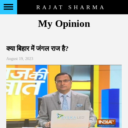
RAJAT SHARMA
My Opinion
क्या बिहार में जंगल राज है?
August 19, 2023