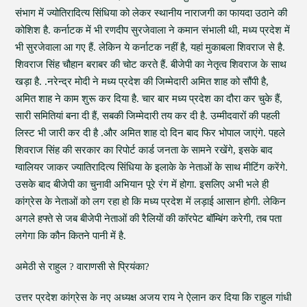
संभाग में ज्योतिरादित्य सिंधिया को लेकर स्थानीय नाराजगी का फायदा उठाने की
कोशिश है. कर्नाटक में भी रणदीप सुरजेवाला ने कमान संभाली थी, मध्य प्रदेश में
भी सुरजेवाला आ गए हैं. लेकिन ये कर्नाटक नहीं है, यहां मुकाबला शिवराज से है.
शिवराज सिंह चौहान बराबर की चोट करते हैं. बीजेपी का नेतृत्व शिवराज के साथ
खड़ा है. .नरेन्द्र मोदी ने मध्य प्रदेश की जिम्मेदारी अमित शाह को सौंपी है,
अमित शाह ने काम शुरू कर दिया है. चार बार मध्य प्रदेश का दौरा कर चुके हैं,
सारी समितियां बना दी हैं, सबकी जिम्मेदारी तय कर दी है. उम्मीदवारों की पहली
लिस्ट भी जारी कर दी है .और अमित शाह दो दिन बाद फिर भोपाल जाएंगे. पहले
शिवराज सिंह की सरकार का रिपोर्ट कार्ड जनता के सामने रखेंगे, इसके बाद
ग्वालियर जाकर ज्यातिरादित्य सिंधिया के इलाके के नेताओं के साथ मीटिंग करेंगे.
उसके बाद बीजेपी का चुनावी अभियान पूरे रंग में होगा. इसलिए अभी भले ही
कांग्रेस के नेताओं को लग रहा हो कि मध्य प्रदेश में लड़ाई आसान होगी. लेकिन
अगले हफ्ते से जब बीजेपी नेताओं की रैलियों की कॉरपेट बॉम्बिंग करेगी, तब पता
लगेगा कि कौन कितने पानी में है.
अमेठी से राहुल ? वाराणसी से प्रियंका?
उत्तर प्रदेश कांग्रेस के नए अध्यक्ष अजय राय ने ऐलान कर दिया कि राहुल गांधी