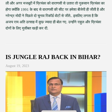
ली और अगर मजबूरी में प्रियंका को वाराणसी से उतारा तो नुकसान प्रियंका का
होगा क्योंकि 1991 के बाद से वाराणसी की सीट पर हमेशा बीजेपी ही जीती है और
नरेन्द्र मोदी ने पिछले दो चुनाव रिकॉर्ड वोटों से जीते.. इसलिए लगता है कि
अजय राय अति उत्साह में कुछ ज्यादा ही बोल गए. उन्होंने राहुल और प्रियंका
दोनों के लिए मुसीबत खड़ी कर दी.
IS JUNGLE RAJ BACK IN BIHAR?
August 19, 2023