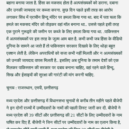
बहाना बनाया जाता है. हिंसा का मकसद होता है अल्पसंख्यकों को डराना, दबाना
और उनकी जायदाद पर कब्जा करना. कुछ दिन पहले इसी तरह का आरोप
लगाकर सिंध में प्राचीन हिन्दू मंदिर पर हमला किया गया था. बाद में पता चला कि
हमले का मकसद मंदिर को तोड़कर वहां मॉल बनाना था.. उससे पहले इसी तरह
एक पुराने गुरूद्वारे की जमीन पर कब्जे के लिए हमला किया गया था. .पाकिस्तान
में अल्पसंख्यकों पर इस तरह के जुल्म आम बात है. कभी कभी जब हिंसा के वीडियो
दुनिया के सामने आ जाते हैं तो पाकिस्तान सरकार दिखावे के लिए थोड़ा बहुत
एक्शन लेती है. लेकिन अपराधियों को सजा कभी नहीं मिलती और न अल्पसंख्यकों
को उनकी जायदाद वापस मिलती है.. इसलिए अब दुनिया के तमाम देशों को एक
मिलकर पाकिस्तान की सरकार पर दबाव बनाना चाहिए, वहां रहने वाले हिन्दू,
सिख और ईसाइयों की सुरक्षा की गारंटी की मांग करनी चाहिए.
चुनाव : राजस्थान, एमपी, छत्तीसगढ़
मध्य प्रदेश और छत्तीसगढ़ में विधानसभा चुनावों से करीब तीन महीने पहले बीजेपी
ने इन दोनों राज्यों में उम्मीदवारों के नामों की पहली लिस्ट जारी कर दी. बीजेपी ने
मध्य प्रदेश की 39 सीटों और छत्तीसगढ़ की 21 सीटों के लिए उम्मीदवारों के नाम
घषित कर दिए हैं. बीजेपी ने जिन सीटों पर उम्मीदवारों के नाम का एलान किया है,