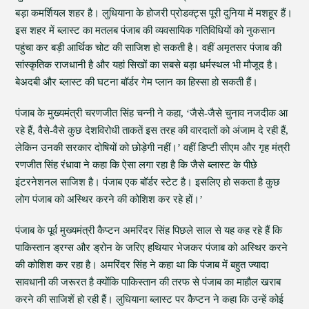
बड़ा कमर्शियल शहर है। लुधियाना के होजरी प्रोडक्ट्स पूरी दुनिया में मशहूर हैं।
इस शहर में ब्लास्ट का मतलब पंजाब की व्यवसायिक गतिविधियों को नुकसान
पहुंचा कर बड़ी आर्थिक चोट की साजिश हो सकती है। वहीं अमृतसर पंजाब की
सांस्कृतिक राजधानी है और यहां सिखों का सबसे बड़ा धर्मस्थल भी मौजूद है।
बेअदबी और ब्लास्ट की घटना बॉर्डर गेम प्लान का हिस्सा हो सकती हैं।
पंजाब के मुख्यमंत्री चरणजीत सिंह चन्नी ने कहा, ‘जैसे-जैसे चुनाव नजदीक आ
रहे हैं, वैसे-वैसे कुछ देशविरोधी ताकतें इस तरह की वारदातों को अंजाम दे रही हैं,
लेकिन उनकी सरकार दोषियों को छोड़ेगी नहीं।’ वहीं डिप्टी सीएम और गृह मंत्री
रणजीत सिंह रंधावा ने कहा कि ऐसा लगा रहा है कि जैसे ब्लास्ट के पीछे
इंटरनेशनल साजिश है। पंजाब एक बॉर्डर स्टेट है। इसलिए हो सकता है कुछ
लोग पंजाब को अस्थिर करने की कोशिश कर रहे हों।’
पंजाब के पूर्व मुख्यमंत्री कैप्टन अमरिंदर सिंह पिछले साल से यह कह रहे हैं कि
पाकिस्तान ड्रग्स और ड्रोन के जरिए हथियार भेजकर पंजाब को अस्थिर करने
की कोशिश कर रहा है। अमरिंदर सिंह ने कहा था कि पंजाब में बहुत ज्यादा
सावधानी की जरूरत है क्योंकि पाकिस्तान की तरफ से पंजाब का माहौल खराब
करने की साजिशें हो रही हैं। लुधियाना ब्लास्ट पर कैप्टन ने कहा कि उन्हें कोई