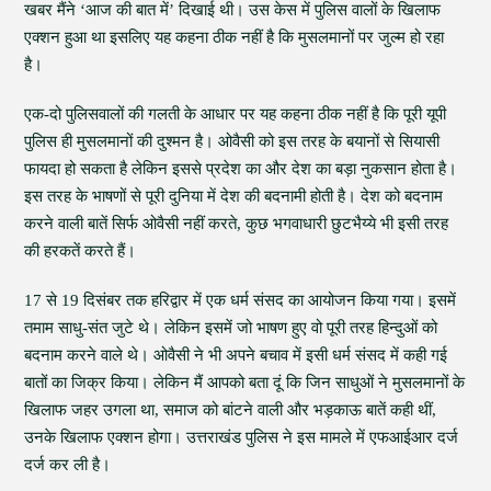
खबर मैंने ‘आज की बात में’ दिखाई थी। उस केस में पुलिस वालों के खिलाफ
एक्शन हुआ था इसलिए यह कहना ठीक नहीं है कि मुसलमानों पर जुल्म हो रहा
है।
एक-दो पुलिसवालों की गलती के आधार पर यह कहना ठीक नहीं है कि पूरी यूपी
पुलिस ही मुसलमानों की दुश्मन है। ओवैसी को इस तरह के बयानों से सियासी
फायदा हो सकता है लेकिन इससे प्रदेश का और देश का बड़ा नुकसान होता है।
इस तरह के भाषणों से पूरी दुनिया में देश की बदनामी होती है। देश को बदनाम
करने वाली बातें सिर्फ ओवैसी नहीं करते, कुछ भगवाधारी छुटभैय्ये भी इसी तरह
की हरकतें करते हैं।
17 से 19 दिसंबर तक हरिद्वार में एक धर्म संसद का आयोजन किया गया। इसमें
तमाम साधु-संत जुटे थे। लेकिन इसमें जो भाषण हुए वो पूरी तरह हिन्दुओं को
बदनाम करने वाले थे। ओवैसी ने भी अपने बचाव में इसी धर्म संसद में कही गई
बातों का जिक्र किया। लेकिन मैं आपको बता दूं कि जिन साधुओं ने मुसलमानों के
खिलाफ जहर उगला था, समाज को बांटने वाली और भड़काऊ बातें कही थीं,
उनके खिलाफ एक्शन होगा। उत्तराखंड पुलिस ने इस मामले में एफआईआर दर्ज
दर्ज कर ली है।