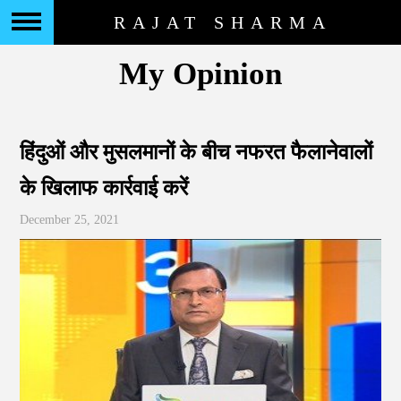
RAJAT SHARMA
My Opinion
हिंदुओं और मुसलमानों के बीच नफरत फैलानेवालों
के खिलाफ कार्रवाई करें
December 25, 2021