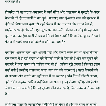
रहनेवाले हैं।
विस्फोट की यह घटना अमृतसर में स्वर्ण मंदिर और कपूरथला में गुरुद्वारे के अंदर
बेअदबी की दो घटनाओं के बाद हुई। मकसद साफ है-अगले साल की शुरुआत में
होनेवाले विधानसभा चुनाव से पहले पंजाब में डर, नफरत और तनाव पैदा हो,
माहौल खराब हो और लोग एक दूसरे पर शक करें। पंजाब का कोई भी बड़ा नेता
इस सवाल का ईमानदारी से जवाब देने को तैयार नहीं है कि आखिर चुनाव से पहले
पंजाब में तबाही मचाने की कोशिश कौन कर रहा है?
कांग्रेस, अकाली दल, आम आदमी पार्टी और बीजेपी समेत लगभग सभी सियासी
दल पंजाब में हो रही घटनाओं को सियासी चश्मे से देख रहे हैं और एक दूसरे को
कटघरे में खड़ा करने की कोशिश कर रहे हैं। लेकिन मुझे लगता है कि बात इससे
कहीं बड़ी है इसलिए पंजाब पर खास ध्यान देने की जरूरत है। पहले बेअदबी की
दो घटनाएं और उसके बाद लुधियाना में बम ब्लास्ट। पांच दिन में तीसरी घटना,
इसे संयोग कहकर खारिज नहीं किया जा सकता। यह संयोग नहीं प्रयोग है और
ये पता लगाना जरूरी है कि यह प्रयोग कौन कर रहा है, किस मकसद से कर रहा
है?
लुधियाना पंजाब के व्यवसायिक गतिविधियों का केंद्र है और यह राज्य का सबसे