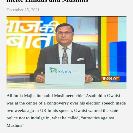
December 25, 2021
All India Majlis Ittehadul Muslimeen chief Asaduddin Owaisi
was at the centre of a controversy over his election speech made
two weeks ago in UP. In his speech, Owaisi warned the state
police not to indulge in, what he called, “atrocities against
Muslims”.