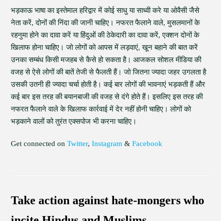
भड़काऊ भाषा का इस्तेमाल हरिद्वार में कोई साधु या साध्वी करे या ओवैसी जैसे
नेता करें, दोनों की निंदा की जानी चाहिए। नफरत फैलाने वाले, मुसलमानों के
रहनुमा होने का दावा करें या हिंदुओं की ठेकेदारी का दावा करें, एक्शन दोनों के
खिलाफ होना चाहिए। जो लोगों को आपस में लड़वाएं, खून बहाने की बात करें
उनका सम्बंध किसी मजहब से कैसे हो सकता है। आजकल सोशल मीडिया की
वजह से ऐसे लोगों की बातें तेजी से फैलती हैं। जो जितना ज्यादा जहर उगलता है
उसकी उतनी ही ज्यादा चर्चा होती है। कई बार लोगों की भावनाएं भड़कती हैं और
कई बार इस तरह की बयानबाजी की वजह से दंगे होते हैं। इसलिए इस तरह की
नफरत फैलाने वाले के खिलाफ कार्रवाई में देर नहीं होनी चाहिए। लोगों को
भड़काने वालों को तुरंत एक्सपोज भी करना चाहिए।
Get connected on
Twitter
,
Instagram
&
Facebook
Take action against hate-mongers who
incite Hindus and Muslims