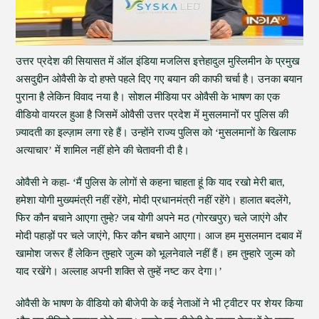
उत्तर प्रदेश की सियासत में ऑल इंडिया मजलिस इत्तेहादुल मुस्लिमीन के प्रमुख
असदुद्दीन ओवैसी के दो हफ्ते पहले दिए गए बयान की काफी चर्चा है। उनका बयान
पुराना है लेकिन विवाद नया है। सोशल मीडिया पर ओवैसी के भाषण का एक
वीडियो वायरल हुआ है जिसमें ओवैसी उत्तर प्रदेश में मुसलमानों पर पुलिस की
ज़्यादती का इल्ज़ाम लगा रहे हैं। उन्होंने राज्य पुलिस को ‘मुसलमानों के खिलाफ
अत्याचार’ में शामिल नहीं होने की चेतावनी दी है।
ओवैसी ने कहा- ‘मैं पुलिस के लोगों से कहना चाहता हूं कि याद रखो मेरी बात,
हमेशा योगी मुख्यमंत्री नहीं रहेंगे, मोदी प्रधानमंत्री नहीं रहेंगे। हालात बदलेंगे,
फिर कौन बचाने आएगा तुम्हे? जब योगी अपने मठ (गोरखपुर) चले जाएंगे और
मोदी पहाड़ों पर चले जाएंगे, फिर कौन बचाने आएगा। आज हम मुसलमान दबाव में
खामोश जरूर हैं लेकिन तुम्हारे जुल्म को भूलनेवाले नहीं हैं। हम तुम्हारे जुल्म को
याद रखेंगे। अल्लाह अपनी शक्ति से तुम्हें नष्ट कर देगा।’
ओवैसी के भाषण के वीडियो को बीजेपी के कई नेताओं ने भी ट्वीटर पर शेयर किया