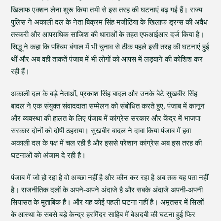
खिलाफ एक्शन लेना शुरू किया तभी से इस तरह की घटनाएं बढ़ गई हैं। राज्य
पुलिस ने अकाली दल के नेता बिक्रम सिंह मजीठिया के खिलाफ ड्रग्स की अवैध
तस्करी और आपराधिक साजिश की धाराओं के तहत एफआईआर दर्ज किया है।
सिद्धू ने कहा कि पश्चिम बंगाल में भी चुनाव से ठीक पहले इसी तरह की घटनाएं हुई
थीं और अब वही ताकतें पंजाब में भी लोगों को आपस में लड़वाने की कोशिश कर
रही हैं।
अकाली दल के बड़े नेताओं, प्रकाश सिंह बादल और उनके बेटे सुखबीर सिंह
बादल ने एक संयुक्त संवाददाता सम्मेलन को संबोधित करते हुए, पंजाब में कानून
और व्यवस्था की हालत के लिए पंजाब में कांग्रेस सरकार और केंद्र में भाजपा
सरकार दोनों को दोषी ठहराया। सुखबीर बादल ने दावा किया पंजाब में हवा
अकाली दल के पक्ष में चल रही है और इससे परेशान कांग्रेस अब इस तरह की
घटनाओं को अंजाम दे रही है।
पंजाब में जो हो रहा है वो अच्छा नहीं है और कौन कर रहा है अब तक यह पता नहीं
है। राजनीतिक दलों के अपने-अपने अंदाजे है और सबके अंदाजे अपनी-अपनी
सियासत के मुताबिक हैं। और यह कोई पहली घटना नहीं है। अमृतसर में सिखों
के आस्था के सबसे बड़े केन्द्र हरमिंदर साहिब में बेअदबी की घटना हुई फिर