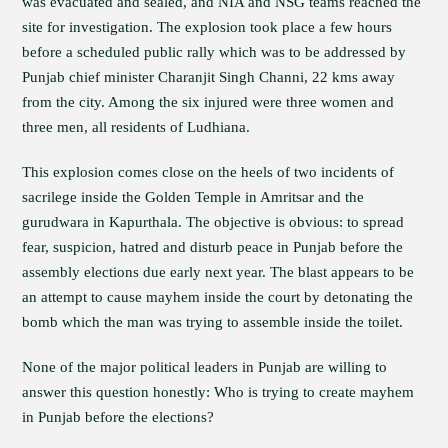
was evacuated and sealed, and NIA and NSG teams reached the
site for investigation. The explosion took place a few hours
before a scheduled public rally which was to be addressed by
Punjab chief minister Charanjit Singh Channi, 22 kms away
from the city. Among the six injured were three women and
three men, all residents of Ludhiana.
This explosion comes close on the heels of two incidents of
sacrilege inside the Golden Temple in Amritsar and the
gurudwara in Kapurthala. The objective is obvious: to spread
fear, suspicion, hatred and disturb peace in Punjab before the
assembly elections due early next year. The blast appears to be
an attempt to cause mayhem inside the court by detonating the
bomb which the man was trying to assemble inside the toilet.
None of the major political leaders in Punjab are willing to
answer this question honestly: Who is trying to create mayhem
in Punjab before the elections?