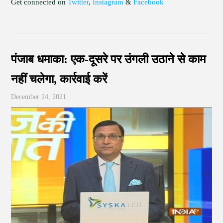
Get connected on
Twitter
,
Instagram
&
Facebook
पंजाब धमाका: एक-दूसरे पर उंगली उठाने से काम
नहीं चलेगा, कार्रवाई करें
December 24, 2021