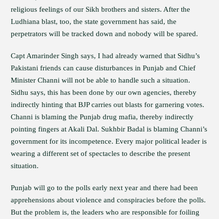
religious feelings of our Sikh brothers and sisters. After the
Ludhiana blast, too, the state government has said, the
perpetrators will be tracked down and nobody will be spared.
Capt Amarinder Singh says, I had already warned that Sidhu’s
Pakistani friends can cause disturbances in Punjab and Chief
Minister Channi will not be able to handle such a situation.
Sidhu says, this has been done by our own agencies, thereby
indirectly hinting that BJP carries out blasts for garnering votes.
Channi is blaming the Punjab drug mafia, thereby indirectly
pointing fingers at Akali Dal. Sukhbir Badal is blaming Channi’s
government for its incompetence. Every major political leader is
wearing a different set of spectacles to describe the present
situation.
Punjab will go to the polls early next year and there had been
apprehensions about violence and conspiracies before the polls.
But the problem is, the leaders who are responsible for foiling