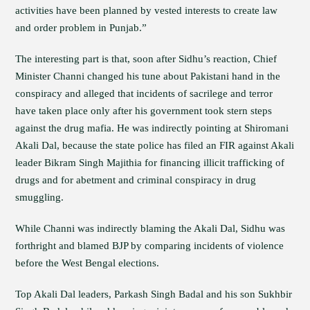
activities have been planned by vested interests to create law
and order problem in Punjab.”
The interesting part is that, soon after Sidhu’s reaction, Chief
Minister Channi changed his tune about Pakistani hand in the
conspiracy and alleged that incidents of sacrilege and terror
have taken place only after his government took stern steps
against the drug mafia. He was indirectly pointing at Shiromani
Akali Dal, because the state police has filed an FIR against Akali
leader Bikram Singh Majithia for financing illicit trafficking of
drugs and for abetment and criminal conspiracy in drug
smuggling.
While Channi was indirectly blaming the Akali Dal, Sidhu was
forthright and blamed BJP by comparing incidents of violence
before the West Bengal elections.
Top Akali Dal leaders, Parkash Singh Badal and his son Sukhbir