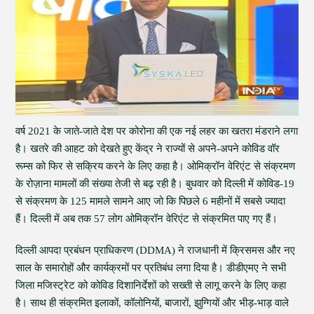
वर्ष 2021 के जाते-जाते देश पर कोरोना की एक नई लहर का खतरा मंडराने लगा
है। खतरे की आहट को देखते हुए केंद्र ने राज्यों से अपने-अपने कोविड वॉर
रूम्स को फिर से सक्रिय करने के लिए कहा है। ओमिक्रॉन वेरिएंट से संक्रमण
के रोज़ाना मामलों की संख्या तेजी से बढ़ रही है। बुधवार को दिल्ली में कोविड-19
से संक्रमण के 125 मामले सामने आए जो कि पिछले 6 महीनों में सबसे ज्यादा
हैं। दिल्ली में अब तक 57 लोग ओमिक्रॉन वेरिएंट से संक्रमित पाए गए हैं।
दिल्ली आपदा प्रबंधन प्राधिकरण (DDMA) ने राजधानी में क्रिसमस और नए
साल के समारोहों और कार्यक्रमों पर प्रतिबंध लगा दिया है। डीडीएमए ने सभी
जिला मजिस्ट्रेट को कोविड दिशानिर्देशों को सख्ती से लागू करने के लिए कहा
है। साथ ही संक्रमित इलाकों, कॉलोनियों, बाजारों, झुग्गियों और भीड़-भाड़ वाले