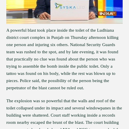
A powerful blast took place inside the toilet of the Ludhiana
district court complex in Punjab on Thursday afternoon killing
one person and injuring six others. National Security Guards
team was rushed to the spot, and by late evening, it was found
that practically no clue was found about the person who was
trying to assemble the bomb inside the public toilet. Only a
tattoo was found on his body, while the rest was blown up to
pieces. Police said, the possibility of the person being the
perpetrator of the blast cannot be ruled out.
The explosion was so powerful that the walls and roof of the
toilet collapsed under its impact and several windowpanes in the
building were shattered. Court staff working inside a records
room nearby escaped the brunt of the blast. The court building