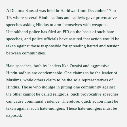
A Dharma Sansad was held in Haridwar from December 17 to
19, where several Hindu sadhus and sadhvis gave provocative
speeches asking Hindus to arm themselves with weapons.
Uttarakhand police has filed an FIR on the basis of such hate
speeches, and police officials have assured that action would be
taken against those responsible for spreading hatred and tension
between communities.
Hate speeches, both by leaders like Owaisi and aggressive
Hindu sadhus are condemnable. One claims to be the leader of
Muslims, while others claim to be the sole representatives of
Hindus. Those who indulge in pitting one community against
the other cannot be called religious. Such provocative speeches
can cause communal violence. Therefore, quick action must be
taken against such hate-mongers. These hate-mongers must be
exposed.