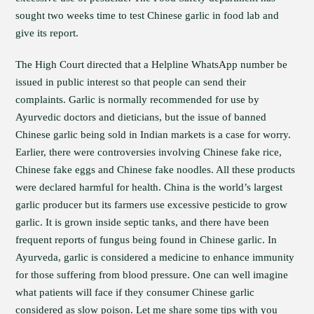
sought two weeks time to test Chinese garlic in food lab and
give its report.
The High Court directed that a Helpline WhatsApp number be
issued in public interest so that people can send their
complaints. Garlic is normally recommended for use by
Ayurvedic doctors and dieticians, but the issue of banned
Chinese garlic being sold in Indian markets is a case for worry.
Earlier, there were controversies involving Chinese fake rice,
Chinese fake eggs and Chinese fake noodles. All these products
were declared harmful for health. China is the world’s largest
garlic producer but its farmers use excessive pesticide to grow
garlic. It is grown inside septic tanks, and there have been
frequent reports of fungus being found in Chinese garlic. In
Ayurveda, garlic is considered a medicine to enhance immunity
for those suffering from blood pressure. One can well imagine
what patients will face if they consumer Chinese garlic
considered as slow poison. Let me share some tips with you