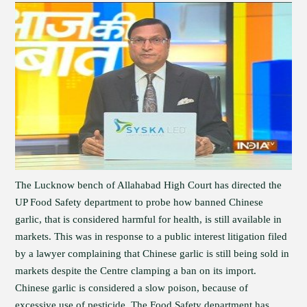
The Lucknow bench of Allahabad High Court has directed the
UP Food Safety department to probe how banned Chinese
garlic, that is considered harmful for health, is still available in
markets. This was in response to a public interest litigation filed
by a lawyer complaining that Chinese garlic is still being sold in
markets despite the Centre clamping a ban on its import.
Chinese garlic is considered a slow poison, because of
excessive use of pesticide. The Food Safety department has