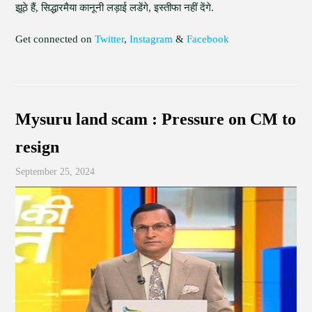
झूठे हैं, सिद्धारमैया कानूनी लड़ाई लडेंगे, इस्तीफा नहीं देंगे.
Get connected on
Twitter
,
Instagram
&
Facebook
Mysuru land scam : Pressure on CM to
resign
September 25, 2024