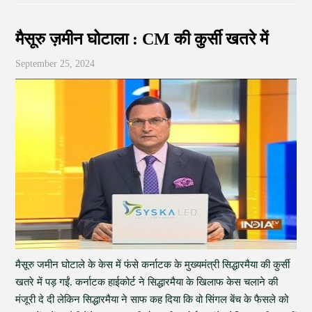
मैसूरु ज़मीन घोटाला : CM की कुर्सी खतरे में
September 25, 2024
मैसूरु जमीन घोटाले के केस में फंसे कर्नाटक के मुख्यमंत्री सिद्धारमैया की कुर्सी
खतरे में पड़ गईं. कर्नाटक हाईकोर्ट ने सिद्धारमैया के खिलाफ केस चलाने की
मंजूरी दे दी लेकिन सिद्धारमैया ने साफ कह दिया कि वो सिंगल बेंच के फैसले को