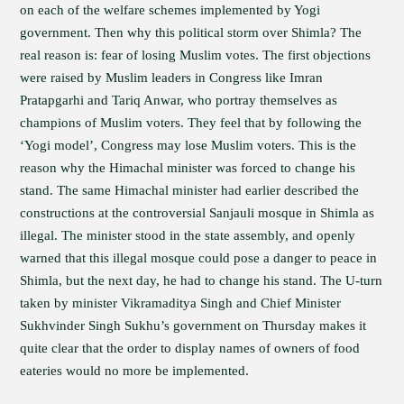
on each of the welfare schemes implemented by Yogi
government. Then why this political storm over Shimla? The
real reason is: fear of losing Muslim votes. The first objections
were raised by Muslim leaders in Congress like Imran
Pratapgarhi and Tariq Anwar, who portray themselves as
champions of Muslim voters. They feel that by following the
‘Yogi model’, Congress may lose Muslim voters. This is the
reason why the Himachal minister was forced to change his
stand. The same Himachal minister had earlier described the
constructions at the controversial Sanjauli mosque in Shimla as
illegal. The minister stood in the state assembly, and openly
warned that this illegal mosque could pose a danger to peace in
Shimla, but the next day, he had to change his stand. The U-turn
taken by minister Vikramaditya Singh and Chief Minister
Sukhvinder Singh Sukhu’s government on Thursday makes it
quite clear that the order to display names of owners of food
eateries would no more be implemented.