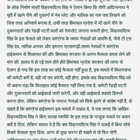
के लोक निर्माण मंत्री विक्रमादित्य सिंह ने ऐलान किया कि योगी आदित्यनाथ ने
यूपी में खाने पीने की दुकानों में नेम प्लेट और मालिक का नाम पता लिखने को
जिस तरह अनिवार्य बनाया है, उसी तरह हिमाचल प्रदेश में भी खाने पीने के
दुकानदारों और रेहड़ी पटरी वालों को नेमप्लेट लगाना जरूरी होगा. विक्रमादित्य
सिंह के इस फैसले को लेकर कांग्रेस के तमाम नेताओं को आपत्ति है, जैसे टी एस
सिंह देव, तारिक अनवर और इमरान प्रतापगढ़ी.तमाम नेताओं ने कांग्रेस
हाईकमान से शिकायत की और हिमाचल सरकार से अपना फैसला वापस लेने की
मांग की. हालत ये हो गई शाम होते होते हिमाचल प्रदेश सरकार की तरफ से
ऐलान हो गया कि इस तरह का कोई फैसला नहीं हुआ है, इस मामले में विधानसभा
की कमेटी बनी है, वही जो तय करेगी, वही होगा. इसके बाद विक्रमादित्य सिंह को
भी कहना पड़ा कि फिलहाल कोई फैसला नहीं लिया गया है. कमेटी रेहड़ी पटरी
और दुकानदारों को आईकार्ड जारी करेगी, और वही आईकार्ड सबको डिस्प्ले
करना होगा. लेकिन कांग्रेस के नाराज नेताओं को सिर्फ इतने से संतोष नहीं हैं, वो
चाहते हैं कि कांग्रेस हाईकमान इस मामले में दखल दे, ये पता लगाए कि आखिर
विक्रमादित्य सिंह ने बिना सलाह मशविरे के इस तरह के नाज़ुक मसले पर बयान
क्यों दे दिया. लेकिन सवाल ये है कि क्या विक्रमादित्य सिंह ने वाकई में बिना सोचे
विचारे फैसला सुना दिया. अगर वो कुछ करना ही चाहते थे तो फिर योगी