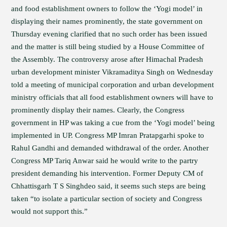
and food establishment owners to follow the ‘Yogi model’ in
displaying their names prominently, the state government on
Thursday evening clarified that no such order has been issued
and the matter is still being studied by a House Committee of
the Assembly. The controversy arose after Himachal Pradesh
urban development minister Vikramaditya Singh on Wednesday
told a meeting of municipal corporation and urban development
ministry officials that all food establishment owners will have to
prominently display their names. Clearly, the Congress
government in HP was taking a cue from the ‘Yogi model’ being
implemented in UP. Congress MP Imran Pratapgarhi spoke to
Rahul Gandhi and demanded withdrawal of the order. Another
Congress MP Tariq Anwar said he would write to the partry
president demanding his intervention. Former Deputy CM of
Chhattisgarh T S Singhdeo said, it seems such steps are being
taken “to isolate a particular section of society and Congress
would not support this.”