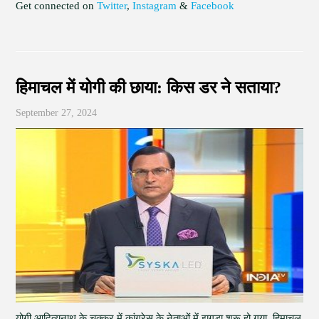
Get connected on
Twitter
,
Instagram
&
Facebook
हिमाचल में योगी की छाया: किस डर ने सताया?
September 27, 2024
योगी आदित्यनाथ के चक्कर में कांग्रेस के नेताओं में झगड़ा शुरू हो गया. हिमाचल