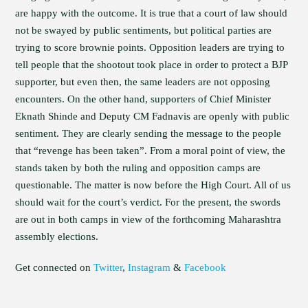
are happy with the outcome. It is true that a court of law should
not be swayed by public sentiments, but political parties are
trying to score brownie points. Opposition leaders are trying to
tell people that the shootout took place in order to protect a BJP
supporter, but even then, the same leaders are not opposing
encounters. On the other hand, supporters of Chief Minister
Eknath Shinde and Deputy CM Fadnavis are openly with public
sentiment. They are clearly sending the message to the people
that “revenge has been taken”. From a moral point of view, the
stands taken by both the ruling and opposition camps are
questionable. The matter is now before the High Court. All of us
should wait for the court’s verdict. For the present, the swords
are out in both camps in view of the forthcoming Maharashtra
assembly elections.
Get connected on
Twitter
,
Instagram
&
Facebook