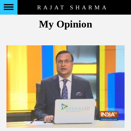
RAJAT SHARMA
My Opinion