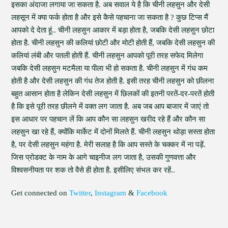
इसका अंदाजा लगाया जा सकता है. अब सवाल ये है कि चीनी लहसुन और देसी
लहसून में क्या फर्क होता है और इसे कैसे पहचाना जा सकता है ? कुछ टिप्स मैं
आपको दे देता हूं.. चीनी लहसुन आकार में बड़ा होता है, जबकि देसी लहसुन छोटा
होता है. चीनी लहसुन की कलियां छोटी और मोटी होती हैं, जबकि देसी लहसुन की
कलियां लंबी और पतली होती हैं. चीनी लहसुन आपको पूरी तरह सफेद मिलेगा
जबकि देसी लहसुन मटमैला या पीला भी हो सकता है. चीनी लहसुन में गंध कम
होती है और देसी लहसुन की गंध तेज होती है. इसी तरह चीनी लहसुन को छीलना
बहुत आसान होता है लेकिन देसी लहसुन में छिलकों की इतनी परतें-दर-परतें होती
है कि इसे पूरी तरह छीलने में वक्त लग जाता है. अब जब आप बाजार में जाएं तो
इस आधार पर पहचान लें कि आप कौन सा लहसुन खरीद रहे हैं और कौन सा
लहसुन खा रहे हैं, क्योंकि मार्केट में दोनों मिलते हैं. चीनी लहसुन थोड़ा सस्ता होता
है, पर देसी लहसुन महंगा है. मेरी सलाह है कि आप सस्ते के चक्कर में ना पड़ें.
जिस प्रोडक्ट के नाम के आगे चाइनीज लग जाता है, उसकी गुणवत्ता और
विश्वसनीयता पर शक तो वैसे ही होता है. इसीलिए संभल कर रहें..
Get connected on
Twitter
,
Instagram
&
Facebook