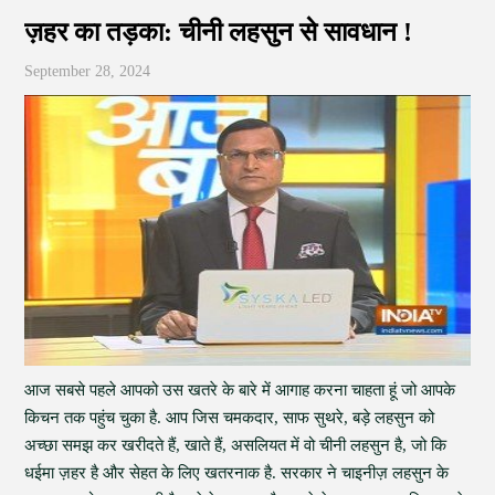
ज़हर का तड़का: चीनी लहसुन से सावधान !
September 28, 2024
आज सबसे पहले आपको उस खतरे के बारे में आगाह करना चाहता हूं जो आपके
किचन तक पहुंच चुका है. आप जिस चमकदार, साफ सुथरे, बड़े लहसुन को
अच्छा समझ कर खरीदते हैं, खाते हैं, असलियत में वो चीनी लहसुन है, जो कि
धईमा ज़हर है और सेहत के लिए खतरनाक है. सरकार ने चाइनीज़ लहसुन के