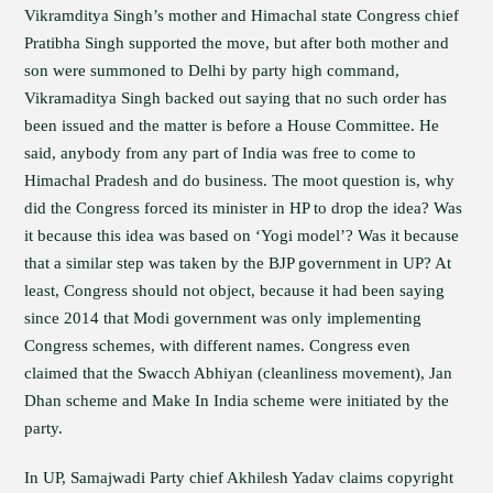
Vikramditya Singh’s mother and Himachal state Congress chief
Pratibha Singh supported the move, but after both mother and
son were summoned to Delhi by party high command,
Vikramaditya Singh backed out saying that no such order has
been issued and the matter is before a House Committee. He
said, anybody from any part of India was free to come to
Himachal Pradesh and do business. The moot question is, why
did the Congress forced its minister in HP to drop the idea? Was
it because this idea was based on ‘Yogi model’? Was it because
that a similar step was taken by the BJP government in UP? At
least, Congress should not object, because it had been saying
since 2014 that Modi government was only implementing
Congress schemes, with different names. Congress even
claimed that the Swacch Abhiyan (cleanliness movement), Jan
Dhan scheme and Make In India scheme were initiated by the
party.
In UP, Samajwadi Party chief Akhilesh Yadav claims copyright