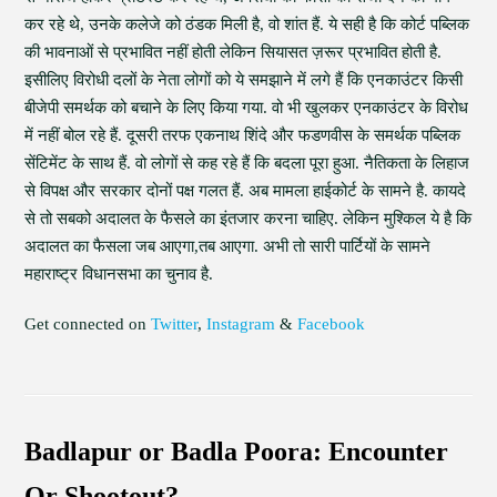
कर रहे थे, उनके कलेजे को ठंडक मिली है, वो शांत हैं. ये सही है कि कोर्ट पब्लिक
की भावनाओं से प्रभावित नहीं होती लेकिन सियासत ज़रूर प्रभावित होती है.
इसीलिए विरोधी दलों के नेता लोगों को ये समझाने में लगे हैं कि एनकाउंटर किसी
बीजेपी समर्थक को बचाने के लिए किया गया. वो भी खुलकर एनकाउंटर के विरोध
में नहीं बोल रहे हैं. दूसरी तरफ एकनाथ शिंदे और फडणवीस के समर्थक पब्लिक
सेंटिमेंट के साथ हैं. वो लोगों से कह रहे हैं कि बदला पूरा हुआ. नैतिकता के लिहाज
से विपक्ष और सरकार दोनों पक्ष गलत हैं. अब मामला हाईकोर्ट के सामने है. कायदे
से तो सबको अदालत के फैसले का इंतजार करना चाहिए. लेकिन मुश्किल ये है कि
अदालत का फैसला जब आएगा,तब आएगा. अभी तो सारी पार्टियों के सामने
महाराष्ट्र विधानसभा का चुनाव है.
Get connected on
Twitter
,
Instagram
&
Facebook
Badlapur or Badla Poora: Encounter
Or Shootout?