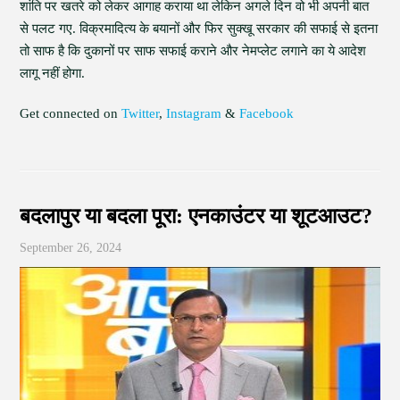
शांति पर खतरे को लेकर आगाह कराया था लेकिन अगले दिन वो भी अपनी बात
से पलट गए. विक्रमादित्य के बयानों और फिर सुक्खू सरकार की सफाई से इतना
तो साफ है कि दुकानों पर साफ सफाई कराने और नेमप्लेट लगाने का ये आदेश
लागू नहीं होगा.
Get connected on
Twitter
,
Instagram
&
Facebook
बदलापुर या बदला पूरा: एनकाउंटर या शूटआउट?
September 26, 2024