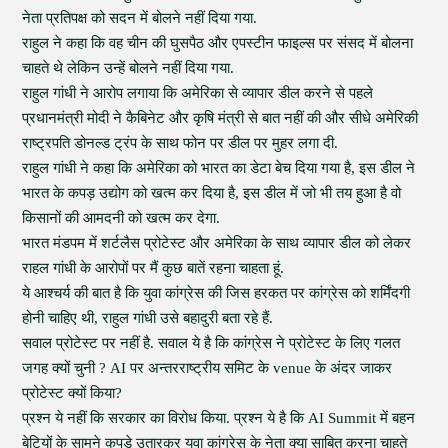
नेता प्रतिपक्ष को सदन में बोलने नहीं दिया गया.
राहुल ने कहा कि वह चीन की घुसपैठ और एपस्टीन फाइल्स पर संसद में बोलना
चाहते थे लेकिन उन्हें बोलने नहीं दिया गया.
राहुल गांधी ने आरोप लगाया कि अमेरिका से व्यापार डील करने से पहले
प्रधानमंत्री मोदी ने कैबिनेट और कृषि मंत्री से बात नहीं की और सीधे अमेरिकी
राष्ट्रपति डोनल्ड ट्रंप के साथ फोन पर डील पर मुहर लगा दी.
राहुल गांधी ने कहा कि अमेरिका को भारत का डेटा बेच दिया गया है, इस डील ने
भारत के कपड़ उद्योग को खत्म कर दिया है, इस डील में जो भी तय हुआ है वो
किसानों की आमदनी को खत्म कर देगा.
भारत मंडपम में शर्टलैस प्रोटेस्ट और अमेरिका के साथ व्यापार डील को लेकर
राहल गांधी के आरोपों पर मैं कुछ बातें रहना चाहता हूं.
ये आश्चर्य की बात है कि युवा कांग्रेस की जिस हरकत पर कांग्रेस को शर्मिंदगी
होनी चाहिए थी, राहुल गांधी उसे बहादुरी बता रहे हैं.
सवाल प्रोटेस्ट पर नहीं है. सवाल ये है कि कांग्रेस ने प्रोटेस्ट के लिए गलत
जगह क्यों चुनी ? AI पर अन्तरराष्ट्रीय समिट के venue के अंदर जाकर
प्रोटेस्ट क्यों किया?
प्रश्न ये नहीं कि सरकार का विरोध किया. प्रश्न ये है कि AI Summit में बहन
बेटियों के सामने कपड़े उतारकर युवा कांग्रेस के नेता क्या साबित करना चाहते