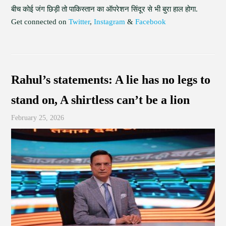
बीच कोई जंग छिड़ी तो पाकिस्तान का ऑपरेशन सिंदूर से भी बुरा हाल होगा.
Get connected on
Twitter
,
Instagram
&
Facebook
Rahul’s statements: A lie has no legs to
stand on, A shirtless can’t be a lion
February 25, 2026