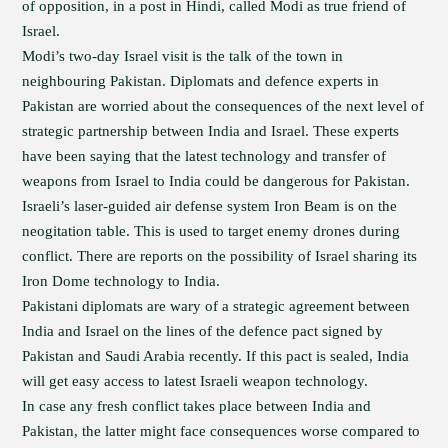
of opposition, in a post in Hindi, called Modi as true friend of
Israel.
Modi’s two-day Israel visit is the talk of the town in
neighbouring Pakistan. Diplomats and defence experts in
Pakistan are worried about the consequences of the next level of
strategic partnership between India and Israel. These experts
have been saying that the latest technology and transfer of
weapons from Israel to India could be dangerous for Pakistan.
Israeli’s laser-guided air defense system Iron Beam is on the
neogitation table. This is used to target enemy drones during
conflict. There are reports on the possibility of Israel sharing its
Iron Dome technology to India.
Pakistani diplomats are wary of a strategic agreement between
India and Israel on the lines of the defence pact signed by
Pakistan and Saudi Arabia recently. If this pact is sealed, India
will get easy access to latest Israeli weapon technology.
In case any fresh conflict takes place between India and
Pakistan, the latter might face consequences worse compared to