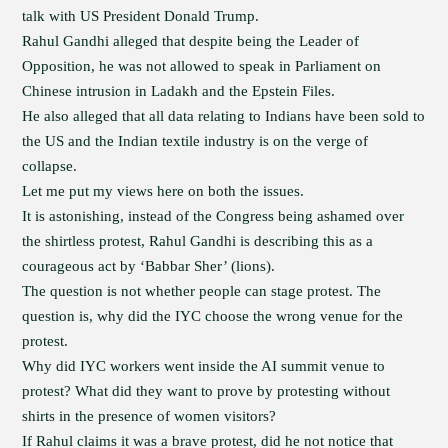
talk with US President Donald Trump.
Rahul Gandhi alleged that despite being the Leader of
Opposition, he was not allowed to speak in Parliament on
Chinese intrusion in Ladakh and the Epstein Files.
He also alleged that all data relating to Indians have been sold to
the US and the Indian textile industry is on the verge of
collapse.
Let me put my views here on both the issues.
It is astonishing, instead of the Congress being ashamed over
the shirtless protest, Rahul Gandhi is describing this as a
courageous act by ‘Babbar Sher’ (lions).
The question is not whether people can stage protest. The
question is, why did the IYC choose the wrong venue for the
protest.
Why did IYC workers went inside the AI summit venue to
protest? What did they want to prove by protesting without
shirts in the presence of women visitors?
If Rahul claims it was a brave protest, did he not notice that