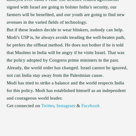
signed with Israel are going to bolster India’s security, our
farmers will be benefited, and our youth are going to find new
avenues in the varied fields of technology.
But if these leaders decide to wear blinkers, nobody can help.
Modi’s USP is, he always avoids treading the well-beaten path,
he prefers the offbeat method. He does not bother if he is told
that Muslims in India will be angry if he visits Israel. That was
the policy adopted by Congress prime ministers in the past.
Already, the world order has changed. Israel cannot be ignored,
not can India stay away from the Palestinian cause.
Modi has tried to strike a balance and the world respects India
for this policy. Modi has established himself as an independent
and courageous world leader.
Get connected on
Twitter
,
Instagram
&
Facebook