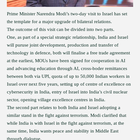
Prime Minister Narendra Modi’s two-day visit to Israel has set
the template for a major upgrade of bilateral relations.
The outcome of this visit can be divided into two parts.
One, as part of a special strategic relationship, India and Israel
will puruse joint development, production and transfer of
technology in defence, both will finalise a free trade agreement
at the earliest, MOUs have been signed for cooperation in AI
and advancing education through AI, cross-boder remittances
between both via UPI, quota of up to 50,000 Indian workers in
Israel over next five years, setting up of centre of excellence on
cybersecurity in India, entry of Israel into India’s civil nuclear
sector, opening village excellence centres in India.
The second part relates to both India and Israel adopting a
similar stand in the fight against terrorism. Modi clarified that
while India is with Israel in the fight against terrorism, at the
same time, India wants peace and stability in Middle East
through dialogue.