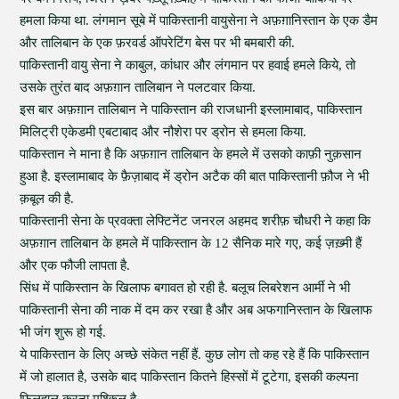
हमला किया था. लंगमान सूबे में पाकिस्तानी वायुसेना ने अफ़ग़ानिस्तान के एक डैम
और तालिबान के एक फ़रवर्ड ऑपरेटिंग बेस पर भी बमबारी की.
पाकिस्तानी वायु सेना ने काबुल, कांधार और लंगमान पर हवाई हमले किये, तो
उसके तुरंत बाद अफ़ग़ान तालिबान ने पलटवार किया.
इस बार अफ़ग़ान तालिबान ने पाकिस्तान की राजधानी इस्लामाबाद, पाकिस्तान
मिलिट्री एकेडमी एबटाबाद और नौशेरा पर ड्रोन से हमला किया.
पाकिस्तान ने माना है कि अफ़ग़ान तालिबान के हमले में उसको काफ़ी नुक़सान
हुआ है. इस्लामाबाद के फ़ैज़ाबाद में ड्रोन अटैक की बात पाकिस्तानी फ़ौज ने भी
क़बूल की है.
पाकिस्तानी सेना के प्रवक्ता लेफ्टिनेंट जनरल अहमद शरीफ़ चौधरी ने कहा कि
अफ़ग़ान तालिबान के हमले में पाकिस्तान के 12 सैनिक मारे गए, कई ज़ख़्मी हैं
और एक फौजी लापता है.
सिंध में पाकिस्तान के खिलाफ बगावत हो रही है. बलूच लिबरेशन आर्मी ने भी
पाकिस्तानी सेना की नाक में दम कर रखा है और अब अफगानिस्तान के खिलाफ
भी जंग शुरू हो गई.
ये पाकिस्तान के लिए अच्छे संकेत नहीं हैं. कुछ लोग तो कह रहे हैं कि पाकिस्तान
में जो हालात है, उसके बाद पाकिस्तान कितने हिस्सों में टूटेगा, इसकी कल्पना