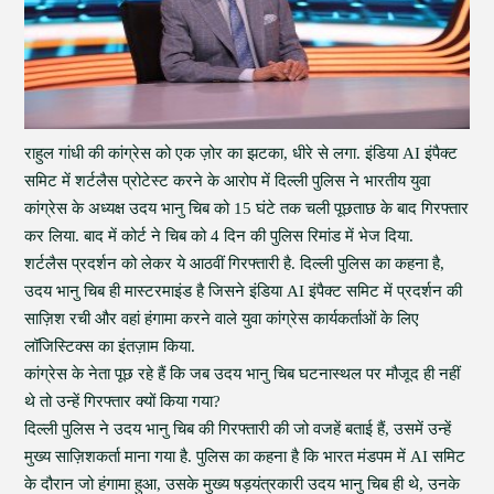
राहुल गांधी की कांग्रेस को एक ज़ोर का झटका, धीरे से लगा. इंडिया AI इंपैक्ट
समिट में शर्टलैस प्रोटेस्ट करने के आरोप में दिल्ली पुलिस ने भारतीय युवा
कांग्रेस के अध्यक्ष उदय भानु चिब को 15 घंटे तक चली पूछताछ के बाद गिरफ्तार
कर लिया. बाद में कोर्ट ने चिब को 4 दिन की पुलिस रिमांड में भेज दिया.
शर्टलैस प्रदर्शन को लेकर ये आठवीं गिरफ्तारी है. दिल्ली पुलिस का कहना है,
उदय भानु चिब ही मास्टरमाइंड है जिसने इंडिया AI इंपैक्ट समिट में प्रदर्शन की
साज़िश रची और वहां हंगामा करने वाले युवा कांग्रेस कार्यकर्ताओं के लिए
लॉजिस्टिक्स का इंतज़ाम किया.
कांग्रेस के नेता पूछ रहे हैं कि जब उदय भानु चिब घटनास्थल पर मौजूद ही नहीं
थे तो उन्हें गिरफ्तार क्यों किया गया?
दिल्ली पुलिस ने उदय भानु चिब की गिरफ्तारी की जो वजहें बताई हैं, उसमें उन्हें
मुख्य साज़िशकर्ता माना गया है. पुलिस का कहना है कि भारत मंडपम में AI समिट
के दौरान जो हंगामा हुआ, उसके मुख्य षड़यंत्रकारी उदय भानु चिब ही थे, उनके