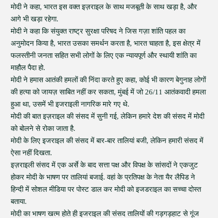
मोदी ने कहा, भारत इस वक्त इज़राइल के साथ मजबूती के साथ खड़ा है, और
आगे भी खड़ा रहेगा.
मोदी ने कहा कि संयुक्त राष्ट्र सुरक्षा परिषद ने जिस गज़ा शांति पहल का
अनुमोदन किया है, भारत उसका समर्थन करता है, भारत चाहता है, इस क्षेत्र में
फलस्तीनी जनता सहित सभी लोगों के लिए एक न्यायपूर्ण और स्थायी शांति का
माहौल पैदा हो.
मोदी ने हमास आतंकी हमलों की निंदा करते हुए कहा, कोई भी कारण बेगुनाह लोगों
की हत्या को जायज़ साबित नहीं कर सकता, मुंबई में जो 26/11 आतंकवादी हमला
हुआ था, उसमें भी इजराइली नागरिक मारे गए थे.
मोदी की बात इज़राइल की संसद में सुनी गई, लेकिन हमारे देश की संसद में मोदी
को बोलने से रोका जाता है.
मोदी के लिए इजराइल की संसद में बार-बार तालियां बजी, लेकिन हमारी संसद में
ऐसा नहीं दिखता.
इज़राइली संसद में एक अर्से के बाद सत्ता पक्ष और विपक्ष के सांसदों ने एकजुट
होकर मोदी के भाषण पर तालियां बजाई. वहां के प्रतिपक्ष के नेता यैर लैपिड ने
हिन्दी में सोशल मीडिया पर पोस्ट डाल कर मोदी को इजडराइल का सच्चा दोस्त
बताया.
मोदी का भाषण खत्म होते ही इजराइल की संसद तालियों की गड़गड़हाट से गूंज