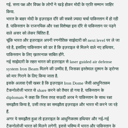
गई. सत्ता पक्ष और विपक्ष के लोगों ने खड़े होकर मोदी के प्रति सम्मान जाहिर
किया.
भारत के बाहर मोदी के इज़राइल दौरे की सबसे ज़्यादा चर्चा पाकिस्तान में हो रही
है. पाकिस्तान के राजनयिक और रक्षा विशेषज्ञ इस दौरे से पाकिस्तान पर पड़ने
वाले असर को लेकर चिंतित हैं.
चूंकि भारत और इज़राइल अपनी रणनीतिक साझेदारी को next level पर ले जा
रहे है, इसलिए पाकिस्तान को डर है कि इज़राइल से मिलने वाले नए हथियार,
पाकिस्तान के लिए ख़तरनाक साबित होंगे.
नई साझेदारी के तहत भारत को इज़राइल से laser guided air defense
system Iron Beam मिलने की उम्मीद है, जिसका इस्तेमाल दुश्मन के ड्रोन्स
को मार गिराने के लिए किया जाता है.
इसके अलावा ऐसी खबर है कि इज़राइल Iron Dome जैसी आधुनितकम
टैकनोलोजी भारत से share करने को तैयार हो गया है. पाकिस्तान के
diplomats ने कहा कि जिस तरह सऊदी अरब ने पाकिस्तान के साथ रक्षा
समझौता किया है, उसी तरह का समझौता इज़राइल और भारत भी करने जा रहे
हैं.
अगर ये समझौता हुआ तो इज़राइल के आधुनिकतम हथियार और नई-नई
टैकनोलोजी भारत को मिलने लगेगी. इससे भविष्य में भारत और पाकिस्तान के