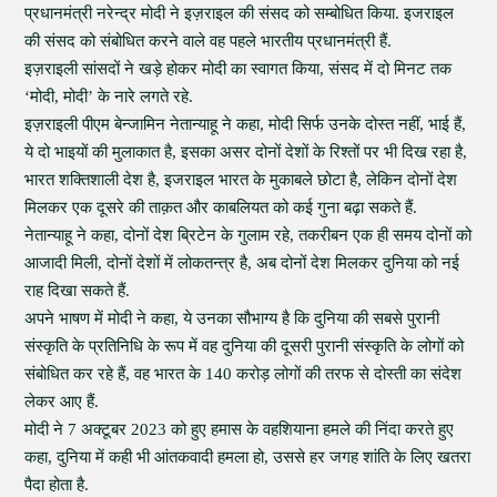
प्रधानमंत्री नरेन्द्र मोदी ने इज़राइल की संसद को सम्बोधित किया. इजराइल
की संसद को संबोधित करने वाले वह पहले भारतीय प्रधानमंत्री हैं.
इज़राइली सांसदों ने खड़े होकर मोदी का स्वागत किया, संसद में दो मिनट तक
‘मोदी, मोदी’ के नारे लगते रहे.
इज़राइली पीएम बेन्जामिन नेतान्याहू ने कहा, मोदी सिर्फ उनके दोस्त नहीं, भाई हैं,
ये दो भाइयों की मुलाकात है, इसका असर दोनों देशों के रिश्तों पर भी दिख रहा है,
भारत शक्तिशाली देश है, इजराइल भारत के मुकाबले छोटा है, लेकिन दोनों देश
मिलकर एक दूसरे की ताक़त और काबलियत को कई गुना बढ़ा सकते हैं.
नेतान्याहू ने कहा, दोनों देश ब्रिटेन के गुलाम रहे, तकरीबन एक ही समय दोनों को
आजादी मिली, दोनों देशों में लोकतन्त्र है, अब दोनों देश मिलकर दुनिया को नई
राह दिखा सकते हैं.
अपने भाषण में मोदी ने कहा, ये उनका सौभाग्य है कि दुनिया की सबसे पुरानी
संस्कृति के प्रतिनिधि के रूप में वह दुनिया की दूसरी पुरानी संस्कृति के लोगों को
संबोधित कर रहे हैं, वह भारत के 140 करोड़ लोगों की तरफ से दोस्ती का संदेश
लेकर आए हैं.
मोदी ने 7 अक्टूबर 2023 को हुए हमास के वहशियाना हमले की निंदा करते हुए
कहा, दुनिया में कही भी आंतकवादी हमला हो, उससे हर जगह शांति के लिए खतरा
पैदा होता है.