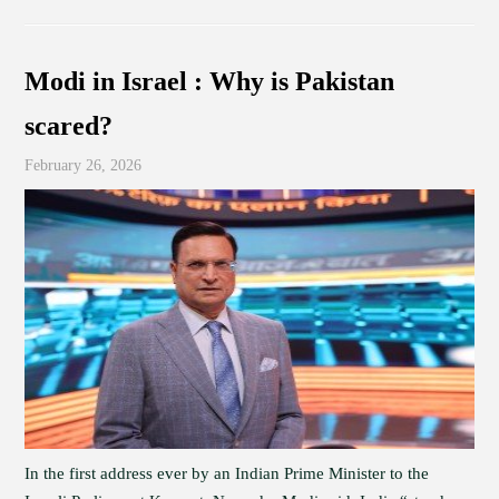
Modi in Israel : Why is Pakistan
scared?
February 26, 2026
In the first address ever by an Indian Prime Minister to the