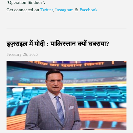
‘Operation Sindoor’.
Get connected on
Twitter
,
Instagram
&
Facebook
इज़राइल में मोदी : पाकिस्तान क्यों घबराया?
February 26, 2026