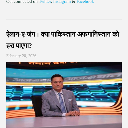
Get connected on
Twitter
,
Instagram
&
Facebook
ऐलान-ए-जंग : क्या पाकिस्तान अफगानिस्तान को
हरा पाएगा?
February 28, 2026