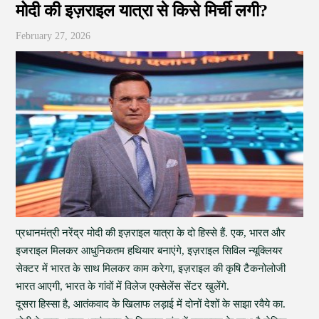
मोदी की इज़राइल यात्रा से किसे मिर्ची लगी?
February 27, 2026
प्रधानमंत्री नरेंद्र मोदी की इज़राइल यात्रा के दो हिस्से हैं. एक, भारत और
इजराइल मिलकर आधुनिकतम हथियार बनाएंगे, इज़राइल सिविल न्यूक्लियर
सेक्टर में भारत के साथ मिलकर काम करेगा, इज़राइल की कृषि टैकनोलोजी
भारत आएगी, भारत के गांवों में विलेज एक्सेलेंस सेंटर खुलेंगे.
दूसरा हिस्सा है, आतंकवाद के खिलाफ लड़ाई में दोनों देशों के साझा रवैये का.