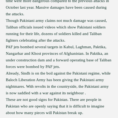
time were more dangerous compared to the previous attacks in
October last year. Massive damages have been caused during
the attacks.
Though Pakistani army claims not much damage was caused,
Taliban officials issued videos which show Pakistani soldiers
running for their life, dozens of soldiers killed and Taliban
fighters celebrating after the attacks.
PAF jets bombed several targets in Kabul, Laghman, Paktika,
Nangarhar and Khost provinces of Afghanistan. In Paktika, an
under construction dam and a forward operating base of Taliban
forces were bombed by PAF jets.
Already, Sindh is on the boil against the Pakistani regime, while
Baloch Liberation Army has been giving the Pakistani army
nightmares. With revolts in the countryside, the Pakistani army
is now saddled with a war against its neighbour .
These are not good signs for Pakistan. There are people in
Pakistan who are openly saying that it is difficult to imagine
about how many pieces will Pakistan break up.