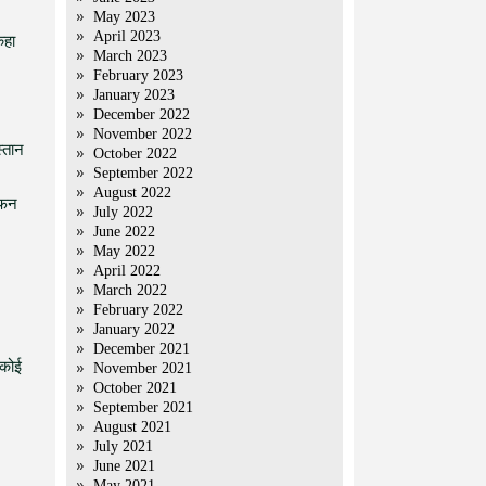
May 2023
April 2023
कहा
March 2023
February 2023
January 2023
December 2022
November 2022
स्तान
October 2022
September 2022
August 2022
 फन
July 2022
June 2022
May 2022
April 2022
March 2022
February 2022
January 2022
December 2021
 कोई
November 2021
October 2021
September 2021
August 2021
July 2021
June 2021
May 2021