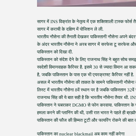
सागर में INS विक्रांत के नेतृत्व में एक शक्तिशाली टास्क फोर
सागर में कराची के दक्षिण में पोजिशन ले ली.
भारतीय नौसेना की तैनाती देखकर पाकिस्तानी नौसेना अपने बंदरग
के अंदर भारतीय नौसेना ने अरब सागर में सरफेस टू सरफेस और 
पाकिस्तान को दिखा दी.
पाकिस्तान को संदेश देने के लिए राजनाथ सिंह ने बहुत सोच सम
स्वदेशी विमानवाहक कैरियर है. इसमे 30 से ज्यादा विमान आ स
है, जबकि पाकिस्तान के पास एक भी एयरक्राफ्ट कैरियर नहीं है.
असल में भारतीय नौसेना की ताकत के सामने पाकिस्तानी नौसेना कह
लिस्ट में भारतीय नौसेना 8वें स्थान पर है जबकि पाकिस्तान 32वें 
राजनाथ सिंह की ये बात सही है कि भारतीय नौसेना तैयार थी. INS
पाकिस्तान ने घबराकर DGMO से फोन करवाया. पाकिस्तान के प्
हमला करने की प्लानिंग की थी, उसी रात भारत ने पहले ही ब्रह
पाकिस्तान की फौज की हिम्मत टूटी और फायरिंग रोकने की बात 
पाकिस्तान का nuclear blackmail अब काम नहीं करेगा