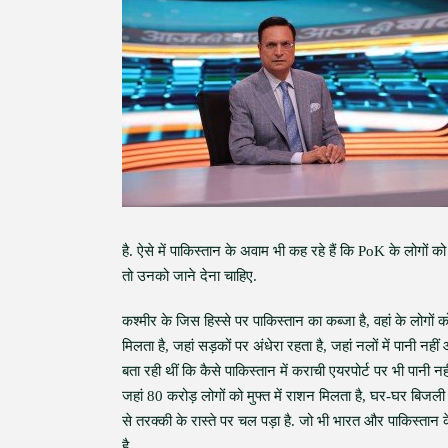
है. ऐसे में पाकिस्तान के अवाम भी कह रहे हैं कि PoK के लोगों
तो उनको जाने देना चाहिए.
कश्मीर के जिस हिस्से पर पाकिस्तान का कब्जा है, वहां के लोगों क
मिलता है, जहां सड़कों पर अंधेरा रहता है, जहां नलों में पानी 
बता रही थीं कि कैसे पाकिस्तान में कराची एयरपोर्ट पर भी पानी नही
जहां 80 करोड़ लोगों को मुफ्त में राशन मिलता है, घर-घर बिजली 
से तरक्की के रास्ते पर चल पड़ा है. जो भी भारत और पाकिस्तान
है.