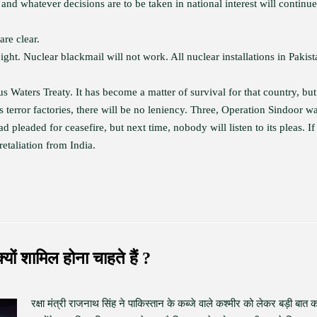
and whatever decisions are to be taken in national interest will continue
are clear.
ght. Nuclear blackmail will not work. All nuclear installations in Pakist
s Waters Treaty. It has become a matter of survival for that country, but
ts terror factories, there will be no leniency. Three, Operation Sindoor w
ad pleaded for ceasefire, but next time, nobody will listen to its pleas. If
retaliation from India.
्यों शामिल होना चाहते हैं ?
रक्षा मंत्री राजनाथ सिंह ने पाकिस्तान के कब्जे वाले कश्मीर को लेकर बड़ी बात 