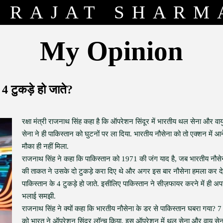
RAJAT SHARM
My Opinion
 4 टुकड़े हो जाते?
रक्षा मंत्री राजनाथ सिंह कहा है कि ऑपरेशन सिंदूर में भारतीय थल सेना और वाय
सेना ने ही पाकिस्तान को घुटनों पर ला दिया. भारतीय नौसेना को तो एक्शन में आ
मौका ही नहीं मिला.
राजनाथ सिंह ने कहा कि पाकिस्तान को 1971 की जंग याद है, जब भारतीय नौसे
की ताकत ने उसके दो टुकड़े करा दिए थे और अगर इस बार नौसेना हमला कर दे
पाकिस्तान के 4 टुकड़े हो जाते. इसीलिए पाकिस्तान ने सीज़फायर करने में ही अ
भलाई समझी.
राजनाथ सिंह ने क्यों कहा कि भारतीय नौसेना के डर से पाकिस्तान घबरा गया? 7
को भारत ने ऑपरेशन सिंदूर लॉन्च किया, इस ऑपरेशन में थल सेना और वायु सेन