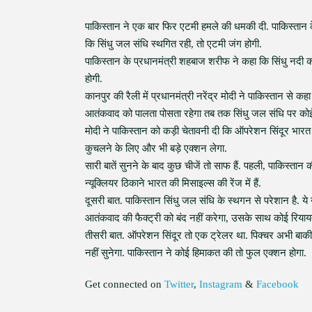
पाकिस्तान ने एक बार फिर एटमी हमले की धमकी दी. पाकिस्ता
कि सिंधु जल संधि स्थगित रही, तो एटमी जंग होगी.
पाकिस्तान के प्रधानमंत्री शहबाज शरीफ ने कहा कि सिंधु नदी 
होगी.
कानपुर की रैली में प्रधानमंत्री नरेंद्र मोदी ने पाकिस्तान से
आतंकवाद को पालता पोसता रहेगा तब तक सिंधु जल संधि पर कोई 
मोदी ने पाकिस्तान को कड़ी चेतावनी दी कि ऑपरेशन सिंदूर भा
कुचलने के लिए और भी बड़े एक्शन लेगा.
सारी बातें सुनने के बाद कुछ चीजें तो साफ हैं. पहली, पाकिस्तान
न्यूक्लियर ठिकाने भारत की मिसाइल्स की रेंज में हैं.
दूसरी बात. पाकिस्तान सिंधु जल संधि के स्थगन से परेशान है.
आतंकवाद की फैक्ट्री को बंद नहीं करेगा, उसके साथ कोई रियाय
तीसरी बात. ऑपरेशन सिंदूर तो एक ट्रेलर था. पिक्चर अभी बाक
नहीं सुनेगा. पाकिस्तान ने कोई हिमाकत की तो फुल एक्शन होगा.
Get connected on
Twitter
,
Instagram
&
Facebook