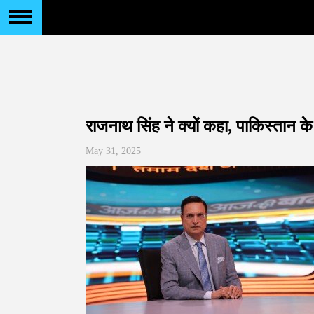
राजनाथ सिंह ने क्यों कहा, पाकिस्तान के
May 31, 2025