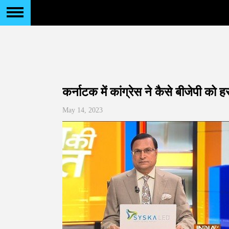
कर्नाटक में कांग्रेस ने कैसे बीजेपी को ह
May 14, 2023