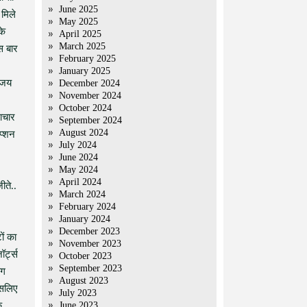
June 2025
 मिले
May 2025
के
April 2025
March 2025
स बार
February 2025
January 2025
राजय
December 2024
November 2024
October 2024
टाचार
September 2024
August 2024
प्शन
July 2024
June 2024
May 2024
April 2024
ीते..
March 2024
February 2024
January 2024
December 2023
ों का
November 2023
र्ट्स
October 2023
September 2023
ाग
August 2023
 इसलिए
July 2023
े
June 2023