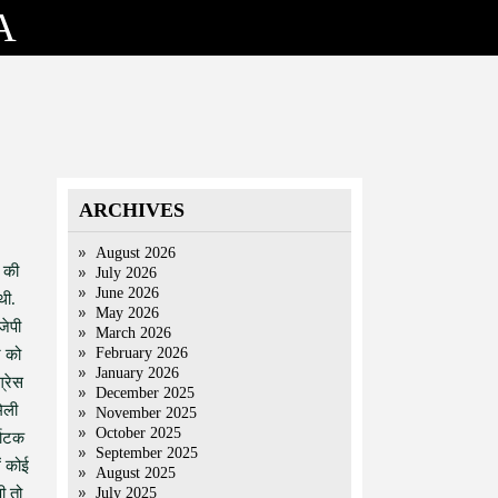
A
ARCHIVES
August 2026
स की
July 2026
June 2026
थी.
May 2026
जेपी
March 2026
February 2026
े को
January 2026
्रेस
December 2025
मिली
November 2025
October 2025
्नाटक
September 2025
ं कोई
August 2025
ी तो
July 2025