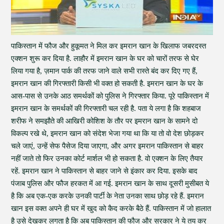
पाकिस्तान में फौज और हुकूमत ने मिल कर इमरान खान के खिलाफ जबरदस्त
एक्शन शुरू कर दिया है. लाहौर में इमरान खान के घर को चारों तरफ से घेर
लिया गया है, ज़मान पार्क की तरफ जाने वाले सभी रास्ते बंद कर दिए गए हैं,
इमरान खान की गिरफ्तारी किसी भी वक्त हो सकती है. इमरान खान के घर के
आस-पास से उनके आठ समर्थकों को पुलिस ने गिरफ्तार किया. पूरे पाकिस्तान में
इमरान खान के समर्थकों की गिरफ्तारी चल रही है. पता ये लगा है कि शहबाज
शरीफ ने समझौते की आखिरी कोशिश के तौर पर इमरान खान के सामने दो
विकल्प रखे थे, इमरान खान को संदेश भेजा गया था कि या तो वो देश छोड़कर
चले जाएं, उन्हें सेफ पैसेज दिया जाएगा, और अगर इमरान पाकिस्तान से बाहर
नहीं जाते तो फिर उनका कोर्ट मार्शल भी हो सकता है. वो एक्शन के लिए तैयार
रहें. इमरान खान ने पाकिस्तान से बाहर जाने से इंकार कर दिया. इसके बाद
पंजाब पुलिस और फौज हरकत में आ गई. इमरान खान के साथ दूसरी मुसीबत ये
है कि अब एक-एक करके उनकी पार्टी के नेता उनका साथ छोड़ रहे हैं. इमरान
खान इस वक्त अपने ही घर में खुद को कैद करके बैठे हैं. पाकिस्तान में जो हालात
है उसे देखकर लगता है कि अब पाकिस्तान की फौज और सरकार ने ये तय कर