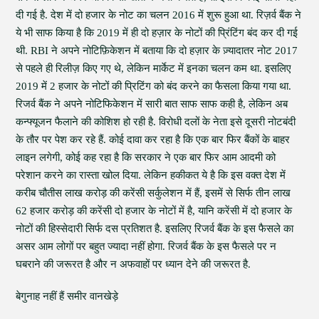
दी गई है. देश में दो हजार के नोट का चलन 2016 में शुरू हुआ था. रिज़र्व बैंक ने
ये भी साफ किया है कि 2019 में ही दो हज़ार के नोटों की प्रिंटिंग बंद कर दी गई
थी. RBI ने अपने नोटिफ़िकेशन में बताया कि दो हज़ार के ज़्यादातर नोट 2017
से पहले ही रिलीज़ किए गए थे, लेकिन मार्केट में इनका चलन कम था. इसलिए
2019 में 2 हजार के नोटों की प्रिटिंग को बंद करने का फैसला किया गया था.
रिजर्व बैंक ने अपने नोटिफिकेशन में सारी बात साफ साफ कही है, लेकिन अब
कन्फ्यूजन फैलाने की कोशिश हो रही है. विरोधी दलों के नेता इसे दूसरी नोटबंदी
के तौर पर पेश कर रहे हैं. कोई दावा कर रहा है कि एक बार फिर बैंकों के बाहर
लाइन लगेगी, कोई कह रहा है कि सरकार ने एक बार फिर आम आदमी को
परेशान करने का रास्ता खोल दिया. लेकिन हकीकत ये है कि इस वक्त देश में
करीब चौतीस लाख करोड़ की करेंसी सर्कुलेशन में हैं, इसमें से सिर्फ तीन लाख
62 हजार करोड़ की करेंसी दो हजार के नोटों में है, यानि करेंसी में दो हजार के
नोटों की हिस्सेदारी सिर्फ दस प्रतिशत है. इसलिए रिजर्व बैंक के इस फैसले का
असर आम लोगों पर बहुत ज्यादा नहीं होगा. रिजर्व बैंक के इस फैसले पर न
घबराने की जरूरत है और न अफवाहों पर ध्यान देने की जरूरत है.
बेगुनाह नहीं हैं समीर वानखेड़े