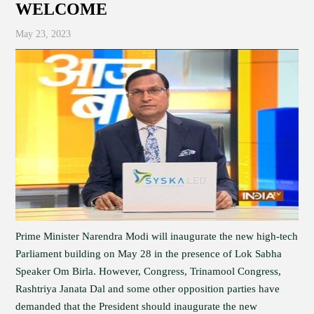
WELCOME
May 23, 2023
Prime Minister Narendra Modi will inaugurate the new high-tech
Parliament building on May 28 in the presence of Lok Sabha
Speaker Om Birla. However, Congress, Trinamool Congress,
Rashtriya Janata Dal and some other opposition parties have
demanded that the President should inaugurate the new