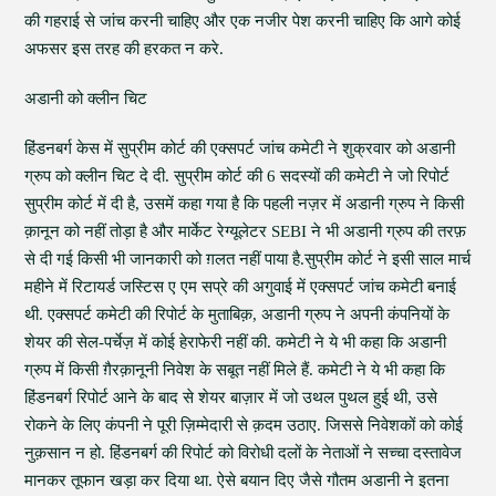
की गहराई से जांच करनी चाहिए और एक नजीर पेश करनी चाहिए कि आगे कोई
अफसर इस तरह की हरकत न करे.
अडानी को क्लीन चिट
हिंडनबर्ग केस में सुप्रीम कोर्ट की एक्सपर्ट जांच कमेटी ने शुक्रवार को अडानी
ग्रुप को क्लीन चिट दे दी. सुप्रीम कोर्ट की 6 सदस्यों की कमेटी ने जो रिपोर्ट
सुप्रीम कोर्ट में दी है, उसमें कहा गया है कि पहली नज़र में अडानी ग्रुप ने किसी
क़ानून को नहीं तोड़ा है और मार्केट रेग्यूलेटर SEBI ने भी अडानी ग्रुप की तरफ़
से दी गई किसी भी जानकारी को ग़लत नहीं पाया है.सुप्रीम कोर्ट ने इसी साल मार्च
महीने में रिटायर्ड जस्टिस ए एम सप्रे की अगुवाई में एक्सपर्ट जांच कमेटी बनाई
थी. एक्सपर्ट कमेटी की रिपोर्ट के मुताबिक़, अडानी ग्रुप ने अपनी कंपनियों के
शेयर की सेल-पर्चेज़ में कोई हेराफेरी नहीं की. कमेटी ने ये भी कहा कि अडानी
ग्रुप में किसी ग़ैरक़ानूनी निवेश के सबूत नहीं मिले हैं. कमेटी ने ये भी कहा कि
हिंडनबर्ग रिपोर्ट आने के बाद से शेयर बाज़ार में जो उथल पुथल हुई थी, उसे
रोकने के लिए कंपनी ने पूरी ज़िम्मेदारी से क़दम उठाए. जिससे निवेशकों को कोई
नुक़सान न हो. हिंडनबर्ग की रिपोर्ट को विरोधी दलों के नेताओं ने सच्चा दस्तावेज
मानकर तूफान खड़ा कर दिया था. ऐसे बयान दिए जैसे गौतम अडानी ने इतना