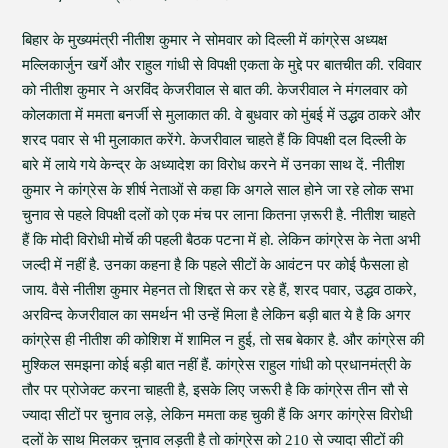
बिहार के मुख्यमंत्री नीतीश कुमार ने सोमवार को दिल्ली में कांग्रेस अध्यक्ष
मल्लिकार्जुन खर्गे और राहुल गांधी से विपक्षी एकता के मुद्दे पर बातचीत की. रविवार
को नीतीश कुमार ने अरविंद केजरीवाल से बात की. केजरीवाल ने मंगलवार को
कोलकाता में ममता बनर्जी से मुलाकात की. वे बुधवार को मुंबई में उद्धव ठाकरे और
शरद पवार से भी मुलाकात करेंगे. केजरीवाल चाहते हैं कि विपक्षी दल दिल्ली के
बारे में लाये गये केन्द्र के अध्यादेश का विरोध करने में उनका साथ दें. नीतीश
कुमार ने कांग्रेस के शीर्ष नेताओं से कहा कि अगले साल होने जा रहे लोक सभा
चुनाव से पहले विपक्षी दलों को एक मंच पर लाना कितना ज़रूरी है. नीतीश चाहते
हैं कि मोदी विरोधी मोर्चे की पहली बैठक पटना में हो. लेकिन कांग्रेस के नेता अभी
जल्दी में नहीं है. उनका कहना है कि पहले सीटों के आवंटन पर कोई फैसला हो
जाय. वैसे नीतीश कुमार मेहनत तो शिद्दत से कर रहे हैं, शरद पवार, उद्धव ठाकरे,
अरविन्द केजरीवाल का समर्थन भी उन्हें मिला है लेकिन बड़ी बात ये है कि अगर
कांग्रेस ही नीतीश की कोशिश में शामिल न हुई, तो सब बेकार है. और कांग्रेस की
मुश्किल समझना कोई बड़ी बात नहीं हैं. कांग्रेस राहुल गांधी को प्रधानमंत्री के
तौर पर प्रोजेक्ट करना चाहती है, इसके लिए जरूरी है कि कांग्रेस तीन सौ से
ज्यादा सीटों पर चुनाव लड़े, लेकिन ममता कह चुकी हैं कि अगर कांग्रेस विरोधी
दलों के साथ मिलकर चुनाव लड़ती है तो कांग्रेस को 210 से ज्यादा सीटों की