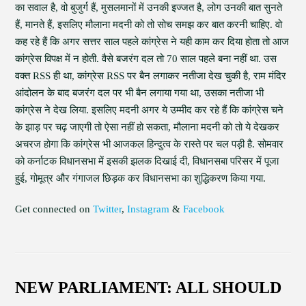
का सवाल है, वो बुजुर्ग हैं, मुसलमानों में उनकी इज्जत है, लोग उनकी बात सुनते
हैं, मानते हैं, इसलिए मौलाना मदनी को तो सोच समझ कर बात करनी चाहिए. वो
कह रहे हैं कि अगर सत्तर साल पहले कांग्रेस ने यही काम कर दिया होता तो आज
कांग्रेस विपक्ष में न होती. वैसे बजरंग दल तो 70 साल पहले बना नहीं था. उस
वक्त RSS ही था, कांग्रेस RSS पर बैन लगाकर नतीजा देख चुकी है, राम मंदिर
आंदोलन के बाद बजरंग दल पर भी बैन लगाया गया था, उसका नतीजा भी
कांग्रेस ने देख लिया. इसलिए मदनी अगर ये उम्मीद कर रहे हैं कि कांग्रेस चने
के झाड़ पर चढ़ जाएगी तो ऐसा नहीं हो सकता, मौलाना मदनी को तो ये देखकर
अचरज होगा कि कांग्रेस भी आजकल हिन्दुत्व के रास्ते पर चल पड़ी है. सोमवार
को कर्नाटक विधानसभा में इसकी झलक दिखाई दी, विधानसबा परिसर में पूजा
हुई, गोमूत्र और गंगाजल छिड़क कर विधानसभा का शुद्धिकरण किया गया.
Get connected on
Twitter
,
Instagram
&
Facebook
NEW PARLIAMENT: ALL SHOULD