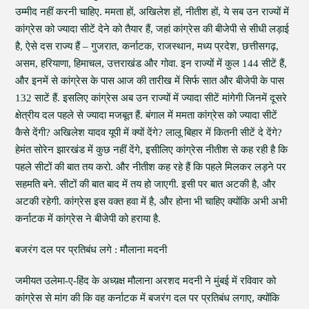
उम्मीद नहीं करनी चाहिए. ममता हों, अखिलेश हों, नीतीश हों, ये सब उन राज्यों में
कांग्रेस को ज्यादा सीटें देने को तैयार हैं, जहां कांग्रेस की बीजेपी से सीधी लड़ाई
है, ऐसे दस राज्य हैं – गुजरात, कर्नाटक, राजस्थान, मध्य प्रदेश, छत्तीसगढ़,
असम, हरियाणा, हिमाचल, उत्तराखंड और गोवा. इन राज्यों में कुल 144 सीटें हैं,
और इनमें से कांग्रेस के पास आज की तारीख में सिर्फ सात और बीजेपी के पास
132 साटें हैं. इसलिए कांग्रेस अब उन राज्यों में ज्यादा सीटें मांगेगी जिनमें दूसरे
क्षेत्रीय दल पहले से ज्यादा मजबूत हैं. बंगाल में ममता कांग्रेस को ज्यादा सीटें
कैसे देंगी? अखिलेश यादव यूपी में क्यों देंगे? लालू बिहार में कितनी सीटें दे देंगे?
हेमंत सोरेन झारखंड में कुछ नहीं देंगे, इसीलिए कांग्रेस नीतीश से कह रही है कि
पहले सीटों की बात तय करो. और नीतीश कह रहे हैं कि पहले मिलकर लड़ने पर
सहमति बने. सीटों की बात बाद में तय हो जाएगी. इसी पर बात अटकी है, और
अटकी रहेगी. कांग्रेस इस वक्त हवा में है, और होना भी चाहिए क्योंकि अभी अभी
कर्नाटक में कांग्रेस ने बीजेपी को हराया है.
बजरंग दल पर प्रतिबंध लगे : मौलाना मदनी
जमीयत उलेमा-ए-हिंद के अध्य़क्ष मौलाना अरशद मदनी ने मुंबई में रविवार को
कांग्रेस से मांग की कि वह कर्नाटक में बजरंग दल पर प्रतिबंध लगाए, क्योंकि