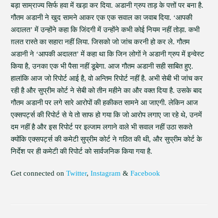
बड़ा साम्राज्य सिर्फ हवा में खड़ा कर दिया. अडानी ग्रुप ताड़ के पत्तों पर बना है.
गौतम अडानी ने खुद सामने आकर एक एक सवाल का जवाब दिया. ‘आपकी
अदालत’ में उन्होंने कहा कि जिंदगी में उन्होंने कभी कोई नियम नहीं तोड़ा. कभी
ग़लत रास्ते का सहारा नहीं लिया. जिसको जो जांच करनी हो कर ले. गौतम
अडानी ने ‘आपकी अदालत’ में कहा था कि जिन लोगों ने अडानी ग्रुप में इन्वेस्ट
किया है, उनका एक भी पैसा नहीं डूबेगा. आज गौतम अडानी सही साबित हुए.
हालांकि आज जो रिपोर्ट आई है, वो अन्तिम रिपोर्ट नहीं है. अभी सेबी भी जांच कर
रही है और सुप्रीम कोर्ट ने सेबी को तीन महीने का और वक्त दिया है. उसके बाद
गौतम अडानी पर लगे सारे आरोपों की हकीकत सामने आ जाएगी. लेकिन आज
एक्सपर्ट्स की रिपोर्ट से ये तो साफ हो गया कि जो आरोप लगाए जा रहे थे, उनमें
दम नहीं है और इस रिपोर्ट पर इल्जाम लगाने वाले भी सवाल नहीं उठा सकते
क्योंकि एक्सपर्ट्स की कमेटी सुप्रीम कोर्ट ने गठित की थी, और सुप्रीम कोर्ट के
निर्देश पर ही कमेटी की रिपोर्ट को सार्वजनिक किया गया है.
Get connected on
Twitter
,
Instagram
&
Facebook