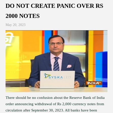
DO NOT CREATE PANIC OVER RS
2000 NOTES
May 20, 2023
There should be no confusion about the Reserve Bank of India
order announcing withdrawal of Rs 2,000 currency notes from
circulation after September 30, 2023. All banks have been