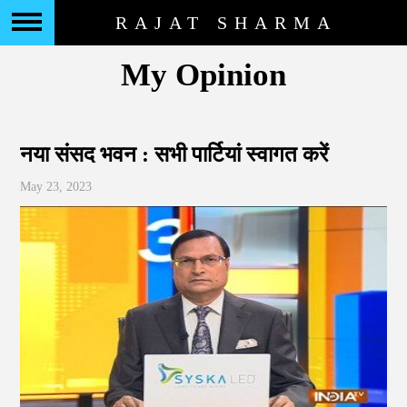
RAJAT SHARMA
My Opinion
नया संसद भवन : सभी पार्टियां स्वागत करें
May 23, 2023