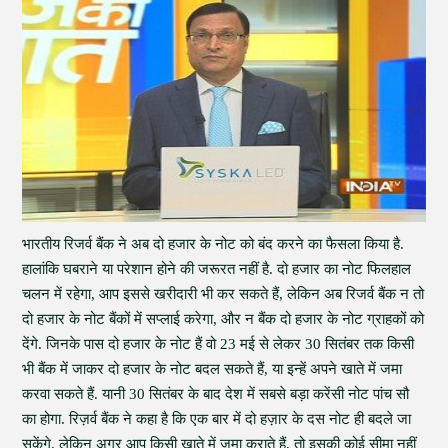
भारतीय रिजर्व बैंक ने अब दो हजार के नोट को बंद करने का फैसला किया है.
हालांकि घबराने या परेशान होने की जरूरत नहीं है. दो हजार का नोट फिलहाल
चलन में रहेगा, आप इससे खरीदारी भी कर सकते हैं, लेकिन अब रिजर्व बैंक न तो
दो हजार के नोट बैंकों में सप्लाई करेगा, और न बैंक दो हजार के नोट ग्राहकों को
देंगे. जिनके पास दो हजार के नोट हैं वो 23 मई से लेकर 30 सितंबर तक किसी
भी बैंक में जाकर दो हजार के नोट बदल सकते हैं, या इन्हें अपने खाते में जमा
करवा सकते हैं. यानी 30 सितंबर के बाद देश में सबसे बड़ा करेंसी नोट पांच सौ
का होगा. रिज़र्व बैंक ने कहा है कि एक बार में दो हज़ार के दस नोट ही बदले जा
सकेंगे. लेकिन अगर आप किसी खाते में जमा कराते हैं, तो इसकी कोई सीमा नहीं