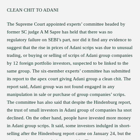
CLEAN CHIT TO ADANI
The Supreme Court appointed experts’ committee headed by
former SC judge A M Sapre has held that there was no
regulatory failure on SEBI’s part, nor did it find any evidence to
suggest that the rise in prices of Adani scrips was due to unusual
trading, or buying or selling of scrips of Adani group companies
by 12 foreign portfolio investors, suspected to be linked to the
same group. The six-member experts’ committee has submitted
its report to the apex court giving Adani group a clean chit. The
report said, Adani group was not found engaged in any
manipulation in sale or purchase of group companies’ scrips.
The committee has also said that despite the Hindenburg report,
the trust of small investors in Adani group of companies ha snot
declined. On the other hand, people have invested more money
in Adani group scrips. It said, some investors indulged in short-
selling after the Hindenburg report came on January 24, but the