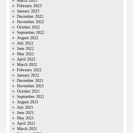
March 2023
February 2023
January 2023
December 2022
November 2022
October 2022
September 2022
August 2022
July 2022
June 2022
May 2022
April 2022
March 2022
February 2022
January 2022
December 2021
November 2021
October 2021
September 2021
August 2021
July 2021
June 2021
May 2021
April 2021
March 2021