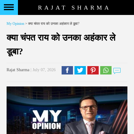
RAJAT SHARMA
My Opinion
> क्या चंपत राय को उनका अहंकार ले डूबा?
क्या चंपत राय को उनका अहंकार ले
डूबा?
Rajat Sharma
| July 07, 2026