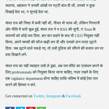
चलाया, अहंकार ने उनकी आंखों पर पट्टी बांध दी थी, उनको न कुछ
दिखाई देता था, न सुनाई देता था.
चंपत राय की निष्ठा में कमी नहीं थी, नीयत भी साफ थी, लेकिन निगरानी
और नीति में भारी चूक हुई. चंपत राय ने न RSS की सुनी, न Trust के
सदस्यों को कोई भाव दिया. बार बार कहने के बाद भी CEO नियुक्त नहीं
किया, अपने चमचों की फौज खड़ी कर दी और उनको दान पात्र लूटने
दिया. जब लूटने वाले पकड़े गए, तो उन्हें पुलिस को सौंपने की बजाय उन पर
दया दिखाने लगे.
चंपत राय का यही व्यवहार उन्हें ले डूबा. अब राम मंदिर का प्रबंधन करने के
लिए professionals को नियुक्त किया जाना चाहिए, नज़र रखने के लिए
एक vigilance department होना चाहिए ताकि भविष्य में कोई ऐसा पाप
करने की हिम्मत न करे.
Get connected on
Twitter
,
Instagram
&
Facebook