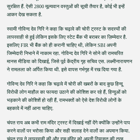
सुरक्षित हैं. ऐसी 2800 मूल्यवान वस्तुओं की सूची तैयार है, कोई भी इन्हें
आकर देख सकता है.
स्वामी गोविन्द देव गिरि ने कहा कि चढ़ावे की चोरी ट्रस्ट के सदस्यों की
लापरवाही से हुई लेकिन इसके लिए स्टेट बैंक भी बराबर का ज़िम्मेदार है.
इसलिए FIR भी बैंक को ही करानी चाहिए थी, लेकिन SBI अपनी
जिम्मेदारी निभाने में नाकाम रहा. गोविन्द देव गिरि ने सोने की रामचरित
मानस मीडिया को दिखाई, जिसे पूर्व केंद्रीय गृह सचिव एस. लक्ष्मीनारायणन
ने रामलला को अर्पित किया थी. इसे वापस गर्भगृह में रख दिया गया है.
गोविन्द देव गिरि ने कहा कि चढ़ावे में चोरी की खबरों के बाद कुछ हिन्दू
विरोधी लोग माहौल का फायदा उठाने की कोशिश कर रहे हैं, हिन्दुओं को
भड़काने की कोशिशें हो रही हैं, रामभक्तों को ऐसे देश विरोधी लोगों के
बहकावे में नहीं आना चाहिए.
चंपत राय अब कभी राम मंदिर ट्रस्ट में दिखाई नहीं देंगे क्योंकि उन्होंने पाप
करने वालों पर भरोसा किया और सही सलाह देने वालों का अपमान किया.
चंपत राय ने लापरवाही की और राम मंदिर को अपनी रियासत की तरह