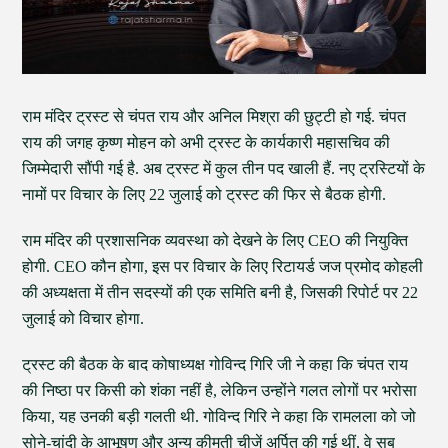
राम मंदिर ट्रस्ट से चंपत राय और अनिल मिश्रा की छुट्टी हो गई. चंपत
राय की जगह कृष्ण मोहन को अभी ट्रस्ट के कार्यकारी महासचिव की
जिम्मेदारी सौंपी गई है. अब ट्रस्ट में कुल तीन पद खाली हैं. नए ट्रस्टियों के
नामों पर विचार के लिए 22 जुलाई को ट्रस्ट की फिर से बैठक होगी.
राम मंदिर की प्रशासनिक व्यवस्था को देखने के लिए CEO की नियुक्ति
होगी. CEO कौन होगा, इस पर विचार के लिए रिटायर्ड जज प्रमोद कोहली
की अध्यक्षता में तीन सदस्यों की एक समिति बनी है, जिसकी रिपोर्ट पर 22
जुलाई को विचार होगा.
ट्रस्ट की बैठक के बाद कोषाध्यक्ष गोविन्द गिरि जी ने कहा कि चंपत राय
की निष्ठा पर किसी को शंका नहीं है, लेकिन उन्होंने गलत लोगों पर भरोसा
किया, यह उनकी बड़ी गलती थी. गोविन्द गिरि ने कहा कि रामलला को जो
सोने-चांदी के आभूषण और अन्य कीमती चीजें अर्पित की गई थीं, वे सब