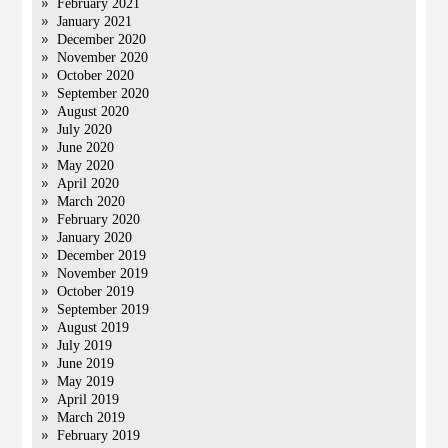
February 2021
January 2021
December 2020
November 2020
October 2020
September 2020
August 2020
July 2020
June 2020
May 2020
April 2020
March 2020
February 2020
January 2020
December 2019
November 2019
October 2019
September 2019
August 2019
July 2019
June 2019
May 2019
April 2019
March 2019
February 2019