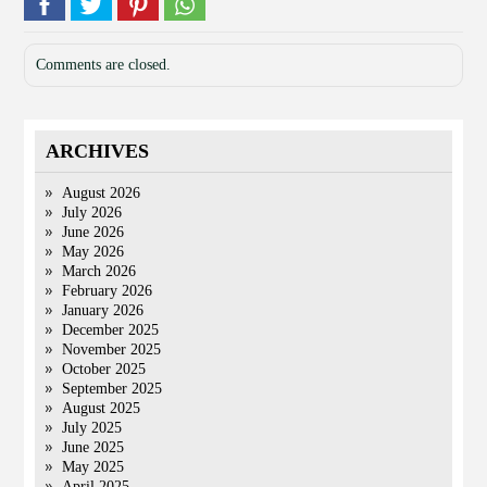
Comments are closed.
ARCHIVES
August 2026
July 2026
June 2026
May 2026
March 2026
February 2026
January 2026
December 2025
November 2025
October 2025
September 2025
August 2025
July 2025
June 2025
May 2025
April 2025