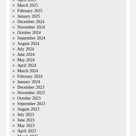
March 2025
February 2025
January 2025
December 2024
November 2024
October 2024
September 2024
August 2024
July 2024
June 2024
May 2024
April 2024
March 2024
February 2024
January 2024
December 2023
November 2023
October 2023
September 2023
August 2023
July 2023
June 2023
May 2023
April 2023