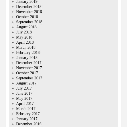
January 2019
December 2018
November 2018
October 2018
September 2018
August 2018
July 2018
May 2018
April 2018
March 2018
February 2018
January 2018
December 2017
November 2017
October 2017
September 2017
August 2017
July 2017
June 2017
May 2017
April 2017
March 2017
February 2017
January 2017
December 2016