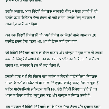
इनकम टैक्स नहीं देना होगा.
इसके अलावा, अगर विदेशी निवेशक सरकारी बॉन्ड में पैसा लगाते हैं, तो
उनके ऊपर कैपिटल गेन्स टैक्स भी नहीं लगेगा. इसके लिए सरकार ने
अध्यादेश जारी कर दिया.
अब तक विदेशी निवेशकों को अपने निवेश पर मिलने वाले ब्याज पर 20
परसेंट टैक्स देना पड़ता था. अब ये टैक्स नहीं देना होगा.
जो विदेशी निवेशक भारत के शेयर बाजार और बॉन्ड्स में एक साल से ज़्यादा
वक्त के लिए पैसे लगाते थे, उन पर 12.5 परसेंट का कैपिटल गेन्स टैक्स
लगता था. सरकार ने इसे भी हटा लिया है.
इसकी वजह ये है कि पिछले पांच महीनों में विदेशी पोर्टफोलियो निवेशक
भारत के स्टॉक मार्केट से दो लाख 25 हज़ार करोड़ रुपए निकाल चुके हैं.
फॉरेन पोर्टफ़ोलियो इन्वेस्टर्स यानि FPI ऐसे विदेशी निवेशक होते हैं, जो
भारत में शेयर मार्केट, म्युचुअल फंड और बॉन्ड्स में निवेश करते हैं.
अब सरकार ने विदेशी निवेशकों को कैपिटल गेन्स टैक्स और इनकम टैक्स