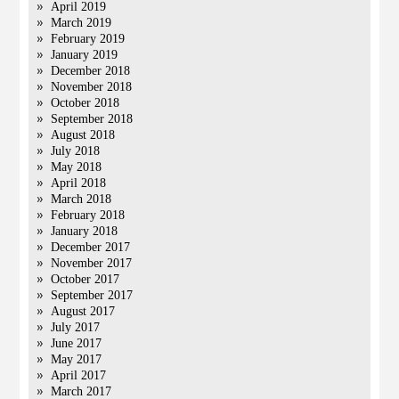
April 2019
March 2019
February 2019
January 2019
December 2018
November 2018
October 2018
September 2018
August 2018
July 2018
May 2018
April 2018
March 2018
February 2018
January 2018
December 2017
November 2017
October 2017
September 2017
August 2017
July 2017
June 2017
May 2017
April 2017
March 2017