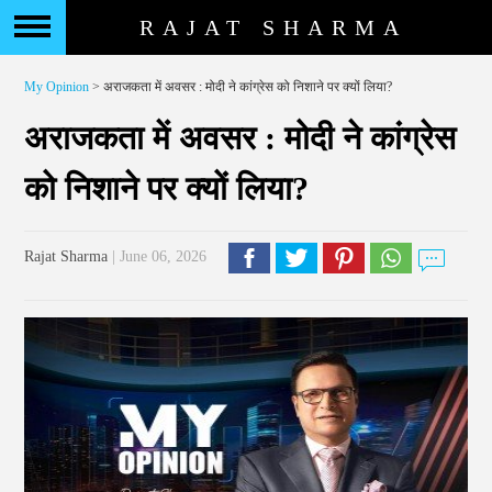
RAJAT SHARMA
My Opinion
> अराजकता में अवसर : मोदी ने कांग्रेस को निशाने पर क्यों लिया?
अराजकता में अवसर : मोदी ने कांग्रेस
को निशाने पर क्यों लिया?
Rajat Sharma
| June 06, 2026