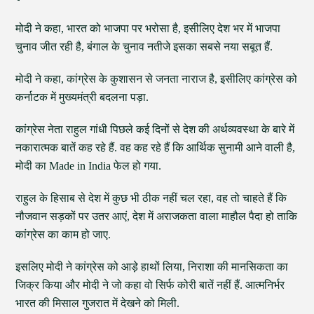
मोदी ने कहा, भारत को भाजपा पर भरोसा है, इसीलिए देश भर में भाजपा
चुनाव जीत रही है, बंगाल के चुनाव नतीजे इसका सबसे नया सबूत हैं.
मोदी ने कहा, कांग्रेस के कुशासन से जनता नाराज है, इसीलिए कांग्रेस को
कर्नाटक में मुख्यमंत्री बदलना पड़ा.
कांग्रेस नेता राहुल गांधी पिछले कई दिनों से देश की अर्थव्यवस्था के बारे में
नकारात्मक बातें कह रहे हैं. वह कह रहे हैं कि आर्थिक सुनामी आने वाली है,
मोदी का Made in India फेल हो गया.
राहुल के हिसाब से देश में कुछ भी ठीक नहीं चल रहा, वह तो चाहते हैं कि
नौजवान सड़कों पर उतर आएं, देश में अराजकता वाला माहौल पैदा हो ताकि
कांग्रेस का काम हो जाए.
इसलिए मोदी ने कांग्रेस को आड़े हाथों लिया, निराशा की मानसिकता का
जिक्र किया और मोदी ने जो कहा वो सिर्फ कोरी बातें नहीं हैं. आत्मनिर्भर
भारत की मिसाल गुजरात में देखने को मिली.