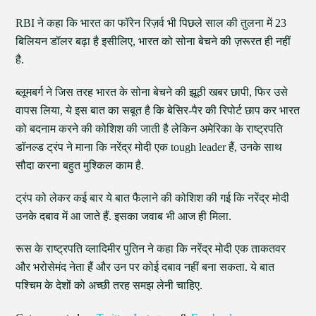
RBI ने कहा कि भारत का फॉरेन रिज़र्व भी पिछले साल की तुलना में 23
बिलियन डॉलर बढ़ा है इसीलिए, भारत को सोना बेचने की ज़रूरत ही नहीं
है.
ब्लूमबर्ग ने जिस तरह भारत के सोना बेचने की झूठी खबर छापी, फिर उसे
वापस लिया, ये इस बात का सबूत है कि बेसिर-पैर की रिपोर्ट छाप कर भारत
को बदनाम करने की कोशिश की जाती है लेकिन अमेरिका के राष्ट्रपति
डॉनल्ड ट्रंप ने माना कि नरेंद्र मोदी एक tough leader हैं, उनके साथ
सौदा करना बहुत मुश्किल काम है.
ट्रंप को लेकर कई बार ये बात फैलाने की कोशिश की गई कि नरेंद्र मोदी
उनके दबाव में आ जाते हैं. इसका जवाब भी आज ही मिला.
रूस के राष्ट्रपति व्लादिमीर पुतिन ने कहा कि नरेंद्र मोदी एक ताकतवर
और भरोसेमंद नेता हैं और उन पर कोई दबाव नहीं बना सकता. ये बात
पश्चिम के देशों को अच्छी तरह समझ लेनी चाहिए.