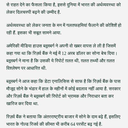
से राहत देने का फैसला किया है, इससे दुनिया में भारत की अर्थव्यवस्था को
लेकर दिलचस्पी बढ़ने की उम्मीद है.
अर्थव्यवस्था को लेकर जनता के मन में गलतफहमियां फैलाने की कोशिशें हो
रही हैं. इसका भी सबूत सामने आया.
अमेरिकी मीडिया हाउस ब्लूमबर्ग ने अपनी वो खबर वापस ले ली है जिसमें
कहा गया था कि रिज़र्व बैंक ने मई में 12 अरब डॉलर का सोना बेच दिया।
ब्लूमबर्ग ने माना है कि उसकी ये रिपोर्ट ग़लत थी, ग़लत तथ्यों और ग़लत
विश्लेषण पर आधारित थी.
ब्लूमबर्ग ने आज कहा कि डेटा एनालिसिस से साफ है कि रिज़र्व बैंक के पास
मौजूद सोने के भंडार में हाल के महीनों में कोई बदलाव नहीं आया है. सरकार
और रिज़र्व बैंक ने ब्लूमबर्ग की रिपोर्ट को भ्रामक और निराधार बता कर
खारिज कर दिया था.
रिज़र्व बैंक ने बताया कि अंतरराष्ट्रीय बाजार में सोने के दाम बढ़े हैं, इसलिए
भारत के गोल्ड रिजर्व की कीमत भी करीब 64 परसेंट बढ़ गई है.