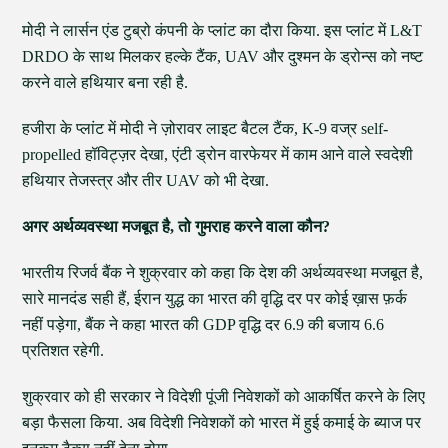
मोदी ने लार्सन एंड टुब्रो कंपनी के प्लांट का दौरा किया. इस प्लांट में L&T
DRDO के साथ मिलकर हल्के टैंक, UAV और दुश्मन के ड्रोन्स को नष्ट
करने वाले हथियार बना रही है.
हजीरा के प्लांट में मोदी ने ज़ोरावर लाइट बैटल टैंक, K-9 वज्र self-
propelled हॉविट्ज़र देखा, एंटी ड्रोन वारफेयर में काम आने वाले स्वदेशी
हथियार तेजस्त्र और तीर UAV को भी देखा.
अगर अर्थव्यवस्था मजबूत है, तो गुमराह करने वाला कौन?
भारतीय रिजर्व बैंक ने शुक्रवार को कहा कि देश की अर्थव्यवस्था मजबूत है,
सारे मानदंड सही हैं, ईरान युद्ध का भारत की वृद्धि दर पर कोई ख़ास फ़र्क
नहीं पड़ेगा, बैंक ने कहा भारत की GDP वृद्धि दर 6.9 की बजाय 6.6
प्रतिशत रहेगी.
शुक्रवार को ही सरकार ने विदेशी पूंजी निवेशकों को आकर्षित करने के लिए
बड़ा फैसला किया. अब विदेशी निवेशकों को भारत में हुई कमाई के ब्याज पर