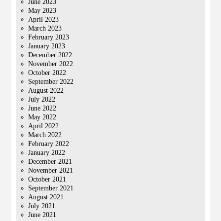
June 2023
May 2023
April 2023
March 2023
February 2023
January 2023
December 2022
November 2022
October 2022
September 2022
August 2022
July 2022
June 2022
May 2022
April 2022
March 2022
February 2022
January 2022
December 2021
November 2021
October 2021
September 2021
August 2021
July 2021
June 2021