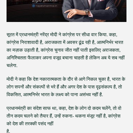
सूरत में प्रधानमंत्री नरेंद्र मोदी ने कांग्रेस पर सीधा वार किया. कहा,
कांग्रेस निराशावादी है, अराजकता में अवसर ढूंढ रही है, आत्मनिर्भर भारत
का मज़ाक उड़ाती है, कांग्रेस चुनाव जीत नहीं पाती इसलिए अराजकता,
अनिश्चितता फैलाकर अपना वजूद बचाना चाहती है लेकिन अब ये सब नहीं
चलेगा.
मोदी ने कहा कि देश नकारात्मकता के दौर से आगे निकल चुका है, भारत के
लोग सपनों और संकल्पों से भरे हैं और अगर देश के पास दृढ़संकल्प है, तो
विकसित, आत्मनिर्भर भारत के लक्ष्य को पाना असंभव नहीं है.
प्रधानमंत्री का संदेश साफ था, कहा, देश के लोग दो कदम चलेंगे, तो वो
तीन कदम चलने को तैयार हैं, उन्हें रुकना- थकना मंजूर नहीं है, कांग्रेस
को देश की तरक्की पसंद नहीं
है.