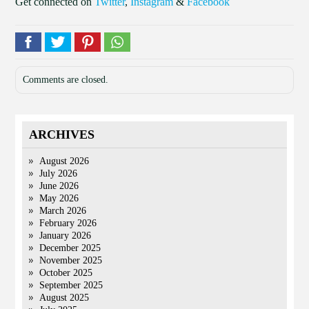
Get connected on
Twitter
,
Instagram
&
Facebook
Comments are closed.
ARCHIVES
August 2026
July 2026
June 2026
May 2026
March 2026
February 2026
January 2026
December 2025
November 2025
October 2025
September 2025
August 2025