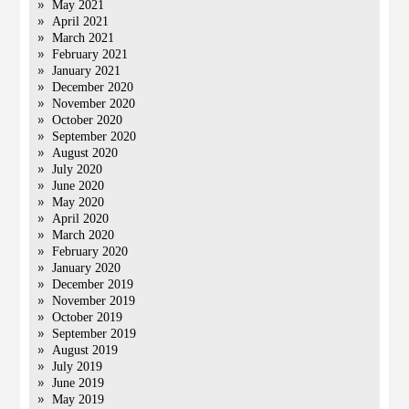
May 2021
April 2021
March 2021
February 2021
January 2021
December 2020
November 2020
October 2020
September 2020
August 2020
July 2020
June 2020
May 2020
April 2020
March 2020
February 2020
January 2020
December 2019
November 2019
October 2019
September 2019
August 2019
July 2019
June 2019
May 2019