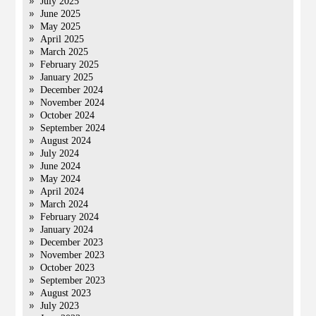
July 2025
June 2025
May 2025
April 2025
March 2025
February 2025
January 2025
December 2024
November 2024
October 2024
September 2024
August 2024
July 2024
June 2024
May 2024
April 2024
March 2024
February 2024
January 2024
December 2023
November 2023
October 2023
September 2023
August 2023
July 2023