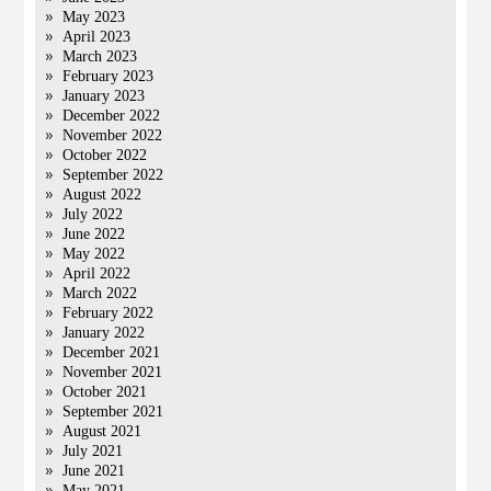
May 2023
April 2023
March 2023
February 2023
January 2023
December 2022
November 2022
October 2022
September 2022
August 2022
July 2022
June 2022
May 2022
April 2022
March 2022
February 2022
January 2022
December 2021
November 2021
October 2021
September 2021
August 2021
July 2021
June 2021
May 2021