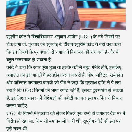
सुप्रीम कोर्ट ने विश्वविद्यालय अनुदान आयोग (UGC) के नये नियमों पर
रोक लगा दी. गुरुवार को सुनवाई के दौरान सुप्रीम कोर्ट ने यहां तक कहा
कि इन नियमों के प्रावधानों से समाज में विभाजन की संभावना है और ये
बहुत खतरनाक हो सकता है.
कोर्ट ने कहा कि अगर ऐसा हुआ तो इसके नतीजे बहुत गंभीर होंगे, इसलिए
अदालत का इस मामले में हस्तक्षेप करना जरूरी है. चीफ जस्टिस सूर्यकांत
और जस्टिस जयमाल्य बागची की पीठ ने कहा कि प्रत्यक्ष दृष्टि से ये लग
रहा है कि UGC नियमों की भाषा स्पष्ट नहीं है, इसका दुरुपयोग हो सकता
है, इसलिए सरकार को विशेषज्ञों की कमेटी बनाकर इस पर फिर से विचार
करना चाहिए.
UGC के नियमों में बदलाव को लेकर पिछले एक हफ्ते से लगातार देश भर में
विरोध हो रहा था, सियासी बयानबाजी जारी थी, सुप्रीम कोर्ट की इस पर
पूरी नजर थी.