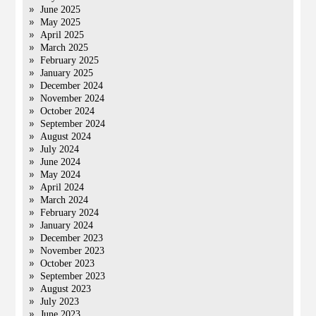
June 2025
May 2025
April 2025
March 2025
February 2025
January 2025
December 2024
November 2024
October 2024
September 2024
August 2024
July 2024
June 2024
May 2024
April 2024
March 2024
February 2024
January 2024
December 2023
November 2023
October 2023
September 2023
August 2023
July 2023
June 2023