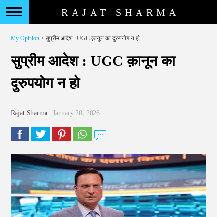
RAJAT SHARMA
My Opinion
> सुप्रीम आदेश : UGC क़ानून का दुरुपयोग न हो
सुप्रीम आदेश : UGC क़ानून का
दुरुपयोग न हो
Rajat Sharma
| January 30, 2026