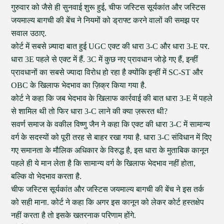
गुरुवार को जैसे ही सुनवाई शुरू हुई, चीफ जस्टिस सूर्यकांत और जस्टिस
जयमाल्य बागची की बेंच ने नियमों को ड्राफ्ट करने वालों की समझ पर
सवाल उठाए.
कोर्ट में सबसे ज़्यादा बात हुई UGC एक्ट की धारा 3-C और धारा 3-E पर.
धारा 3E पहले से एक्ट में हैं. 3C में कुछ नए प्रावधान जोड़े गए हैं, इन्हीं
प्रावधानों का सबसे ज्यादा विरोध हो रहा है क्योंकि इन्हीं में SC-ST और
OBC के खिलाफ भेदभाव का ज़िक्र किया गया है.
कोर्ट ने कहा कि जब भेदभाव के खिलाफ कार्रवाई की बात धारा 3-E में पहले
से शामिल थी तो फिर धारा 3-C लाने की क्या ज़रूरत थी?
सवर्ण समाज के वकील विष्णु जैन ने कहा कि एक्ट की धारा 3-C में सामान्य
वर्ग के सदस्यों को पूरी तरह से बाहर रखा गया है. धारा 3-C संविधान में दिए
गए समानता के मौलिक अधिकार के विरुद्ध है, इस धारा के मुताबिक कानून
पहले ही ये मान लेता है कि सामान्य वर्ग के खिलाफ भेदभाव नहीं होता,
बल्कि वो भेदभाव करता है.
चीफ जस्टिस सूर्यकांत और जस्टिस जयमाल्य बागची की बेंच ने इस तर्क
को सही माना. कोर्ट ने कहा कि अगर इस कानून को लेकर कोर्ट हस्तक्षेप
नहीं करता है तो इसके खतरनाक परिणाम होंगे.