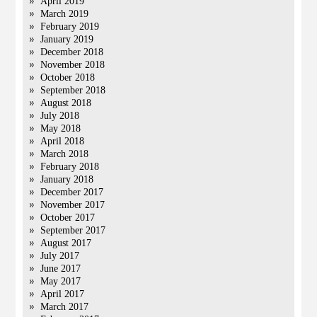
April 2019
March 2019
February 2019
January 2019
December 2018
November 2018
October 2018
September 2018
August 2018
July 2018
May 2018
April 2018
March 2018
February 2018
January 2018
December 2017
November 2017
October 2017
September 2017
August 2017
July 2017
June 2017
May 2017
April 2017
March 2017