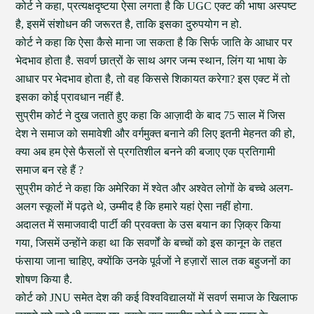
कोर्ट ने कहा, प्रत्यक्षदृष्टया ऐसा लगता है कि UGC एक्ट की भाषा अस्पष्ट
है, इसमें संशोधन की जरूरत है, ताकि इसका दुरुपयोग न हो.
कोर्ट ने कहा कि ऐसा कैसे माना जा सकता है कि सिर्फ जाति के आधार पर
भेदभाव होता है. सवर्ण छात्रों के साथ अगर जन्म स्थान, लिंग या भाषा के
आधार पर भेदभाव होता है, तो वह किससे शिकायत करेगा? इस एक्ट में तो
इसका कोई प्रावधान नहीं है.
सुप्रीम कोर्ट ने दुख जताते हुए कहा कि आज़ादी के बाद 75 साल में जिस
देश ने समाज को समावेशी और वर्गमुक्त बनाने की लिए इतनी मेहनत की हो,
क्या अब हम ऐसे फैसलों से प्रगतिशील बनने की बजाए एक प्रतिगामी
समाज बन रहे हैं ?
सुप्रीम कोर्ट ने कहा कि अमेरिका में श्वेत और अश्वेत लोगों के बच्चे अलग-
अलग स्कूलों में पढ़ते थे, उम्मीद है कि हमारे यहां ऐसा नहीं होगा.
अदालत में समाजवादी पार्टी की प्रवक्ता के उस बयान का ज़िक्र किया
गया, जिसमें उन्होंने कहा था कि सवर्णों के बच्चों को इस कानून के तहत
फंसाया जाना चाहिए, क्योंकि उनके पूर्वजों ने हज़ारों साल तक बहुजनों का
शोषण किया है.
कोर्ट को JNU समेत देश की कई विश्वविद्यालयों में सवर्ण समाज के खिलाफ