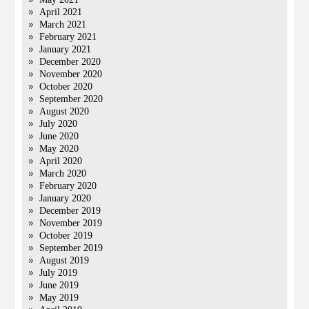
April 2021
March 2021
February 2021
January 2021
December 2020
November 2020
October 2020
September 2020
August 2020
July 2020
June 2020
May 2020
April 2020
March 2020
February 2020
January 2020
December 2019
November 2019
October 2019
September 2019
August 2019
July 2019
June 2019
May 2019