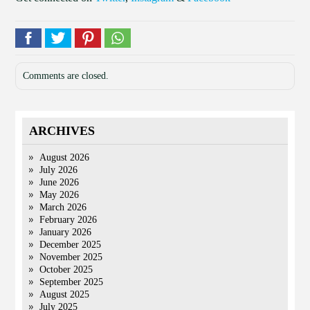
Comments are closed.
ARCHIVES
August 2026
July 2026
June 2026
May 2026
March 2026
February 2026
January 2026
December 2025
November 2025
October 2025
September 2025
August 2025
July 2025