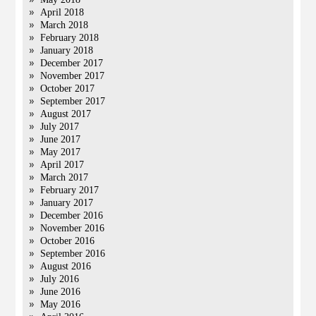
April 2018
March 2018
February 2018
January 2018
December 2017
November 2017
October 2017
September 2017
August 2017
July 2017
June 2017
May 2017
April 2017
March 2017
February 2017
January 2017
December 2016
November 2016
October 2016
September 2016
August 2016
July 2016
June 2016
May 2016