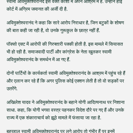
स्वामी अविमुक्तेश्वरानंद इस वक्त काशी में अपने आश्रम में है. उन्होने हाई
कोर्ट में अग्रिम जमानत की अर्जी दी है.
अविमुक्तेश्वरानंद ने कहा कि सारे आरोप निराधार है, जिन बटुकों के शोषण
की बात कही जा रही है, वो उनके गुरूकुल के छात्र नहीं हैं.
पॉक्सो एक्ट में आरोपी की गिरफ्तारी पक्की होती है. इस मामले में सियासत
भी हो रही है. समाजवादी पार्टी और कांग्रेस के नेता खुलकर स्वामी
अविमुक्तेश्वरानंद के समर्थन में आ गए हैं.
दोनों पार्टियों के कार्यकर्ता स्वामी अविमुक्तेश्वरानंद के आश्रम में पहुंच रहे हैं
और एलान कर रहे हैं कि अगर पुलिस कोई एक्शन लेती है तो वो सड़कों पर
उतरेंगे.
अखिलेश यादव ने अविमुक्तेश्वरानंद के बहाने योगी आदित्यनाथ पर निशाना
साधा. कहा, कि योगी भगवा वस्त्र पहनकर विदेश दौरे पर गए हैं और उनके
राज्य में एक शंकाराचार्य को झूठे मामले में फंसाया जा रहा है.
बहरहाल स्वामी अविमुक्तेश्वरानंद पर लगे आरोप तो गंभीर हैं पर इनमें