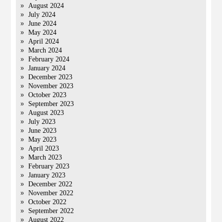
August 2024
July 2024
June 2024
May 2024
April 2024
March 2024
February 2024
January 2024
December 2023
November 2023
October 2023
September 2023
August 2023
July 2023
June 2023
May 2023
April 2023
March 2023
February 2023
January 2023
December 2022
November 2022
October 2022
September 2022
August 2022