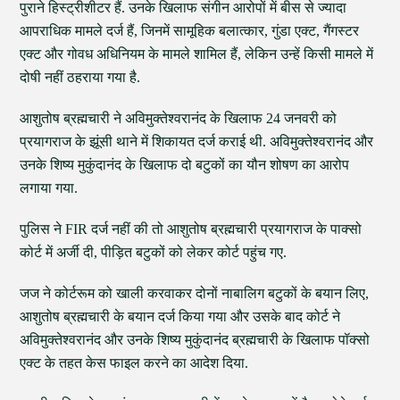
पुराने हिस्ट्रीशीटर हैं. उनके खिलाफ संगीन आरोपों में बीस से ज्यादा
आपराधिक मामले दर्ज हैं, जिनमें सामूहिक बलात्कार, गुंडा एक्ट, गैंगस्टर
एक्ट और गोवध अधिनियम के मामले शामिल हैं, लेकिन उन्हें किसी मामले में
दोषी नहीं ठहराया गया है.
आशुतोष ब्रह्मचारी ने अविमुक्तेश्वरानंद के खिलाफ 24 जनवरी को
प्रयागराज के झूंसी थाने में शिकायत दर्ज कराई थी. अविमुक्तेश्वरानंद और
उनके शिष्य मुकुंदानंद के खिलाफ दो बटुकों का यौन शोषण का आरोप
लगाया गया.
पुलिस ने FIR दर्ज नहीं की तो आशुतोष ब्रह्मचारी प्रयागराज के पाक्सो
कोर्ट में अर्जी दी, पीड़ित बटुकों को लेकर कोर्ट पहुंच गए.
जज ने कोर्टरूम को खाली करवाकर दोनों नाबालिग बटुकों के बयान लिए,
आशुतोष ब्रह्मचारी के बयान दर्ज किया गया और उसके बाद कोर्ट ने
अविमुक्तेश्वरानंद और उनके शिष्य मुकुंदानंद ब्रह्मचारी के खिलाफ पॉक्सो
एक्ट के तहत केस फाइल करने का आदेश दिया.