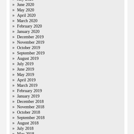
June 2020
May 2020
April 2020
March 2020
February 2020
January 2020
December 2019
November 2019
October 2019
September 2019
August 2019
July 2019
June 2019
May 2019
April 2019
March 2019
February 2019
January 2019
December 2018
November 2018
October 2018
September 2018
August 2018
July 2018
May 2018