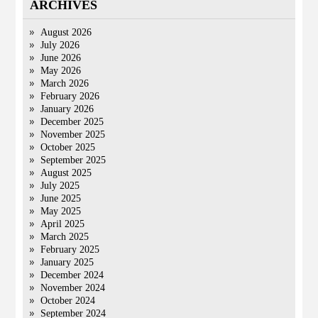
ARCHIVES
August 2026
July 2026
June 2026
May 2026
March 2026
February 2026
January 2026
December 2025
November 2025
October 2025
September 2025
August 2025
July 2025
June 2025
May 2025
April 2025
March 2025
February 2025
January 2025
December 2024
November 2024
October 2024
September 2024