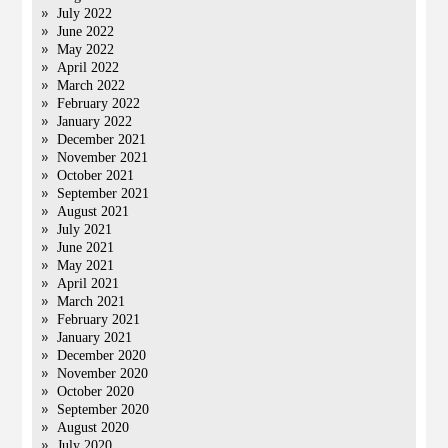
July 2022
June 2022
May 2022
April 2022
March 2022
February 2022
January 2022
December 2021
November 2021
October 2021
September 2021
August 2021
July 2021
June 2021
May 2021
April 2021
March 2021
February 2021
January 2021
December 2020
November 2020
October 2020
September 2020
August 2020
July 2020