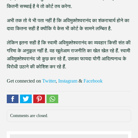
कितनी सच्चाई है ये तो कोर्ट तय करेगा.
अभी तक तो ये भी पता नहीं है कि अविमुक्तेश्वरानंद का शंकराचार्य होने का
दावा कितना सही है क्योंकि ये केस भी कोर्ट के सामने लम्बित है.
लेकिन इतना सही है कि स्वामी अविमुक्तेश्वरानंद का व्यवहार किसी संत की
गरिमा के अनुकूल नहीं है. वह खुलेआम राजनीति का खेल खेल रहे हैं. स्वामी
अविमुक्तेश्वरानंद जो कुछ कर रहे हैं, उसका फायदा योगी आदित्यनाथ के
विरोधी उठाने की कोशिश कर रहे हैं.
Get connected on
Twitter
,
Instagram
&
Facebook
Comments are closed.