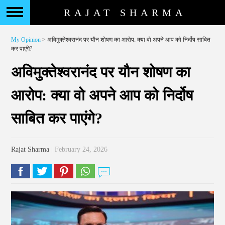
RAJAT SHARMA
My Opinion
> अविमुक्तेश्वरानंद पर यौन शोषण का आरोप: क्या वो अपने आप को निर्दोष साबित
कर पाएंगे?
अविमुक्तेश्वरानंद पर यौन शोषण का
आरोप: क्या वो अपने आप को निर्दोष
साबित कर पाएंगे?
Rajat Sharma
| February 24, 2026