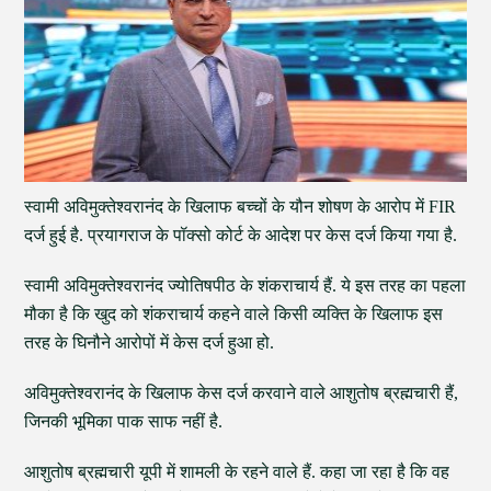
स्वामी अविमुक्तेश्वरानंद के खिलाफ बच्चों के यौन शोषण के आरोप में FIR
दर्ज हुई है. प्रयागराज के पॉक्सो कोर्ट के आदेश पर केस दर्ज किया गया है.
स्वामी अविमुक्तेश्वरानंद ज्योतिषपीठ के शंकराचार्य हैं. ये इस तरह का पहला
मौका है कि खुद को शंकराचार्य कहने वाले किसी व्यक्ति के खिलाफ इस
तरह के घिनौने आरोपों में केस दर्ज हुआ हो.
अविमुक्तेश्वरानंद के खिलाफ केस दर्ज करवाने वाले आशुतोष ब्रह्मचारी हैं,
जिनकी भूमिका पाक साफ नहीं है.
आशुतोष ब्रह्मचारी यूपी में शामली के रहने वाले हैं. कहा जा रहा है कि वह