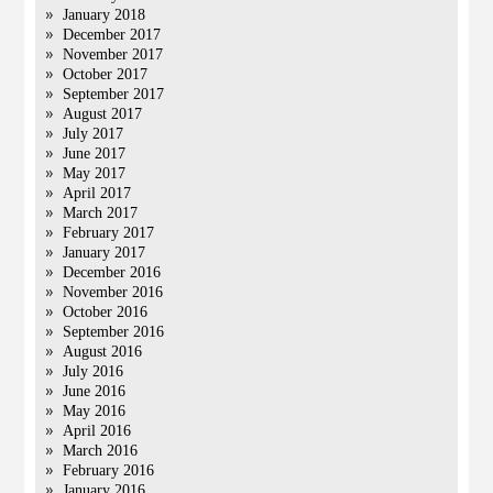
January 2018
December 2017
November 2017
October 2017
September 2017
August 2017
July 2017
June 2017
May 2017
April 2017
March 2017
February 2017
January 2017
December 2016
November 2016
October 2016
September 2016
August 2016
July 2016
June 2016
May 2016
April 2016
March 2016
February 2016
January 2016