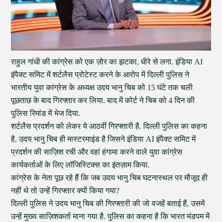
राहुल गांधी की कांग्रेस को एक ज़ोर का झटका, धीरे से लगा. इंडिया AI
इंपैक्ट समिट में शर्टलैस प्रोटेस्ट करने के आरोप में दिल्ली पुलिस ने
भारतीय युवा कांग्रेस के अध्यक्ष उदय भानु चिब को 15 घंटे तक चली
पूछताछ के बाद गिरफ्तार कर लिया. बाद में कोर्ट ने चिब को 4 दिन की
पुलिस रिमांड में भेज दिया.
शर्टलैस प्रदर्शन को लेकर ये आठवीं गिरफ्तारी है. दिल्ली पुलिस का कहना
है, उदय भानु चिब ही मास्टरमाइंड है जिसने इंडिया AI इंपैक्ट समिट में
प्रदर्शन की साज़िश रची और वहां हंगामा करने वाले युवा कांग्रेस
कार्यकर्ताओं के लिए लॉजिस्टिक्स का इंतज़ाम किया.
कांग्रेस के नेता पूछ रहे हैं कि जब उदय भानु चिब घटनास्थल पर मौजूद ही
नहीं थे तो उन्हें गिरफ्तार क्यों किया गया?
दिल्ली पुलिस ने उदय भानु चिब की गिरफ्तारी की जो वजहें बताई हैं, उसमें
उन्हें मुख्य साज़िशकर्ता माना गया है. पुलिस का कहना है कि भारत मंडपम में