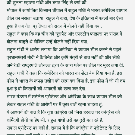
की तुलना महात्मा गांधी और भगत सिंह से क्यों की.
भोपाल में आयोजित किसान चौपाल में राहुल गांधी ने भारत-अमेरिका व्पापार
डील का मसला उठाया. राहुल ने कहा, देश के इतिहास में पहली बार ऐसा
हुआ है जब नेता प्रतिपक्ष को सदन में बोलने नहीं दिया गया.
राहुल ने कहा कि वह चीन की घुसपैठ और एपस्टीन फाइल्स पर संसद में
बोलना चाहते थे लेकिन उन्हें बोलने नहीं दिया गया.
राहुल गांधी ने आरोप लगाया कि अमेरिका से व्यापार डील करने से पहले
प्रधानमंत्री मोदी ने कैबिनेट और कृषि मंत्री से बात नहीं की और सीधे
अमेरिकी राष्ट्रपति डोनल्ड ट्रंप के साथ फोन पर डील पर मुहर लगा दी.
राहुल गांधी ने कहा कि अमेरिका को भारत का डेटा बेच दिया गया है, इस
डील ने भारत के कपड़ उद्योग को खत्म कर दिया है, इस डील में जो भी तय
हुआ है वो किसानों की आमदनी को खत्म कर देगा.
भारत मंडपम में शर्टलैस प्रोटेस्ट और अमेरिका के साथ व्यापार डील को
लेकर राहल गांधी के आरोपों पर मैं कुछ बातें रहना चाहता हूं.
ये आश्चर्य की बात है कि युवा कांग्रेस की जिस हरकत पर कांग्रेस को
शर्मिंदगी होनी चाहिए थी, राहुल गांधी उसे बहादुरी बता रहे हैं.
सवाल प्रोटेस्ट पर नहीं है. सवाल ये है कि कांग्रेस ने प्रोटेस्ट के लिए