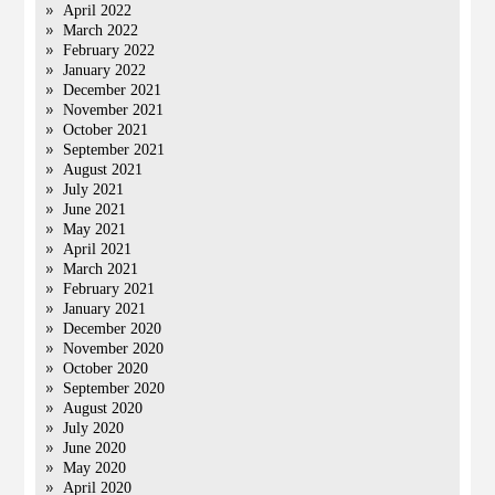
April 2022
March 2022
February 2022
January 2022
December 2021
November 2021
October 2021
September 2021
August 2021
July 2021
June 2021
May 2021
April 2021
March 2021
February 2021
January 2021
December 2020
November 2020
October 2020
September 2020
August 2020
July 2020
June 2020
May 2020
April 2020