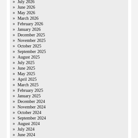
July 2026
June 2026
May 2026
March 2026
February 2026
January 2026
December 2025
November 2025
October 2025
September 2025
August 2025
July 2025
June 2025
May 2025
April 2025
March 2025
February 2025
January 2025
December 2024
November 2024
October 2024
September 2024
August 2024
July 2024
June 2024