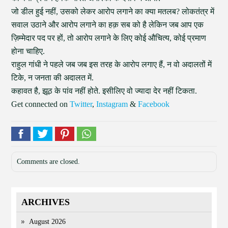
जो डील हुई नहीं, उसको लेकर आरोप लगाने का क्या मतलब? लोकतंत्र में
सवाल उठाने और आरोप लगाने का हक़ सब को है लेकिन जब आप एक
ज़िम्मेदार पद पर हों, तो आरोप लगाने के लिए कोई औचित्य, कोई प्रमाण
होना चाहिए.
राहुल गांधी ने पहले जब जब इस तरह के आरोप लगाए हैं, न वो अदालतों में
टिके, न जनता की अदालत में.
कहावत है, झूठ के पांव नहीं होते. इसीलिए वो ज्यादा देर नहीं टिकता.
Get connected on
Twitter
,
Instagram
&
Facebook
Comments are closed.
ARCHIVES
August 2026