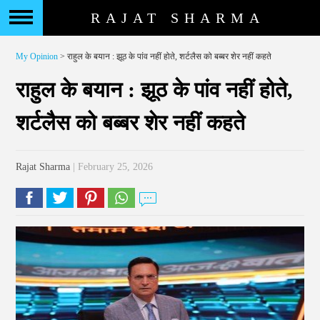
RAJAT SHARMA
My Opinion
> राहुल के बयान : झूठ के पांव नहीं होते, शर्टलैस को बब्बर शेर नहीं कहते
राहुल के बयान : झूठ के पांव नहीं होते,
शर्टलैस को बब्बर शेर नहीं कहते
Rajat Sharma
| February 25, 2026