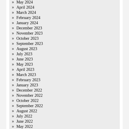
May 2024
April 2024
March 2024
February 2024
January 2024
December 2023
November 2023
October 2023
September 2023
August 2023
July 2023
June 2023
May 2023
April 2023
March 2023
February 2023
January 2023
December 2022
November 2022
October 2022
September 2022
August 2022
July 2022
June 2022
May 2022