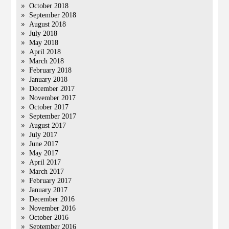
October 2018
September 2018
August 2018
July 2018
May 2018
April 2018
March 2018
February 2018
January 2018
December 2017
November 2017
October 2017
September 2017
August 2017
July 2017
June 2017
May 2017
April 2017
March 2017
February 2017
January 2017
December 2016
November 2016
October 2016
September 2016