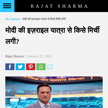
RAJAT SHARMA
My Opinion
> मोदी की इज़राइल यात्रा से किसे मिर्ची लगी?
मोदी की इज़राइल यात्रा से किसे मिर्ची
लगी?
Rajat Sharma
| February 27, 2026