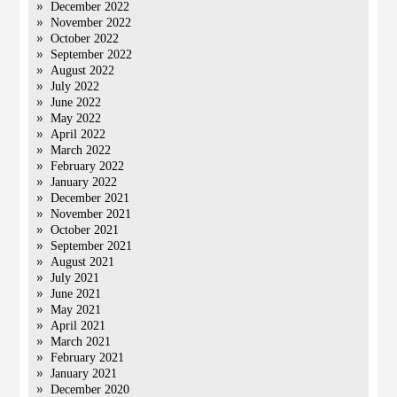
December 2022
November 2022
October 2022
September 2022
August 2022
July 2022
June 2022
May 2022
April 2022
March 2022
February 2022
January 2022
December 2021
November 2021
October 2021
September 2021
August 2021
July 2021
June 2021
May 2021
April 2021
March 2021
February 2021
January 2021
December 2020