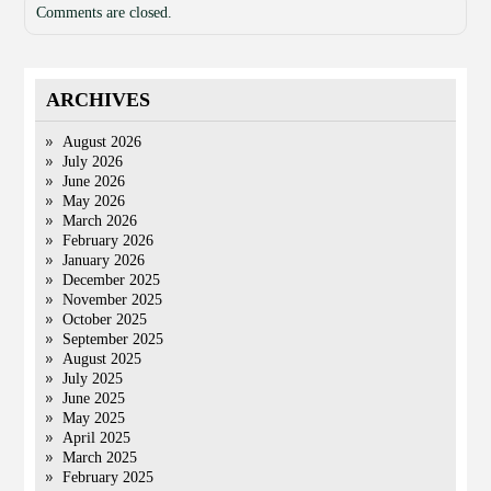
Comments are closed.
ARCHIVES
August 2026
July 2026
June 2026
May 2026
March 2026
February 2026
January 2026
December 2025
November 2025
October 2025
September 2025
August 2025
July 2025
June 2025
May 2025
April 2025
March 2025
February 2025