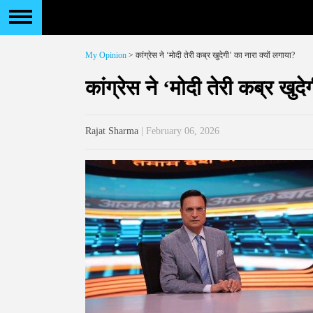
My Opinion
> कांग्रेस ने ‘मोदी तेरी कब्र खुदेगी’ का नारा क्यों लगाया?
कांग्रेस ने ‘मोदी तेरी कब्र खुद
Rajat Sharma
| February 06, 2026