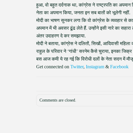
हुआ, वो बहुत दर्दनाक था, कांग्रेस ने राष्ट्रपति का अपमा
नेता का अपमान किया, जनता इन सब बातों को भूलेगी नहीं.
मोदी का भाषण सुनकर लगा कि वो कांग्रेस के व्यवहार से काफी आ
अपमान में भी अवसर ढूंढ लेते हैं. उन्होंने इसी नारे का स
अंतर उदाहरण दे कर समझाया.
मोदी ने बताया, कांग्रेस ने दलितों, सिखों, आदिवासी महिला क
राहुल के परिवार ने ‘गांधी’ सरनेम कैसे चुराया, इनका जिक्र
बस आज कमी ये रह गई कि विरोधी दलों के नेता सदन में मौजू
Get connected on
Twitter
,
Instagram
&
Facebook
Comments are closed.