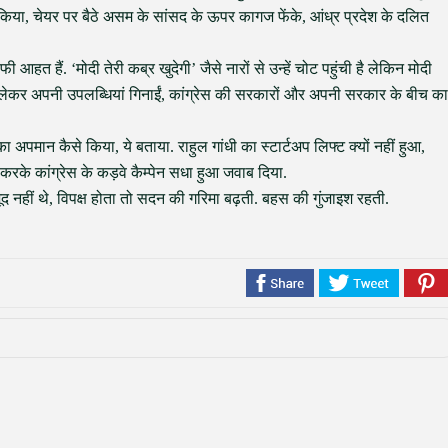
न किया, चेयर पर बैठे असम के सांसद के ऊपर कागज फेंके, आंध्र प्रदेश के दलित
हत हैं. ‘मोदी तेरी कब्र खुदेगी’ जैसे नारों से उन्हें चोट पहुंची है लेकिन मोदी
हारा लेकर अपनी उपलब्धियां गिनाईं, कांग्रेस की सरकारों और अपनी सरकार के बीच का
ा अपमान कैसे किया, ये बताया. राहुल गांधी का स्टार्टअप लिफ्ट क्यों नहीं हुआ,
 करके कांग्रेस के कड़वे कैम्पेन सधा हुआ जवाब दिया.
द नहीं थे, विपक्ष होता तो सदन की गरिमा बढ़ती. बहस की गुंजाइश रहती.