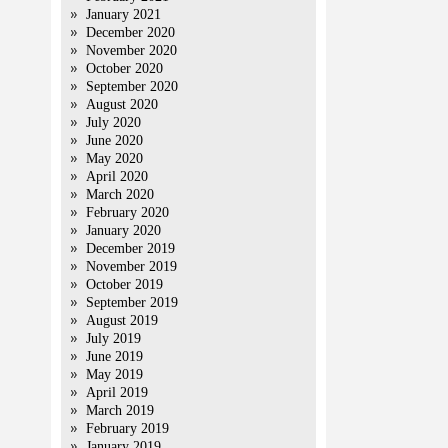
January 2021
December 2020
November 2020
October 2020
September 2020
August 2020
July 2020
June 2020
May 2020
April 2020
March 2020
February 2020
January 2020
December 2019
November 2019
October 2019
September 2019
August 2019
July 2019
June 2019
May 2019
April 2019
March 2019
February 2019
January 2019