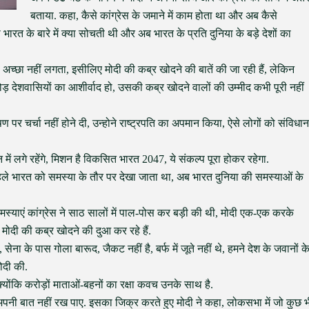
बताया. कहा, कैसे कांग्रेस के जमाने में काम होता था और अब कैसे
ा भारत के बारे में क्या सोचती थी और अब भारत के प्रति दुनिया के बड़े देशों का
को अच्छा नहीं लगता, इसीलिए मोदी की कब्र खोदने की बातें की जा रही हैं, लेकिन
़ देशवासियों का आशीर्वाद हो, उसकी कब्र खोदने वालों की उम्मीद कभी पूरी नहीं
ण पर चर्चा नहीं होने दी, उन्होने राष्ट्रपति का अपमान किया, ऐसे लोगों को संविधान
शन में लगे रहेंगे, मिशन है विकसित भारत 2047, ये संकल्प पूरा होकर रहेगा.
पहले भारत को समस्या के तौर पर देखा जाता था, अब भारत दुनिया की समस्याओं के
समस्याएं कांग्रेस ने साठ सालों में पाल-पोस कर बड़ी की थी, मोदी एक-एक करके
मोदी की कब्र खोदने की दुआ कर रहे हैं.
सेना के पास गोला बारूद, जैकट नहीं है, बर्फ में जूते नहीं थे, हमने देश के जवानों क
ोदी की.
क्योंकि करोड़ों माताओं-बहनों का रक्षा कवच उनके साथ है.
पनी बात नहीं रख पाए. इसका जिक्र करते हुए मोदी ने कहा, लोकसभा में जो कुछ भ