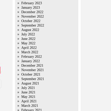
February 2023
January 2023
December 2022
November 2022
October 2022
September 2022
August 2022
July 2022
June 2022
May 2022
April 2022
March 2022
February 2022
January 2022
December 2021
November 2021
October 2021
September 2021
August 2021
July 2021
June 2021
May 2021
April 2021
March 2021
February 2021