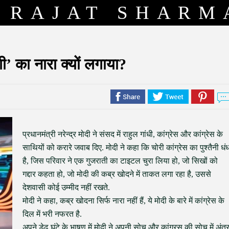
RAJAT SHARM
ेगी’ का नारा क्यों लगाया?
प्रधानमंत्री नरेन्द्र मोदी ने संसद में राहुल गांधी, कांग्रेस और कांग्रेस के
साथियों को करारे जवाब दिए. मोदी ने कहा कि चोरी कांग्रेस का पुश्तैनी धं
है, जिस परिवार ने एक गुजराती का टाइटल चुरा लिया हो, जो सिखों को
गद्दार कहता हो, जो मोदी की कब्र खोदने में ताकत लगा रहा है, उससे
देशवासी कोई उम्मीद नहीं रखते.
मोदी ने कहा, कब्र खोदना सिर्फ नारा नहीं हैं, ये मोदी के बारे में कांग्रेस के
दिल में भरी नफरत है.
अपने डेढ घंटे के भाषण में मोदी ने अपनी सोच और कांग्रस की सोच में अंत