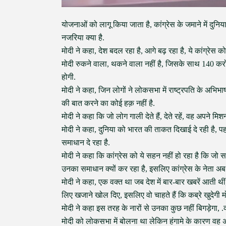
योजनाओं को लागू किया जाता है, कांग्रेस के जमाने में दुनिय
नजरिया क्या है.
मोदी ने कहा, देश बदल रहा है, आगे बढ़ रहा है, ये कांग्रेस 
मोदी रुकने वाला, थकने वाला नहीं है, जिसके साथ 140 करोड
होगी.
मोदी ने कहा, जिन लोगों ने लोकसभा में राष्ट्रपति के अभिभाष
की बात करने का कोई हक़ नहीं है.
मोदी ने कहा कि जो लोग गाली देते हैं, देते रहें, वह अपने मि
मोदी ने कहा, दुनिया को भारत की ताकत दिखाई दे रही है, 
समाधान दे रहा है.
मोदी ने कहा कि कांग्रेस को ये सहन नहीं हो रहा है कि जो 
उनका समाधान क्यों कर रहा है, इसलिए कांग्रेस के नेता अब 
मोदी ने कहा, एक वक्त था जब देश में बार-बार खबरें आती थीं, 
लिए खजाने खोल दिए, इसलिए वो चाहते हैं कि कब्रे खुदेगी म
मोदी ने कहा इस तरह के नारों से उनका कुछ नहीं बिगड़ेगा, .
मोदी को लोकसभा में बोलना था लेकिन हंगामे के कारण वह अ