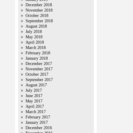
December 2018
November 2018
October 2018
September 2018
August 2018
July 2018
May 2018
April 2018
March 2018
February 2018
January 2018
December 2017
November 2017
October 2017
September 2017
August 2017
July 2017
June 2017
May 2017
April 2017
March 2017
February 2017
January 2017
December 2016