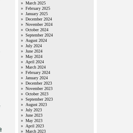
March 2025
February 2025
January 2025
December 2024
November 2024
October 2024
September 2024
August 2024
July 2024
June 2024
May 2024
April 2024
March 2024
February 2024
January 2024
December 2023
November 2023
October 2023
September 2023
August 2023
े
July 2023
June 2023
May 2023
April 2023
ी
March 2023