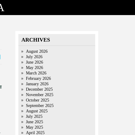
A
ARCHIVES
August 2026
July 2026
June 2026
May 2026
March 2026
February 2026
January 2026
धा
December 2025
November 2025
October 2025
September 2025
August 2025
July 2025
June 2025
May 2025
April 2025
र