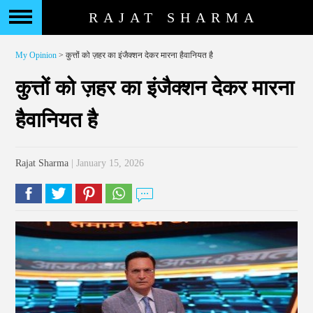
RAJAT SHARMA
My Opinion
> कुत्तों को ज़हर का इंजैक्शन देकर मारना हैवानियत है
कुत्तों को ज़हर का इंजैक्शन देकर मारना
हैवानियत है
Rajat Sharma
| January 15, 2026