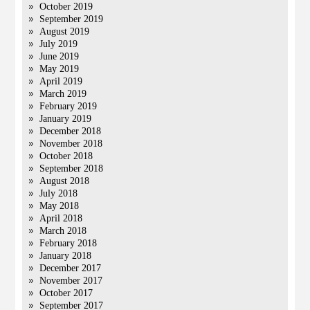
October 2019
September 2019
August 2019
July 2019
June 2019
May 2019
April 2019
March 2019
February 2019
January 2019
December 2018
November 2018
October 2018
September 2018
August 2018
July 2018
May 2018
April 2018
March 2018
February 2018
January 2018
December 2017
November 2017
October 2017
September 2017