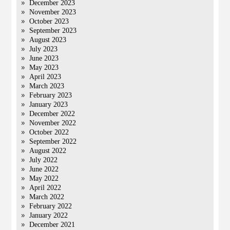
December 2023
November 2023
October 2023
September 2023
August 2023
July 2023
June 2023
May 2023
April 2023
March 2023
February 2023
January 2023
December 2022
November 2022
October 2022
September 2022
August 2022
July 2022
June 2022
May 2022
April 2022
March 2022
February 2022
January 2022
December 2021