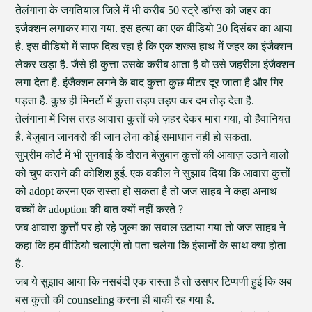
तेलंगाना के जगतियाल जिले में भी करीब 50 स्ट्रे डॉग्स को जहर का
इजैक्शन लगाकर मारा गया. इस हत्या का एक वीडियो 30 दिसंबर का आया
है. इस वीडियो में साफ दिख रहा है कि एक शख्स हाथ में जहर का इंजैक्शन
लेकर खड़ा है. जैसे ही कुत्ता उसके करीब आता है वो उसे जहरीला इंजैक्शन
लगा देता है. इंजैक्शन लगने के बाद कुत्ता कुछ मीटर दूर जाता है और गिर
पड़ता है. कुछ ही मिनटों में कुत्ता तड़प तड़प कर दम तोड़ देता है.
तेलंगाना में जिस तरह आवारा कुत्तों को ज़हर देकर मारा गया, वो हैवानियत
है. बेज़ुबान जानवरों की जान लेना कोई समाधान नहीं हो सकता.
सुप्रीम कोर्ट में भी सुनवाई के दौरान बेज़ुबान कुत्तों की आवाज़ उठाने वालों
को चुप कराने की कोशिश हुई. एक वकील ने सुझाव दिया कि आवारा कुत्तों
को adopt करना एक रास्ता हो सकता है तो जज साहब ने कहा अनाथ
बच्चों के adoption की बात क्यों नहीं करते ?
जब आवारा कुत्तों पर हो रहे जुल्म का सवाल उठाया गया तो जज साहब ने
कहा कि हम वीडियो चलाएंगे तो पता चलेगा कि इंसानों के साथ क्या होता
है.
जब ये सुझाव आया कि नसबंदी एक रास्ता है तो उसपर टिप्पणी हुई कि अब
बस कुत्तों की counseling करना ही बाकी रह गया है.