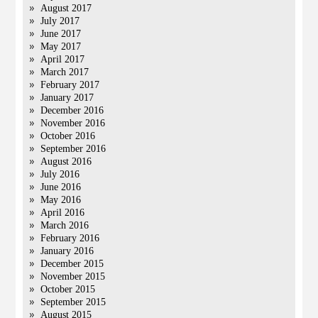
August 2017
July 2017
June 2017
May 2017
April 2017
March 2017
February 2017
January 2017
December 2016
November 2016
October 2016
September 2016
August 2016
July 2016
June 2016
May 2016
April 2016
March 2016
February 2016
January 2016
December 2015
November 2015
October 2015
September 2015
August 2015