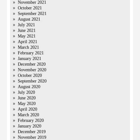
November 2021
October 2021
September 2021
August 2021
July 2021
June 2021
May 2021
April 2021
March 2021
February 2021
January 2021
December 2020
November 2020
October 2020
September 2020
August 2020
July 2020
June 2020
May 2020
April 2020
March 2020
February 2020
January 2020
December 2019
November 2019