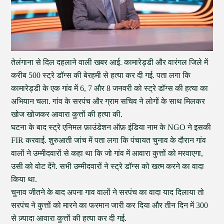
तेलंगाना से दिल दहलाने वाली खबर आई. कामारेड्डी और वारंगल जिले में
करीब 500 स्ट्रे डॉग्स की बेरहमी से हत्या कर दी गई. पता लगा कि
कामारेड्डी के एक गांव में 6, 7 और 8 जनवरी को स्ट्रे डॉग्स की हत्या का
अभियान चला. गांव के सरपंच और ग्राम सचिव ने लोगों के साथ मिलकर
खोज खोजकर आवारा कुत्तों की हत्या की.
घटना के बाद स्ट्रे एनिमल फ़ाउंडेशन ऑफ़ इंडिया नाम के NGO ने इसकी
FIR करवाई. शुरुआती जांच में पता लगा कि पंचायत चुनाव के दौरान गांव
वालों ने उम्मीदवारों से कहा था कि जो गांव में आवारा कुत्तों को मरवाएगा,
उसी को वोट देंगे. सभी उम्मीदवारों ने स्ट्रे डॉग्स को खत्म करने का वादा
किया था.
चुनाव जीतने के बाद अपना गाव वालों ने सरपंच का वादा याद दिलाया तो
सरपंच ने कुत्तों को मारने का फरमान जारी कर दिया और तीन दिन में 300
से ज़्यादा आवारा कुत्तों की हत्या कर दी गई.