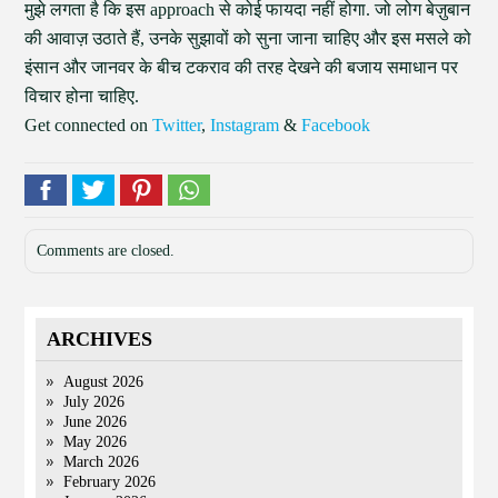
मुझे लगता है कि इस approach से कोई फायदा नहीं होगा. जो लोग बेज़ुबान
की आवाज़ उठाते हैं, उनके सुझावों को सुना जाना चाहिए और इस मसले को
इंसान और जानवर के बीच टकराव की तरह देखने की बजाय समाधान पर
विचार होना चाहिए.
Get connected on
Twitter
,
Instagram
&
Facebook
Comments are closed.
ARCHIVES
August 2026
July 2026
June 2026
May 2026
March 2026
February 2026