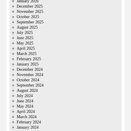
January 2026
December 2025
November 2025
October 2025
September 2025
August 2025
July 2025
June 2025
May 2025
April 2025
March 2025
February 2025
January 2025
December 2024
November 2024
October 2024
September 2024
August 2024
July 2024
June 2024
May 2024
April 2024
March 2024
February 2024
January 2024