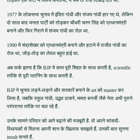
तोड़कर एक पार्टी में विलय करवाया, ये सब तो रोज़ दिखाई देता था.
1977 के लोकसभा चुनाव में इंदिरा गांधी और संजय गांधी हार गए थे, लेकिन
दो साल बाद जनता पार्टी को तोड़कर चौधरी चरण सिंह को प्रधानमंत्री
बनाने और फिर गिराने में संजय गांधी का रोल था.
1990 में चंद्रशेखर को प्रधानमंत्री बनाने और हटाने में राजीव गांधी का
रोल था, जोड़-तोड़ का लेवल बहुत हाई था.
अब फर्क इतना है कि BJP ये काम पूरी शिद्दत के साथ करती है, scientific
तरीके से पूरी प्लानिंग के साथ करती है.
BJP ने चुनाव लड़ने-लड़ाने और सरकारें बनाने के art को master कर
लिया है, जबकि राहुल गांधी, उद्धव ठाकरे, ममता बनर्जी जैसे नेता अभी पुराने
परंपरागत तरीके पर चल रहे हैं.
उनके सामने परिवार को आगे बढ़ाने की मजबूरी है. वो अपने सांसदों-
विधायकों से मिलना अपनी शान के खिलाफ समझते हैं. उनकी बात सुनना
insult मानते हैं.