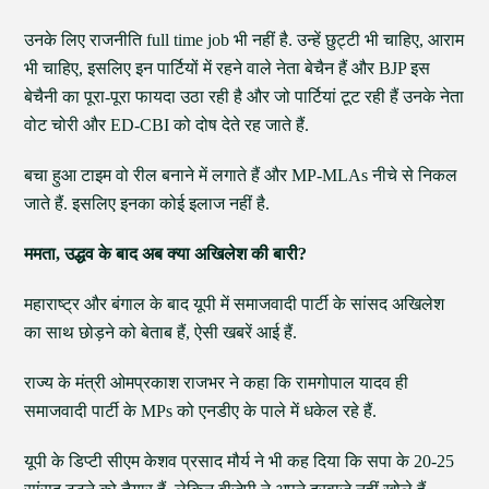
उनके लिए राजनीति full time job भी नहीं है. उन्हें छुट्टी भी चाहिए, आराम
भी चाहिए, इसलिए इन पार्टियों में रहने वाले नेता बेचैन हैं और BJP इस
बेचैनी का पूरा-पूरा फायदा उठा रही है और जो पार्टियां टूट रही हैं उनके नेता
वोट चोरी और ED-CBI को दोष देते रह जाते हैं.
बचा हुआ टाइम वो रील बनाने में लगाते हैं और MP-MLAs नीचे से निकल
जाते हैं. इसलिए इनका कोई इलाज नहीं है.
ममता, उद्धव के बाद अब क्या अखिलेश की बारी?
महाराष्ट्र और बंगाल के बाद यूपी में समाजवादी पार्टी के सांसद अखिलेश
का साथ छोड़ने को बेताब हैं, ऐसी खबरें आई हैं.
राज्य के मंत्री ओमप्रकाश राजभर ने कहा कि रामगोपाल यादव ही
समाजवादी पार्टी के MPs को एनडीए के पाले में धकेल रहे हैं.
यूपी के डिप्टी सीएम केशव प्रसाद मौर्य ने भी कह दिया कि सपा के 20-25