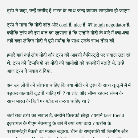
ट्रंप ने कहा, उन्हें उम्मीद है भारत के साथ जल्द व्यापार समझौता हो जाएगा.
ट्रंप ने माना कि मोदी शांत और cool हैं, nice हैं, पर tough negotiator हैं,
क्योंकि ट्रंप को इस बात का एहसास है कि उन्होंने मोदी के बारे में क्या-क्या
नहीं कहा लेकिन मोदी ने पूरी मर्यादा के साथ उनके साथ डील की.
हमारे यहां कई लोग मोदी और ट्रंप की आपसी कैमिस्ट्री पर सवाल उठा रहे
थे, ट्रंप की टिप्पणियों पर मोदी की खामोशी को कमजोरी बताते थे, उन्हें
आज ट्रंप ने जवाब दे दिया.
अब उन लोगों को सोचना चाहिए कि क्या मोदी को ट्रंप के साथ तू-तू मैं-मैं में
पड़कर वाहवाही लूटनी चाहिए थी ? या शांत और सौम्य रहकर संयम के
साथ भारत के हितों पर फोकस करना चाहिए था ?
जहां तक ट्रंप का सवाल है, उन्होंने किसको छोड़ा ? अपने best friend
इज़रायल के पीएम नेतन्याहू के बारे में क्या-क्या कहा ? फ्रांस के
प्रधानमंत्री मैक्रों का मज़ाक उड़ाया. चीन के राष्ट्रपति शी जिनपिंग और