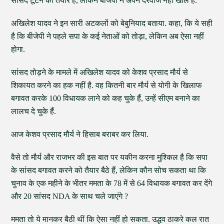
सांसद टूटने को तैयार हैं, लेकिन बीजेपी ने अपने दरवाजे नहीं खोले हैं.
अखिलेश यादव ने इन सारी अटकलों को बेबुनियाद बताया. कहा, कि ये सही
है कि बीजेपी ने पहले सपा के कई नेताओं को तोड़ा, लेकिन अब ऐसा नहीं
होगा.
सांसद तोड़ने के मामले में अखिलेश यादव को केशव प्रसाद मौर्य से
शिकायत करने का हक नहीं है. वह कितनी बार मौर्य से योगी के खिलाफ
बगावत करके 100 विधायक लाने को कह चुके हैं, उन्हें सीएम बनाने का
लालच दे चुके हैं.
आज केशव प्रसाद मौर्य ने हिसाब बराबर कर लिया.
वैसे तो मौर्य और राजभर की इस बात पर यकीन करना मुश्किल है कि सपा
के सांसद बगावत करने को तैयार बैठे हैं, लेकिन कौन सोच सकता था कि
चुनाव के एक महीने के भीतर ममता के 78 में से 64 विधायक बगावत कर देंगे
और 20 सांसद NDA के साथ चले जाएंगे ?
ममता तो ये मानकर बैठी थीं कि ऐसा नहीं हो सकता. उद्धव ठाकरे कल रात