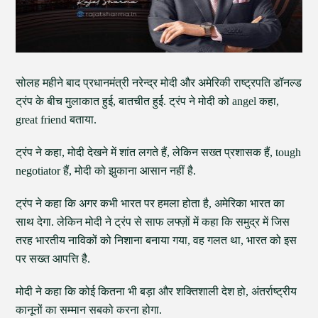
सोलह महीने बाद प्रधानमंत्री नरेन्द्र मोदी और अमेरिकी राष्ट्रपति डॉनल्ड
ट्रंप के बीच मुलाकात हुई, बातचीत हुई. ट्रंप ने मोदी को angel कहा,
great friend बताया.
ट्रंप ने कहा, मोदी देखने में शांत लगते हैं, लेकिन सख्त प्रशासक हैं, tough
negotiator हैं, मोदी को झुकाना आसान नहीं है.
ट्रंप ने कहा कि अगर कभी भारत पर हमला होता है, अमेरिका भारत का
साथ देगा. लेकिन मोदी ने ट्रंप से साफ लफ्ज़ों में कहा कि समुद्र में जिस
तरह भारतीय नाविकों को निशाना बनाया गया, वह गलत था, भारत को इस
पर सख्त आपत्ति है.
मोदी ने कहा कि कोई कितना भी बड़ा और शक्तिशाली देश हो, अंतर्राष्ट्रीय
कानूनों का सम्मान सबको करना होगा.