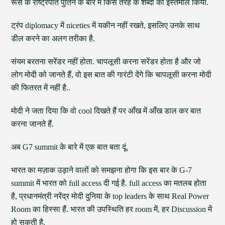
रूस के राष्ट्रपति पुतिन के बारे में किस तरह के शब्दों का इस्तेमाल किया.
ट्रंप diplomacy में niceties में यकीन नहीं रखते, इसलिए उनके साथ
डील करने का अलग तरीका है.
संयम बरतना सरेंडर नहीं होता. चापलूसी करना सरेंडर होता है और जो
लोग मोदी को जानते हैं, वो इस बात की गारंटी देंगे कि चापलूसी करना मोदी
की फितरत में नहीं है..
मोदी ने जता दिया कि वो cool दिखते हैं पर आँख में आँख डाल कर बात
करना जानते हैं.
अब G7 summit के बारे में एक बात बता दूं.
भारत का मज़ाक उड़ाने वालों को समझना होगा कि इस बार के G-7
summit में भारत को full access दी गई है. full access का मतलब होता
है, प्रधानमंत्री नरेंद्र मोदी दुनिया के top leaders के साथ Real Power
Room का हिस्सा हैं. भारत की उपस्थिति हर room में, हर Discussion में
हो सकती है.