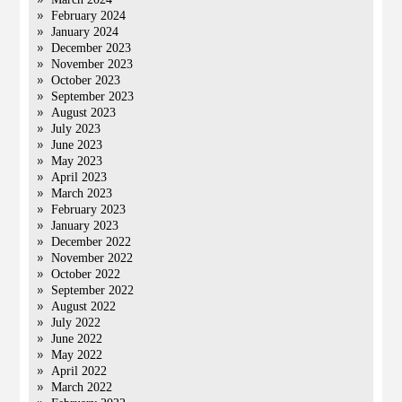
February 2024
January 2024
December 2023
November 2023
October 2023
September 2023
August 2023
July 2023
June 2023
May 2023
April 2023
March 2023
February 2023
January 2023
December 2022
November 2022
October 2022
September 2022
August 2022
July 2022
June 2022
May 2022
April 2022
March 2022