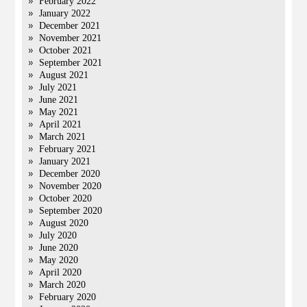
February 2022
January 2022
December 2021
November 2021
October 2021
September 2021
August 2021
July 2021
June 2021
May 2021
April 2021
March 2021
February 2021
January 2021
December 2020
November 2020
October 2020
September 2020
August 2020
July 2020
June 2020
May 2020
April 2020
March 2020
February 2020