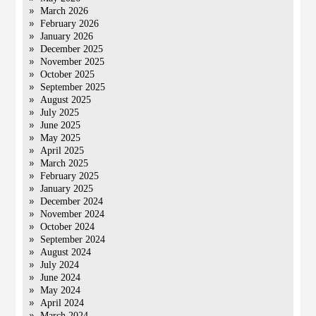
March 2026
February 2026
January 2026
December 2025
November 2025
October 2025
September 2025
August 2025
July 2025
June 2025
May 2025
April 2025
March 2025
February 2025
January 2025
December 2024
November 2024
October 2024
September 2024
August 2024
July 2024
June 2024
May 2024
April 2024
March 2024