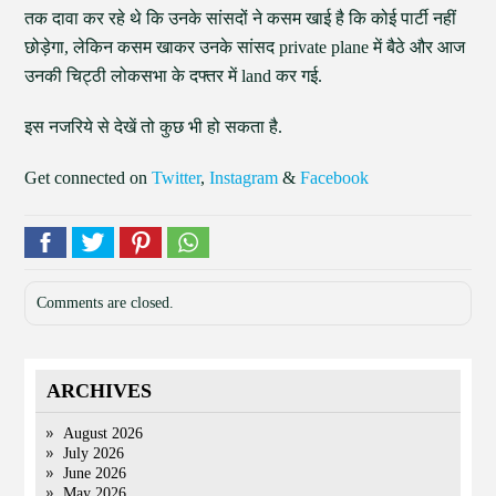
तक दावा कर रहे थे कि उनके सांसदों ने कसम खाई है कि कोई पार्टी नहीं
छोड़ेगा, लेकिन कसम खाकर उनके सांसद private plane में बैठे और आज
उनकी चिट्ठी लोकसभा के दफ्तर में land कर गई.
इस नजरिये से देखें तो कुछ भी हो सकता है.
Get connected on
Twitter
,
Instagram
&
Facebook
Comments are closed.
ARCHIVES
August 2026
July 2026
June 2026
May 2026