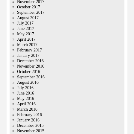
November 2017
October 2017
September 2017
August 2017
July 2017
June 2017
May 2017
April 2017
March 2017
February 2017
January 2017
December 2016
November 2016
October 2016
September 2016
August 2016
July 2016
June 2016
May 2016
April 2016
March 2016
February 2016
January 2016
December 2015
November 2015