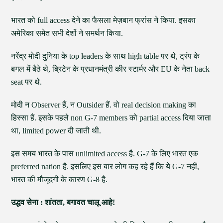
भारत को full access देने का फैसला मेज़बान फ्रांस ने किया. इसका
अमेरिका समेत सभी देशों ने समर्थन किया.
नरेंद्र मोदी दुनिया के top leaders के साथ high table पर थे, ट्रंप के
बगल में बैठे थे, ब्रिटेन के प्रधानमंत्री कीर स्टार्मर और EU के नेता back
seat पर थे.
मोदी न Observer हैं, न Outsider हैं. वो real decision making का
हिस्सा हैं. इसके पहले non G-7 members को partial access दिया जाता
था, limited power दी जाती थी.
इस समय भारत के पास unlimited access है. G-7 के लिए भारत एक
preferred nation है. इसलिए इस बार लोग कह रहे हैं कि ये G-7 नहीं,
भारत की मौजूदगी के कारण G-8 है.
उद्धव सेना : शांतता, बगावत चालू आहे!