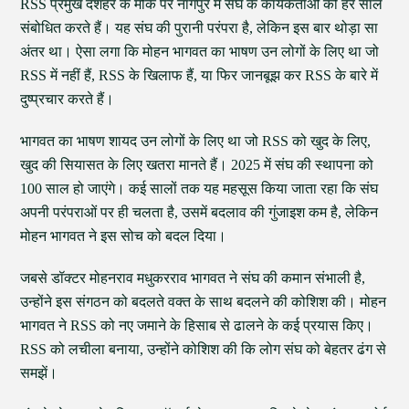
RSS प्रमुख दशहरे के मौके पर नागपुर में संघ के कार्यकर्ताओं को हर साल
संबोधित करते हैं। यह संघ की पुरानी परंपरा है, लेकिन इस बार थोड़ा सा
अंतर था। ऐसा लगा कि मोहन भागवत का भाषण उन लोगों के लिए था जो
RSS में नहीं हैं, RSS के खिलाफ हैं, या फिर जानबूझ कर RSS के बारे में
दुष्प्रचार करते हैं।
भागवत का भाषण शायद उन लोगों के लिए था जो RSS को खुद के लिए,
खुद की सियासत के लिए खतरा मानते हैं। 2025 में संघ की स्थापना को
100 साल हो जाएंगे। कई सालों तक यह महसूस किया जाता रहा कि संघ
अपनी परंपराओं पर ही चलता है, उसमें बदलाव की गुंजाइश कम है, लेकिन
मोहन भागवत ने इस सोच को बदल दिया।
जबसे डॉक्टर मोहनराव मधुकरराव भागवत ने संघ की कमान संभाली है,
उन्होंने इस संगठन को बदलते वक्त के साथ बदलने की कोशिश की। मोहन
भागवत ने RSS को नए जमाने के हिसाब से ढालने के कई प्रयास किए।
RSS को लचीला बनाया, उन्होंने कोशिश की कि लोग संघ को बेहतर ढंग से
समझें।