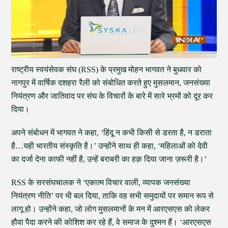
राष्ट्रीय स्वयंसेवक संघ (RSS) के प्रमुख मोहन भागवत ने बुधवार को
नागपुर में वार्षिक दशहरा रैली को संबोधित करते हुए मुसलमान, जनसंख्या
नियंत्रण और जातिवाद पर संघ के विचारों के बारे में सारे भ्रमों को दूर कर
दिया।
अपने संबोधन में भागवत ने कहा, ‘हिंदू न कभी किसी से डरता है, न डराता
है…यही भारतीय संस्कृति है।’ उन्होंने साथ ही कहा, ‘महिलाओं को देवी
का दर्जा देना काफी नहीं है, उन्हें बराबरी का हक़ दिया जाना ज़रूरी है।’
RSS के सरसंघचालक ने ‘एकात्म विचार वाली, व्यापक जनसंख्या
नियंत्रण नीति’ पर भी बल दिया, ताकि वह सभी समुदायों पर समान रूप से
लागू हो। उन्होंने कहा, जो लोग मुसलमानों के मन में आरएसएस को लेकर
हौवा पैदा करने की कोशिश कर रहे हैं, वे समाज के दुश्मन हैं। ‘आरएसएस