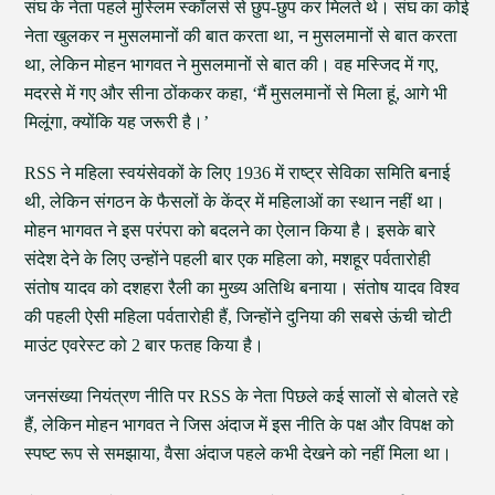
संघ के नेता पहले मुस्लिम स्कॉलर्स से छुप-छुप कर मिलते थे। संघ का कोई
नेता खुलकर न मुसलमानों की बात करता था, न मुसलमानों से बात करता
था, लेकिन मोहन भागवत ने मुसलमानों से बात की। वह मस्जिद में गए,
मदरसे में गए और सीना ठोंककर कहा, ‘मैं मुसलमानों से मिला हूं, आगे भी
मिलूंगा, क्योंकि यह जरूरी है।’
RSS ने महिला स्वयंसेवकों के लिए 1936 में राष्ट्र सेविका समिति बनाई
थी, लेकिन संगठन के फैसलों के केंद्र में महिलाओं का स्थान नहीं था।
मोहन भागवत ने इस परंपरा को बदलने का ऐलान किया है। इसके बारे
संदेश देने के लिए उन्होंने पहली बार एक महिला को, मशहूर पर्वतारोही
संतोष यादव को दशहरा रैली का मुख्य अतिथि बनाया। संतोष यादव विश्व
की पहली ऐसी महिला पर्वतारोही हैं, जिन्होंने दुनिया की सबसे ऊंची चोटी
माउंट एवरेस्ट को 2 बार फतह किया है।
जनसंख्या नियंत्रण नीति पर RSS के नेता पिछले कई सालों से बोलते रहे
हैं, लेकिन मोहन भागवत ने जिस अंदाज में इस नीति के पक्ष और विपक्ष को
स्पष्ट रूप से समझाया, वैसा अंदाज पहले कभी देखने को नहीं मिला था।