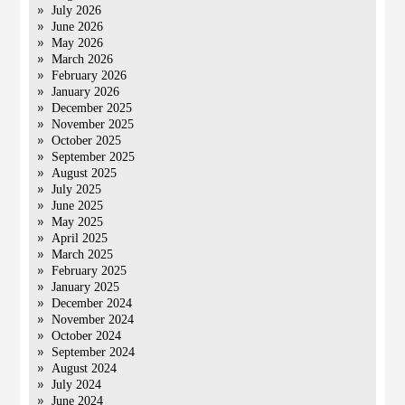
July 2026
June 2026
May 2026
March 2026
February 2026
January 2026
December 2025
November 2025
October 2025
September 2025
August 2025
July 2025
June 2025
May 2025
April 2025
March 2025
February 2025
January 2025
December 2024
November 2024
October 2024
September 2024
August 2024
July 2024
June 2024