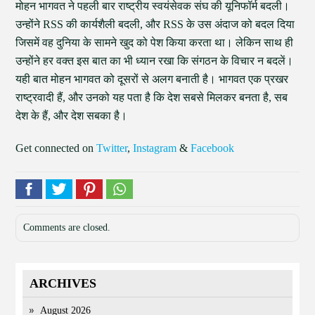
मोहन भागवत ने पहली बार राष्ट्रीय स्वयंसेवक संघ की यूनिफॉर्म बदली।
उन्होंने RSS की कार्यशैली बदली, और RSS के उस अंदाज को बदल दिया
जिसमें वह दुनिया के सामने खुद को पेश किया करता था। लेकिन साथ ही
उन्होंने हर वक्त इस बात का भी ध्यान रखा कि संगठन के विचार न बदलें।
यही बात मोहन भागवत को दूसरों से अलग बनाती है। भागवत एक प्रखर
राष्ट्रवादी हैं, और उनको यह पता है कि देश सबसे मिलकर बनता है, सब
देश के हैं, और देश सबका है।
Get connected on
Twitter
,
Instagram
&
Facebook
Comments are closed.
ARCHIVES
August 2026