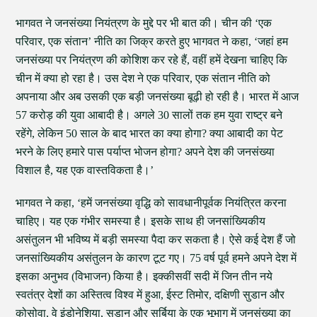
भागवत ने जनसंख्या नियंत्रण के मुद्दे पर भी बात की। चीन की ‘एक
परिवार, एक संतान’ नीति का जिक्र करते हुए भागवत ने कहा, ‘जहां हम
जनसंख्या पर नियंत्रण की कोशिश कर रहे हैं, वहीं हमें देखना चाहिए कि
चीन में क्या हो रहा है। उस देश ने एक परिवार, एक संतान नीति को
अपनाया और अब उसकी एक बड़ी जनसंख्या बूढ़ी हो रही है। भारत में आज
57 करोड़ की युवा आबादी है। अगले 30 सालों तक हम युवा राष्ट्र बने
रहेंगे, लेकिन 50 साल के बाद भारत का क्या होगा? क्या आबादी का पेट
भरने के लिए हमारे पास पर्याप्त भोजन होगा? अपने देश की जनसंख्या
विशाल है, यह एक वास्तविकता है।’
भागवत ने कहा, ‘हमें जनसंख्या वृद्धि को सावधानीपूर्वक नियंत्रित करना
चाहिए। यह एक गंभीर समस्या है। इसके साथ ही जनसांख्यिकीय
असंतुलन भी भविष्य में बड़ी समस्या पैदा कर सकता है। ऐसे कई देश हैं जो
जनसांख्यिकीय असंतुलन के कारण टूट गए। 75 वर्ष पूर्व हमने अपने देश में
इसका अनुभव (विभाजन) किया है। इक्कीसवीं सदी में जिन तीन नये
स्वतंत्र देशों का अस्तित्व विश्व में हुआ, ईस्ट तिमोर, दक्षिणी सुडान और
कोसोवा, वे इंडोनेशिया, सुडान और सर्बिया के एक भूभाग में जनसंख्या का