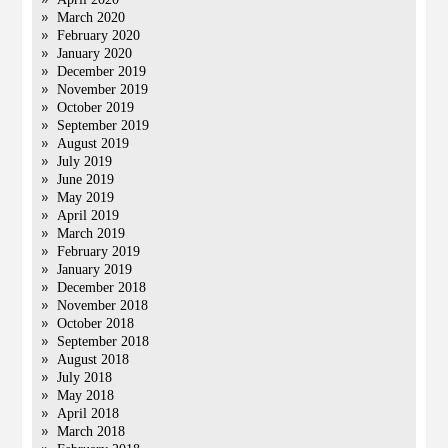
March 2020
February 2020
January 2020
December 2019
November 2019
October 2019
September 2019
August 2019
July 2019
June 2019
May 2019
April 2019
March 2019
February 2019
January 2019
December 2018
November 2018
October 2018
September 2018
August 2018
July 2018
May 2018
April 2018
March 2018