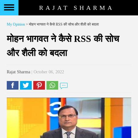
RAJAT SHARMA
My Opinion
> मोहन भागवत ने कैसे RSS की सोच और शैली को बदला
मोहन भागवत ने कैसे RSS की सोच
और शैली को बदला
Rajat Sharma
| October 06, 2022