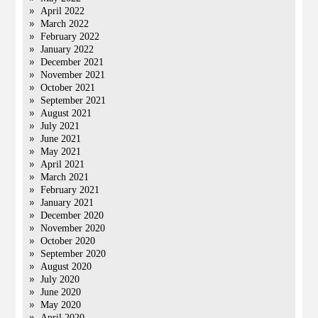
April 2022
March 2022
February 2022
January 2022
December 2021
November 2021
October 2021
September 2021
August 2021
July 2021
June 2021
May 2021
April 2021
March 2021
February 2021
January 2021
December 2020
November 2020
October 2020
September 2020
August 2020
July 2020
June 2020
May 2020
April 2020