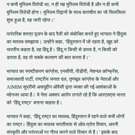
न कभी मुस्लिम विरोधी था, न ही यह मुस्लिम विरोधी है और न ही कभी
मुस्लिम विरोधी होगा। मुस्लिम विद्वानों के साथ बातचीत का जो सिलसिला
शुरू हुआ है, वह जारी रहेगा।’
पारंपरिक शस्त्र पूजन के बाद रैली को संबोधित करते हुए भागवत ने हिंदुत्व
का मतलब समझाया। उन्होंने कहा, ‘हिंदुस्तान में जो रहता है, खुद को
भारतीय कहता है, वह हिंदू है। हिंदू न किसी से डरता है, न किसी को
डराता है, वह तो सबके कल्याण की बात करता है।’
भागवत का स्पष्टीकरण कांग्रेस, एनसीपी, पीडीपी, नेशनल कॉन्फ्रेंस,
समाजवादी पार्टी, राष्ट्रीय जनता दल, तृणमूल कांग्रेस के नेताओं और
AIMIM सुप्रीमो असदुद्दीन ओवैसी द्वारा व्यक्त की गई आशंकाओं के
मद्देनजर आया है। ये नेता अक्सर आरोप लगाते रहे हैं कि आरएसएस भारत
को ‘हिंदू राष्ट्र’ बनाना चाहता है।
भागवत ने कहा, ‘हिंदू राष्ट्र का मतलब, हिंदुस्तान में रहने वाले सभी लोगों
का राष्ट्र। हिंदुत्व का मतलब भारतीयता से ओत-प्रोत विचार, अपनी
संस्कृति और परंपराओं पर गौरव करने वाले विचार से है।’ इसके बाद