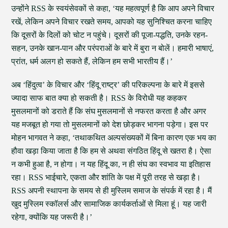
उन्होंने RSS के स्वयंसेवकों से कहा, ‘यह महत्वपूर्ण है कि आप अपने विचार
रखें, लेकिन अपने विचार रखते समय, आपको यह सुनिश्चित करना चाहिए
कि दूसरों के दिलों को चोट न पहुंचे। दूसरों की पूजा-पद्धति, उनके रहन-
सहन, उनके खान-पान और परंपराओं के बारे में बुरा न बोलें। हमारी भाषाएं,
प्रांत, धर्म अलग हो सकते हैं, लेकिन हम सभी भारतीय हैं।’
अब ‘हिंदुत्व’ के विचार और ‘हिंदू राष्ट्र’ की परिकल्पना के बारे में इससे
ज्यादा साफ बात क्या हो सकती है। RSS के विरोधी यह कहकर
मुसलमानों को डराते हैं कि संघ मुसलमानों से नफरत करता है और अगर
यह मजबूत हो गया तो मुसलमानों को देश छोड़कर भागना पड़ेगा। इस पर
मोहन भागवत ने कहा, ‘तथाकथित अल्पसंख्यकों में बिना कारण एक भय का
हौवा खड़ा किया जाता है कि हम से अथवा संगठित हिंदू से खतरा है। ऐसा
न कभी हुआ है, न होगा। न यह हिंदू का, न ही संघ का स्वभाव या इतिहास
रहा। RSS भाईचारे, एकता और शांति के पक्ष में पूरी तरह से खड़ा है।
RSS अपनी स्थापना के समय से ही मुस्लिम समाज के संपर्क में रहा है। मैं
खुद मुस्लिम स्कॉलर्स और सामाजिक कार्यकर्ताओं से मिला हूं। यह जारी
रहेगा, क्योंकि यह जरूरी है।’