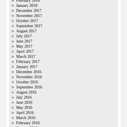
February 2018
January 2018
December 2017
November 2017
October 2017
September 2017
August 2017
July 2017
June 2017
May 2017
April 2017
March 2017
February 2017
January 2017
December 2016
November 2016
October 2016
September 2016
August 2016
July 2016
June 2016
May 2016
April 2016
March 2016
February 2016