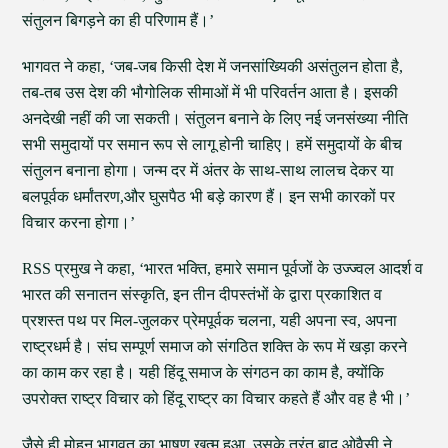
संतुलन बिगड़ने का ही परिणाम हैं।’
भागवत ने कहा, ‘जब-जब किसी देश में जनसांख्यिकी असंतुलन होता है,
तब-तब उस देश की भौगोलिक सीमाओं में भी परिवर्तन आता है। इसकी
अनदेखी नहीं की जा सकती। संतुलन बनाने के लिए नई जनसंख्या नीति
सभी समुदायों पर समान रूप से लागू होनी चाहिए। हमें समुदायों के बीच
संतुलन बनाना होगा। जन्म दर में अंतर के साथ-साथ लालच देकर या
बलपूर्वक धर्मांतरण,और घुसपैठ भी बड़े कारण हैं। इन सभी कारकों पर
विचार करना होगा।’
RSS प्रमुख ने कहा, ‘भारत भक्ति, हमारे समान पूर्वजों के उज्ज्वल आदर्श व
भारत की सनातन संस्कृति, इन तीन दीपस्तंभों के द्वारा प्रकाशित व
प्रशस्त पथ पर मिल-जुलकर प्रेमपूर्वक चलना, यही अपना स्व, अपना
राष्ट्रधर्म है। संघ सम्पूर्ण समाज को संगठित शक्ति के रूप में खड़ा करने
का काम कर रहा है। यही हिंदू समाज के संगठन का काम है, क्योंकि
उपरोक्त राष्ट्र विचार को हिंदू राष्ट्र का विचार कहते हैं और वह है भी।’
जैसे ही मोहन भागवत का भाषण खत्म हुआ, उसके तुरंत बाद ओवैसी ने