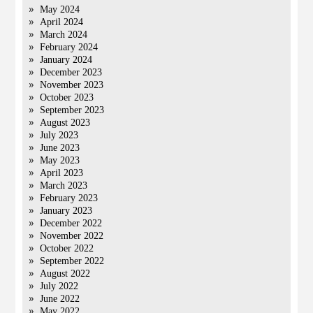
May 2024
April 2024
March 2024
February 2024
January 2024
December 2023
November 2023
October 2023
September 2023
August 2023
July 2023
June 2023
May 2023
April 2023
March 2023
February 2023
January 2023
December 2022
November 2022
October 2022
September 2022
August 2022
July 2022
June 2022
May 2022