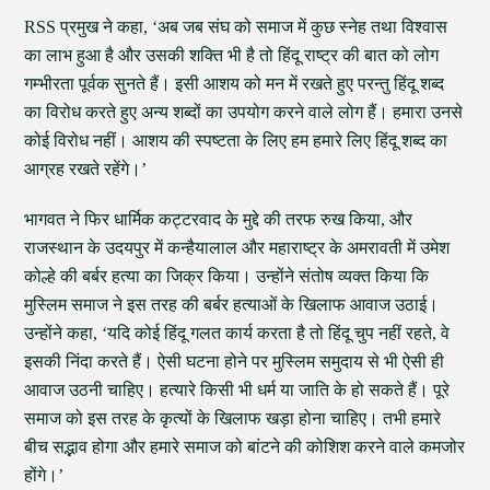
RSS प्रमुख ने कहा, ‘अब जब संघ को समाज में कुछ स्नेह तथा विश्वास
का लाभ हुआ है और उसकी शक्ति भी है तो हिंदू राष्ट्र की बात को लोग
गम्भीरता पूर्वक सुनते हैं। इसी आशय को मन में रखते हुए परन्तु हिंदू शब्द
का विरोध करते हुए अन्य शब्दों का उपयोग करने वाले लोग हैं। हमारा उनसे
कोई विरोध नहीं। आशय की स्पष्टता के लिए हम हमारे लिए हिंदू शब्द का
आग्रह रखते रहेंगे।’
भागवत ने फिर धार्मिक कट्टरवाद के मुद्दे की तरफ रुख किया, और
राजस्थान के उदयपुर में कन्हैयालाल और महाराष्ट्र के अमरावती में उमेश
कोल्हे की बर्बर हत्या का जिक्र किया। उन्होंने संतोष व्यक्त किया कि
मुस्लिम समाज ने इस तरह की बर्बर हत्याओं के खिलाफ आवाज उठाई।
उन्होंने कहा, ‘यदि कोई हिंदू गलत कार्य करता है तो हिंदू चुप नहीं रहते, वे
इसकी निंदा करते हैं। ऐसी घटना होने पर मुस्लिम समुदाय से भी ऐसी ही
आवाज उठनी चाहिए। हत्यारे किसी भी धर्म या जाति के हो सकते हैं। पूरे
समाज को इस तरह के कृत्यों के खिलाफ खड़ा होना चाहिए। तभी हमारे
बीच सद्भाव होगा और हमारे समाज को बांटने की कोशिश करने वाले कमजोर
होंगे।’