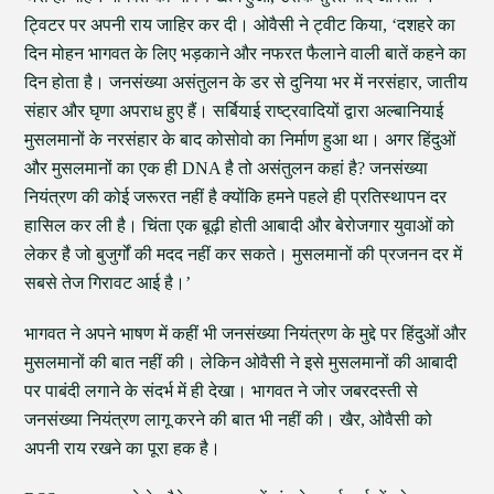
ट्विटर पर अपनी राय जाहिर कर दी। ओवैसी ने ट्वीट किया, ‘दशहरे का
दिन मोहन भागवत के लिए भड़काने और नफरत फैलाने वाली बातें कहने का
दिन होता है। जनसंख्या असंतुलन के डर से दुनिया भर में नरसंहार, जातीय
संहार और घृणा अपराध हुए हैं। सर्बियाई राष्ट्रवादियों द्वारा अल्बानियाई
मुसलमानों के नरसंहार के बाद कोसोवो का निर्माण हुआ था। अगर हिंदुओं
और मुसलमानों का एक ही DNA है तो असंतुलन कहां है? जनसंख्या
नियंत्रण की कोई जरूरत नहीं है क्योंकि हमने पहले ही प्रतिस्थापन दर
हासिल कर ली है। चिंता एक बूढ़ी होती आबादी और बेरोजगार युवाओं को
लेकर है जो बुजुर्गों की मदद नहीं कर सकते। मुसलमानों की प्रजनन दर में
सबसे तेज गिरावट आई है।’
भागवत ने अपने भाषण में कहीं भी जनसंख्या नियंत्रण के मुद्दे पर हिंदुओं और
मुसलमानों की बात नहीं की। लेकिन ओवैसी ने इसे मुसलमानों की आबादी
पर पाबंदी लगाने के संदर्भ में ही देखा। भागवत ने जोर जबरदस्ती से
जनसंख्या नियंत्रण लागू करने की बात भी नहीं की। खैर, ओवैसी को
अपनी राय रखने का पूरा हक है।