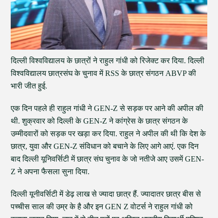
दिल्ली विश्वविद्यालय के छात्रों ने राहुल गांधी को रिजेक्ट कर दिया. दिल्ली
विश्वविद्यालय छात्रसंघ के चुनाव में RSS के छात्र संगठन ABVP की
भारी जीत हुई.
एक दिन पहले ही राहुल गांधी ने GEN-Z से सड़क पर आने की अपील की
थी. शुक्रवार को दिल्ली के GEN-Z ने कांग्रेस के छात्र संगठन के
उम्मीदवारों को सड़क पर खड़ा कर दिया. राहुल ने अपील की थी कि देश के
छात्र, युवा और GEN-Z संविधान को बचाने के लिए आगे आएं. एक दिन
बाद दिल्ली यूनिवर्सिटी में छात्र संघ चुनाव के जो नतीजे आए उसमें GEN-
Z ने अपना फैसला सुना दिया.
दिल्ली यूनीवर्सिटी में डेढ़ लाख से ज्यादा छात्र हैं. ज्यादातर छात्र बीस से
पच्चीस साल की उम्र के है और इन GEN Z वोटर्स ने राहुल गांधी को