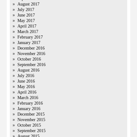
August 2017
July 2017
June 2017
May 2017
April 2017
March 2017
February 2017
January 2017
December 2016
November 2016
October 2016
September 2016
August 2016
July 2016
June 2016
May 2016
April 2016
March 2016
February 2016
January 2016
December 2015
November 2015
October 2015
September 2015
August 2015