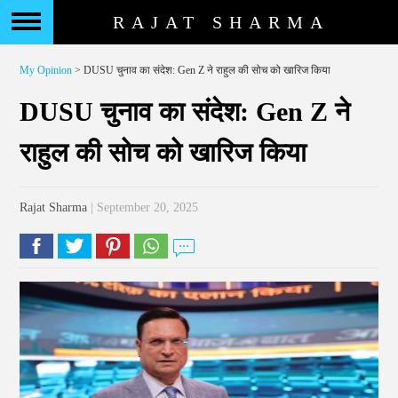
RAJAT SHARMA
My Opinion
> DUSU चुनाव का संदेश: Gen Z ने राहुल की सोच को खारिज किया
DUSU चुनाव का संदेश: Gen Z ने
राहुल की सोच को खारिज किया
Rajat Sharma
| September 20, 2025