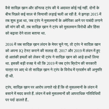
वैसे सादिक़ ख़ान और डॉनल्ड ट्रंप की ये अदावत कोई नई नहीं. दोनों के
बीच पिछले कई साल से सियासी लड़ाई चली आ रही है. ये झगड़ा 2015 में
तब शुरू हुआ था, जब ट्रंप ने मुसलमानों के अमेरिका आने पर पाबंदी लगाने
की मांग की थी. तब सादिक़ ख़ान ने ट्रंप को मुसलमान विरोधी और हिंसा
को बढ़ावा देने वाला बताया था.
2016 में जब सादिक़ ख़ान लंदन के मेयर चुने गए, तो ट्रंप ने सादिक खान
को अपना IQ टेस्ट कराने की सलाह दी. 2017 और 2019 में लंदन में हुए
दो आतंकी हमलों को लेकर भी ट्रंप ने सादिक़ ख़ान को आड़े हाथों लिया
था. इसकी बड़ी वजह ये थी कि 2019 में जब ट्रंप ब्रिटेन की सरकारी
यात्रा पर आए थे तो सादिक़ ख़ान ने ट्रंप के विरोध में प्रदर्शन की अनुमति
दी थी.
ट्रंप, सादिक़ ख़ान पर आरोप लगाते रहे हैं कि वो मुसलमानों के लंदन में
बसाने में मदद करते हैं. लंदन में बसे मुसलमानों की आपराधिक गतिविधियों
पर पर्दा डालते हैं..