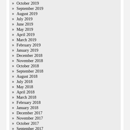
October 2019
September 2019
August 2019
July 2019
June 2019
May 2019
April 2019
March 2019
February 2019
January 2019
December 2018
November 2018
October 2018
September 2018
August 2018
July 2018
May 2018
April 2018
March 2018
February 2018
January 2018
December 2017
November 2017
October 2017
September 2017