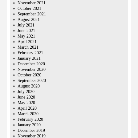
November 2021
October 2021
September 2021
August 2021
July 2021
June 2021
May 2021
April 2021
March 2021
February 2021
January 2021
December 2020
November 2020
October 2020
September 2020
August 2020
July 2020
June 2020
May 2020
April 2020
March 2020
February 2020
January 2020
December 2019
November 2019