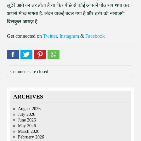
लुटेरे आने का डर होता है या फिर पीछे से कोई आपकी पीठ थप-थपा कर
आपसे भीख मांगता है. लंदन वाकई बदल गया है और ट्रंप की नाराज़गी
बिलकुल जायज़ है.
Get connected on
Twitter
,
Instagram
&
Facebook
Comments are closed.
ARCHIVES
August 2026
July 2026
June 2026
May 2026
March 2026
February 2026