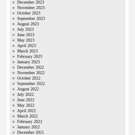
December 2023
November 2023
October 2023
September 2023
August 2023
July 2023
June 2023
May 2023
April 2023
March 2023
February 2023
January 2023
December 2022
November 2022
October 2022
September 2022
August 2022
July 2022
June 2022
May 2022
April 2022
March 2022
February 2022
January 2022
December 2021