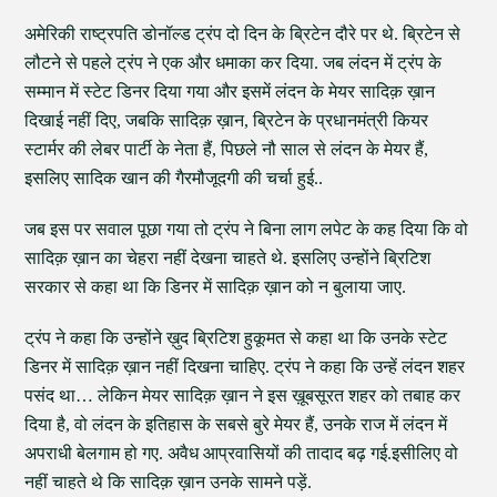
अमेरिकी राष्ट्रपति डोनॉल्ड ट्रंप दो दिन के ब्रिटेन दौरे पर थे. ब्रिटेन से
लौटने से पहले ट्रंप ने एक और धमाका कर दिया. जब लंदन में ट्रंप के
सम्मान में स्टेट डिनर दिया गया और इसमें लंदन के मेयर सादिक़ ख़ान
दिखाई नहीं दिए, जबकि सादिक़ ख़ान, ब्रिटेन के प्रधानमंत्री कियर
स्टार्मर की लेबर पार्टी के नेता हैं, पिछले नौ साल से लंदन के मेयर हैं,
इसलिए सादिक खान की गैरमौजूदगी की चर्चा हुई..
जब इस पर सवाल पूछा गया तो ट्रंप ने बिना लाग लपेट के कह दिया कि वो
सादिक़ ख़ान का चेहरा नहीं देखना चाहते थे. इसलिए उन्होंने ब्रिटिश
सरकार से कहा था कि डिनर में सादिक़ ख़ान को न बुलाया जाए.
ट्रंप ने कहा कि उन्होंने ख़ुद ब्रिटिश हुकूमत से कहा था कि उनके स्टेट
डिनर में सादिक़ ख़ान नहीं दिखना चाहिए. ट्रंप ने कहा कि उन्हें लंदन शहर
पसंद था… लेकिन मेयर सादिक़ ख़ान ने इस ख़ूबसूरत शहर को तबाह कर
दिया है, वो लंदन के इतिहास के सबसे बुरे मेयर हैं, उनके राज में लंदन में
अपराधी बेलगाम हो गए. अवैध आप्रवासियों की तादाद बढ़ गई.इसीलिए वो
नहीं चाहते थे कि सादिक़ ख़ान उनके सामने पड़ें.