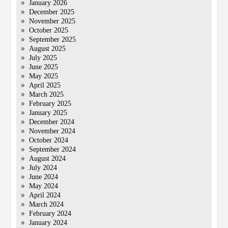
January 2026
December 2025
November 2025
October 2025
September 2025
August 2025
July 2025
June 2025
May 2025
April 2025
March 2025
February 2025
January 2025
December 2024
November 2024
October 2024
September 2024
August 2024
July 2024
June 2024
May 2024
April 2024
March 2024
February 2024
January 2024