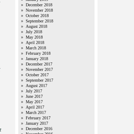
ो
December 2018
November 2018
October 2018
September 2018
August 2018
July 2018
May 2018
April 2018
March 2018
February 2018
January 2018
December 2017
र
November 2017
October 2017
September 2017
August 2017
July 2017
June 2017
May 2017
April 2017
March 2017
February 2017
January 2017
December 2016
र