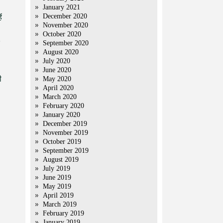
January 2021
December 2020
ं
November 2020
October 2020
September 2020
August 2020
July 2020
June 2020
ी
May 2020
April 2020
March 2020
February 2020
January 2020
December 2019
November 2019
October 2019
September 2019
August 2019
July 2019
June 2019
May 2019
April 2019
March 2019
February 2019
January 2019