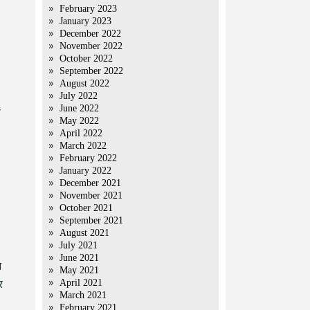
February 2023
January 2023
December 2022
November 2022
October 2022
September 2022
August 2022
July 2022
June 2022
ं
May 2022
April 2022
March 2022
February 2022
January 2022
December 2021
November 2021
October 2021
September 2021
August 2021
July 2021
June 2021
े
May 2021
April 2021
र
March 2021
February 2021