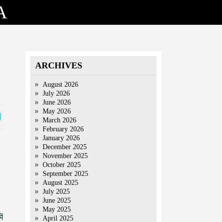
A
ARCHIVES
August 2026
July 2026
June 2026
May 2026
March 2026
February 2026
January 2026
December 2025
November 2025
October 2025
September 2025
August 2025
July 2025
June 2025
May 2025
ें
April 2025