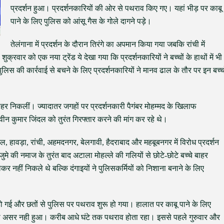
प्रदर्शन हुआ। प्रदर्शनकारियों की ओर से पथराव किए गए। यहां भीड़ पर काबू
पाने के लिए पुलिस को आंसू गैस के गोले दागने पड़े।
तेलंगाना में प्रदर्शन के दौरान तिरंगे का अपमान किया गया जबकि रांची में
्रवार को एक नया ट्रेंड ये देखा गया कि प्रदर्शनकारियों ने बच्चों के हाथों में भी
लिस की कार्रवाई से बचने के लिए प्रदर्शनकारियों ने मानव ढाल के तौर पर इन बच्च
 बाहर निकलीं। ज्यादातर जगहों पर प्रदर्शनकारी पैगंबर मोहम्मद के खिलाफ
वीन कुमार जिंदल को तुरंत गिरफ्तार करने की मांग कर रहे थे।
ाल, हावड़ा, रांची, अहमदनगर, बेलगावी, हैदराबाद और महबूबनगर में विरोध प्रदर्शन
ुमे की नमाज के तुरंत बाद अटाला मोहल्ले की गलियों से छोटे-छोटे बच्चे बाहर
 नहीं निकले थे बल्कि दंगाइयों ने पुलिसकर्मियों को निशाना बनाने के लिए
ो गई और छतों से पुलिस पर पथराव शुरू हो गया। हालात पर काबू पाने के लिए
यादा असर नही हुआ। करीब आधे घंटे तक पथराव होता रहा। इससे पहले गुरुवार और