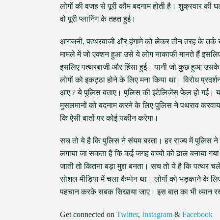
लोगों की वजह से पूरी कौम बदनाम होती है। शुक्रवार की 
वो पूरी प्लानिंग के तहत हुई।
आगजनी, पत्थरबाजी और हंगामे को लेकर तीन तरह के तर्क साम
मामले में जो एक्शन हुआ उसे ये लोग नाकाफी मानते हैं इसल
इसलिए पत्थरबाजी और हिंसा हुई। यानी जो कुछ हुआ उसके लिए
लोगों को इकट्ठा होने के लिए मना किया था। विरोध प्रदर्श
आए ? ये पुलिस बताए। पुलिस की इंटेलिजेंस फेल हो गई। यानी
मुसलमानों को बदनाम करने के लिए पुलिस ने पथराव करवाया। 
कि ऐसी बातों पर कोई यकीन करेगा।
सच तो ये है कि पुलिस ने संयम बरता। हर राज्य में पुलिस 
लगाया जा सकता है कि कई जगह बच्चों को ढाल बनाया गया।
जाती तो कितना बड़ा मुद्दा बनता। सच तो ये है कि पत्थर चल
सोशल मीडिया में चला कैम्पेन था। लोगों को भड़काने के ल
पहचान करके सबक सिखाया जाए। इस बात का भी ध्यान रखन
Get connected on
Twitter
,
Instagram
&
Facebook