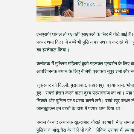
एसएसपी घायल हो गए वहीं एसएचओ के सिर में चोटें आई हैं। शुक
पत्थर थमा दिए। ये बच्चे भी पुलिस पर पथराव कर रहे थे। पु
का इस्तेमाल किया।
कर्नाटक में मुस्लिम महिलाएं बुर्का पहनकर प्रदर्शन के लिए
आपत्तिजनक बयान के लिए बीजेपी प्रवक्ता नुपुर शर्मा और न
शुक्रवार को दिल्ली, मुरादाबाद, सहारनपुर, प्रयागराज, भोप
हुए। सबसे हैरान करने वाला दृश्य प्रयागराज का था। यहां ज
निकले और पुलिस पर पथराव करने लगे। बच्चे खुद पत्थर लेकर
जानबूझकर इन बच्चों के हाथ में पत्थर थमा दिया था।
नमाज के बाद अचानक खुल्दाबाद चौराहे पर भारी भीड़ जमा ह
पुलिस ने आंसू गैस के गोले भी दागे। लेकिन उसका भी ज़्