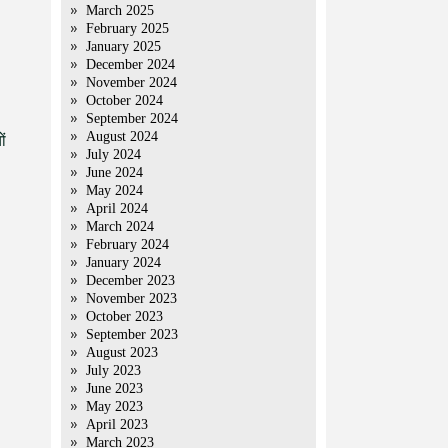
March 2025
February 2025
January 2025
December 2024
November 2024
October 2024
September 2024
August 2024
ों
July 2024
June 2024
May 2024
April 2024
March 2024
February 2024
January 2024
December 2023
November 2023
October 2023
September 2023
August 2023
July 2023
June 2023
May 2023
April 2023
March 2023