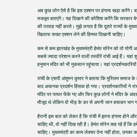
अब कुछ लोग ऐसे है कि इस एक्शन पर हंगामा खड़ा करेंगे। बहु
मजलूम बताएंगे। यह दिखाने की कोशिश करेंगे कि सरकार बेग
की परवाह नहीं करते। मुझे लगता है कि दूसरे राज्यों के मुख
खिलाफ सख्त एक्शन लेने की हिम्मत दिखानी चाहिए।
कम से कम झारखंड के मुख्यमंत्री हेमंत सोरेन को तो योगी
सबसे ज्यादा परेशान करने वाली तस्वीरें रांची आई हैं। यहां
हनुमान मंदिर को भी नुकसान पहुंचाया। यहां प्रदर्शनकारियो
रांची के एसपी अंशुमन कुमार ने बताया कि मुस्लिम समाज के ल
बाद अचानक प्रदर्शन हिंसक हो गया। प्रदर्शनकारियों ने र
मंदिर पर पत्थर फेंके गए और फिर कुछ लोगों ने मंदिर के अ
मौजूद थे लेकिन वो भीड़ के डर से अपनी जान बचाकर भाग 
हैरानी इस बात को लेकर है कि रांची में इतना हंगामा होने और 
चाहिए थी, वो नहीं दिख रही है। हेमंत सोरेन कह रहे हैं कि हमे
चाहिए। मुख्यमंत्री का काम लेक्चर देना नहीं होता, उनका