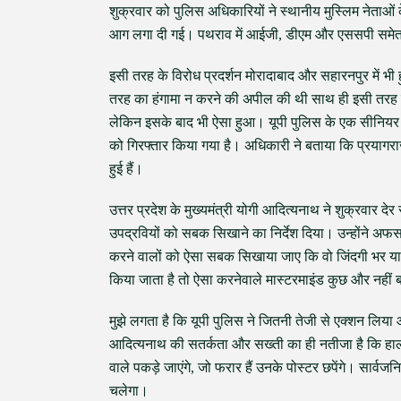
शुक्रवार को पुलिस अधिकारियों ने स्थानीय मुस्लिम नेताओं
आग लगा दी गई। पथराव में आईजी, डीएम और एससपी समे
इसी तरह के विरोध प्रदर्शन मोरादाबाद और सहारनपुर में भी 
तरह का हंगामा न करने की अपील की थी साथ ही इसी तरह क
लेकिन इसके बाद भी ऐसा हुआ। यूपी पुलिस के एक सीनियर अध
को गिरफ्तार किया गया है। अधिकारी ने बताया कि प्रयागरा
हुई हैं।
उत्तर प्रदेश के मुख्यमंत्री योगी आदित्यनाथ ने शुक्रवार 
उपद्रवियों को सबक सिखाने का निर्देश दिया। उन्होंने अफस
करने वालों को ऐसा सबक सिखाया जाए कि वो जिंदगी भर याद 
किया जाता है तो ऐसा करनेवाले मास्टरमाइंड कुछ और नहीं ब
मुझे लगता है कि यूपी पुलिस ने जितनी तेजी से एक्शन लि
आदित्यनाथ की सतर्कता और सख्ती का ही नतीजा है कि हाला
वाले पकड़े जाएंगे, जो फरार हैं उनके पोस्टर छपेंगे। सार्
चलेगा।