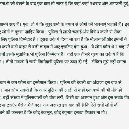
घटनाओं को देखने के बाद एक बात तो साफ है कि जहां-जहां पथराव और आगजनी हुई,
ने आए हैं। एक, तो ये कि नुपुर शर्मा के बयान से लोगों की भावनाएं भड़की हैं। इ
िए लोगों ने गुस्सा ज़ाहिर किया। पुलिस ने लाठी चलाई और विरोध करने से रोका
 पुलिस दिम्मेदार है। दूसरा तर्क ये दिया जा रहा है कि मौलानाओं और इमामों ने
न करने वाले बाहर से बड़ी तादाद में आए इसलिए दंगा हुआ। ये लोग कौन थे ? कहां स
 इसके मुताबिक भी पुलिस जिम्मेदार है। वहीं एक तीसरे ग्रुप का तर्क ये है कि
तीनों मामलों में सारी जिम्मेदारी पुलिस पर डाल दी गई। लेकिन मुझे नहीं लगता
ने कम से कम फोर्स का इस्तेमाल किया। पुलिस की बेबसी का अंदाजा इस बात से
 आप सोच सकते हैं कि अगर पुलिस की लाठी से कहीं एक बच्चे की भी मौत हो
े, बड़ी संख्या में पुलिसवालों को चोट लगी, तिरंगे का अपमान हुआ और इस सबके पी
िए व्हाट्सऐप मैसेज भेजे गए। अब जरूरत इस बात की है कि ऐसे सभी लोगों की
े की जरूरत है कि कोई बेकसूर, कोई बेगुनाह इसका शिकार ना हो।