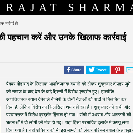
RAJAT SHARM
फ कार्रवाई हो
 की पहचान करें और उनके खिलाफ कार्रवाई
पैगंबर मोहम्मद के खिलाफ आपत्तिजनक बयानों को लेकर शुक्रवार दोपहर जुमे
की नमाज के बाद देश के कई हिस्सों में विरोध प्रदर्शन हुए। हालांकि
आपत्तिजनक बयान देनेवाले बीजेपी के दोनों नेताओं को पार्टी ने निलंबित कर
दिया है, लेकिन विरोध का सिलसिला थम नहीं रहा है। शुक्रवार को रांची और
प्रयागराज में विरोध प्रदर्शन हिंसक हो गया। रांची में पथराव और आगजनी की
घटनाओं में दो लोगों की मौत हो गई। यहां हिंसा प्रभावित इलाके में कर्फ्यू लगा
दिया गया है। वहीं शनिवार को भी इस मामले को लेकर पश्चिम बंगाल के हावड़ा म