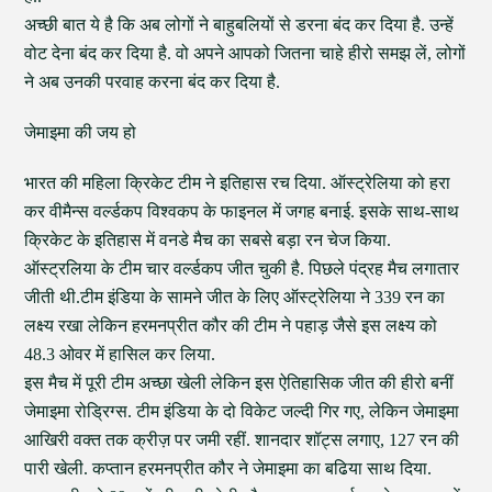
अच्छी बात ये है कि अब लोगों ने बाहुबलियों से डरना बंद कर दिया है. उन्हें
वोट देना बंद कर दिया है. वो अपने आपको जितना चाहे हीरो समझ लें, लोगों
ने अब उनकी परवाह करना बंद कर दिया है.
जेमाइमा की जय हो
भारत की महिला क्रिकेट टीम ने इतिहास रच दिया. ऑस्ट्रेलिया को हरा
कर वीमैन्स वर्ल्डकप विश्वकप के फाइनल में जगह बनाई. इसके साथ-साथ
क्रिकेट के इतिहास में वनडे मैच का सबसे बड़ा रन चेज किया.
ऑस्ट्रलिया के टीम चार वर्ल्डकप जीत चुकी है. पिछले पंद्रह मैच लगातार
जीती थी.टीम इंडिया के सामने जीत के लिए ऑस्ट्रेलिया ने 339 रन का
लक्ष्य रखा लेकिन हरमनप्रीत कौर की टीम ने पहाड़ जैसे इस लक्ष्य को
48.3 ओवर में हासिल कर लिया.
इस मैच में पूरी टीम अच्छा खेली लेकिन इस ऐतिहासिक जीत की हीरो बनीं
जेमाइमा रोड्रिग्स. टीम इंडिया के दो विकेट जल्दी गिर गए, लेकिन जेमाइमा
आखिरी वक्त तक क्रीज़ पर जमी रहीं. शानदार शॉट्स लगाए, 127 रन की
पारी खेली. कप्तान हरमनप्रीत कौर ने जेमाइमा का बढिया साथ दिया.