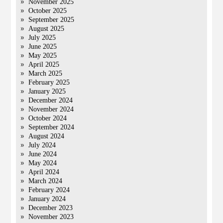
November 2025
October 2025
September 2025
August 2025
July 2025
June 2025
May 2025
April 2025
March 2025
February 2025
January 2025
December 2024
November 2024
October 2024
September 2024
August 2024
July 2024
June 2024
May 2024
April 2024
March 2024
February 2024
January 2024
December 2023
November 2023