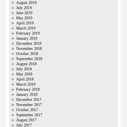
August 2019
July 2019
June 2019
May 2019
April 2019
March 2019
February 2019
January 2019
December 2018
November 2018
October 2018
September 2018
August 2018
July 2018
May 2018
April 2018
March 2018
February 2018
January 2018
December 2017
November 2017
October 2017
September 2017
August 2017
July 2017