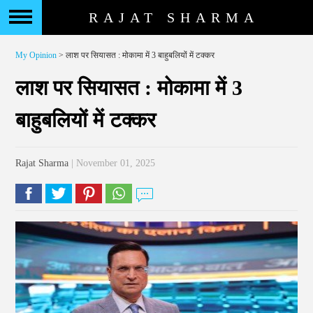
RAJAT SHARMA
My Opinion
> लाश पर सियासत : मोकामा में 3 बाहुबलियों में टक्कर
लाश पर सियासत : मोकामा में 3
बाहुबलियों में टक्कर
Rajat Sharma
| November 01, 2025