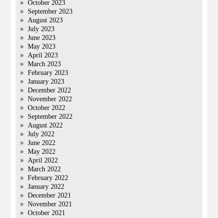
October 2023
September 2023
August 2023
July 2023
June 2023
May 2023
April 2023
March 2023
February 2023
January 2023
December 2022
November 2022
October 2022
September 2022
August 2022
July 2022
June 2022
May 2022
April 2022
March 2022
February 2022
January 2022
December 2021
November 2021
October 2021