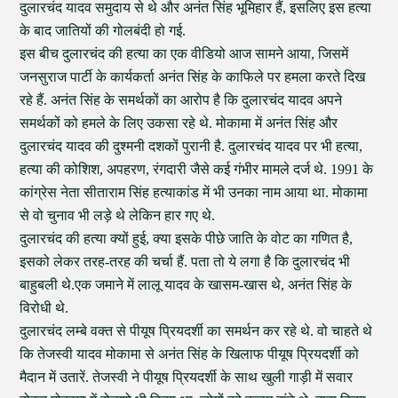
दुलारचंद यादव समुदाय से थे और अनंत सिंह भूमिहार हैं, इसलिए इस हत्या
के बाद जातियों की गोलबंदी हो गई.
इस बीच दुलारचंद की हत्या का एक वीडियो आज सामने आया, जिसमें
जनसुराज पार्टी के कार्यकर्ता अनंत सिंह के काफिले पर हमला करते दिख
रहे हैं. अनंत सिंह के समर्थकों का आरोप है कि दुलारचंद यादव अपने
समर्थकों को हमले के लिए उकसा रहे थे. मोकामा में अनंत सिंह और
दुलारचंद यादव की दुश्मनी दशकों पुरानी है. दुलारचंद यादव पर भी हत्या,
हत्या की कोशिश, अपहरण, रंगदारी जैसे कई गंभीर मामले दर्ज थे. 1991 के
कांग्रेस नेता सीताराम सिंह हत्याकांड में भी उनका नाम आया था. मोकामा
से वो चुनाव भी लड़े थे लेकिन हार गए थे.
दुलारचंद की हत्या क्यों हुई, क्या इसके पीछे जाति के वोट का गणित है,
इसको लेकर तरह-तरह की चर्चा हैं. पता तो ये लगा है कि दुलारचंद भी
बाहुबली थे.एक जमाने में लालू यादव के खासम-खास थे, अनंत सिंह के
विरोधी थे.
दुलारचंद लम्बे वक्त से पीयूष प्रियदर्शी का समर्थन कर रहे थे. वो चाहते थे
कि तेजस्वी यादव मोकामा से अनंत सिंह के खिलाफ पीयूष प्रियदर्शी को
मैदान में उतारें. तेजस्वी ने पीयूष प्रियदर्शी के साथ खुली गाड़ी में सवार