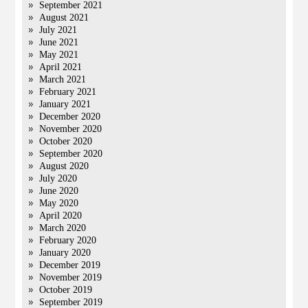
September 2021
August 2021
July 2021
June 2021
May 2021
April 2021
March 2021
February 2021
January 2021
December 2020
November 2020
October 2020
September 2020
August 2020
July 2020
June 2020
May 2020
April 2020
March 2020
February 2020
January 2020
December 2019
November 2019
October 2019
September 2019