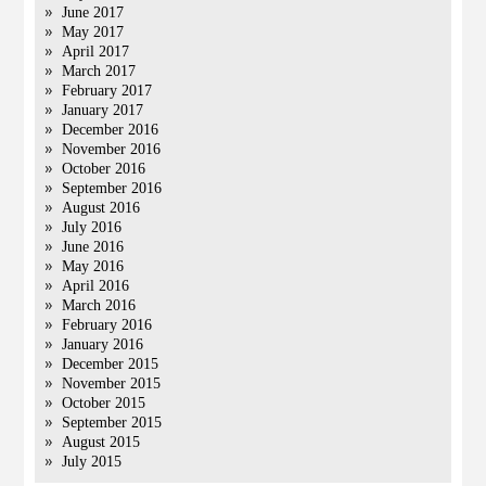
June 2017
May 2017
April 2017
March 2017
February 2017
January 2017
December 2016
November 2016
October 2016
September 2016
August 2016
July 2016
June 2016
May 2016
April 2016
March 2016
February 2016
January 2016
December 2015
November 2015
October 2015
September 2015
August 2015
July 2015