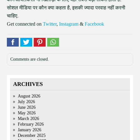
सोशल मीडिया पर कौन क्या कहता है, इसकी ज्यादा परवाह नहीं करनी
चाहिए.
Get connected on
Twitter
,
Instagram
&
Facebook
Comments are closed.
ARCHIVES
August 2026
July 2026
June 2026
May 2026
March 2026
February 2026
January 2026
December 2025