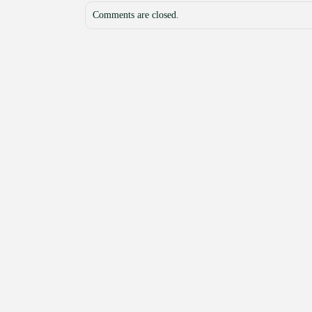
Comments are closed.