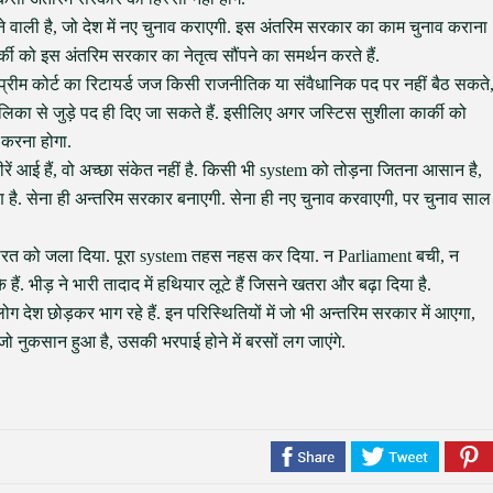
वाली है, जो देश में नए चुनाव कराएगी. इस अंतरिम सरकार का काम चुनाव कराना
ी को इस अंतरिम सरकार का नेतृत्व सौंपने का समर्थन करते हैं.
सुप्रीम कोर्ट का रिटायर्ड जज किसी राजनीतिक या संवैधानिक पद पर नहीं बैठ सकते
लिका से जुड़े पद ही दिए जा सकते हैं. इसीलिए अगर जस्टिस सुशीला कार्की को
 करना होगा.
ें आई हैं, वो अच्छा संकेत नहीं है. किसी भी system को तोड़ना जितना आसान है,
रण है. सेना ही अन्तरिम सरकार बनाएगी. सेना ही नए चुनाव करवाएगी, पर चुनाव साल
इमारत को जला दिया. पूरा system तहस नहस कर दिया. न Parliament बची, न
हैं. भीड़ ने भारी तादाद में हथियार लूटे हैं जिसने खतरा और बढ़ा दिया है.
लोग देश छोड़कर भाग रहे हैं. इन परिस्थितियों में जो भी अन्तरिम सरकार में आएगा,
 नुकसान हुआ है, उसकी भरपाई होने में बरसों लग जाएंगे.