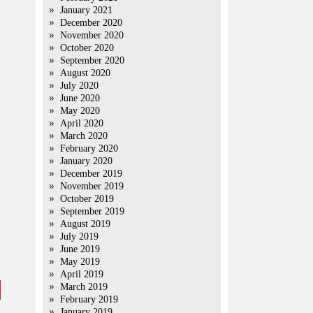
January 2021
December 2020
November 2020
October 2020
,
September 2020
August 2020
July 2020
June 2020
May 2020
April 2020
March 2020
February 2020
January 2020
December 2019
November 2019
October 2019
September 2019
August 2019
July 2019
June 2019
May 2019
April 2019
March 2019
February 2019
January 2019