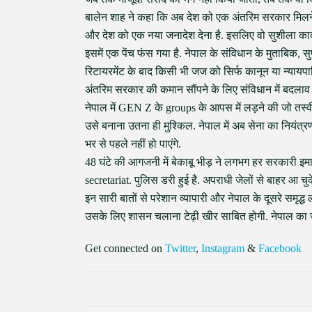
बालेन शाह ने कहा कि अब देश को एक अंतरिम सरकार मिलने 
और देश को एक नया जनादेश देना है. इसलिए वो सुशीला कार्क
इसमें एक पेंच फंस गया है. नेपाल के संविधान के मुताबिक, 
रिटायरमेंट के बाद किसी भी जज को सिर्फ कानून या न्यायपा
अंतरिम सरकार की कमान सौंपने के लिए संविधान में बदलाव
नेपाल में GEN Z के groups के आपस में लड़ने की जो तस्वीर
उसे बनाना उतना ही मुश्किल. नेपाल में अब सेना का नियंत्
भर से पहले नहीं हो पाएंगे.
48 घंटे की आगजनी में बेकाबू भीड़ ने लगभग हर सरकारी 
secretariat. पुलिस डरी हुई है. अपराधी जेलों से बाहर आ चुके 
इन सारी बातों से परेशान व्यापारी और नेपाल के दूसरे समृद्ध 
उसके लिए शासन चलाना टेढ़ी खीर साबित होगी. नेपाल का जो
Get connected on
Twitter
,
Instagram
&
Facebook