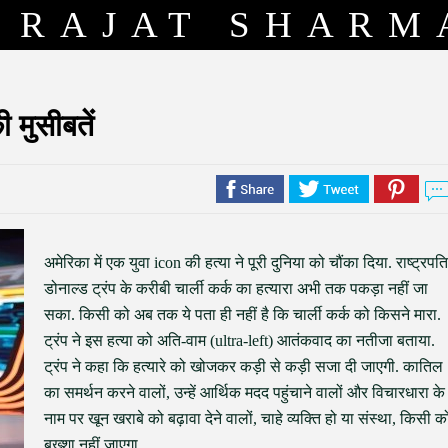
RAJAT SHARM
ी मुसीबतें
अमेरिका में एक युवा icon की हत्या ने पूरी दुनिया को चौंका दिया. राष्ट्रपति
डोनाल्ड ट्रंप के करीबी चार्ली कर्क का हत्यारा अभी तक पकड़ा नहीं जा
सका. किसी को अब तक ये पता ही नहीं है कि चार्ली कर्क को किसने मारा.
ट्रंप ने इस हत्या को अति-वाम (ultra-left) आतंकवाद का नतीजा बताया.
ट्रंप ने कहा कि हत्यारे को खोजकर कड़ी से कड़ी सजा दी जाएगी. कातिल
का समर्थन करने वालों, उन्हें आर्थिक मदद पहुंचाने वालों और विचारधारा के
नाम पर खून खराबे को बढ़ावा देने वालों, चाहे व्यक्ति हो या संस्था, किसी क
बख्शा नहीं जाएगा.