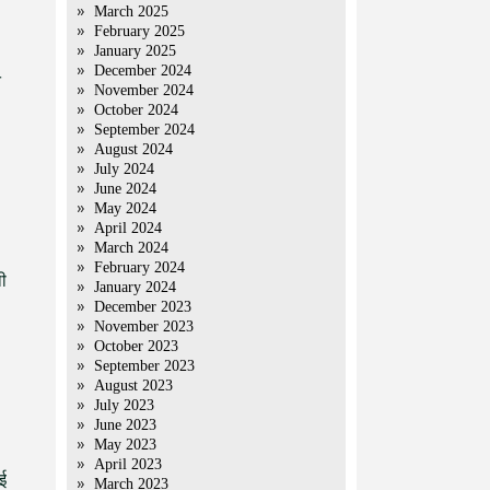
March 2025
February 2025
January 2025
December 2024
े
November 2024
October 2024
September 2024
August 2024
July 2024
June 2024
May 2024
April 2024
March 2024
February 2024
थी
January 2024
December 2023
November 2023
October 2023
September 2023
August 2023
July 2023
June 2023
May 2023
April 2023
ाई
March 2023