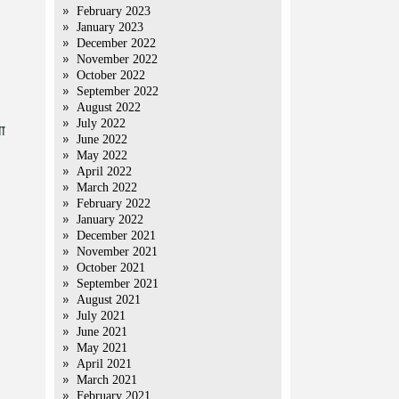
February 2023
January 2023
December 2022
November 2022
October 2022
September 2022
August 2022
July 2022
ा
June 2022
May 2022
April 2022
March 2022
February 2022
January 2022
December 2021
November 2021
October 2021
September 2021
August 2021
July 2021
June 2021
May 2021
April 2021
March 2021
February 2021