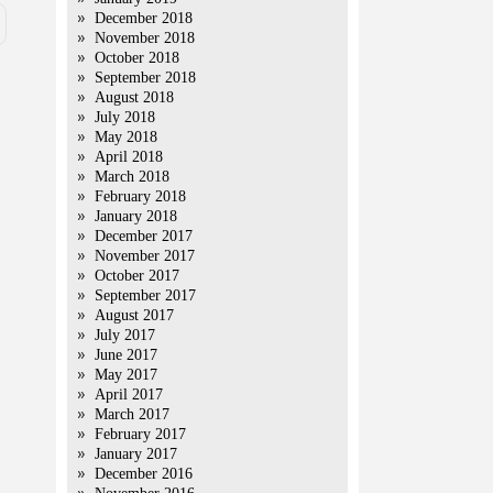
December 2018
November 2018
October 2018
September 2018
August 2018
July 2018
May 2018
April 2018
March 2018
February 2018
January 2018
December 2017
November 2017
October 2017
September 2017
August 2017
July 2017
June 2017
May 2017
April 2017
March 2017
February 2017
January 2017
December 2016