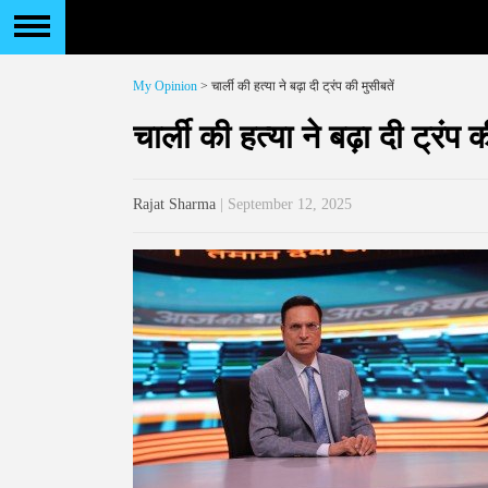
My Opinion
> चार्ली की हत्या ने बढ़ा दी ट्रंप की मुसीबतें
चार्ली की हत्या ने बढ़ा दी ट्रंप क
Rajat Sharma
| September 12, 2025