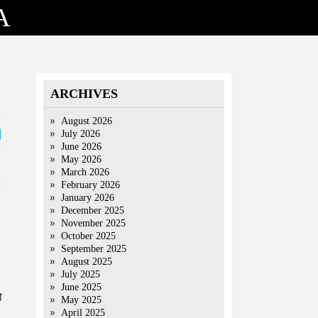
A
ARCHIVES
August 2026
July 2026
June 2026
May 2026
March 2026
February 2026
January 2026
December 2025
November 2025
October 2025
September 2025
August 2025
July 2025
June 2025
ो
May 2025
April 2025