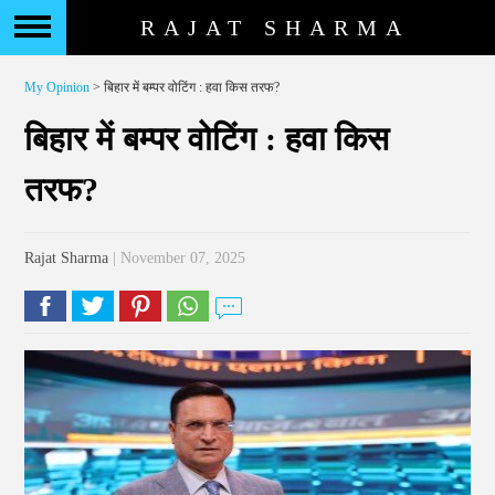
RAJAT SHARMA
My Opinion
> बिहार में बम्पर वोटिंग : हवा किस तरफ?
बिहार में बम्पर वोटिंग : हवा किस
तरफ?
Rajat Sharma
| November 07, 2025