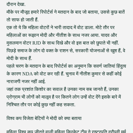
दौरान देखा.
मौके पर मौजूद हमारे रिपोर्टर्स ने मतदान के बाद जो बताया, उससे कुछ बातें
तो साफ हो जाती हैं.
एक तो ये कि महिला वोटरों ने भारी तादाद में वोट डाला. मोटे तौर पर
महिलाओं का रूझान मोदी और नीतीश के साथ नजर आया. यादव और
मुसलमान वोटर RJD के साथ दिखे और वो इस बात को छुपाते भी नहीं.
पिछड़े समाज के लोग दो वक्त के राशन से, सरकारी योजनाओं से खुश हैं, वे
मोदी के साथ हैं.
पहले चरण के मतदान के बाद रिपोर्टर्स का अनुमान कि सवर्ण जातियां हिंदुत्व
के कारण NDA को वोट कर रही हैं. चुनाव में नीतीश कुमार से कहीं कोई
नाराजगी नजर नहीं आई.
जहां तक प्रशांत किशोर का सवाल है उनका नाम सब जानते हैं, उनका
प्रोग्राम भी लोगों को मालूम है पर कितने लोग उन्हें वोट देंगे इसके बारे में
निश्चित तौर पर कोई कुछ नहीं कह सकता.
विश्व कप विजेता बेटियों ने मोदी को क्या बताया
महिला विश्व कप जीतने वाली महिला क्रिकेट टीम ने राष्ट्रपति द्रौपदी मुर्मू