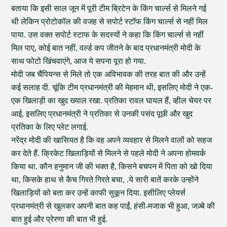
बताया कि इसी साल जून में पूरी टीम ब्रिटेन के किंग चार्ल्स से मिलने गई
थी लेकिन प्रोटोकॉल की वजह से सपोर्ट स्टॉफ किंग चार्ल्स से नहीं मिल
पाया. उस वक्त सपोर्ट स्टाफ के सदस्यों ने कहा कि किंग चार्ल्स से नहीं
मिल पाए, कोई बात नहीं, वर्ल्ड कप जीतने के बाद प्रधानमंत्री मोदी के
साथ फोटो खिंचवाएंगे, आज ये सपना पूरा हो गया.
मोदी जब चैंपियन्स से मिले तो एक अविभावक की तरह बात की और उन्हें
कई सलाह दी. चूंकि टीम प्रधानमंत्री की मेहमान थी, इसलिए मोदी ने एक-
एक खिलाड़ी का खुद ख्याल रखा. प्रतिका रावल घायल हैं, व्हील चेयर पर
आई, इसलिए प्रधानमंत्री ने प्रतिका से उनकी पसंद पूछी और खुद
प्रतिका के लिए प्लेट लगाई.
नरेंद्र मोदी की खासियत है कि वह अपने व्यवहार से मिलने वालों को सहज
कर देते हैं. क्रिकेट खिलाड़ियों से मिलने से पहले मोदी ने अपना होमवर्क
किया था. कौन हनुमान जी की भक्त है, किसने बचपन में पिता को खो दिया
था, किसके हाथ से कैच गिरते गिरते बचा, .ये सारी बातें करके उन्होंने
खिलाड़ियों को बता कर उन्हें काफी सुकून दिया. इसीलिए प्लेयर्स
प्रधानमंत्री से खुलकर अपनी बात कह पाईं, हंसी-मजाक भी हुआ, जज़्बे की
बात हुई और प्रेरणा की बात भी हुई.