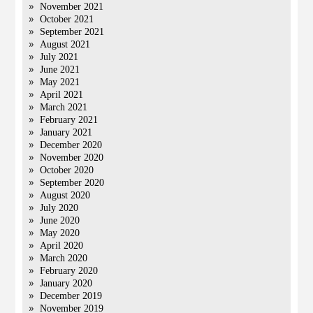
November 2021
October 2021
September 2021
August 2021
July 2021
June 2021
May 2021
April 2021
March 2021
February 2021
January 2021
December 2020
November 2020
October 2020
September 2020
August 2020
July 2020
June 2020
May 2020
April 2020
March 2020
February 2020
January 2020
December 2019
November 2019