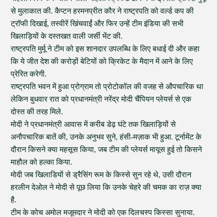
से मुलाकात की. कैप्टन हरमनप्रीत कौर ने राष्ट्रपति को वर्ल्ड कप की
ट्रॉफी दिखाई, तस्वीरें खिंचवाईं और फिर उन्हें टीम इंडिया की सभी
खिलाड़ियों के दस्तखत वाली जर्सी भेंट की.
राष्ट्रपति मुर्मू ने टीम को इस शानदार उपलब्धि के लिए बधाई दी और कहा
कि ये जीत देश की करोड़ों बेटियों को क्रिकेट के मैदान में आने के लिए
प्रेरित करेगी.
राष्ट्रपति भवन में हुआ प्रोग्राम तो प्रोटोकॉल की वजह से औपचारिक था
लेकिन बुधवार रात को प्रधानमंत्री नरेंद्र मोदी चैंपियन प्लेयर्स से एक
दोस्त की तरह मिले.
मोदी ने प्रधानमंत्री आवास में करीब डेढ़ घंटे तक खिलाड़ियों से
अनौपचारिक बातें की, उनके अनुभव सुने, हंसी-मज़ाक भी हुआ. टूर्नामेंट के
दौरान किसने क्या महसूस किया, जब टीम की प्लेयर्स मायूस हुई तो किसने
माहौल को हल्का किया.
मोदी जब खिलाडियों से ड्रैसिंग रूम के किस्से सुन रहे थे, उसी दौरान
हरलीन देओल ने मोदी से पूछ लिया कि उनके चेहरे की चमक का राज़ क्या
है.
टीम के कोच अमोल मजूमदार ने मोदी को एक दिलचस्प किस्सा सुनाया.