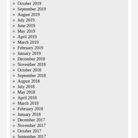
October 2019
September 2019
August 2019
July 2019
June 2019
May 2019
April 2019
March 2019
February 2019
January 2019
December 2018
November 2018
October 2018
September 2018
August 2018
July 2018
May 2018
April 2018
March 2018
February 2018
January 2018
December 2017
November 2017
October 2017
September 2017