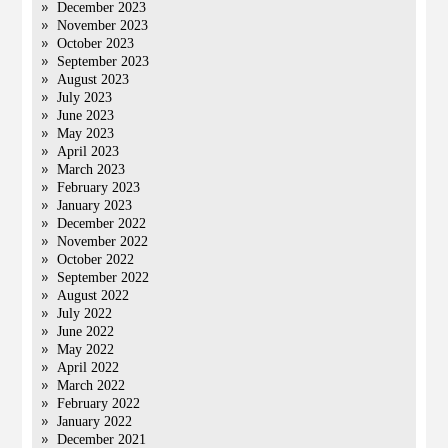
December 2023
November 2023
October 2023
September 2023
August 2023
July 2023
June 2023
May 2023
April 2023
March 2023
February 2023
January 2023
December 2022
November 2022
October 2022
September 2022
August 2022
July 2022
June 2022
May 2022
April 2022
March 2022
February 2022
January 2022
December 2021