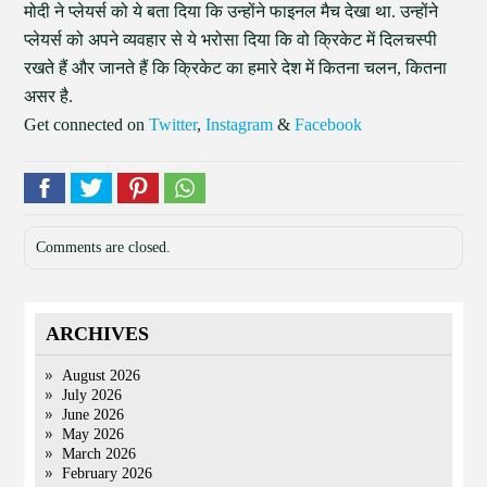
मोदी ने प्लेयर्स को ये बता दिया कि उन्होंने फाइनल मैच देखा था. उन्होंने
प्लेयर्स को अपने व्यवहार से ये भरोसा दिया कि वो क्रिकेट में दिलचस्पी
रखते हैं और जानते हैं कि क्रिकेट का हमारे देश में कितना चलन, कितना
असर है.
Get connected on
Twitter
,
Instagram
&
Facebook
Comments are closed.
ARCHIVES
August 2026
July 2026
June 2026
May 2026
March 2026
February 2026