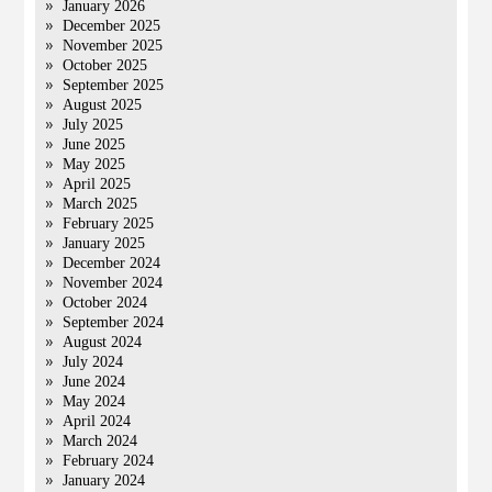
January 2026
December 2025
November 2025
October 2025
September 2025
August 2025
July 2025
June 2025
May 2025
April 2025
March 2025
February 2025
January 2025
December 2024
November 2024
October 2024
September 2024
August 2024
July 2024
June 2024
May 2024
April 2024
March 2024
February 2024
January 2024