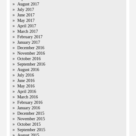
August 2017
July 2017
June 2017
May 2017
April 2017
March 2017
February 2017
January 2017
December 2016
November 2016
October 2016
September 2016
August 2016
July 2016
June 2016
May 2016
April 2016
March 2016
February 2016
January 2016
December 2015
November 2015
October 2015
September 2015
August 2015