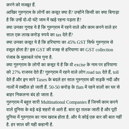
करने को मजबूर हैं.
आखिर गुरुग्राम के लोगों का कसूर क्या है? उन्होंने किसी का क्या बिगाड़ा
है कि उन्हें दो-दो घंटे जाम में खड़े रहना पड़ता है?
क्या उनका गुनाह ये है कि गुरुग्राम में रहने वाले और काम करने वाले हर
साल एक लाख करोड़ रुपये का tax देते हैं?
क्या उनका कसूर ये है कि हरियाणा का 45% GST सिर्फ गुरुग्राम से
वसूल होता है? इस GST की वजह से हरियाणा का GST collection
पंजाब के मुकाबले पांच गुना है.
क्या गुरुग्राम के लोगों का कसूर ये है कि वो excise के नाम पर हरियाणा
को 27% राजस्व देते हैं? गुरुग्राम में रहने वाले लोग road tax देते हैं, toll
देते हैं और इन सारे Taxes के बदले हर साल गुरुग्राम की सड़कें नदी और
नालों में तब्दील हो जाती हैं. 50-50 करोड़ के flats में रहने वालों का घर से
बाहर निकलना बंद हो जाता है.
गुरुग्राम में बहुत सारी Multinational Companies हैं जिनमें काम करने
वाले दुनिया के बड़े बड़े शहरों से आते हैं. बात दूर तलक जाती है और पूरी
दुनिया में गुरुग्राम का नाम खराब होता है. और ये कोई एक बार की बात नहीं
है. हर साल की यही कहानी है.