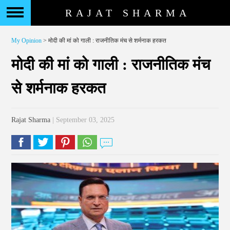
RAJAT SHARMA
My Opinion
> मोदी की मां को गाली : राजनीतिक मंच से शर्मनाक हरकत
मोदी की मां को गाली : राजनीतिक मंच
से शर्मनाक हरकत
Rajat Sharma
| September 03, 2025