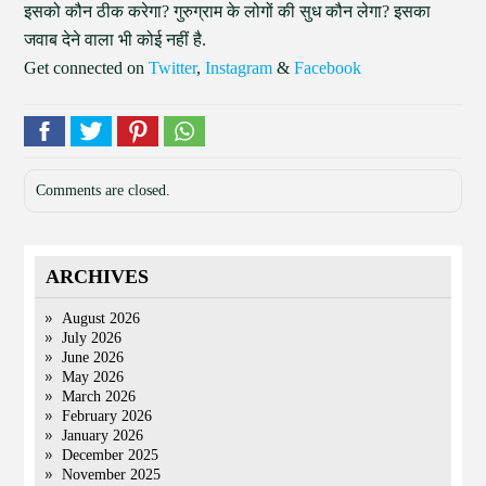
इसको कौन ठीक करेगा? गुरुग्राम के लोगों की सुध कौन लेगा? इसका
जवाब देने वाला भी कोई नहीं है.
Get connected on
Twitter
,
Instagram
&
Facebook
Comments are closed.
ARCHIVES
August 2026
July 2026
June 2026
May 2026
March 2026
February 2026
January 2026
December 2025
November 2025