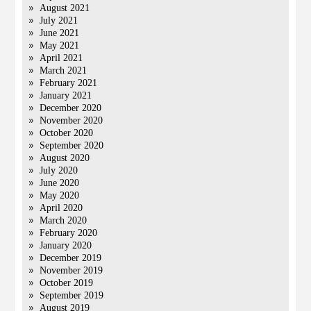
August 2021
July 2021
June 2021
May 2021
April 2021
March 2021
February 2021
January 2021
December 2020
November 2020
October 2020
September 2020
August 2020
July 2020
June 2020
May 2020
April 2020
March 2020
February 2020
January 2020
December 2019
November 2019
October 2019
September 2019
August 2019