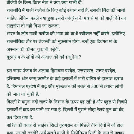
बीजेपी के किस-किस नेता ने क्या-क्या गाली दी.
राजनीति में गाली गलौज के लिए कोई स्थान नहीं है. उसकी निंदा की जानी
चाहिए. लेकिन पहले क्या हुआ इससे कांग्रेस के मंच से मां को गाली देने का
लाइसेंस तो नहीं दिया जा सकता.
भारत के लोग गाली गलौज की भाषा को कभी स्वीकार नहीं करते. इसीलिए
राजनीतिक तौर पर तेजस्वी को नुकसान होगा. उन्हें एक दिवंगत मां के
अपमान की कीमत चुकानी पड़ेगी.
गुरुग्राम के लोगों की आवाज़ को कौन सुनेगा ?
इस समय पंजाब के अलावा हिमाचल प्रदेश, उत्तराखंड, उत्तर प्रदेश,
हरियाणा और जम्मू कश्मीर के कई इलाकों में भारी बारिश से हालात खराब
हैं. हिमाचल प्रदेश में बाढ़ और भूस्खलन की बजह से 300 से ज़्यादा लोगों
की जान जा चुकी है.
दिल्ली में यमुना नदीं खतरे के निशान के ऊपर बह रही है और बहुत से निचले
इलाकों में बाढ का पानी भर गया है. दिल्ली में पुराने लोहा रेलवे पुल को बंद
कर दिया गया है.
बारिश की वजह से साइबर सिटी गुरुग्राम का पिछले तीन दिनों में जो हाल
हुआ, उसकी तस्वीरें आईं डराने वाली है. मिलेनियम सिटी के नाम से मशहूर