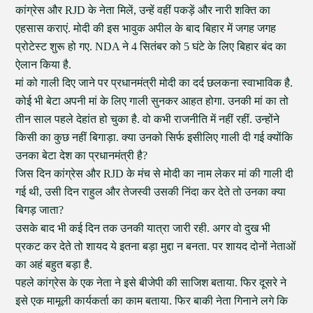
कांग्रेस और RJD के नेता मिलें, उन्हें वहीं पकड़ें और नारी शक्ति का
एहसास कराएं. मोदी की इस भावुक अपील के बाद बिहार में जगह जगह
प्रोटेस्ट शुरू हो गए. NDA ने 4 सितंबर को 5 घंटे के लिए बिहार बंद का
ऐलान किया है.
मां को गाली दिए जाने पर प्रधानमंत्री मोदी का दर्द छलकना स्वाभाविक है.
कोई भी बेटा अपनी मां के लिए गाली सुनकर आहत होगा. उनकी मां का तो
तीन साल पहले देहांत हो चुका है. वो कभी राजनीति में नहीं रहीं. उन्होंने
किसी का कुछ नहीं बिगाड़ा. क्या उनको सिर्फ इसीलिए गाली दी गई क्योंकि
उनका बेटा देश का प्रधानमंत्री है?
जिस दिन कांग्रेस और RJD के मंच से मोदी का नाम लेकर मां की गाली दी
गई थी, उसी दिन राहुल और तेजस्वी उसकी निंदा कर देते तो उनका क्या
बिगड़ जाता?
उसके बाद भी कई दिन तक उनकी यात्रा जारी रही. अगर वो दुख भी
प्रकट कर देते तो शायद ये इतना बड़ा मुद्दा न बनता. पर शायद दोनों नेताओं
का अहं बहुत बड़ा है.
पहले कांग्रेस के एक नेता ने इसे बीजेपी की साजिश बताया. फिर दूसरे ने
इसे एक मामूली कार्यकर्ता का काम बताया. फिर बाकी नेता गिनाने लगे कि