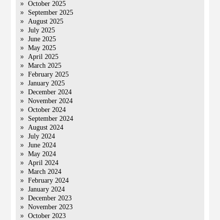
October 2025
September 2025
August 2025
July 2025
June 2025
May 2025
April 2025
March 2025
February 2025
January 2025
December 2024
November 2024
October 2024
September 2024
August 2024
July 2024
June 2024
May 2024
April 2024
March 2024
February 2024
January 2024
December 2023
November 2023
October 2023