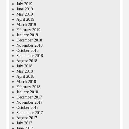
July 2019
June 2019
May 2019
April 2019
March 2019
February 2019
January 2019
December 2018
November 2018
October 2018
September 2018
August 2018
July 2018
May 2018
April 2018
March 2018
February 2018
January 2018
December 2017
November 2017
October 2017
September 2017
August 2017
July 2017
June 2017