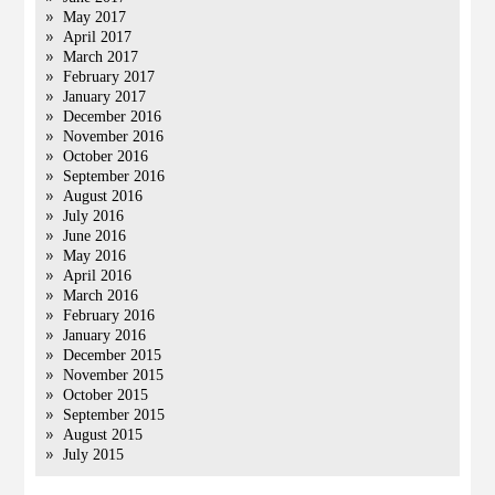
May 2017
April 2017
March 2017
February 2017
January 2017
December 2016
November 2016
October 2016
September 2016
August 2016
July 2016
June 2016
May 2016
April 2016
March 2016
February 2016
January 2016
December 2015
November 2015
October 2015
September 2015
August 2015
July 2015