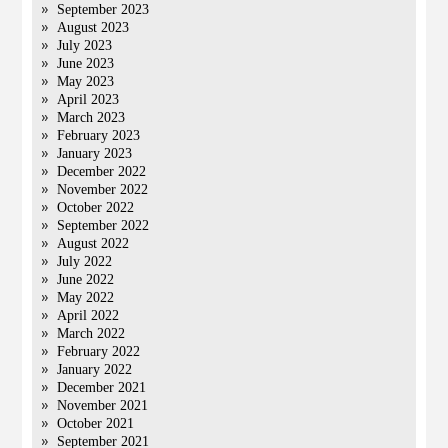
September 2023
August 2023
July 2023
June 2023
May 2023
April 2023
March 2023
February 2023
January 2023
December 2022
November 2022
October 2022
September 2022
August 2022
July 2022
June 2022
May 2022
April 2022
March 2022
February 2022
January 2022
December 2021
November 2021
October 2021
September 2021