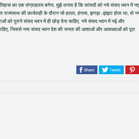
 इतिहास का एक संग्राहलय बनेगा. मुझे लगता है कि सांसदों को नये संसद भवन में नए
 राज्यसभा की कार्यवाही के दौरान जो हल्ला, हंगामा, झगड़ा -झंझट होता था, वो नय
ाओं को पुराने संसद भवन में ही छोड़ देना चाहिए. नये संसद भवन में नई और
ाहिए, जिससे नया संसद भवन देश की जनता की आशाओं और आकाक्षाओं को पूरा