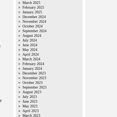
March 2025
February 2025
January 2025
December 2024
November 2024
October 2024
September 2024
August 2024
July 2024
June 2024
क
May 2024
April 2024
March 2024
February 2024
January 2024
December 2023
November 2023
October 2023
September 2023
August 2023
July 2023
िर
June 2023
May 2023
April 2023
March 2023