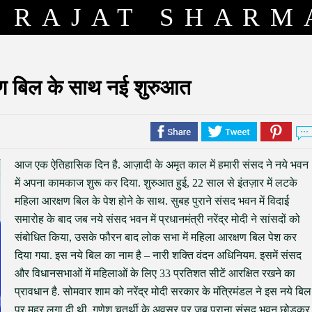
RAJAT SHARM
ण बिल के साथ नई शुरुआत
आज एक ऐतिहासिक दिन है. आज़ादी के अमृत काल में हमारी संसद ने नये भवन
में अपना कामकाज शुरू कर दिया. शुरुआत हुई, 22 साल से इंतज़ार में लटके
महिला आरक्षण बिल के पेश होने के साथ. सुबह पुराने संसद भवन में विदाई
समारोह के बाद जब नये संसद भवन में प्रधानमंत्री नरेंद्र मोदी ने सांसदों को
संबोधित किया, उसके फौरन बाद लोक सभा में महिला आरक्षण बिल पेश कर
दिया गया. इस नये बिल का नाम है – नारी शक्ति वंदन अधिनियम. इसमें संसद
और विधानसभाओं में महिलाओं के लिए 33 प्रतिशत सीटें आरक्षित रखने का
प्रावधान है. सोमवार शाम को नरेंद्र मोदी सरकार के मंत्रिमंडल ने इस नये बिल
पर मुहर लगा दी थी. गणेश चतुर्थी के अवसर पर जब पुराना संसद भवन छोड़कर