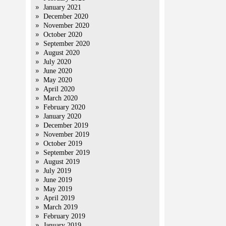
January 2021
December 2020
November 2020
October 2020
September 2020
August 2020
July 2020
June 2020
May 2020
April 2020
March 2020
February 2020
January 2020
December 2019
November 2019
October 2019
September 2019
August 2019
July 2019
June 2019
May 2019
April 2019
March 2019
February 2019
January 2019