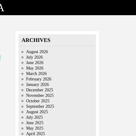
A
ARCHIVES
August 2026
July 2026
June 2026
May 2026
March 2026
February 2026
January 2026
December 2025
November 2025
October 2025
September 2025
August 2025
July 2025
June 2025
May 2025
April 2025