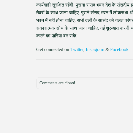
कार्यवाही सुरक्षित रहेंगी. पुराना संसद भवन देश के संसदीय
तेवरों के साथ जाना चाहिए. पुराने संसद भवन में लोकसभा और
भवन में नहीं होना चाहिए. सभी दलों के सासंद को गलत परंपर
सकारात्मक सोच के साथ जाना चाहिए, नई शुरुआत करनी च
करने का ज़रिया बन सके.
Get connected on
Twitter
,
Instagram
&
Facebook
Comments are closed.