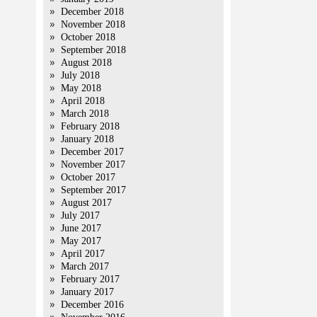
December 2018
November 2018
October 2018
September 2018
August 2018
July 2018
May 2018
April 2018
March 2018
February 2018
January 2018
December 2017
November 2017
October 2017
September 2017
August 2017
July 2017
June 2017
May 2017
April 2017
March 2017
February 2017
January 2017
December 2016