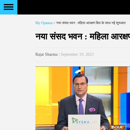
My Opinion
> नया संसद भवन : महिला आरक्षण बिल के साथ नई शुरुआत
नया संसद भवन : महिला आरक्ष
Rajat Sharma
| September 19, 2023