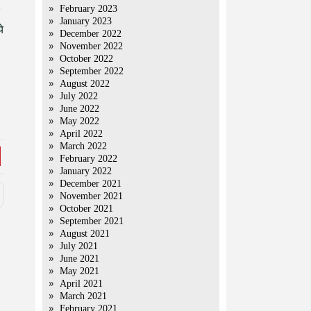
February 2023
January 2023
े
December 2022
November 2022
October 2022
September 2022
August 2022
July 2022
June 2022
May 2022
April 2022
March 2022
February 2022
January 2022
December 2021
November 2021
October 2021
September 2021
August 2021
July 2021
June 2021
May 2021
April 2021
March 2021
February 2021