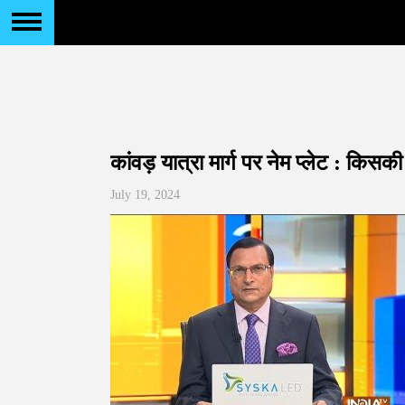
कांवड़ यात्रा मार्ग पर नेम प्लेट : किसक
July 19, 2024