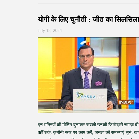
योगी के लिए चुनौती : जीत का सिलसिला 
July 18, 2024
इन मंत्रियों की मीटिंग बुलाकर सबको उनकी जिम्मेदारी समझा दी. यो
वहीं रुकें, ज़मीनी स्तर पर काम करें, जनता की समस्याएं सुनें, का