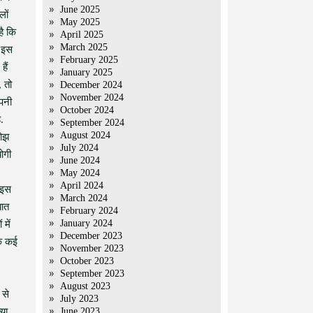
June 2025
लों
May 2025
है कि
April 2025
March 2025
ि इस
February 2025
हैं
January 2025
, तो
December 2024
November 2024
अपनी
October 2024
.
September 2024
August 2024
नोझ
July 2024
ोगी
June 2024
May 2024
April 2024
 इस
March 2024
बात
February 2024
January 2024
में
December 2023
कि कई
November 2023
October 2023
September 2023
August 2023
 से
July 2023
्या
June 2023