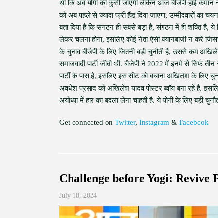
थी कि अब योगी की कुर्सी जाएगी लेकिन आज बीजेपी हाई कमान ने ये स
को अब पहले से ज्यादा फ्री हैंड दिया जाएगा, उम्मीदवारों का चयन
बता दिया है कि संगठन ही सबसे बड़ा है, संगठन में ही शक्ति ह
लेकर चलना होगा, इसलिए कोई नेता ऐसी बयानबाज़ी न करें जिससे
के चुनाव बीजेपी के लिए जितनी बड़ी चुनौती है, उससे कम अखिलेश या
समाजवादी पार्टी जीती थी. बीजेपी ने 2022 में इनमें से सिर्फ
पार्टी के पास है, इसलिए इस सीट को बचाना अखिलेश के लिए चुनौती
अवधेश प्रसाद को अखिलेश यादव पोस्टर ब्वॉय बना रहे है, इसलि
अयोध्या में हार का बदला लेना चाहती है. ये योगी के लिए बड़ी चुन
Get connected on
Twitter
,
Instagram
&
Facebook
Challenge before Yogi: Revive 
July 18, 2024