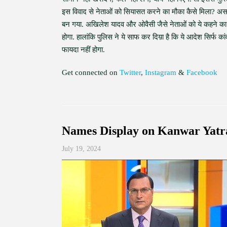
इस विवाद से नेताओं को सियासत करने का मौका कैसे मिला? असल 
बन गया. अखिलेश यादव और ओवैसी जैसे नेताओं को ये कहने का
होगा. हालांकि पुलिस ने ये साफ कर दिय़ा है कि ये आदेश सिर्फ का
फायदा नहीं होगा.
Get connected on
Twitter
,
Instagram
&
Facebook
Names Display on Kanwar Yatr
July 19, 2024