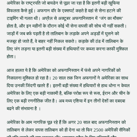
अमेरिका के राष्ट्रपति जो बायडेन से पूछा जा रहा है कि इतनी बड़ी खुफिया
विफलता कैसे हुई। अफगान वॉर के एक्सपर्ट कहते है वहां से सेना हटाने की
टाइमिंग भी गलत थी। अप्रैल से अक्टूबर अफगानिस्तान में ‘जंग का मौसम’
होता है, और इन महीनों के दौरान कोई भी सेना वापसी की सोच भी नहीं सकती।
जाड़ों में जब बर्फ पड़ती है तो तालिबान के लड़ाके अपने अड्डों में घुसने को
मजबूर हो जाते हैं, वे बाहर नहीं निकल सकते। कड़ाके की ठंड में तालिबान के
लिए जंग लड़ना या इतनी बड़ी संख्या में हथियारों पर कब्जा करना काफी मुश्किल
होता।
आज हालत ये है कि अमेरिका को अफगानिस्तान में फंसे अपने नागरिकों को
निकालना मुश्किल हो रहा है। 20 साल तक जिन अफगानों ने अमेरिका का साथ
दिया उनकी जिंदगी खतरे हैं। इतनी बड़ी संख्या में हथियारों से हाथ धोना न केवल
अमेरिका के लिए एक बड़ी नाकामी है, बल्कि परोक्ष रूप से रूस, ईरान और चीन के
लिए एक बड़ी रणनीतिक जीत है। अब मध्य एशिया में इन तीनों देशों का दबदबा
बढने की संभावना है ।
अमेरिका के आम नागरिक पूछ रहे हैं कि अगर 20 साल बाद अफगानिस्तान को
तालिबान से लेकर वापस तालिबान को ही देना था तो फिर 2500 अमेरिकी सैनिकों