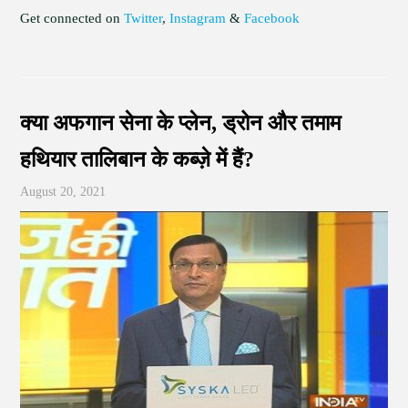
Get connected on
Twitter
,
Instagram
&
Facebook
क्या अफगान सेना के प्लेन, ड्रोन और तमाम
हथियार तालिबान के कब्ज़े में हैं?
August 20, 2021