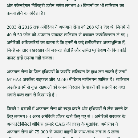
और स्कैनईगल मिलिट्री ड्रोन समेत लगभग 40 विमानों पर भी तालिबान का
कब्जा होने का अंदेशा है।
2003 से 2016 तक अमेरिका ने अफगान सेना को 208 प्लेन दिए थे, जिनमें से
40 से 50 प्लेन को अफगान पायलट तालिबान से बचाकर उज्बेकिस्तान ले गए।
अमेरिकी अधिकारियों का कहना है कि इनमें से कई हेलीकॉप्टर अत्याधुनिक हैं,
जिन्हें लगातार रखरखाव की जरूरत होती है और उचित प्रशिक्षण के बिना कोई
पालट इन्हें उड़ाया नहीं सकता।
अफगान सेना के जिन हथियारों के जखीरे तालिबान के हाथ लग सकते हैं उनमें
M16A4 असॉल्ट राइफल और M240 मीडियम मशीनगन शामिल हैं। तालिबान
लड़ाके इनमें से कुछ राइफलों को अफगानिस्तान के शहरों की सड़कों पर गश्त
लगाते वक्त शान से दिखा रहे हैं।
पिछले 2 दशकों में अफगान सेना को खड़ा करने और हथियारों से लैस करने के
लिए लगभग 83 अरब अमेरिकी डॉलर खर्च किए गए थे। अमेरिकी सरकार के
अकाउंटेबिलिटी ऑफिस (हमारे CAG की तरह) के मुताबिक, अमेरिका ने
अफगान सेना को 75,000 से ज्यादा वाहनों के साथ-साथ लगभग 6 लाख