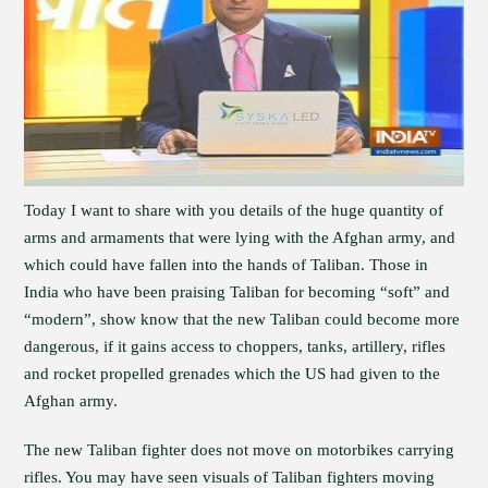
Today I want to share with you details of the huge quantity of
arms and armaments that were lying with the Afghan army, and
which could have fallen into the hands of Taliban. Those in
India who have been praising Taliban for becoming “soft” and
“modern”, show know that the new Taliban could become more
dangerous, if it gains access to choppers, tanks, artillery, rifles
and rocket propelled grenades which the US had given to the
Afghan army.
The new Taliban fighter does not move on motorbikes carrying
rifles. You may have seen visuals of Taliban fighters moving