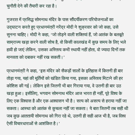
चुनौती देने की तैयारी कर रहा है।
गुजरात में प्रसिद्ध सोमनाथ मंदिर के पास सौंदर्यीकरण परियोजनाओं का
उद्घाटन करते हुए प्रधानमंत्री नरेंद्र मोदी ने शुक्रवार को जो कहा, उसे
सुनना चाहिए। मोदी ने कहा, ‘जो तोड़ने वाली शक्तियां हैं, जो आतंक के बलबूते
साम्राज्य खड़ा करने वाली सोच है, वो किसी कालखंड में कुछ समय के लिए भले
हावी हो जाएं लेकिन, उसका अस्तित्व कभी स्थायी नहीं होता, वो ज्यादा दिनों तक
मानवता को दबाकर नहीं रख सकती।’
प्रधानमंत्री ने कहा, ‘इस मंदिर को सैकड़ों सालों के इतिहास में कितनी ही बार
तोड़ा गया, यहां की मूर्तियों को खंडित किया गया, इसका अस्तित्व मिटाने की हर
कोशिश की गई। लेकिन इसे जितनी भी बार गिराया गया, वे उतनी ही बार उठ
खड़ा हुआ। इसीलिए, भगवान सोमनाथ मंदिर आज भारत ही नहीं, पूरे विश्व के
लिए एक विश्वास है और एक आश्वासन भी है। सत्य को असत्य से हराया नहीं जा
सकता। आस्था को आतंक से कुचला नहीं जा सकता। ये बात जितनी तब सही थी
जब कुछ आततायी सोमनाथ को गिरा रहे थे, उतनी ही सही आज भी है, जब विश्व
ऐसी विचारधाराओं से आशंकित है।’