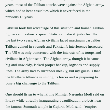
years, most of the Taliban attacks were against the Afghan army,
which had to bear casualties which it never faced in the
previous 18 years.
Pakistan took full advantage of this situation and trained Taliban
fighters at breakneck speed. Statistics make it quite clear that in
the last two years, Afghan civilians faced maximum casualties,
Taliban gained in strength and Pakistan’s interference increased.
The US was only concerned with the interests of its troops and
civilians in Afghanistan. The Afghan army, though it became
big and unwieldy, lacked proper backup, logistics and supply
lines. The army had to surrender meekly, but my guess is that
the Northern Alliance is uniting its forces and is preparing to
pose a big challenge to the Taliban.
One should listen to what Prime Minister Narendra Modi said on
Friday while virtually inaugurating beautification projects near
the famous Somnath temple in Gujarat. Modi said, “empires