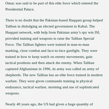
Omar, was said to be part of this elite force which entered the
Presidential Palace.
There is no doubt that the Pakistan-based Haqqani group helped
Taliban in dislodging an elected government in Kabul. The
Haqqani network, with help from Pakistan army’s spy win ISI,
provided training and weapons to raise the Taliban Special
Force. The Taliban fighters were trained in man-to-man
marking, close combat and face-to-face gunfight. They were
trained in how to keep watch on enemy movements, gain
tactical positions and then attack the enemy. When Taliban
captured Afghanistan in 1996, its army was called an army of
shepherds. The new Taliban has an elite force trained in modern
warfare. They were given commando training in physical
endurance, tactical warfare, storming and use of sophisticated
weapons.
Nearly 40 years ago, the US had given a huge quantity of