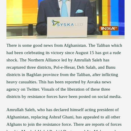
There is some good news from Afghanistan. The Taliban which
had been celebrating its victory since August 15 has got a rude
shock. The Northern Alliance led by Amrullah Saleh has
recaptured three districts, Pol-e-Hesar, Deh Salah, and Banu
districts in Baghlan province from the Taliban, after inflicting
heavy casualties. This has been reported by Asvaka news
agency on Twitter. Visuals of the liberation of these three
districts by resistance forces have been posted on social media.
Amrullah Saleh, who has declared himself acting president of
Afghanistan, replacing Ashraf Ghani, has appealed to all other
Afghans to join the resistance force. There are reports of forces