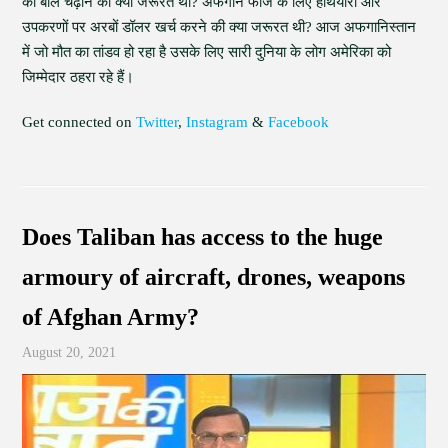
की बलि चढ़ाने की क्या जरूरत थी? अफगान फौज के लिए हथियारों और
उपकरणों पर अरबों डॉलर खर्च करने की क्या जरूरत थी? आज अफगानिस्तान
में जो मौत का तांडव हो रहा है उसके लिए सारी दुनिया के लोग अमेरिका को
जिम्मेदार ठहरा रहे हैं।
Get connected on
Twitter
,
Instagram
&
Facebook
Does Taliban has access to the huge
armoury of aircraft, drones, weapons
of Afghan Army?
August 20, 2021