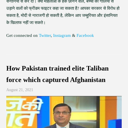
सेनानियों से कर दी। क्या महिलाओं के हक छीनने वाले, बच्चों को गोलियों से
उड़ाने वालों को फ्रीडम फाइटर कहा जा सकता है? आपका सरकार से विरोध हो
सकता है, मोदी से नाराजगी हो सकती है, लेकिन आप जम्हूरियत और इंसानियत
के खिलाफ नहीं जा सकते।
Get connected on
Twitter
,
Instagram
&
Facebook
How Pakistan trained elite Taliban
force which captured Afghanistan
August 21, 2021