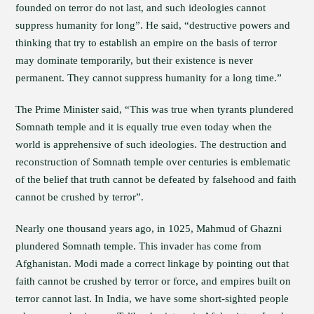
founded on terror do not last, and such ideologies cannot
suppress humanity for long”. He said, “destructive powers and
thinking that try to establish an empire on the basis of terror
may dominate temporarily, but their existence is never
permanent. They cannot suppress humanity for a long time.”
The Prime Minister said, “This was true when tyrants plundered
Somnath temple and it is equally true even today when the
world is apprehensive of such ideologies. The destruction and
reconstruction of Somnath temple over centuries is emblematic
of the belief that truth cannot be defeated by falsehood and faith
cannot be crushed by terror”.
Nearly one thousand years ago, in 1025, Mahmud of Ghazni
plundered Somnath temple. This invader has come from
Afghanistan. Modi made a correct linkage by pointing out that
faith cannot be crushed by terror or force, and empires built on
terror cannot last. In India, we have some short-sighted people