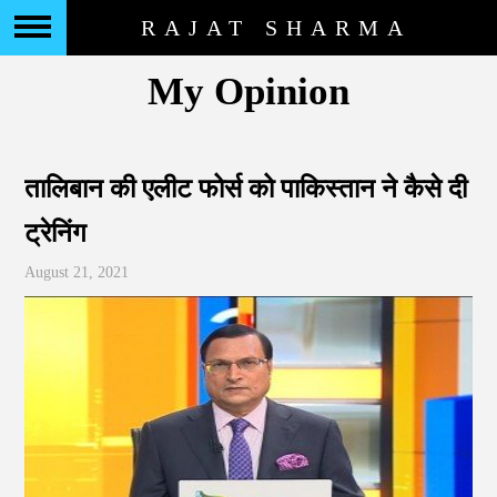
RAJAT SHARMA
My Opinion
तालिबान की एलीट फोर्स को पाकिस्तान ने कैसे दी
ट्रेनिंग
August 21, 2021