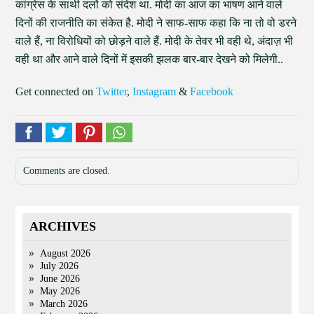
कांग्रेस के साथी दलों को संदेश था. मोदी का आज का भाषण आने वाले
दिनों की राजनीति का संकेत है. मोदी ने साफ-साफ कहा कि ना तो वो डरने
वाले हैं, ना विरोधियों को छोड़ने वाले हैं. मोदी के तेवर भी वही थे, अंदाज़ भी
वही था और आने वाले दिनों में इसकी झलक बार-बार देखने को मिलेगी..
Get connected on
Twitter
,
Instagram
&
Facebook
Comments are closed.
ARCHIVES
August 2026
July 2026
June 2026
May 2026
March 2026