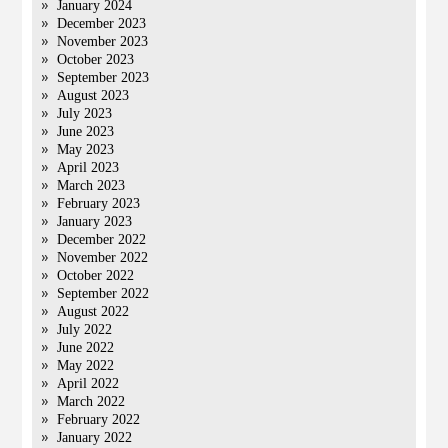
January 2024
December 2023
November 2023
October 2023
September 2023
August 2023
July 2023
June 2023
May 2023
April 2023
March 2023
February 2023
January 2023
December 2022
November 2022
October 2022
September 2022
August 2022
July 2022
June 2022
May 2022
April 2022
March 2022
February 2022
January 2022