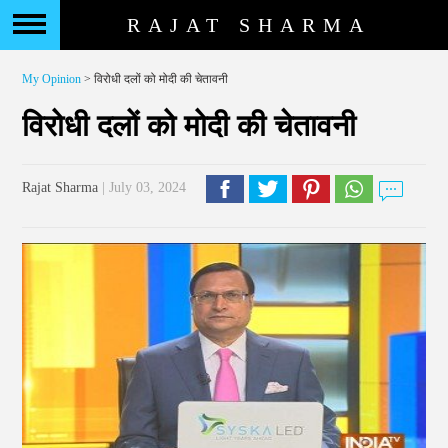
RAJAT SHARMA
My Opinion
> विरोधी दलों को मोदी की चेतावनी
विरोधी दलों को मोदी की चेतावनी
Rajat Sharma
| July 03, 2024