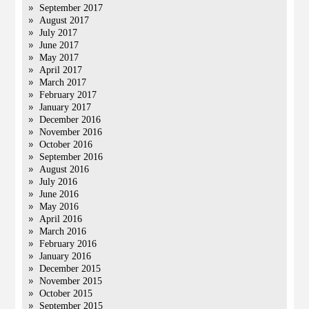
September 2017
August 2017
July 2017
June 2017
May 2017
April 2017
March 2017
February 2017
January 2017
December 2016
November 2016
October 2016
September 2016
August 2016
July 2016
June 2016
May 2016
April 2016
March 2016
February 2016
January 2016
December 2015
November 2015
October 2015
September 2015