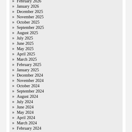
February 2026
January 2026
December 2025
November 2025
October 2025
September 2025
August 2025
July 2025
June 2025
May 2025
April 2025
March 2025
February 2025
January 2025
December 2024
November 2024
October 2024
September 2024
August 2024
July 2024
June 2024
May 2024
April 2024
March 2024
February 2024