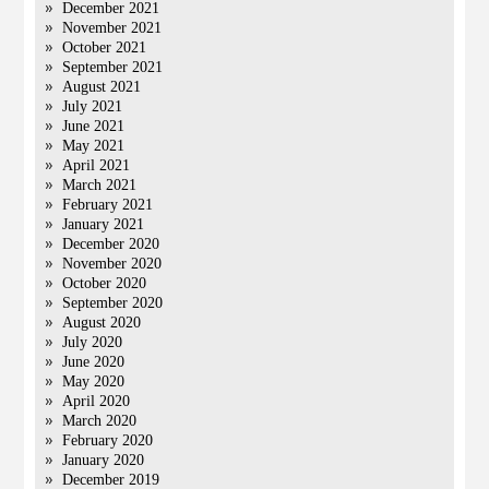
December 2021
November 2021
October 2021
September 2021
August 2021
July 2021
June 2021
May 2021
April 2021
March 2021
February 2021
January 2021
December 2020
November 2020
October 2020
September 2020
August 2020
July 2020
June 2020
May 2020
April 2020
March 2020
February 2020
January 2020
December 2019