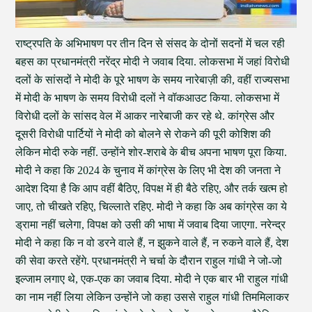
राष्ट्रपति के अभिभाषण पर तीन दिन से संसद के दोनों सदनों में चल रही
बहस का प्रधानमंत्री नरेंद्र मोदी ने जवाब दिया. लोकसभा में जहां विरोधी
दलों के सांसदों ने मोदी के पूरे भाषण के समय नारेबाज़ी की, वहीं राज्यसभा
में मोदी के भाषण के समय विरोधी दलों ने वॉकआउट किया. लोकसभा में
विरोधी दलों के सांसद वेल में आकर नारेबाजी कर रहे थे. कांग्रेस और
दूसरी विरोधी पार्टियों ने मोदी को बोलने से रोकने की पूरी कोशिश की
लेकिन मोदी रुके नहीं. उन्होंने शोर-शराबे के बीच अपना भाषण पूरा किया.
मोदी ने कहा कि 2024 के चुनाव में कांग्रेस के लिए भी देश की जनता ने
आदेश दिया है कि आप वहीं बैठिए, विपक्ष में ही बैठे रहिए, और तर्क खत्म हो
जाए, तो चीखते रहिए, चिल्लाते रहिए. मोदी ने कहा कि अब कांग्रेस का ये
ड्रामा नहीं चलेगा, विपक्ष को उसी की भाषा में जवाब दिया जाएगा. नरेन्द्र
मोदी ने कहा कि न वो डरने वाले हैं, न झुकने वाले हैं, न रुकने वाले हैं, देश
की सेवा करते रहेंगे. प्रधानमंत्री ने चर्चा के दौरान राहुल गांधी ने जो-जो
इल्जाम लगाए थे, एक-एक का जवाब दिया. मोदी ने एक बार भी राहुल गांधी
का नाम नहीं लिया लेकिन उन्होंने जो कहा उससे राहुल गांधी तिममिलाकर