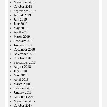
November 2019
October 2019
September 2019
August 2019
July 2019
June 2019
May 2019
April 2019
March 2019
February 2019
January 2019
December 2018
November 2018
October 2018
September 2018
August 2018
July 2018
May 2018
April 2018
March 2018
February 2018
January 2018
December 2017
November 2017
October 2017