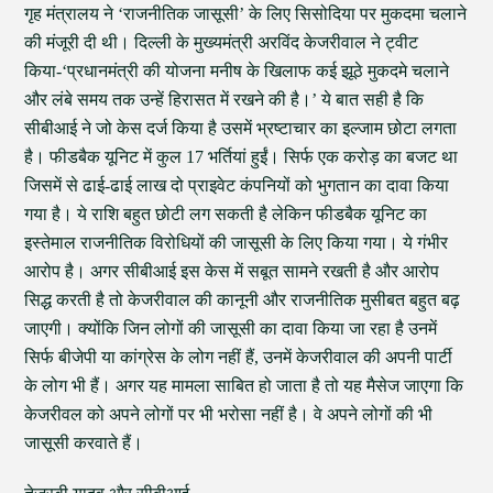
गृह मंत्रालय ने ‘राजनीतिक जासूसी’ के लिए सिसोदिया पर मुकदमा चलाने
की मंजूरी दी थी। दिल्ली के मुख्यमंत्री अरविंद केजरीवाल ने ट्वीट
किया-‘प्रधानमंत्री की योजना मनीष के खिलाफ कई झूठे मुकदमे चलाने
और लंबे समय तक उन्हें हिरासत में रखने की है।’ ये बात सही है कि
सीबीआई ने जो केस दर्ज किया है उसमें भ्रष्टाचार का इल्जाम छोटा लगता
है। फीडबैक यूनिट में कुल 17 भर्तियां हुईं। सिर्फ एक करोड़ का बजट था
जिसमें से ढाई-ढाई लाख दो प्राइवेट कंपनियों को भुगतान का दावा किया
गया है। ये राशि बहुत छोटी लग सकती है लेकिन फीडबैक यूनिट का
इस्तेमाल राजनीतिक विरोधियों की जासूसी के लिए किया गया। ये गंभीर
आरोप है। अगर सीबीआई इस केस में सबूत सामने रखती है और आरोप
सिद्ध करती है तो केजरीवाल की कानूनी और राजनीतिक मुसीबत बहुत बढ़
जाएगी। क्योंकि जिन लोगों की जासूसी का दावा किया जा रहा है उनमें
सिर्फ बीजेपी या कांग्रेस के लोग नहीं हैं, उनमें केजरीवाल की अपनी पार्टी
के लोग भी हैं। अगर यह मामला साबित हो जाता है तो यह मैसेज जाएगा कि
केजरीवल को अपने लोगों पर भी भरोसा नहीं है। वे अपने लोगों की भी
जासूसी करवाते हैं।