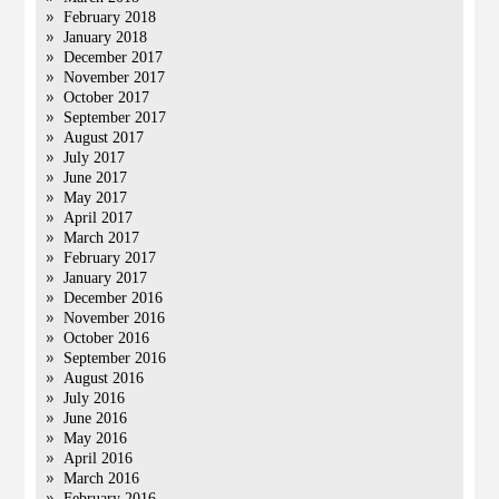
February 2018
January 2018
December 2017
November 2017
October 2017
September 2017
August 2017
July 2017
June 2017
May 2017
April 2017
March 2017
February 2017
January 2017
December 2016
November 2016
October 2016
September 2016
August 2016
July 2016
June 2016
May 2016
April 2016
March 2016
February 2016