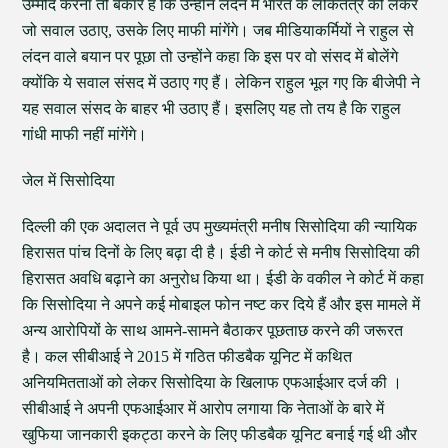
उम्मीद करना तो बेकार है कि उन्होंने लंदन में भारत के लोकतंत्र को लेकर
जो सवाल उठाए, उसके लिए माफी मांगेंगे। जब मीडियाकर्मियों ने राहुल से
लंदन वाले बयान पर पूछा तो उन्होंने कहा कि इस पर वो संसद में बोलेंगे
क्योंकि ये सवाल संसद में उठाए गए हैं। लेकिन राहुल भूल गए कि बीजेपी ने
यह सवाल संसद के बाहर भी उठाए हैं। इसलिए यह तो तय है कि राहुल
गांधी माफी नहीं मांगेंगे।
जेल में सिसोदिया
दिल्ली की एक अदालत ने पूर्व उप मुख्यमंत्री मनीष सिसोदिया की न्यायिक
हिरासत पांच दिनों के लिए बढ़ा दी है। ईडी ने कोर्ट से मनीष सिसोदिया की
हिरासत अवधि बढ़ाने का अनुरोध किया था। ईडी के वकील ने कोर्ट में कहा
कि सिसोदिया ने अपने कई मोबाइल फोन नष्ट कर दिये हैं और इस मामले में
अन्य आरोपियों के साथ आमने-सामने बैठाकर पूछताछ करने की जरूरत
है। कल सीबीआई ने 2015 में गठित फीडबैक यूनिट में कथित
अनियमितताओं को लेकर सिसोदिया के खिलाफ एफआईआर दर्ज की ।
सीबीआई ने अपनी एफआईआर में आरोप लगाया कि नेताओं के बारे में
खुफिया जानकारी इकट्ठा करने के लिए फीडबैक यूनिट बनाई गई थी और