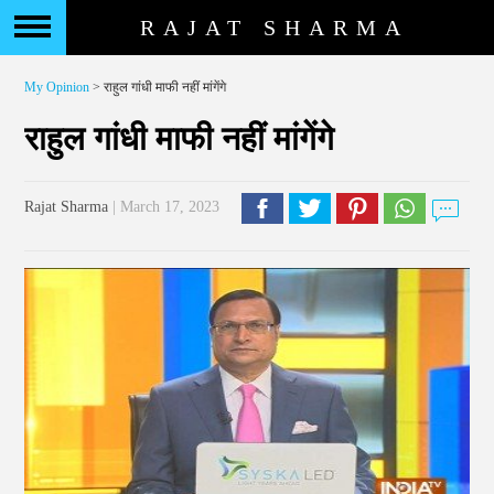
RAJAT SHARMA
My Opinion
> राहुल गांधी माफी नहीं मांगेंगे
राहुल गांधी माफी नहीं मांगेंगे
Rajat Sharma
| March 17, 2023