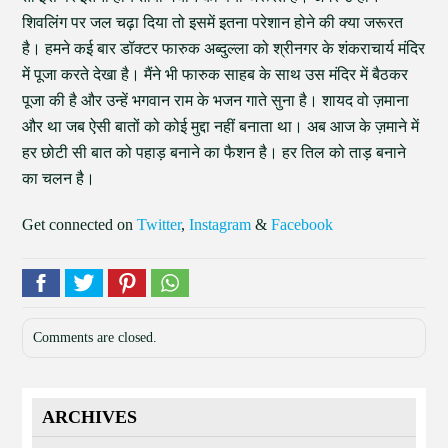
शिवलिंग पर जल चढ़ा दिया तो इसमें इतना परेशान होने की क्या जरूरत
है। हमने कई बार डॉक्टर फारुक अब्दुल्ला को श्रीनगर के शंकराचार्य मंदिर
में पूजा करते देखा है। मैंने भी फारुक साहब के साथ उस मंदिर में बैठकर
पूजा की है और उन्हें भगवान राम के भजन गाते सुना है। शायद वो ज़माना
और था जब ऐसी बातों को कोई मुद्दा नहीं बनाता था। अब आज के ज़माने में
हर छोटी सी बात को पहाड़ बनाने का फैशन है। हर तिल को ताड़ बनाने
का चलन है।
Get connected on
Twitter
,
Instagram
&
Facebook
Comments are closed.
ARCHIVES