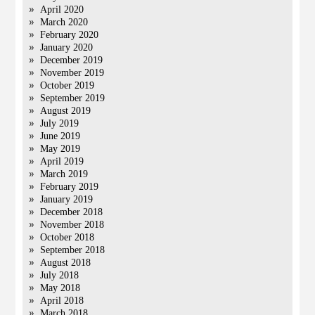
April 2020
March 2020
February 2020
January 2020
December 2019
November 2019
October 2019
September 2019
August 2019
July 2019
June 2019
May 2019
April 2019
March 2019
February 2019
January 2019
December 2018
November 2018
October 2018
September 2018
August 2018
July 2018
May 2018
April 2018
March 2018