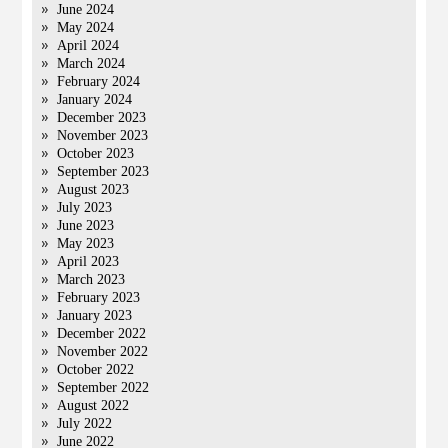
June 2024
May 2024
April 2024
March 2024
February 2024
January 2024
December 2023
November 2023
October 2023
September 2023
August 2023
July 2023
June 2023
May 2023
April 2023
March 2023
February 2023
January 2023
December 2022
November 2022
October 2022
September 2022
August 2022
July 2022
June 2022