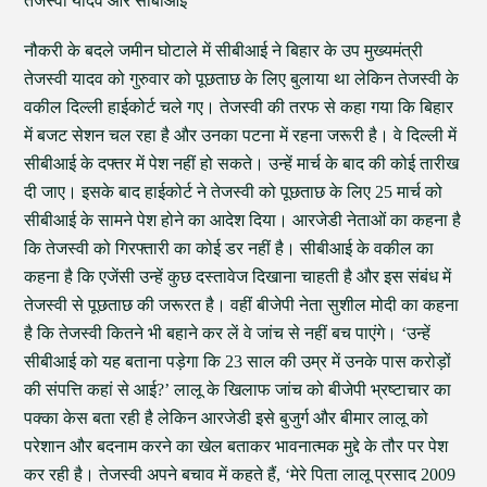
तेजस्वी यादव और सीबीआई
नौकरी के बदले जमीन घोटाले में सीबीआई ने बिहार के उप मुख्यमंत्री
तेजस्वी यादव को गुरुवार को पूछताछ के लिए बुलाया था लेकिन तेजस्वी के
वकील दिल्ली हाईकोर्ट चले गए। तेजस्वी की तरफ से कहा गया कि बिहार
में बजट सेशन चल रहा है और उनका पटना में रहना जरूरी है। वे दिल्ली में
सीबीआई के दफ्तर में पेश नहीं हो सकते। उन्हें मार्च के बाद की कोई तारीख
दी जाए। इसके बाद हाईकोर्ट ने तेजस्वी को पूछताछ के लिए 25 मार्च को
सीबीआई के सामने पेश होने का आदेश दिया। आरजेडी नेताओं का कहना है
कि तेजस्वी को गिरफ्तारी का कोई डर नहीं है। सीबीआई के वकील का
कहना है कि एजेंसी उन्हें कुछ दस्तावेज दिखाना चाहती है और इस संबंध में
तेजस्वी से पूछताछ की जरूरत है। वहीं बीजेपी नेता सुशील मोदी का कहना
है कि तेजस्वी कितने भी बहाने कर लें वे जांच से नहीं बच पाएंगे। ‘उन्हें
सीबीआई को यह बताना पड़ेगा कि 23 साल की उम्र में उनके पास करोड़ों
की संपत्ति कहां से आई?’ लालू के खिलाफ जांच को बीजेपी भ्रष्टाचार का
पक्का केस बता रही है लेकिन आरजेडी इसे बुजुर्ग और बीमार लालू को
परेशान और बदनाम करने का खेल बताकर भावनात्मक मुद्दे के तौर पर पेश
कर रही है। तेजस्वी अपने बचाव में कहते हैं, ‘मेरे पिता लालू प्रसाद 2009