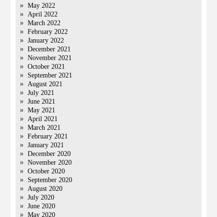
May 2022
April 2022
March 2022
February 2022
January 2022
December 2021
November 2021
October 2021
September 2021
August 2021
July 2021
June 2021
May 2021
April 2021
March 2021
February 2021
January 2021
December 2020
November 2020
October 2020
September 2020
August 2020
July 2020
June 2020
May 2020