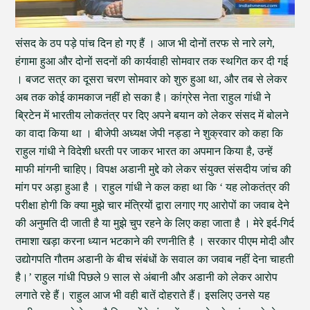
संसद के ठप पड़े पांच दिन हो गए हैं । आज भी दोनों तरफ से नारे लगे,
हंगामा हुआ और दोनों सदनों की कार्यवाही सोमवार तक स्थगित कर दी गई
। बजट सत्र का दूसरा चरण सोमवार को शुरु हुआ था, और तब से लेकर
अब तक कोई कामकाज नहीं हो सका है। कांग्रेस नेता राहुल गांधी ने
ब्रिटेन में भारतीय लोकतंत्र पर दिए अपने बयान को लेकर संसद में बोलने
का वादा किया था । बीजेपी अध्यक्ष जेपी नड्डा ने शुक्रवार को कहा कि
राहुल गांधी ने विदेशी धरती पर जाकर भारत का अपमान किया है, उन्हें
माफी मांगनी चाहिए। विपक्ष अडानी मुद्दे को लेकर संयुक्त संसदीय जांच की
मांग पर अड़ा हुआ है । राहुल गांधी ने कल कहा था कि ‘ यह लोकतंत्र की
परीक्षा होगी कि क्या मुझे चार मंत्रियों द्वारा लगाए गए आरोपों का जवाब देने
की अनुमति दी जाती है या मुझे चुप रहने के लिए कहा जाता है । मेरे इर्द-गिर्द
तमाशा खड़ा करना ध्यान भटकाने की रणनीति है । सरकार पीएम मोदी और
उद्योगपति गौतम अडानी के बीच संबंधों के सवाल का जवाब नहीं देना चाहती
है।’ राहुल गांधी पिछले 9 साल से अंबानी और अडानी को लेकर आरोप
लगाते रहे हैं। राहुल आज भी वही बातें दोहराते हैं। इसलिए उनसे यह