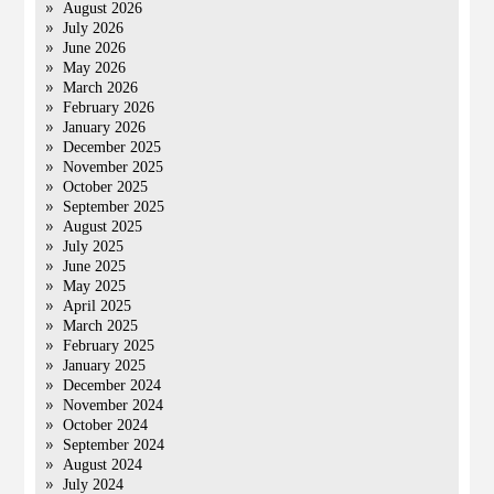
August 2026
July 2026
June 2026
May 2026
March 2026
February 2026
January 2026
December 2025
November 2025
October 2025
September 2025
August 2025
July 2025
June 2025
May 2025
April 2025
March 2025
February 2025
January 2025
December 2024
November 2024
October 2024
September 2024
August 2024
July 2024