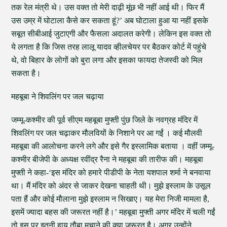
तक रेल मंत्री थे। उस वक्त तो मेरी दाढ़ी मूंछ भी नहीं आई थी। फिर मैं
उस उम्र में घोटाला कैसे कर सकता हूं?’ अब घोटाला हुआ या नहीं इसके
सबूत सीबीआई जुटाएगी और फैसला अदालत करेगी। लेकिन इस वक्त तो
ये लगता है कि जिस तरह लालू यादव व्हीलचेयर पर बैठकर कोर्ट में पहुंचे
थे, वो बिहार के लोगों को बुरा लगा और इसका फायदा तेजस्वी को मिल
सकता है।
महबूबा ने शिवलिंग पर जल चढ़ाया
जम्मू-कश्मीर की पूर्व सीएम महबूबा मुफ्ती पुंछ जिले के नवग्रह मंदिर में
शिवलिंग पर जल चढ़ाकर मौलवियों के निशाने पर आ गईं । कई मौलवी
महबूबा की आलोचना करने लगे और इसे गैर इस्लामिक बताया । वहीं जम्मू-
कश्मीर बीजेपी के अध्यक्ष रवींद्र रैना ने महबूबा की तारीफ की। महबूबा
मुफ्ती ने कहा-‘इस मंदिर को हमारे पीडीपी के नेता यशपाल शर्मा ने बनवाया
था। मैं मंदिर को अंदर से जाकर देखना चाहती थी। मुझे इस्लाम के उसूल
पता हैं और कोई मौलाना मुझे इस्लाम न सिखाए। यह मेरा निजी मामला है,
इसमें ज्यादा बहस की जरूरत नहीं है।’ महबूबा मुफ्ती अगर मंदिर में चली गईं
तो इस पर इतनी हाय तौबा मचाने की क्या जरूरत है। अगर उन्होंने