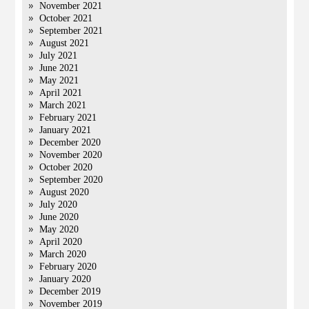
November 2021
October 2021
September 2021
August 2021
July 2021
June 2021
May 2021
April 2021
March 2021
February 2021
January 2021
December 2020
November 2020
October 2020
September 2020
August 2020
July 2020
June 2020
May 2020
April 2020
March 2020
February 2020
January 2020
December 2019
November 2019