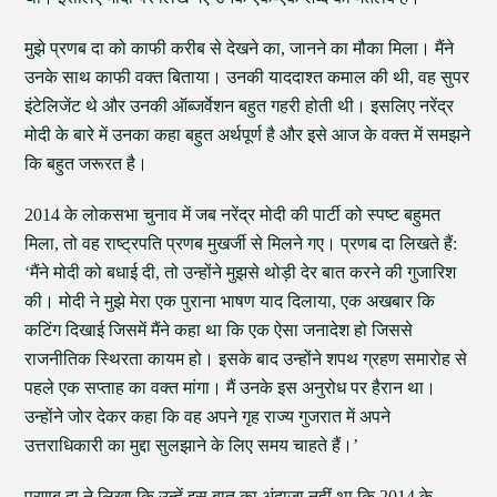
मुझे प्रणब दा को काफी करीब से देखने का, जानने का मौका मिला। मैंने
उनके साथ काफी वक्त बिताया। उनकी याददाश्त कमाल की थी, वह सुपर
इंटेलिजेंट थे और उनकी ऑब्जर्वेशन बहुत गहरी होती थी। इसलिए नरेंद्र
मोदी के बारे में उनका कहा बहुत अर्थपूर्ण है और इसे आज के वक्त में समझने
कि बहुत जरूरत है।
2014 के लोकसभा चुनाव में जब नरेंद्र मोदी की पार्टी को स्पष्ट बहुमत
मिला, तो वह राष्ट्रपति प्रणब मुखर्जी से मिलने गए। प्रणब दा लिखते हैं:
‘मैंने मोदी को बधाई दी, तो उन्होंने मुझसे थोड़ी देर बात करने की गुजारिश
की। मोदी ने मुझे मेरा एक पुराना भाषण याद दिलाया, एक अखबार कि
कटिंग दिखाई जिसमें मैंने कहा था कि एक ऐसा जनादेश हो जिससे
राजनीतिक स्थिरता कायम हो। इसके बाद उन्होंने शपथ ग्रहण समारोह से
पहले एक सप्ताह का वक्त मांगा। मैं उनके इस अनुरोध पर हैरान था।
उन्होंने जोर देकर कहा कि वह अपने गृह राज्य गुजरात में अपने
उत्तराधिकारी का मुद्दा सुलझाने के लिए समय चाहते हैं।’
प्रणब दा ने लिखा कि उन्हें इस बात का अंदाजा नहीं था कि 2014 के