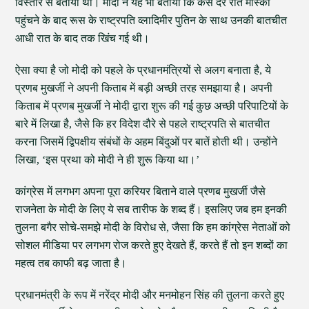
विस्तार से बताया था। मोदी ने यह भी बताया कि कैसे देर रात मॉस्को
पहुंचने के बाद रूस के राष्ट्रपति व्लादिमीर पुतिन के साथ उनकी बातचीत
आधी रात के बाद तक खिंच गई थी।
ऐसा क्या है जो मोदी को पहले के प्रधानमंत्रियों से अलग बनाता है, ये
प्रणब मुखर्जी ने अपनी किताब में बड़ी अच्छी तरह समझाया है। अपनी
किताब में प्रणब मुखर्जी ने मोदी द्वारा शुरू की गई कुछ अच्छी परिपाटियों के
बारे में लिखा है, जैसे कि हर विदेश दौरे से पहले राष्ट्रपति से बातचीत
करना जिसमें द्विपक्षीय संबंधों के अहम बिंदुओं पर बातें होती थी। उन्होंने
लिखा, ‘इस प्रथा को मोदी ने ही शुरू किया था।’
कांग्रेस में लगभग अपना पूरा करियर बिताने वाले प्रणब मुखर्जी जैसे
राजनेता के मोदी के लिए ये सब तारीफ के शब्द हैं। इसलिए जब हम इनकी
तुलना बगैर सोचे-समझे मोदी के विरोध से, जैसा कि हम कांग्रेस नेताओं को
सोशल मीडिया पर लगभग रोज करते हुए देखते हैं, करते हैं तो इन शब्दों का
महत्व तब काफी बढ़ जाता है।
प्रधानमंत्री के रूप में नरेंद्र मोदी और मनमोहन सिंह की तुलना करते हुए