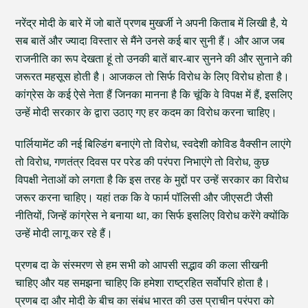
नरेंद्र मोदी के बारे में जो बातें प्रणब मुखर्जी ने अपनी किताब में लिखी है, ये
सब बातें और ज्यादा विस्तार से मैंने उनसे कई बार सुनी हैं। और आज जब
राजनीति का रूप देखता हूं तो उनकी बातें बार-बार सुनने की और सुनाने की
जरूरत महसूस होती है। आजकल तो सिर्फ विरोध के लिए विरोध होता है।
कांग्रेस के कई ऐसे नेता हैं जिनका मानना है कि चूंकि वे विपक्ष में हैं, इसलिए
उन्हें मोदी सरकार के द्वारा उठाए गए हर कदम का विरोध करना चाहिए।
पार्लियामेंट की नई बिल्डिंग बनाएंगे तो विरोध, स्वदेशी कोविड वैक्सीन लाएंगे
तो विरोध, गणतंत्र दिवस पर परेड की परंपरा निभाएंगे तो विरोध, कुछ
विपक्षी नेताओं को लगता है कि इस तरह के मुद्दों पर उन्हें सरकार का विरोध
जरूर करना चाहिए। यहां तक कि वे फार्म पॉलिसी और जीएसटी जैसी
नीतियों, जिन्हें कांग्रेस ने बनाया था, का सिर्फ इसलिए विरोध करेंगे क्योंकि
उन्हें मोदी लागू कर रहे हैं।
प्रणब दा के संस्मरण से हम सभी को आपसी सद्भाव की कला सीखनी
चाहिए और यह समझना चाहिए कि हमेशा राष्ट्रहित सर्वोपरि होता है।
प्रणब दा और मोदी के बीच का संबंध भारत की उस प्राचीन परंपरा को