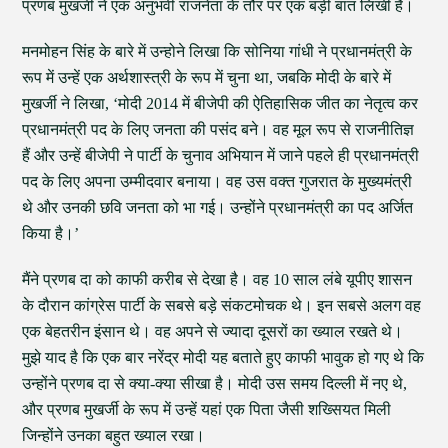
प्रणब मुखर्जी ने एक अनुभवी राजनेता के तौर पर एक बड़ी बात लिखी है।
मनमोहन सिंह के बारे में उन्होने लिखा कि सोनिया गांधी ने प्रधानमंत्री के
रूप में उन्हें एक अर्थशास्त्री के रूप में चुना था, जबकि मोदी के बारे में
मुखर्जी ने लिखा, ‘मोदी 2014 में बीजेपी की ऐतिहासिक जीत का नेतृत्व कर
प्रधानमंत्री पद के लिए जनता की पसंद बने। वह मूल रूप से राजनीतिज्ञ
हैं और उन्हें बीजेपी ने पार्टी के चुनाव अभियान में जाने पहले ही प्रधानमंत्री
पद के लिए अपना उम्मीदवार बनाया। वह उस वक्त गुजरात के मुख्यमंत्री
थे और उनकी छवि जनता को भा गई। उन्होंने प्रधानमंत्री का पद अर्जित
किया है।’
मैंने प्रणब दा को काफी करीब से देखा है। वह 10 साल लंबे यूपीए शासन
के दौरान कांग्रेस पार्टी के सबसे बड़े संकटमोचक थे। इन सबसे अलग वह
एक बेहतरीन इंसान थे। वह अपने से ज्यादा दूसरों का ख्याल रखते थे।
मुझे याद है कि एक बार नरेंद्र मोदी यह बताते हुए काफी भावुक हो गए थे कि
उन्होंने प्रणब दा से क्या-क्या सीखा है। मोदी उस समय दिल्ली में नए थे,
और प्रणब मुखर्जी के रूप में उन्हें यहां एक पिता जैसी शख्सियत मिली
जिन्होंने उनका बहुत ख्याल रखा।