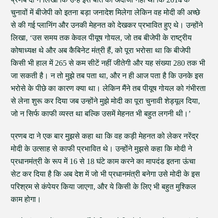
चुनावों में बीजेपी को इतना बड़ा जनादेश मिलेगा लेकिन वह मोदी की अच्छे
से की गई प्लानिंग और उनकी मेहनत को देखकर प्रभावित हुए थे। उन्होंने
लिखा, ‘उस समय तक केवल पीयूष गोयल, जो तब बीजेपी के राष्ट्रीय
कोषाध्यक्ष थे और अब कैबिनेट मंत्री हैं, को पूरा भरोसा था कि बीजेपी
किसी भी हाल में 265 से कम सीटें नहीं जीतेगी और यह संख्या 280 तक भी
जा सकती है। न तो मुझे तब पता था, और न ही आज पता है कि उनके इस
भरोसे के पीछे का कारण क्या था। लेकिन मैंने तब पीयूष गोयल को गंभीरता
से लेना शुरू कर दिया जब उन्होंने मुझे मोदी का पूरा चुनावी शेड्यूल दिया,
जो न सिर्फ काफी व्यस्त था बल्कि उसमें मेहनत भी बहुत लगनी थी।’
प्रणब दा ने एक बार मुझसे कहा था कि वह कड़ी मेहनत को लेकर नरेंद्र
मोदी के उत्साह से काफी प्रभावित थे। उन्होंने मुझसे कहा कि मोदी ने
प्रधानमंत्री के रूप में 16 से 18 घंटे काम करने का मापदंड इतना ऊंचा
सेट कर दिया है कि अब देश में जो भी प्रधानमंत्री बनेगा उसे मोदी के इस
परिश्रम से कंपेयर किया जाएगा, और ये किसी के लिए भी बहुत मुश्किल
काम होगा।