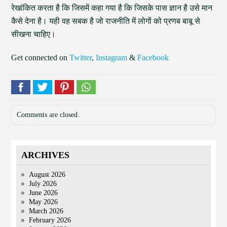
रेखांकित करता है कि जिसमें कहा गया है कि जिसके पास ज्ञान है उसे मान
कैसे देना है। यही वह सबक है जो राजनीति में लोगों को प्रणब बाबू से
सीखना चाहिए।
Get connected on
Twitter
,
Instagram
&
Facebook
Comments are closed.
ARCHIVES
August 2026
July 2026
June 2026
May 2026
March 2026
February 2026