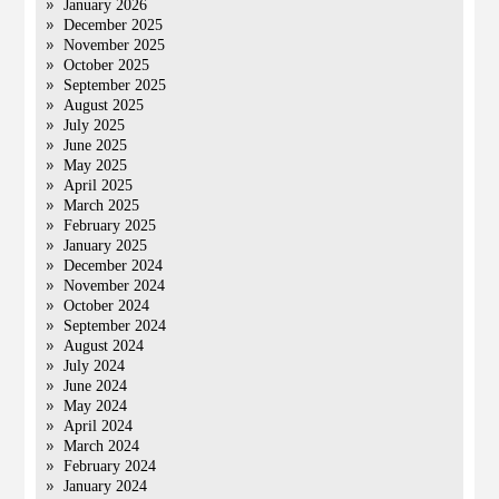
January 2026
December 2025
November 2025
October 2025
September 2025
August 2025
July 2025
June 2025
May 2025
April 2025
March 2025
February 2025
January 2025
December 2024
November 2024
October 2024
September 2024
August 2024
July 2024
June 2024
May 2024
April 2024
March 2024
February 2024
January 2024