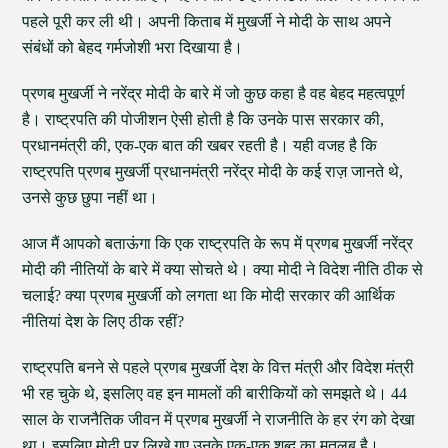
पहले पूरी कर ली थी। अपनी किताब में मुखर्जी ने मोदी के साथ अपने
संबंधों को बेहद गर्मजोशी भरा दिखाया है।
प्रणब मुखर्जी ने नरेंद्र मोदी के बारे में जो कुछ कहा है वह बेहद महत्वपूर्ण
है। राष्ट्रपति की पोजीशन ऐसी होती है कि उनके पास सरकार की,
प्रधानमंत्री की, एक-एक बात की खबर रहती है। यही वजह है कि
राष्ट्रपति प्रणब मुखर्जी प्रधानमंत्री नरेंद्र मोदी के कई राज़ जानते थे,
उनसे कुछ छुपा नहीं था।
आज मैं आपको बताऊंगा कि एक राष्ट्रपति के रूप में प्रणब मुखर्जी नरेंद्र
मोदी की नीतियों के बारे में क्या सोचते थे। क्या मोदी ने विदेश नीति ठीक से
चलाई? क्या प्रणब मुखर्जी को लगता था कि मोदी सरकार की आर्थिक
नीतियां देश के लिए ठीक रहीं?
राष्ट्रपति बनने से पहले प्रणब मुखर्जी देश के वित्त मंत्री और विदेश मंत्री
भी रह चुके थे, इसलिए वह इन मामलों की बारीकियों को समझते थे। 44
साल के राजनैतिक जीवन में प्रणब मुखर्जी ने राजनीति के हर रंग को देखा
था। इसलिए मोदी पर लिखे गए उनके एक-एक शब्द का मतलब है।