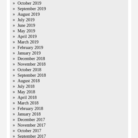
October 2019
September 2019
August 2019
July 2019
June 2019
May 2019
April 2019
March 2019
February 2019
January 2019
December 2018
November 2018
October 2018
September 2018
August 2018
July 2018
May 2018
April 2018
March 2018
February 2018
January 2018
December 2017
November 2017
October 2017
September 2017