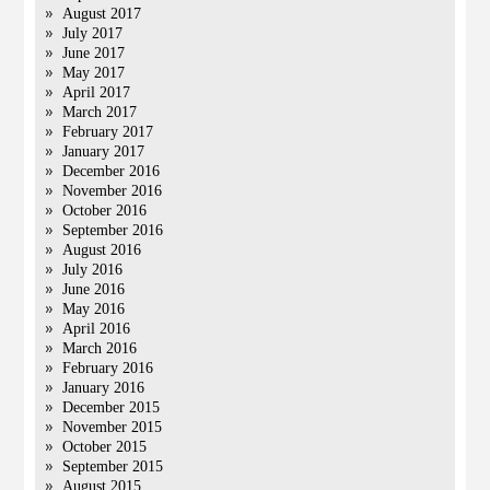
August 2017
July 2017
June 2017
May 2017
April 2017
March 2017
February 2017
January 2017
December 2016
November 2016
October 2016
September 2016
August 2016
July 2016
June 2016
May 2016
April 2016
March 2016
February 2016
January 2016
December 2015
November 2015
October 2015
September 2015
August 2015