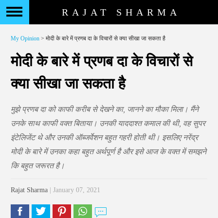
RAJAT SHARMA
My Opinion
> मोदी के बारे में प्रणब दा के विचारों से क्या सीखा जा सकता है
मोदी के बारे में प्रणब दा के विचारों से
क्या सीखा जा सकता है
मुझे प्रणब दा को काफी करीब से देखने का, जानने का मौका मिला। मैंने
उनके साथ काफी वक्त बिताया। उनकी याददाश्त कमाल की थी, वह सुपर
इंटेलिजेंट थे और उनकी ऑब्जर्वेशन बहुत गहरी होती थी। इसलिए नरेंद्र
मोदी के बारे में उनका कहा बहुत अर्थपूर्ण है और इसे आज के वक्त में समझने
कि बहुत जरूरत है।
Rajat Sharma
| January 07, 2021