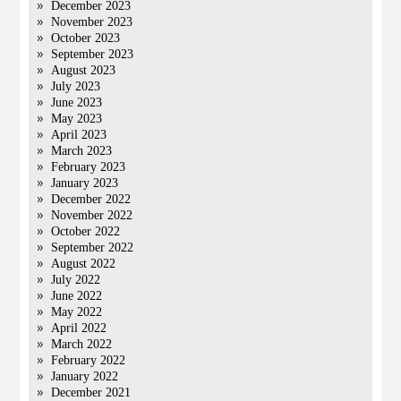
December 2023
November 2023
October 2023
September 2023
August 2023
July 2023
June 2023
May 2023
April 2023
March 2023
February 2023
January 2023
December 2022
November 2022
October 2022
September 2022
August 2022
July 2022
June 2022
May 2022
April 2022
March 2022
February 2022
January 2022
December 2021