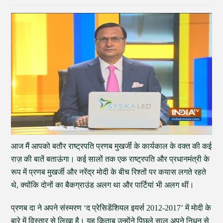
आज मैं आपको बतौर राष्ट्रपति प्रणब मुखर्जी के कार्यकाल के वक्त की कई
राज़ की बातें बताऊंगा। कई सालों तक एक राष्ट्रपति और प्रधानमंत्री के
रूप में प्रणब मुखर्जी और नरेंद्र मोदी के बीच रिश्तों पर कयास लगते रहते
थे, क्योंकि दोनों का बैकग्राउंड अलग था और पार्टियां भी अलग थीं।
प्रणब दा ने अपने संस्मरण ‘द प्रेसिडेंशियल इयर्स 2012-2017’ में मोदी के
बारे में विस्तार से लिखा है। यह किताब उन्होंने पिछले साल अपने निधन से