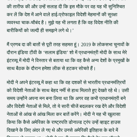
की तारीफ की और उन्हें सलाह दी कि इस मौके पर वह यह भी सुनिश्चित
कर लें कि देश में आने वाले हाई-प्रोफाइल विदेशी मेहमानों की सुरक्षा
व्यवस्था चाक-चौबंद है। मुझे यह भी लगता है कि वह विदेश नीति की
बारीकियों को जल्दी ही समझने लगे थे।’
मैं प्रणब दा की बातों से पूरी तरह सहमत हूं। 2019 के लोकसभा चुनावों के
दौरान इंडिया टीवी के ‘सलाम इंडिया’ शो में प्रधानमंत्री मोदी के साथ मेरे
इंटरव्यू में मोदी ने विस्तार से बताया था कि वह कैसे अन्य देशों के प्रमुखों के
साथ बैठक के दौरान हमेशा लीक से हटकर सोचते हैं।
मोदी ने अपने इंटरव्यू में कहा था कि वह दशकों से भारतीय प्रधानमंत्रियों
को विदेशी नेताओं के साथ बेहद नर्मी से हाथ मिलाते हुए देखते रहे थे। उसी
समय उन्होंने अपना मन बना लिया था कि अगर वह कभी प्रधानमंत्री बने
और विदेशी नेताओं से मिले, तो ये सारी चीजें बदलकर रख देंगे और विदेशी
नेताओं से आंख से आंख मिला कर बातें करेंगे। मोदी ने यह भी खुलासा
किया कि कैसे अमेरिका के राष्ट्रपति डोनाल्ड ट्रंप उन्हें व्हाइट हाउस
दिखाने के लिए अंदर ले गए थे और उनसे अमेरिकी इतिहास के बारे में