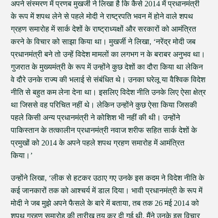
अपने संस्मरण में प्रणब मुखर्जी ने लिखा है कि कैसे 2014 में प्रधानमंत्री
के रूप में शपथ लेने से पहले मोदी ने राष्ट्रपति भवन में होने वाले शपथ
ग्रहण समारोह में सार्क देशों के राष्ट्राध्यक्षों और सरकारों को आमंत्रित
करने के विचार को साझा किया था। मुखर्जी ने लिखा, ‘नरेंद्र मोदी जब
प्रधानमंत्री बने तो उन्हें विदेश मामलों का लगभग न के बराबर अनुभव था।
गुजरात के मुख्यमंत्री के रूप में उन्होंने कुछ देशों का दौरा किया था लेकिन
वे दौरे उनके राज्य की भलाई से संबंधित थे। उनका घरेलू या वैश्विक विदेश
नीति से बहुत कम लेना देना था। इसलिए विदेश नीति उनके लिए ऐसा क्षेत्र
था जिससे वह परिचित नहीं थे। लेकिन उन्होंने कुछ ऐसा किया जिसकी
पहले किसी अन्य प्रधानमंत्री ने कोशिश भी नहीं की थी। उन्होंने
पाकिस्तान के तत्कालीन प्रधानमंत्री नवाज शरीफ सहित सार्क देशों के
प्रमुखों को 2014 के अपने पहले शपथ ग्रहण समारोह में आमंत्रित
किया।’
उन्होंने लिखा, ‘लीक से हटकर उठाए गए उनके इस कदम ने विदेश नीति के
कई जानकारों तक को आश्चर्य में डाल दिया। भावी प्रधानमंत्री के रूप में
मोदी ने जब मुझे अपने फैसले के बारे में बताया, तब तक 26 मई 2014 को
शपथ ग्रहण समारोह की तारीख तय कर दी गई थी, मैंने उनके इस विचार