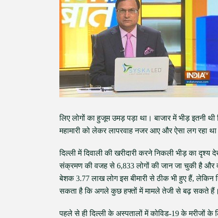
लिए लोगों का हुजूम उमड़ पड़ा था। बाजार में भीड़ इतनी
महामारी को लेकर लापरवाह नजर आए और ऐसा लग रहा था कि उ
दिल्ली में दिवाली की खरीदारी करने निकली भीड़ का दृश्य
संक्रमण की वजह से 6,833 लोगों की जान जा चुकी है और व
बेशक 3.77 लाख लोग इस बीमारी से ठीक भी हुए हैं, लेकिन दि
सकता है कि अगले कुछ हफ्तों में मामले तेजी से बढ़ सकते हैं
पहले से ही दिल्ली के अस्पतालों में कोविड-19 के मरीजों