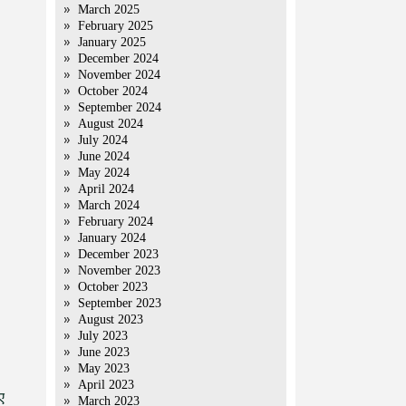
March 2025
February 2025
January 2025
December 2024
November 2024
October 2024
September 2024
August 2024
July 2024
June 2024
May 2024
April 2024
March 2024
February 2024
January 2024
December 2023
November 2023
October 2023
September 2023
।
August 2023
July 2023
June 2023
May 2023
April 2023
ए
March 2023