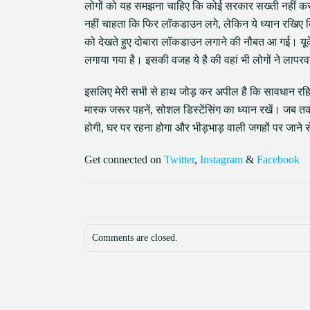
लोगों को यह समझना चाहिए कि कोई सरकार सख्ती नहीं करन
नहीं चाहता कि फिर लॉकडाउन लगे, लेकिन ये ध्यान रखिए कि य
को देखते हुए दोबारा लॉकडाउन लगाने की नौबत आ गई। यूके 
लगाया गया है। इसकी वजह ये है की वहां भी लोगों ने लापरव
इसलिए मेरी सभी से हाथ जोड़ कर अपील है कि सावधान रहिए,
मास्क जरूर पहनें, सोशल डिस्टेंसिंग का ध्यान रखें। जब
होगी, घर पर रहना होगा और भीड़भाड़ वाली जगहों पर जाने 
Get connected on
Twitter
,
Instagram
&
Facebook
Comments are closed.