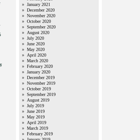
क
January 2021
December 2020
November 2020
October 2020
ो
September 2020
August 2020
5
July 2020
June 2020
May 2020
April 2020
March 2020
के
February 2020
January 2020
December 2019
November 2019
October 2019
September 2019
August 2019
July 2019
June 2019
May 2019
April 2019
March 2019
February 2019
January 2019