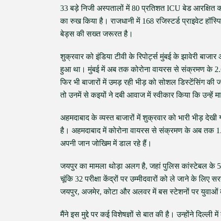
33 बड़े निजी अस्पतालों में 80 प्रतिशत ICU बेड आरक्षित क
का रुख किया है। राजधानी में 168 रजिस्टर्ड प्राइवेट हॉस
बेड्स की सख्त जरूरत है।
शुक्रवार को इंडिया टीवी के रिपोर्ट्स मुंबई के झावेरी बाजा
हुआ था। मुंबई में अब तक कोरोना वायरस से संक्रमण के 2.60
फिर भी बाजारों में उमड़ रही भीड़ को सोशल डिस्टेंसिंग की जर
तो उनमें से कइयों ने दबी आवाज में स्वीकार किया कि उन्हें
अहमदाबाद के व्यस्त बाजारों में शुक्रवार को भारी भीड़ द
है। अहमदाबाद में कोरोना वायरस से संक्रमण के अब तक 1.7
अपनी जान जोखिम में डाल रहे हैं।
जयपुर का मामला थोड़ा अलग है, जहां पुलिस कांस्टेबल के 500
चूंकि 32 परीक्षा केंद्रों पर उम्मीदवारों को ले जाने के लि
जयपुर, अजमेर, कोटा और अलवर में बस स्टेशनों पर युवाओं 
मैंने इस मुद्दे पर कई विशेषज्ञों से बात की है। उन्होंने दिल्