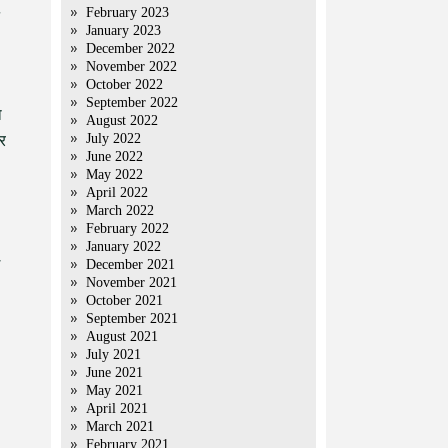
February 2023
January 2023
December 2022
November 2022
October 2022
September 2022
ा
August 2022
July 2022
और
June 2022
May 2022
April 2022
March 2022
February 2022
January 2022
December 2021
November 2021
October 2021
September 2021
August 2021
July 2021
June 2021
May 2021
April 2021
March 2021
February 2021