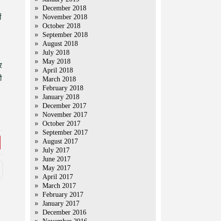
December 2018
ं
November 2018
October 2018
September 2018
August 2018
July 2018
May 2018
र
April 2018
ी
March 2018
February 2018
January 2018
December 2017
November 2017
October 2017
September 2017
August 2017
July 2017
June 2017
May 2017
April 2017
March 2017
February 2017
January 2017
December 2016