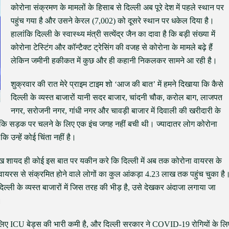
कोरोना संक्रमण के मामलों के हिसाब से दिल्ली अब पूरे देश में पहले स्थान पर
पहुंच गया है और उसने केरल (7,002) को दूसरे स्थान पर धकेल दिया है।
हालांकि दिल्ली के स्वास्थ्य मंत्री सत्येंद्र जैन का दावा है कि बड़ी संख्या में
कोरोना टेस्टिंग और कॉन्टैक्ट ट्रेसिंग की वजह से कोरोना के मामले बढ़े हैं
लेकिन जमीनी हकीकत में कुछ और ही कहानी निकलकर सामने आ रही है।
शुक्रवार की रात मेरे प्राइम टाइम शो ‘आज की बात’ में हमने दिखाया कि कैसे
दिल्ली के व्यस्त बाजारों यानी सदर बाजार, चांदनी चौक, करोल बाग, लाजपत
नगर, सरोजनी नगर, गांधी नगर और चावड़ी बाजार में दिवाली की खरीदारी के
 थी कि सड़क पर चलने के लिए एक इंच जगह नहीं बची थी। ज्यादातर लोग कोरोना
न्हें कोई चिंता नहीं है।
 देख शायद ही कोई इस बात पर यकीन करे कि दिल्ली में अब तक कोरोना वायरस के
ायरस से संक्रमित होने वाले लोगों का कुल आंकड़ा 4.23 लाख तक पहुंच चुका है
ल्ली के व्यस्त बाजारों में जिस तरह की भीड़ है, उसे देखकर अंदाजा लगाया जा
।
 के लिए ICU बेड्स की भारी कमी है, और दिल्ली सरकार ने COVID-19 रोगियों के लि