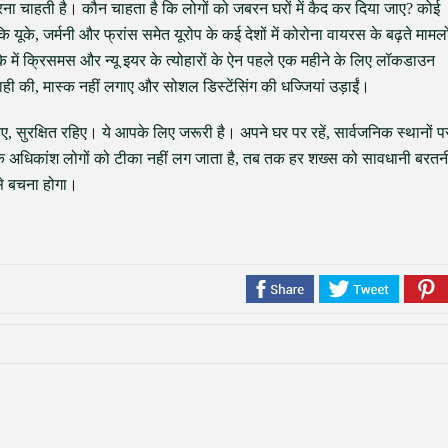
ा चाहती है। कौन चाहता है कि लोगों को जबरन घरों में कैद कर दिया जाए? कोई
ूके, जर्मनी और फ्रांस समेत यूरोप के कई देशों में कोरोना वायरस के बढ़ते मामलो
में क्रिसमस और न्यू इयर के त्योहारों के ऐन पहले एक महीने के लिए लॉकडाउन
ाही की, मास्क नहीं लगाए और सोशल डिस्टेंसिंग की धज्जियां उड़ाईं।
 सुरक्षित रहिए। ये आपके लिए जरूरी है। अपने घर पर रहें, सार्वजनिक स्थानों प
 तक अधिकांश लोगों को टीका नहीं लग जाता है, तब तक हर शख्स को सावधानी बरतन
से बचना होगा।