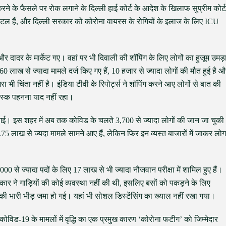
रने के फैसले पर रोक लगाने के दिल्ली हाई कोर्ट के आदेश के खिलाफ सुप्रीम कोर्ट
्पिटल हैं, और दिल्ली सरकार को कोरोना वायरस के रोगियों के इलाज के लिए ICU
र और दादर के मार्केट गए। वहां पर भी दिवाली की शॉपिंग के लिए लोगों का हुजूम उमड़
 लाख से ज्यादा मामले दर्ज किए गए हैं, 10 हजार से ज्यादा लोगों की मौत हुई है 
ा भी चिंता नहीं है। इंडिया टीवी के रिपोर्ट्स ने शॉपिंग करने आए लोगों से बात की
 मास्क पहनना याद नहीं रहा।
ेखी गई। इस शहर में अब तक कोविड के चलते 3,700 से ज्यादा लोगों की जान जा चुकी
5 लाख से ज्यदा मामले सामने आए हैं, लेकिन फिर इन व्यस्त बाजारों में जाकर लोग
0 से ज्यादा पदों के लिए 17 लाख से भी ज्यादा नौजवान परीक्षा में शामिल हुए हैं।
ए सरकार ने गाड़ियों की कोई व्यवस्था नहीं की थी, इसलिए बसों को पकड़ने के लिए
की भारी भीड़ जमा हो गई। यहां भी सोशल डिस्टेंसिंग का ख्याल नहीं रखा गया।
ली में कोविड-19 के मामलों में वृद्धि का एक प्रमुख कारण ‘कोरोना फटीग’ को जिम्मेदार