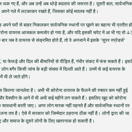
कर थक गए हैं, और अब उन्हें अब थोड़े बदलाव की जरूरत है। दूसरी बात, सार्वजनि
उसे अपने गले में लटकाकर रखते हैं, जिसका कोई मतलब नहीं है।
यह अपने घरों से बाहर निकलकर सार्वजनिक स्थानों पर घूमने का बहाना भी प्रतीत ह
ि कोरोना वायरस आजकल कमजोर हो गया है, और यदि इसकी चपेट में आ भी गए तो 4-
बार जब वे वायरस से संक्रमित होते हैं, तो वे अनजाने में इसके ‘सुपर स्प्रेडर्स’
ं, या फेफड़े और दिल की बीमारियों से पीड़ित हैं, गंभीर संकट में फंस सकते हैं। इस
 लोग बगैर किसी जांच के बड़ी संख्या में दिल्ली आते हैं। उनमें से कई वायरस के
ं भी ले जाते होंगे।
स कितना जानलेवा है। अभी भी कोरोना वायरस के फैलने की रफ्तार कम नहीं हुई
र वैक्सीन के आने में भी अभी कई महीने लग सकते हैं। इसलिए खुद को कोरोना
ि सावधानी बरती जाए। अगर लोग मास्क नहीं पहनते हैं और सार्वजनिक स्थानों पर
लना तय है। ऐसे में सरकार को जिम्मेदार ठहराना ठीक नहीं है। लोगों द्वारा की जा
लिए और समाज के दूसरे लोगों के लिए खतरनाक हो सकती है।