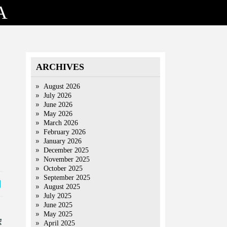
A
ARCHIVES
August 2026
July 2026
June 2026
May 2026
March 2026
February 2026
January 2026
December 2025
November 2025
October 2025
September 2025
August 2025
July 2025
June 2025
May 2025
ए
April 2025