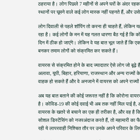
ठहराया है। लोग पिछले 7 महीनों से अपने घरों के अंदर रह
स्थानों पर घूमने वाले कई लोग मास्क नहीं पहनते हैं, और 
लोग दिवाली से पहले शॉपिंग तो करना ही चाहते हैं, लेकिन 
रहा है। कई लोगों के मन में यह गलत धारणा बैठ गई है क
दिन में ठीक हो जाएंगे। लेकिन वे यह बात भूल जाते हैं कि एक 
बनकर तमाम लोगों को संक्रमित कर सकते हैं।
वायरस से संक्रमित होने के बाद ज्यादातर ऐसे लोग जो बूढ़े है
अलावा, यूपी, बिहार, हरियाणा, राजस्थान और अन्य राज्यों के
वाहक हो सकते हैं और वे अनजाने में वायरस को अपने राज्यों मे
अब यह बात बताने की कोई जरूरत नहीं है कि कोरोना वायर
है। कोविड-19 की कोई दवाई भी अब तक नहीं मिल पाई है, औ
वायरस के खतरे से बचाने का एक ही तरीका है, और वह है क
सोशल डिस्टेंसिंग को नजरअंदाज करते हैं, तो महामारी का फै
रही ये लापरवाही निश्चित तौर पर उनके अपने परिवार के 