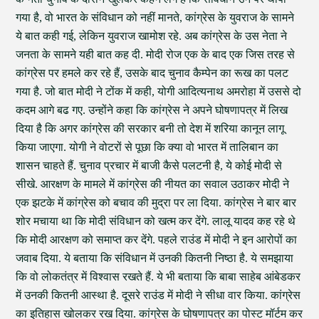
गया है, वो भारत के संविधान को नहीं मानते, कांग्रेस के युवराज के सामने
ये बात कही गई, लेकिन युवराज खामोश रहे. अब कांग्रेस के उस नेता ने
जनता के सामने यही बात कह दी. मोदी रोज एक के बाद एक जिस तरह से
कांग्रेस पर हमले कर रहे हैं, उसके बाद चुनाव कैम्पेन का रूख का पलट
गया है. जो बात मोदी ने टोंक में कही, योगी आदित्यनाथ अमरोहा में उससे दो
कदम आगे बढ गए. उन्होंने कहा कि कांग्रेस ने अपने घोषणापत्र में लिख
दिया है कि अगर कांग्रेस की सरकार बनी तो देश में शरिया कानून लागू
किया जाएगा. योगी ने वोटरों से पूछा कि क्या वो भारत में तालिबान का
शासन चाहते हैं. चुनाव प्रचार में बाजी कैसे पलटनी है, ये कोई मोदी से
सीखे. आरक्षण के मामले में कांग्रेस की नीयत का सवाल उठाकर मोदी ने
एक झटके में कांग्रेस को बचाव की मुद्रा पर ला दिया. कांग्रेस ने बार बार
शोर मचाया था कि मोदी संविधान को खत्म कर देंगे. लालू यादव कह रहे थे
कि मोदी आरक्षण को समाप्त कर देंगे. पहले राउंड में मोदी ने इन आरोपों का
जवाब दिया. ये बताया कि संविधान में उनकी कितनी निष्ठा है. ये समझाया
कि वो लोकतंत्र में विश्वास रखते हैं. ये भी बताया कि बाबा साहेब आंबेडकर
में उनकी कितनी आस्था है. दूसरे राउंड में मोदी ने सीधा वार किया. कांग्रेस
का इतिहास खोलकर रख दिया. कांग्रेस के घोषणापत्र का पोस्ट मॉर्टम कर