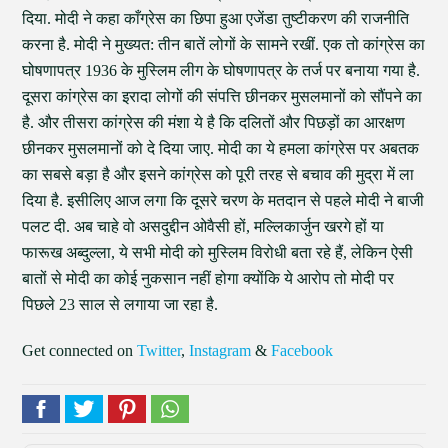
दिया. मोदी ने कहा काँग्रेस का छिपा हुआ एजेंडा तुष्टीकरण की राजनीति
करना है. मोदी ने मुख्यत: तीन बातें लोगों के सामने रखीं. एक तो कांग्रेस का
घोषणापत्र 1936 के मुस्लिम लीग के घोषणापत्र के तर्ज पर बनाया गया है.
दूसरा कांग्रेस का इरादा लोगों की संपत्ति छीनकर मुसलमानों को सौंपने का
है. और तीसरा कांग्रेस की मंशा ये है कि दलितों और पिछड़ों का आरक्षण
छीनकर मुसलमानों को दे दिया जाए. मोदी का ये हमला कांग्रेस पर अबतक
का सबसे बड़ा है और इसने कांग्रेस को पूरी तरह से बचाव की मुद्रा में ला
दिया है. इसीलिए आज लगा कि दूसरे चरण के मतदान से पहले मोदी ने बाजी
पलट दी. अब चाहे वो असदुद्दीन ओवैसी हों, मल्लिकार्जुन खरगे हों या
फारूख अब्दुल्ला, ये सभी मोदी को मुस्लिम विरोधी बता रहे हैं, लेकिन ऐसी
बातों से मोदी का कोई नुकसान नहीं होगा क्योंकि ये आरोप तो मोदी पर
पिछले 23 साल से लगाया जा रहा है.
Get connected on
Twitter
,
Instagram
&
Facebook