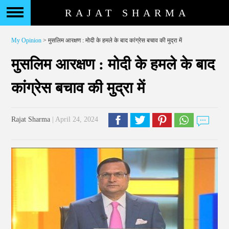
RAJAT SHARMA
My Opinion
> मुसलिम आरक्षण : मोदी के हमले के बाद कांग्रेस बचाव की मुद्रा में
मुसलिम आरक्षण : मोदी के हमले के बाद
कांग्रेस बचाव की मुद्रा में
Rajat Sharma
| April 24, 2024