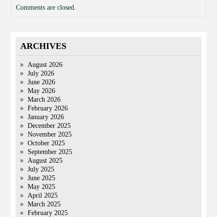
Comments are closed.
ARCHIVES
August 2026
July 2026
June 2026
May 2026
March 2026
February 2026
January 2026
December 2025
November 2025
October 2025
September 2025
August 2025
July 2025
June 2025
May 2025
April 2025
March 2025
February 2025