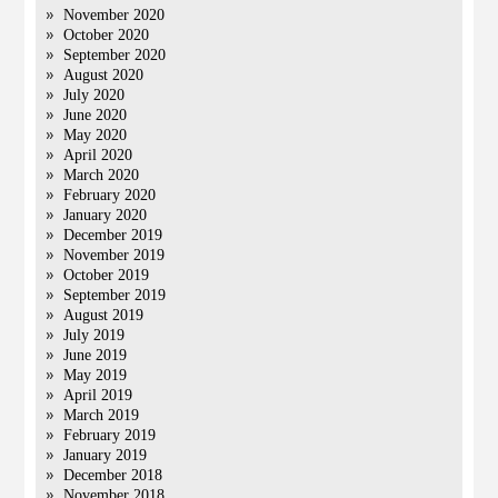
November 2020
October 2020
September 2020
August 2020
July 2020
June 2020
May 2020
April 2020
March 2020
February 2020
January 2020
December 2019
November 2019
October 2019
September 2019
August 2019
July 2019
June 2019
May 2019
April 2019
March 2019
February 2019
January 2019
December 2018
November 2018