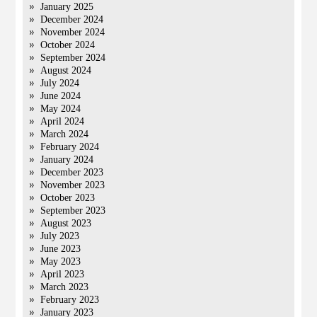
January 2025
December 2024
November 2024
October 2024
September 2024
August 2024
July 2024
June 2024
May 2024
April 2024
March 2024
February 2024
January 2024
December 2023
November 2023
October 2023
September 2023
August 2023
July 2023
June 2023
May 2023
April 2023
March 2023
February 2023
January 2023