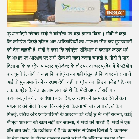
प्रधानमंत्री नरेन्द्र मोदी ने कांग्रेस पर बड़ा हमला किया। मोदी ने कहा
कि कांग्रेस पिछड़े दलित और आदिवासियों का आरक्षण छीन कर मुसलमानों
को देना चाहती है. मोदी ने कहा कि कांग्रेस संविधान में बदलाव करके धर्म
के आधार पर आरक्षण पर लगी रोक को खत्म करना चाहती है. मोदी ने याद
दिलाया कि कांग्रेस पायलट प्रोजैक्ट के तौर पर आन्ध्र प्रदेश में ये प3योग
कर चुकी है. मोदी ने कहा कि कांग्रेस का यही मंसूबा है कि अगर वो सत्ता में
आई तो मुसलमानों को आरक्षण देगी. यही कांग्रेस का ‘हिडन एजेंडा’ है. अब
तक कांग्रेस के नेता इल्जाम लगा रहे थे कि मोदी अगर तीसरी बार
प्रधानमंत्री बने तो संविधान बदल देंगे, आरक्षण को खत्म कर देंगे लेकिन
मंगलवार को मोदी ने कहा कि कांग्रेस कितना भी जोर लगा ले, लेकिन
पिछड़े, दलित और आदिवासियों के आरक्षण को कोई छू भी नहीं सकता, कोई
मौजूदा आरक्षण को खत्म नहीं कर सकता, ये मोदी की गारंटी है. मोदी ने एक
और बात कही, कि हकीकत ये है कि कांग्रेस संविधान विरोधी है. कांग्रेस
के नेता चुनाव के दौरान खुलकर कहने लगे हैं कि संविधान उन पर थोपा