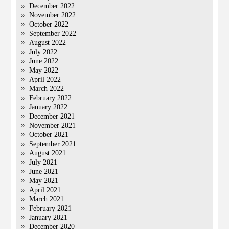
December 2022
November 2022
October 2022
September 2022
August 2022
July 2022
June 2022
May 2022
April 2022
March 2022
February 2022
January 2022
December 2021
November 2021
October 2021
September 2021
August 2021
July 2021
June 2021
May 2021
April 2021
March 2021
February 2021
January 2021
December 2020