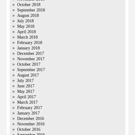
October 2018
September 2018
August 2018
July 2018
May 2018
April 2018
March 2018
February 2018
January 2018
December 2017
November 2017
October 2017
September 2017
August 2017
July 2017
June 2017
May 2017
April 2017
March 2017
February 2017
January 2017
December 2016
November 2016
October 2016
September 2016