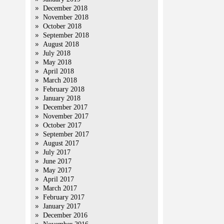
December 2018
November 2018
October 2018
September 2018
August 2018
July 2018
May 2018
April 2018
March 2018
February 2018
January 2018
December 2017
November 2017
October 2017
September 2017
August 2017
July 2017
June 2017
May 2017
April 2017
March 2017
February 2017
January 2017
December 2016