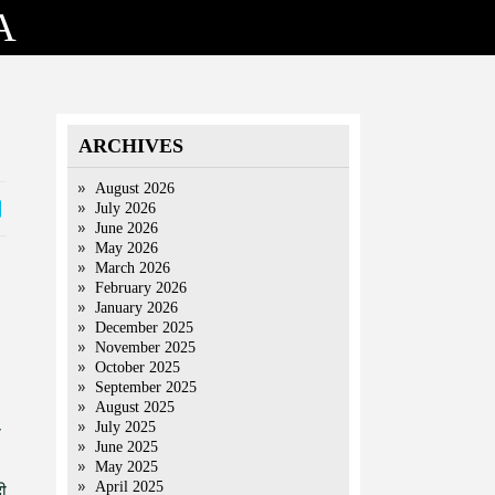
A
ARCHIVES
August 2026
July 2026
June 2026
May 2026
March 2026
February 2026
January 2026
December 2025
November 2025
October 2025
September 2025
August 2025
July 2025
स
June 2025
May 2025
April 2025
ी