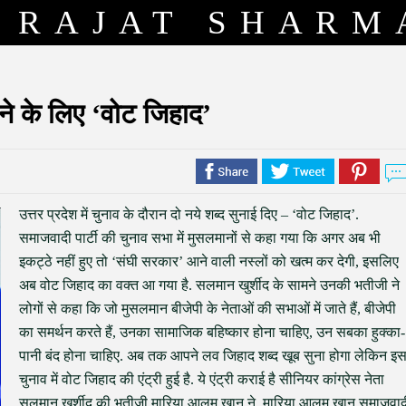
RAJAT SHARM
ने के लिए ‘वोट जिहाद’
उत्तर प्रदेश में चुनाव के दौरान दो नये शब्द सुनाई दिए – ‘वोट जिहाद’.
समाजवादी पार्टी की चुनाव सभा में मुसलमानों से कहा गया कि अगर अब भी
इकट्ठे नहीं हुए तो ‘संघी सरकार’ आने वाली नस्लों को खत्म कर देगी, इसलिए
अब वोट जिहाद का वक्त आ गया है. सलमान खुर्शीद के सामने उनकी भतीजी ने
लोगों से कहा कि जो मुसलमान बीजेपी के नेताओं की सभाओं में जाते हैं, बीजेपी
का समर्थन करते हैं, उनका सामाजिक बहिष्कार होना चाहिए, उन सबका हुक्का-
पानी बंद होना चाहिए. अब तक आपने लव जिहाद शब्द खूब सुना होगा लेकिन इ
चुनाव में वोट जिहाद की एंट्री हुई है. ये एंट्री कराई है सीनियर कांग्रेस नेता
सलमान ख़ुर्शीद की भतीजी मारिया आलम खान ने. मारिया आलम खान समाजवाद