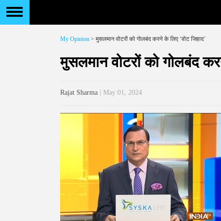
My Opinion
> मुसलमान वोटरों को गोलबंद करने के लिए ‘वोट जिहाद’
मुसलमान वोटरों को गोलबंद कर
Rajat Sharma
| May 01, 2024