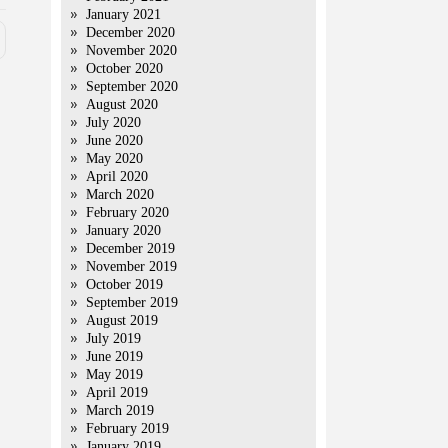
January 2021
December 2020
November 2020
October 2020
September 2020
August 2020
July 2020
June 2020
May 2020
April 2020
March 2020
February 2020
January 2020
December 2019
November 2019
October 2019
September 2019
August 2019
July 2019
June 2019
May 2019
April 2019
March 2019
February 2019
January 2019