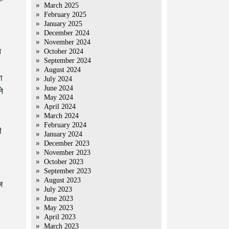
March 2025
February 2025
January 2025
December 2024
November 2024
त
October 2024
September 2024
August 2024
ा
July 2024
June 2024
ने
May 2024
April 2024
March 2024
February 2024
ी
January 2024
December 2023
November 2023
October 2023
September 2023
August 2023
़
July 2023
June 2023
May 2023
April 2023
March 2023