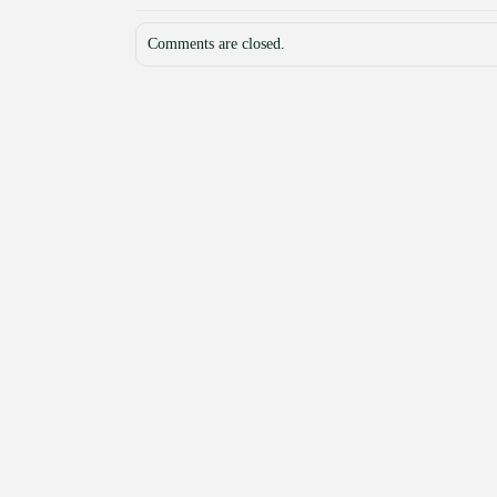
Comments are closed.