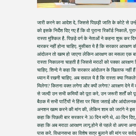
जारी करने का आदेश दे, जिससे पिछड़ी जाति के कोटे से उन्
को इसके निर्देश दिए गए हैं कि वो पुराना रिकॉर्ड निकालें, प
रास्ता मुश्किल है. पिछड़े वर्ग के नेताओं ने कहना शुरू कर दि
मारकर नहीं होना चाहिए. मुसीबत ये है कि सरकार आरक्षण क
आंदोलन तो खत्म हो जाएगा लेकिन आरक्षण का मसला एक बार 
रास्ता निकालना चाहती है जिससे मराठों को पक्का आरक्षण म
चाहिए. शिन्दे ने कहा कि सरकार आंदोलन के खिलाफ नहीं हैं
ध्यान में रखनी चाहिए. अब सवाल ये है कि रास्ता क्या निकल
मिलेगा? कितना वक्त लगेगा और क्यों लगेगा? आरक्षण देने में
से जल्दी उन सभी कमियों को पूरा करे, उन जरूरी शर्तों को 
बैठक में सभी पार्टियों ने हिंसा पर चिंता जताई और आंदोल
अनशन खत्म करने की मांग की, लेकिन शाम को जरांगे ने इस 
कहा कि पिछली बार सरकार ने 30 दिन मांगे थे, 40 दिन दिए, 
कहा कि अब मराठा आरक्षण लागू होने से पहले वो अपना अनश
पास करे. विधानसभा का विशेष सत्र बुलाने की मांग पर सर्व