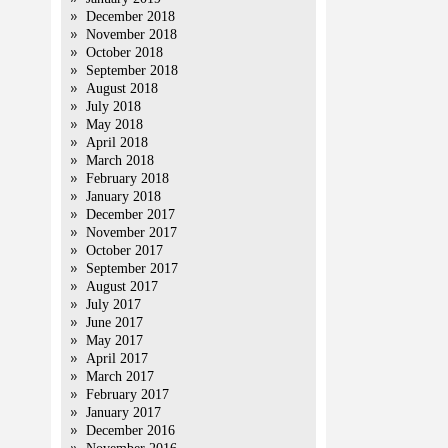
December 2018
November 2018
October 2018
September 2018
August 2018
July 2018
May 2018
April 2018
March 2018
February 2018
January 2018
December 2017
November 2017
October 2017
September 2017
August 2017
July 2017
June 2017
May 2017
April 2017
March 2017
February 2017
January 2017
December 2016