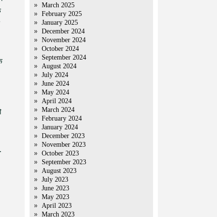
March 2025
े
February 2025
January 2025
December 2024
November 2024
October 2024
September 2024
क
August 2024
July 2024
June 2024
May 2024
April 2024
March 2024
ो
February 2024
January 2024
December 2023
November 2023
.
October 2023
September 2023
August 2023
July 2023
June 2023
May 2023
April 2023
March 2023