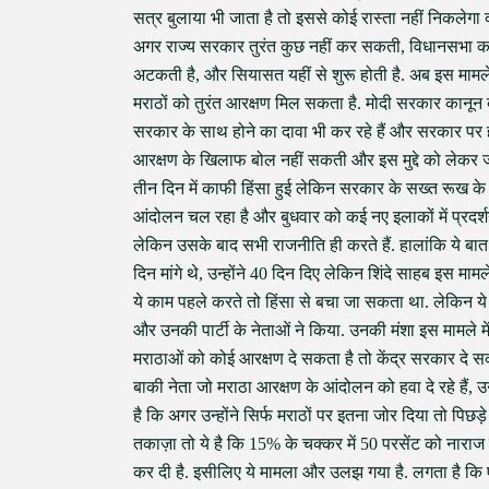
सत्र बुलाया भी जाता है तो इससे कोई रास्ता नहीं निकलेगा
अगर राज्य सरकार तुरंत कुछ नहीं कर सकती, विधानसभा का वि
अटकती है, और सियासत यहीं से शुरू होती है. अब इस मामले म
मराठों को तुरंत आरक्षण मिल सकता है. मोदी सरकार कानून 
सरकार के साथ होने का दावा भी कर रहे हैं और सरकार पर हम
आरक्षण के खिलाफ बोल नहीं सकती और इस मुद्दे को लेकर जो हि
तीन दिन में काफी हिंसा हुई लेकिन सरकार के सख्त रूख के ब
आंदोलन चल रहा है और बुधवार को कई नए इलाकों में प्रदर्शन ह
लेकिन उसके बाद सभी राजनीति ही करते हैं. हालांकि ये बात
दिन मांगे थे, उन्होंने 40 दिन दिए लेकिन शिंदे साहब इस मामले
ये काम पहले करते तो हिंसा से बचा जा सकता था. लेकिन य
और उनकी पार्टी के नेताओं ने किया. उनकी मंशा इस मामले म
मराठाओं को कोई आरक्षण दे सकता है तो केंद्र सरकार दे 
बाकी नेता जो मराठा आरक्षण के आंदोलन को हवा दे रहे हैं, 
है कि अगर उन्होंने सिर्फ मराठों पर इतना जोर दिया तो पिछड़
तकाज़ा तो ये है कि 15% के चक्कर में 50 परसेंट को नाराज 
कर दी है. इसीलिए ये मामला और उलझ गया है. लगता है कि