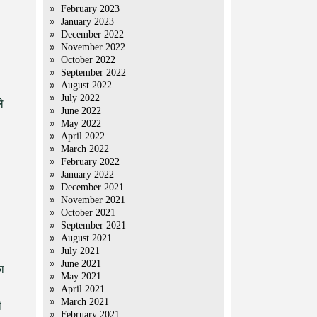
February 2023
January 2023
December 2022
November 2022
October 2022
September 2022
August 2022
July 2022
े
June 2022
May 2022
April 2022
March 2022
February 2022
January 2022
December 2021
November 2021
October 2021
September 2021
August 2021
July 2021
June 2021
का
May 2021
April 2021
March 2021
ी
February 2021