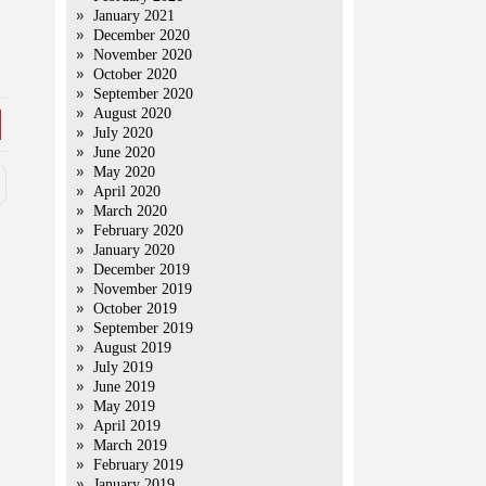
January 2021
December 2020
November 2020
October 2020
September 2020
August 2020
July 2020
June 2020
May 2020
April 2020
March 2020
February 2020
January 2020
December 2019
November 2019
October 2019
September 2019
August 2019
July 2019
June 2019
May 2019
April 2019
March 2019
February 2019
January 2019