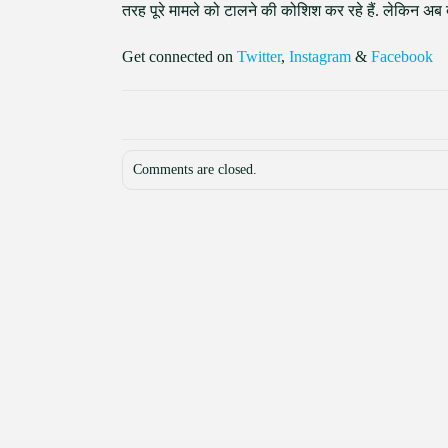
तरह पूरे मामले को टालने की कोशिश कर रहे हैं. लेकिन अब ब
Get connected on
Twitter
,
Instagram
&
Facebook
Comments are closed.