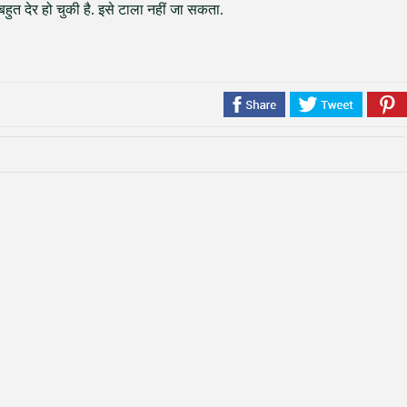
हुत देर हो चुकी है. इसे टाला नहीं जा सकता.