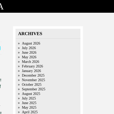
A
ARCHIVES
August 2026
July 2026
June 2026
May 2026
March 2026
February 2026
January 2026
December 2025
ा
November 2025
October 2025
ं
September 2025
August 2025
July 2025
June 2025
ी
May 2025
April 2025
का