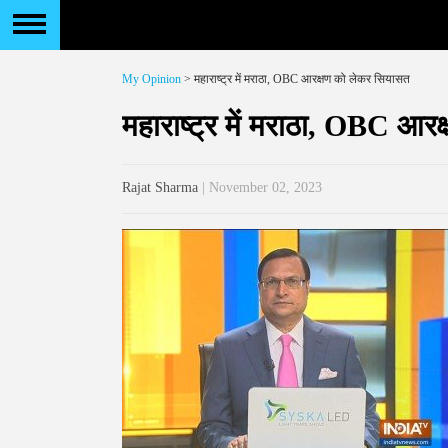
My Opinion
> महाराष्ट्र में मराठा, OBC आरक्षण को लेकर सियासत
महाराष्ट्र में मराठा, OBC आर
Rajat Sharma
| November 02, 2023