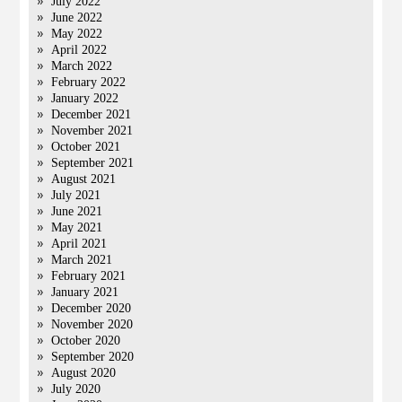
July 2022
June 2022
May 2022
April 2022
March 2022
February 2022
January 2022
December 2021
November 2021
October 2021
September 2021
August 2021
July 2021
June 2021
May 2021
April 2021
March 2021
February 2021
January 2021
December 2020
November 2020
October 2020
September 2020
August 2020
July 2020