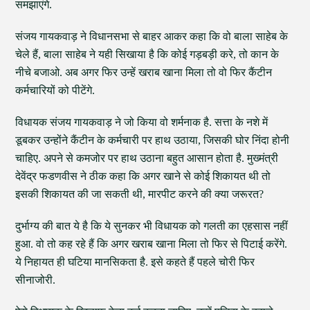
समझाएंगे.
संजय गायकवाड़ ने विधानसभा से बाहर आकर कहा कि वो बाला साहेब के
चेले हैं, बाला साहेब ने यही सिखाया है कि कोई गड़बड़ी करे, तो कान के
नीचे बजाओ. अब अगर फिर उन्हें खराब खाना मिला तो वो फिर कैंटीन
कर्मचारियों को पीटेंगे.
विधायक संजय गायकवाड़ ने जो किया वो शर्मनाक है. सत्ता के नशे में
डूबकर उन्होंने कैंटीन के कर्मचारी पर हाथ उठाया, जिसकी घोर निंदा होनी
चाहिए. अपने से कमजोर पर हाथ उठाना बहुत आसान होता है. मुख्मंत्री
देवेंद्र फडणवीस ने ठीक कहा कि अगर खाने से कोई शिकायत थी तो
इसकी शिकायत की जा सकती थी, मारपीट करने की क्या जरूरत?
दुर्भाग्य की बात ये है कि ये सुनकर भी विधायक को गलती का एहसास नहीं
हुआ. वो तो कह रहे हैं कि अगर खराब खाना मिला तो फिर से पिटाई करेंगे.
ये निहायत ही घटिया मानसिकता है. इसे कहते हैं पहले चोरी फिर
सीनाजोरी.