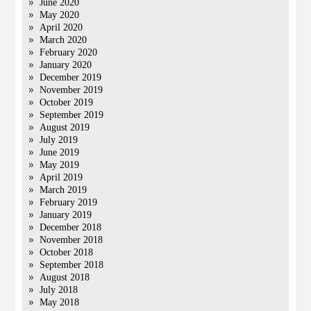
June 2020
May 2020
April 2020
March 2020
February 2020
January 2020
December 2019
November 2019
October 2019
September 2019
August 2019
July 2019
June 2019
May 2019
April 2019
March 2019
February 2019
January 2019
December 2018
November 2018
October 2018
September 2018
August 2018
July 2018
May 2018