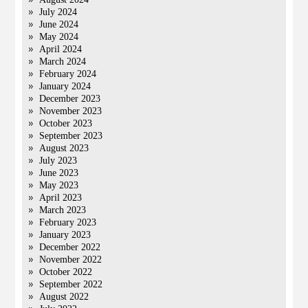
July 2024
June 2024
May 2024
April 2024
March 2024
February 2024
January 2024
December 2023
November 2023
October 2023
September 2023
August 2023
July 2023
June 2023
May 2023
April 2023
March 2023
February 2023
January 2023
December 2022
November 2022
October 2022
September 2022
August 2022