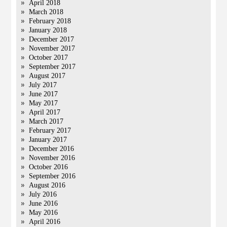
April 2018
March 2018
February 2018
January 2018
December 2017
November 2017
October 2017
September 2017
August 2017
July 2017
June 2017
May 2017
April 2017
March 2017
February 2017
January 2017
December 2016
November 2016
October 2016
September 2016
August 2016
July 2016
June 2016
May 2016
April 2016