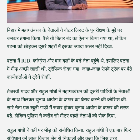
बिहार में महागठंबधन के नेताओं ने वोटर लिस्ट के पुनरीक्षण के मुद्दे पर
जमकर हंगामा किया. वैसे तो बिहार बंद का ऐलान किया गया था, लेकिन
पटना को छोड़कर दूसरे शहरों में इसका ज्यादा असर नहीं दिखा.
पटना में RJD, कांग्रेस और वाम दलों के बड़े नेता पहुंचे थे. इसलिए पटना
में भीड़ अच्छी खासी थी. ट्रैफिक रोका गया. जगह-जगह रेलवे ट्रैक पर बैठे
कार्यकर्ताओं ने ट्रेनें रोंकीं.
तेजस्वी यादव और राहुल गांधी ने महागठबंधन की दूसरी पार्टियों के नेताओं
के साथ मिलकर चुनाव आयोग के दफ्तर का घेराव करने की कोशिश की.
सारे नेता एक खुली गाड़ी में सवार होकर चुनाव आयोग के दफ्तर की तरफ
बढे, लेकिन पुलिस ने करीब सौ मीटर पहले नेताओं को रोक दिया.
राहुल गांधी ने वहीं पर भीड़ को संबोधित किया. राहुल गांधी ने एक बार फिर
संविधान की लाल किताब जेब से निकाली और कहा कि जिस तरह