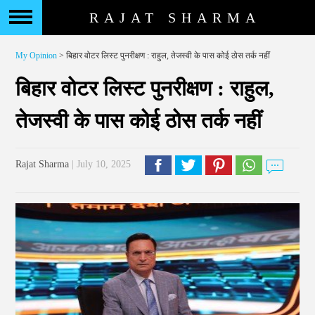
RAJAT SHARMA
My Opinion
> बिहार वोटर लिस्ट पुनरीक्षण : राहुल, तेजस्वी के पास कोई ठोस तर्क नहीं
बिहार वोटर लिस्ट पुनरीक्षण : राहुल,
तेजस्वी के पास कोई ठोस तर्क नहीं
Rajat Sharma
| July 10, 2025