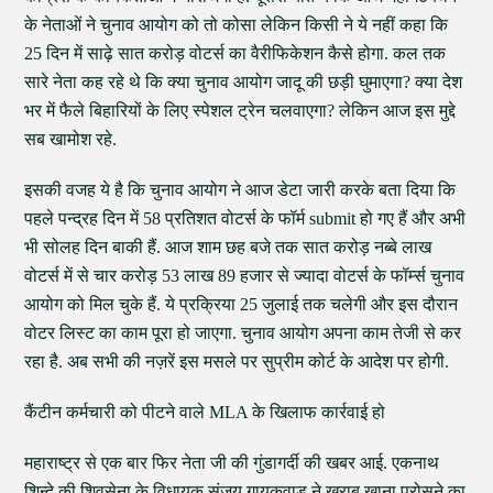
के नेताओं ने चुनाव आयोग को तो कोसा लेकिन किसी ने ये नहीं कहा कि
25 दिन में साढ़े सात करोड़ वोटर्स का वैरीफिकेशन कैसे होगा. कल तक
सारे नेता कह रहे थे कि क्या चुनाव आयोग जादू की छड़ी घुमाएगा? क्या देश
भर में फैले बिहारियों के लिए स्पेशल ट्रेन चलवाएगा? लेकिन आज इस मुद्दे
सब खामोश रहे.
इसकी वजह ये है कि चुनाव आयोग ने आज डेटा जारी करके बता दिया कि
पहले पन्द्रह दिन में 58 प्रतिशत वोटर्स के फॉर्म submit हो गए हैं और अभी
भी सोलह दिन बाकी हैं. आज शाम छह बजे तक सात करोड़ नब्बे लाख
वोटर्स में से चार करोड़ 53 लाख 89 हजार से ज्यादा वोटर्स के फॉर्म्स चुनाव
आयोग को मिल चुके हैं. ये प्रक्रिया 25 जुलाई तक चलेगी और इस दौरान
वोटर लिस्ट का काम पूरा हो जाएगा. चुनाव आयोग अपना काम तेजी से कर
रहा है. अब सभी की नज़रें इस मसले पर सुप्रीम कोर्ट के आदेश पर होगी.
कैंटीन कर्मचारी को पीटने वाले MLA के खिलाफ कार्रवाई हो
महाराष्ट्र से एक बार फिर नेता जी की गुंडागर्दी की खबर आई. एकनाथ
शिन्दे की शिवसेना के विधायक संजय गायकवाड ने खराब खाना परोसने का