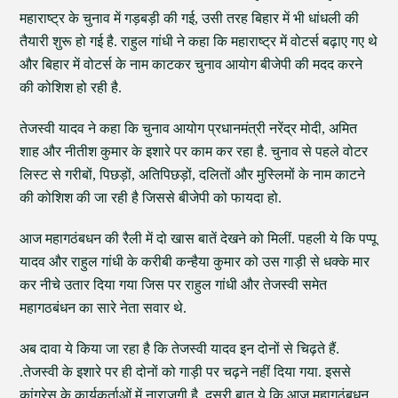
महाराष्ट्र के चुनाव में गड़बड़ी की गई, उसी तरह बिहार में भी धांधली की
तैयारी शुरू हो गई है. राहुल गांधी ने कहा कि महाराष्ट्र में वोटर्स बढ़ाए गए थे
और बिहार में वोटर्स के नाम काटकर चुनाव आयोग बीजेपी की मदद करने
की कोशिश हो रही है.
तेजस्वी यादव ने कहा कि चुनाव आयोग प्रधानमंत्री नरेंद्र मोदी, अमित
शाह और नीतीश कुमार के इशारे पर काम कर रहा है. चुनाव से पहले वोटर
लिस्ट से गरीबों, पिछड़ों, अतिपिछड़ों, दलितों और मुस्लिमों के नाम काटने
की कोशिश की जा रही है जिससे बीजेपी को फायदा हो.
आज महागठंबधन की रैली में दो खास बातें देखने को मिलीं. पहली ये कि पप्पू
यादव और राहुल गांधी के करीबी कन्हैया कुमार को उस गाड़ी से धक्के मार
कर नीचे उतार दिया गया जिस पर राहुल गांधी और तेजस्वी समेत
महागठबंधन का सारे नेता सवार थे.
अब दावा ये किया जा रहा है कि तेजस्वी यादव इन दोनों से चिढ़ते हैं.
.तेजस्वी के इशारे पर ही दोनों को गाड़ी पर चढ़ने नहीं दिया गया. इससे
कांग्रेस के कार्यकर्ताओं में नाराजगी है. दूसरी बात ये कि आज महागठंबधन