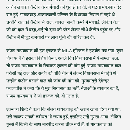
आरोप लगाकर कैंटीन के कर्मचारी की धुनाई कर दी. ये घटना मंगलवार देर
रात हुई. गायकवाड़ आकाशवाणी परिसर के विधायक निवास में ठहरे थे.
उन्होंने रात को कैंटीन से दाल, चावल, सब्जी कमरे में मंगवाई, लेकिन नेता
जी को दाल में बदबू आई तो दाल की प्लेट लेकर सीधे कैंटीन पहुंच गए और
कैंटीन में मौजूद कर्मचारी पर लात घूंसो की बारिश कर दी.
संजय गायकवाड़ की इस हरकत से MLA हॉस्टल में हड़कंप मच गया. कुछ
विधायकों ने इसका विरोध किया. अगले दिन विधानसभा में ये मामला उठा,
तो संजय गायकवाड़ के खिलाफ एक्शन की मांग हुई. संजय गायकवाड़ कल
परोसी गई दाल और सब्जी को पॉलिथीन में लेकर विधानसभा में पहुंचे थे.
उन्होंने कैंटीन चलाने वाले की जांच की मांग की. मुख्यमंत्री देवेन्द्र
फडणवीस ने कहा कि ये मुद्दा सियासत का नहीं, नेताओं के व्यवहार का है,
संजय गायकवाड़ ने जो हरकत की, वो गलत है.
एकनाथ शिन्दे ने कहा कि संजय गायकवाड़ को खराब खाना दिया गया था,
उसे खाकर उनकी तबीयत भी खराब हुई, इसलिए उन्हें गुस्सा आया. लेकिन
गुस्से में किसी के साथ मारपीट करना ठीक नहीं हैं, वो गायकवाड को