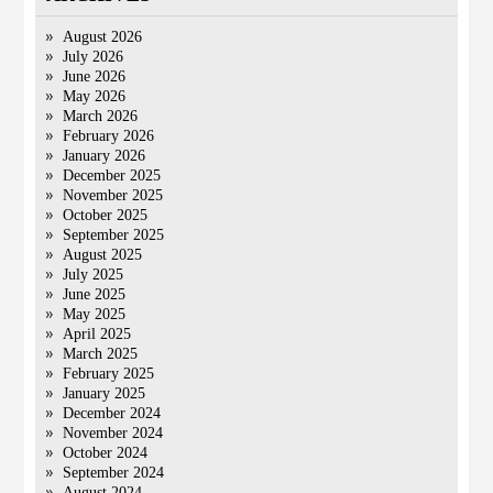
August 2026
July 2026
June 2026
May 2026
March 2026
February 2026
January 2026
December 2025
November 2025
October 2025
September 2025
August 2025
July 2025
June 2025
May 2025
April 2025
March 2025
February 2025
January 2025
December 2024
November 2024
October 2024
September 2024
August 2024