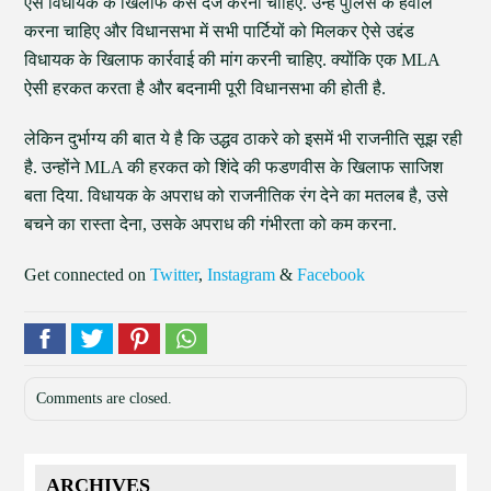
ऐसे विधायक के खिलाफ केस दर्ज करना चाहिए. उन्हें पुलिस के हवाले
करना चाहिए और विधानसभा में सभी पार्टियों को मिलकर ऐसे उद्दंड
विधायक के खिलाफ कार्रवाई की मांग करनी चाहिए. क्योंकि एक MLA
ऐसी हरकत करता है और बदनामी पूरी विधानसभा की होती है.
लेकिन दुर्भाग्य की बात ये है कि उद्धव ठाकरे को इसमें भी राजनीति सूझ रही
है. उन्होंने MLA की हरकत को शिंदे की फडणवीस के खिलाफ साजिश
बता दिया. विधायक के अपराध को राजनीतिक रंग देने का मतलब है, उसे
बचने का रास्ता देना, उसके अपराध की गंभीरता को कम करना.
Get connected on
Twitter
,
Instagram
&
Facebook
Comments are closed.
ARCHIVES