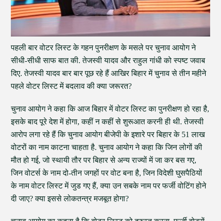
पहली बार वोटर लिस्ट के गहन पुनरीक्षण के मसले पर चुनाव आयोग ने
सीधी-सीधी साफ बात की. तेजस्वी यादव और राहुल गांधी को स्पष्ट जवाब
दिए. तेजस्वी यादव बार बार पूछ रहे हैं आखिर बिहार में चुनाव से तीन महीने
पहले वोटर लिस्ट में बदलाव की क्या जरूरत?
चुनाव आयोग ने कहा कि आज बिहार में वोटर लिस्ट का पुनरीक्षण हो रहा है,
इसके बाद पूरे देश में होगा, कहीं न कहीं से शुरूआत करनी ही थी. तेजस्वी
आरोप लगा रहे हैं कि चुनाव आयोग बीजेपी के इशारे पर बिहार के 51 लाख
वोटरों का नाम काटना चाहता है. चुनाव आयोग ने कहा कि जिन लोगों की
मौत हो गई, जो स्थायी तौर पर बिहार से अन्य राज्यों में जा कर बस गए,
जिन वोटर्स के नाम दो-तीन जगहों पर वोट बना है, जिन विदेशी घुसपैठियों
के नाम वोटर लिस्ट में जुड गए हैं, क्या उन सबके नाम पर फर्जी वोटिंग होने
दी जाए? क्या इससे लोकतन्त्र मजबूत होगा?