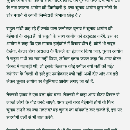
चुनाव आयोग का कहना है कि वोटर लिस्ट को दुरुस्त करना, फर्जी वोटरों
के नाम काटना आयोग की जिम्मेदारी है. क्या चुनाव आयोग कुछ लोगों के
शोर मचाने से अपनी जिम्मेदारी निभाना छोड़ दे ?
राहुल गांधी कह रहे हैं उनके पास कर्नाटक चुनाव में चुनाव आयोग की
बेईमानी के सबूत हैं, वो सबूतों के साथ आयोग को expose करेंगे. इस पर
आयोग ने कहा कि एक मामला हाईकोर्ट में विचाराधीन है, कोर्ट भी सबूत
देखेगा, बेहतर होगा अदालत के फैसले का इंतजार किया जाए. चुनाव आयोग
ने राहुल गांधी का नाम नहीं लिया, लेकिन इतना जरूर कहा कि अगर वोटर
लिस्ट में गड़बड़ी थी, तो इसके खिलाफ कोई अपील क्यों नहीं की गई?
कांग्रेस के किसी भी हारे हुए फम्मीदवार क्यों नहीं अर्जी दी? और अब इसे
लेकर चुनाव आयोग पर बेबुनियाद आरोप लगाए जा रहे हैं.
तेजस्वी य़ादव ने एक बड़ा दांव चला. तेजस्वी ने कहा अगर वोटर लिस्ट से
लाखों लोगों के वोट काटे जाएंगे, अगर इसी तरह बेईमानी होगी तो फिर
चुनाव लड़ने का क्या मतलब? वह चुनाव का बॉयकॉट कर सकते हैं, इस पर
सहयोगी दलों से भी बात करेंगे.