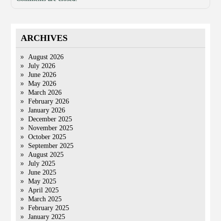
ARCHIVES
August 2026
July 2026
June 2026
May 2026
March 2026
February 2026
January 2026
December 2025
November 2025
October 2025
September 2025
August 2025
July 2025
June 2025
May 2025
April 2025
March 2025
February 2025
January 2025