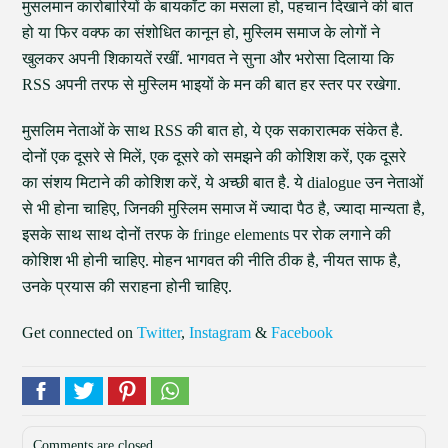
मुसलमान कारोबारियों के बायकॉट का मसला हो, पहचान दिखाने की बात
हो या फिर वक्फ का संशोधित कानून हो, मुस्लिम समाज के लोगों ने
खुलकर अपनी शिकायतें रखीं. भागवत ने सुना और भरोसा दिलाया कि
RSS अपनी तरफ से मुस्लिम भाइयों के मन की बात हर स्तर पर रखेगा.
मुसलिम नेताओं के साथ RSS की बात हो, ये एक सकारात्मक संकेत है.
दोनों एक दूसरे से मिलें, एक दूसरे को समझने की कोशिश करें, एक दूसरे
का संशय मिटाने की कोशिश करें, ये अच्छी बात है. ये dialogue उन नेताओं
से भी होना चाहिए, जिनकी मुस्लिम समाज में ज्यादा पैठ है, ज्यादा मान्यता है,
इसके साथ साथ दोनों तरफ के fringe elements पर रोक लगाने की
कोशिश भी होनी चाहिए. मोहन भागवत की नीति ठीक है, नीयत साफ है,
उनके प्रयास की सराहना होनी चाहिए.
Get connected on
Twitter
,
Instagram
&
Facebook
Comments are closed.