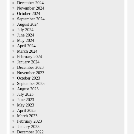
December 2024
November 2024
October 2024
September 2024
August 2024
July 2024
June 2024
May 2024
April 2024
March 2024
February 2024
January 2024
December 2023
November 2023
October 2023
September 2023
August 2023
July 2023
June 2023
May 2023
April 2023
March 2023
February 2023
January 2023
December 2022