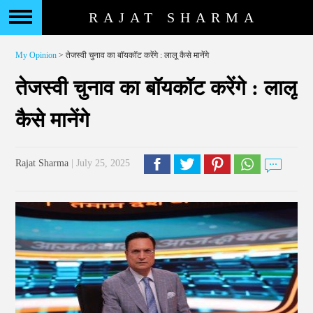
RAJAT SHARMA
My Opinion
> तेजस्वी चुनाव का बॉयकॉट करेंगे : लालू कैसे मानेंगे
तेजस्वी चुनाव का बॉयकॉट करेंगे : लालू
कैसे मानेंगे
Rajat Sharma
| July 25, 2025