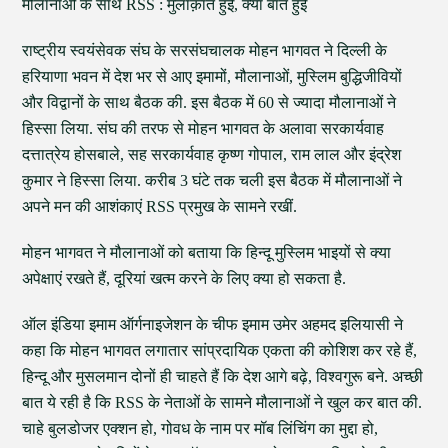
मौलानाओं के साथ RSS : मुलाक़ात हुई, क्या बात हुई
राष्ट्रीय स्वयंसेवक संघ के सरसंघचालक मोहन भागवत ने दिल्ली के
हरियाणा भवन में देश भर से आए इमामों, मौलानाओं, मुस्लिम बुद्धिजीवियों
और विद्वानों के साथ बैठक की. इस बैठक में 60 से ज्यादा मौलानाओं ने
हिस्सा लिया. संघ की तरफ से मोहन भागवत के अलावा सरकार्यवाह
दत्तात्रेय होसबाले, सह सरकार्यवाह कृष्ण गोपाल, राम लाल और इंद्रेश
कुमार ने हिस्सा लिया. करीब 3 घंटे तक चली इस बैठक में मौलानाओं ने
अपने मन की आशंकाएं RSS प्रमुख के सामने रखीं.
मोहन भागवत ने मौलानाओं को बताया कि हिन्दू मुस्लिम भाइयों से क्या
अपेक्षाएं रखते हैं, दूरियां खत्म करने के लिए क्या हो सकता है.
ऑल इंडिया इमाम ऑर्गनाइजेशन के चीफ इमाम उमेर अहमद इलियासी ने
कहा कि मोहन भागवत लगातार सांप्रदायिक एकता की कोशिश कर रहे हैं,
हिन्दू और मुसलमान दोनों ही चाहते हैं कि देश आगे बढ़े, विश्वगुरू बने. अच्छी
बात ये रही है कि RSS के नेताओं के सामने मौलानाओं ने खुल कर बात की.
चाहे बुलडोजर एक्शन हो, गोवध के नाम पर मॉब लिंचिंग का मुद्दा हो,