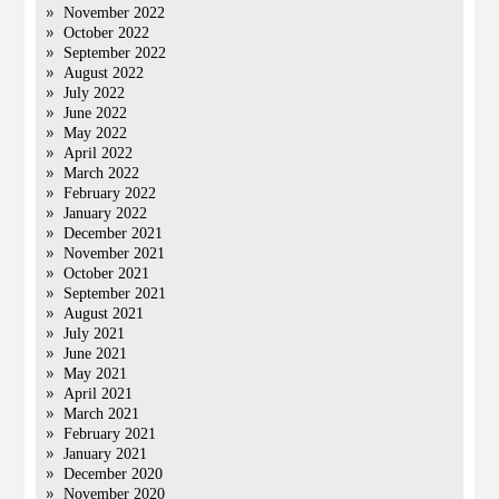
November 2022
October 2022
September 2022
August 2022
July 2022
June 2022
May 2022
April 2022
March 2022
February 2022
January 2022
December 2021
November 2021
October 2021
September 2021
August 2021
July 2021
June 2021
May 2021
April 2021
March 2021
February 2021
January 2021
December 2020
November 2020