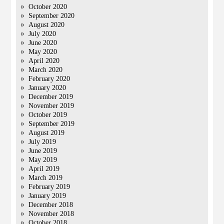
October 2020
September 2020
August 2020
July 2020
June 2020
May 2020
April 2020
March 2020
February 2020
January 2020
December 2019
November 2019
October 2019
September 2019
August 2019
July 2019
June 2019
May 2019
April 2019
March 2019
February 2019
January 2019
December 2018
November 2018
October 2018