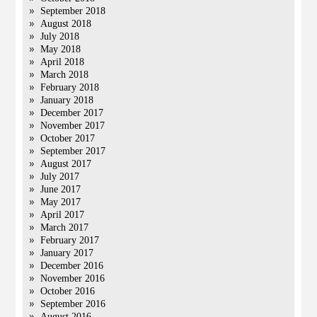
September 2018
August 2018
July 2018
May 2018
April 2018
March 2018
February 2018
January 2018
December 2017
November 2017
October 2017
September 2017
August 2017
July 2017
June 2017
May 2017
April 2017
March 2017
February 2017
January 2017
December 2016
November 2016
October 2016
September 2016
August 2016