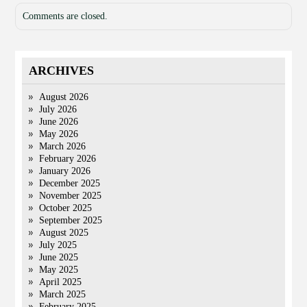
Comments are closed.
ARCHIVES
August 2026
July 2026
June 2026
May 2026
March 2026
February 2026
January 2026
December 2025
November 2025
October 2025
September 2025
August 2025
July 2025
June 2025
May 2025
April 2025
March 2025
February 2025