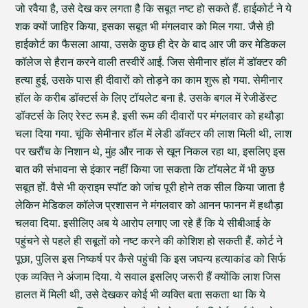
जो रवैया है, उसे देख कर लगता है कि सबूत नष्ट हो सकते हैं. हाईकोर्ट ने ये
शक क्यों जाहिर किया, इसका सबूत भी मंगलवार को मिल गया. जैसे ही
हाईकोर्ट का फैसला आया, उसके कुछ ही देर के बाद आर जी कर मेडिकल
कॉलेज से हैरान करने वाली तस्वीरें आईं. जिस सेमीनार हॉल में डॉक्टर की
हत्या हुई, उसके पास ही दीवारों को तोड़ने का काम शुरू हो गया. सेमीनार
हॉल के करीब डॉक्टर्स के लिए टॉयलेट बना है. उसके बगल में रेजीडेंस्ट
डॉक्टर्स के लिए रेस्ट रूम है. इसी रूम की दीवारों पर मंगलवार को हथौड़ा
चला दिया गया. चूंकि सेमीनार हॉल में लेडी डॉक्टर की लाश मिली थी, लाश
पर खरौंच के निशान थे, मुंह और नाक से खून निकल रहा था, इसलिए इस
बात की संभावना से इंकार नहीं किया जा सकता कि टॉयलेट में भी कुछ
सबूत हों. वैसे भी क्राइम स्पॉट को जांच पूरी होने तक सील किया जाता है
लेकिन मेडिकल कॉलेज प्रशासन ने मंगलवार को आनन फानन में हथौड़ा
चलवा दिया. इसीलिए अब ये आरोप लगाए जा रहे हैं कि ये सीबीआई के
पहुंचने से पहले ही सबूतों को नष्ट करने की कोशिश हो सकती हैं. कोर्ट ने
पूछा, पुलिस इस निष्कर्ष पर कैसे पहुंची कि इस जघन्य हत्याकांड को सिर्फ
एक व्यक्ति ने अंजाम दिया. ये सवाल इसलिए जरूरी हैं क्योंकि लाश जिस
हालत में मिली थी, उसे देखकर कोई भी व्यक्ति बता सकता था कि ये