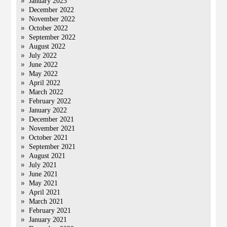
January 2023
December 2022
November 2022
October 2022
September 2022
August 2022
July 2022
June 2022
May 2022
April 2022
March 2022
February 2022
January 2022
December 2021
November 2021
October 2021
September 2021
August 2021
July 2021
June 2021
May 2021
April 2021
March 2021
February 2021
January 2021