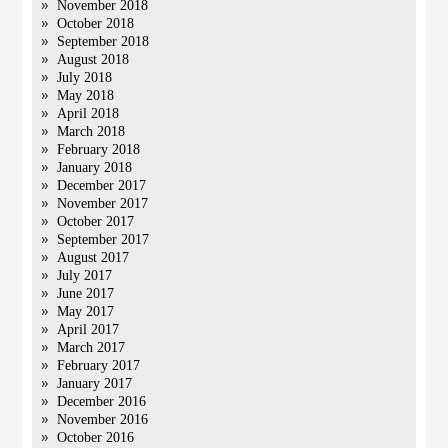
November 2018
October 2018
September 2018
August 2018
July 2018
May 2018
April 2018
March 2018
February 2018
January 2018
December 2017
November 2017
October 2017
September 2017
August 2017
July 2017
June 2017
May 2017
April 2017
March 2017
February 2017
January 2017
December 2016
November 2016
October 2016