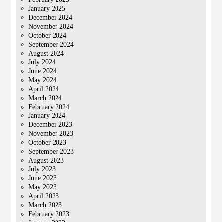
January 2025
December 2024
November 2024
October 2024
September 2024
August 2024
July 2024
June 2024
May 2024
April 2024
March 2024
February 2024
January 2024
December 2023
November 2023
October 2023
September 2023
August 2023
July 2023
June 2023
May 2023
April 2023
March 2023
February 2023