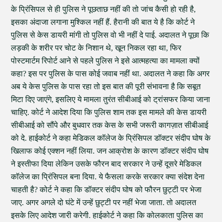
के प्रिंसिपल से ही पुलिस ने पूछताछ नहीं की तो जांच कैसी हो रही है,
इसका अंदाजा लगाना मुश्किल नहीं हैं. हैरानी की बात ये है कि कोर्ट ने
पुलिस से केस डायरी मांगी तो पुलिस वो भी नहीं दे पाई. अदालत ने पूछा कि
लड़की के शरीर पर चोट के निशान थे, खून निकल रहा था, फिर
पोस्टमार्टम रिपोर्ट आने से पहले पुलिस ने इसे आत्महत्या का मामला क्यों
कहा? इस पर पुलिस के पास कोई जवाब नहीं था. अदालत ने कहा कि अगर
अब ये केस पुलिस के पास रहा तो इस बात की पूरी संभावना है कि सबूत
मिटा दिए जाएंगे, इसलिए ये मामला तुरंत सीबीआई को ट्रांसफर किया जाना
चाहिए. कोर्ट ने आदेश दिया कि पुलिस शाम तक इस मामले की केस डायरी
सीबीआई को सौंपे और बुधवार तक केस के सभी जरूरी कागज़ात सीबीआई
को दे. हाईकोर्ट ने कहा मेडिकल कॉलेज के प्रिंसिपल डॉक्टर संदीप घोष के
खिलाफ कोई एक्शन नहीं लिया. जन आक्रोश के कारण डॉक्टर संदीप घोष
ने इस्तीफा दिया लेकिन उसके फौरन बाद सरकार ने उन्हें दूसरे मेडिकल
कॉलेज का प्रिंसिपल बना दिया. ये फैसला करके सरकार क्या संदेश देना
चाहती है? कोर्ट ने कहा कि डॉक्टर संदीप घोष को फौरन छुट्टी पर भेजा
जाए. अगर अगले दो घंटे में उन्हें छुट्टी पर नहीं भेजा जाता. तो अदालत
इसके लिए आदेश जारी करेगी. हाईकोर्ट ने कहा कि कोलकाता पुलिस का