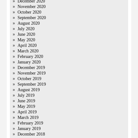
December 2020
November 2020
October 2020
September 2020
August 2020
July 2020
June 2020
May 2020
April 2020
March 2020
February 2020
January 2020
December 2019
November 2019
October 2019
September 2019
August 2019
July 2019
June 2019
May 2019
April 2019
March 2019
February 2019
January 2019
December 2018