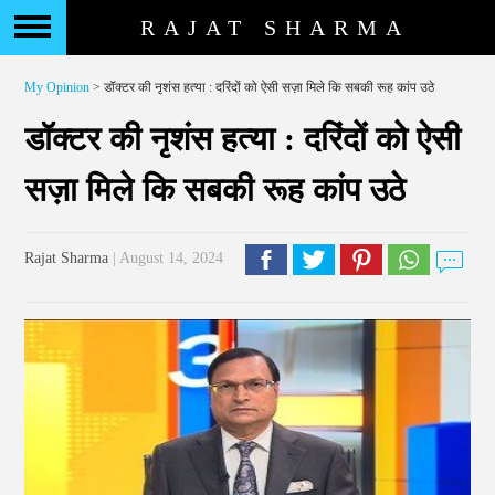
RAJAT SHARMA
My Opinion
> डॉक्टर की नृशंस हत्या : दरिंदों को ऐसी सज़ा मिले कि सबकी रूह कांप उठे
डॉक्टर की नृशंस हत्या : दरिंदों को ऐसी
सज़ा मिले कि सबकी रूह कांप उठे
Rajat Sharma
| August 14, 2024