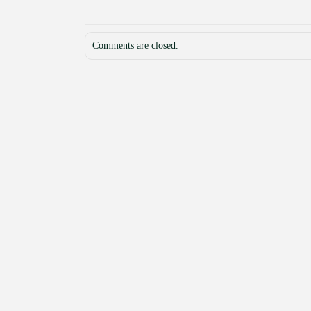
Comments are closed.