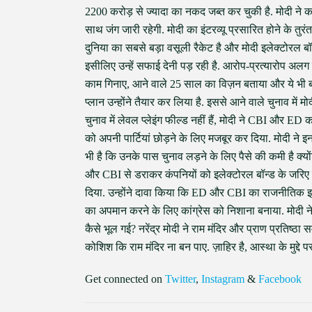
2200 करोड़ से ज्यादा का नकद जब्त कर चुकी है. मोदी ने कह
साथ जंग जारी रहेगी. मोदी का इंटरव्यू प्रसारित होने के तुरं
दुनिया का सबसे बड़ा वसूली रैकेट है और मोदी इलेक्टोरल बॉन
इसीलिए उन्हें सफाई देनी पड़ रही है. आरोप-प्रत्यारोप अलग ब
काम गिनाए, आने वाले 25 साल का विज़न बताया और ये भी बत
प्लान उन्होंने तैयार कर लिया है. इससे आने वाले चुनाव मे
चुनाव में लेवल प्लेइंग फील्ड नहीं हैं, मोदी ने CBI और E
को अपनी पार्टियां छोड़ने के लिए मजबूर कर दिया. मोदी ने इ
भी है कि उनके पास चुनाव लड़ने के लिए पैसे की कमी है क्यो
और CBI से डराकर कंपनियों को इलेक्टोरल बॉन्ड के जरिए ब
दिया. उन्होंने दावा किया कि ED और CBI का राजनीतिक इस्
का अपमान करने के लिए कांग्रेस को निशाना बनाया. मोदी 
कैसे भूल गई? नरेंद्र मोदी ने राम मंदिर और प्राण प्रतिष्ठा
कोशिश कि राम मंदिर ना बन पाए. ज़ाहिर है, आस्था के मुद्दे
Get connected on
Twitter
,
Instagram
&
Facebook