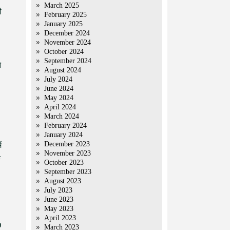
March 2025
ी
February 2025
January 2025
December 2024
November 2024
October 2024
September 2024
े
August 2024
July 2024
June 2024
May 2024
April 2024
March 2024
February 2024
January 2024
December 2023
ं
November 2023
क
October 2023
September 2023
August 2023
July 2023
June 2023
May 2023
April 2023
D
March 2023