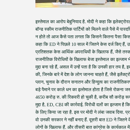
इस्तेमाल का आरोप बेबुनियाद है. मोदी ने कहा कि इलेक्ट्रोरल
बॉन्ड स्कीम राजनीतिक पार्टियों को मिलने वाले पैसे में पार
न होते तो आज कैसे पता लगता कि किसने कितना पैसा किसको
कहा कि ED ने पिछले 10 साल में जितने केस दर्ज किए हैं, उन
प्रतिशतक केस आर्थिक अपराधियों के खिलाफ हैं, जैसे तस
राजनीतिक विरोधियों के खिलाफ बेजा इस्तेमाल का इल्जाम भी
मुद्दा बना रहे हैं, असल में उन्हें पता है कि उनकी हार तय ह
की, जिनके बारे में देश के लोग जानना चाहते हैं, जैसे इलैक्
प्लान, चुनाव के दौरान सनातन और हिन्दुत्व का राजनीतिकरण, 
बड़े पैमाने पर काले धन का इल्तेमाल होता है जिसे रोकना 
4650 करोड़ रु. की रिकवरी हो चुकी है, करीब सौ करोड़ रूपए
मुद्दा है, ED, CBI की कार्रवाई. विरोधी दलों का इल्जाम है
के लिए किया जा रहा है. इस पर मोदी ने लंबा जवाब दिया. प्रध
वो उनकी सरकार ने नहीं बनाए हैं. दूसरी बात ED ने जितने केस 
लोगों के खिलाफ हैं. और तीसरी बात कांग्रेस के कार्यकाल 