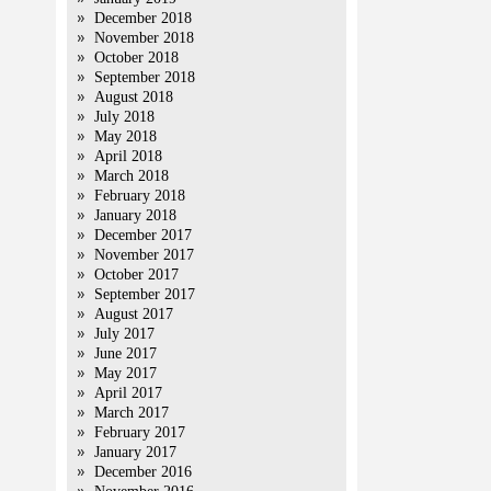
December 2018
November 2018
October 2018
September 2018
August 2018
July 2018
May 2018
April 2018
March 2018
February 2018
January 2018
December 2017
November 2017
October 2017
September 2017
August 2017
July 2017
June 2017
May 2017
April 2017
March 2017
February 2017
January 2017
December 2016