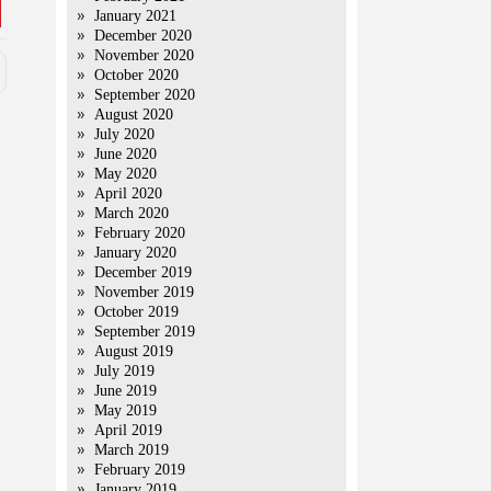
January 2021
December 2020
November 2020
October 2020
September 2020
August 2020
July 2020
June 2020
May 2020
April 2020
March 2020
February 2020
January 2020
December 2019
November 2019
October 2019
September 2019
August 2019
July 2019
June 2019
May 2019
April 2019
March 2019
February 2019
January 2019