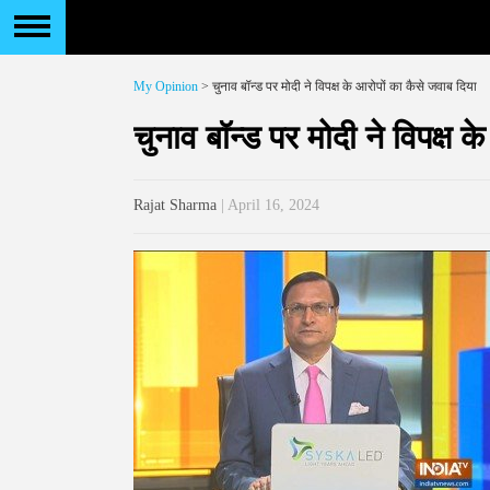
My Opinion
> चुनाव बॉन्ड पर मोदी ने विपक्ष के आरोपों का कैसे जवाब दिया
चुनाव बॉन्ड पर मोदी ने विपक्ष 
Rajat Sharma
| April 16, 2024