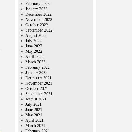
February 2023
January 2023
December 2022
November 2022
October 2022
September 2022
August 2022
July 2022
June 2022
May 2022
April 2022
March 2022
February 2022
January 2022
December 2021
November 2021
October 2021
September 2021
August 2021
July 2021
June 2021
May 2021
April 2021
March 2021
February 2021