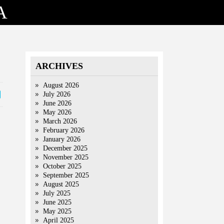
A
ARCHIVES
August 2026
July 2026
June 2026
May 2026
March 2026
February 2026
January 2026
December 2025
November 2025
October 2025
September 2025
August 2025
July 2025
June 2025
May 2025
April 2025