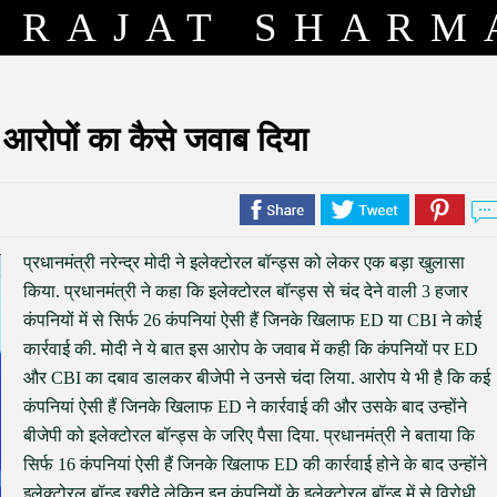
RAJAT SHARM
के आरोपों का कैसे जवाब दिया
प्रधानमंत्री नरेन्द्र मोदी ने इलेक्टोरल बॉन्ड्स को लेकर एक बड़ा खुलासा
किया. प्रधानमंत्री ने कहा कि इलेक्टोरल बॉन्ड्स से चंद देने वाली 3 हजार
कंपनियों में से सिर्फ 26 कंपनियां ऐसी हैं जिनके खिलाफ ED या CBI ने कोई
कार्रवाई की. मोदी ने ये बात इस आरोप के जवाब में कही कि कंपनियों पर ED
और CBI का दबाव डालकर बीजेपी ने उनसे चंदा लिया. आरोप ये भी है कि कई
कंपनियां ऐसी हैं जिनके खिलाफ ED ने कार्रवाई की और उसके बाद उन्होंने
बीजेपी को इलेक्टोरल बॉन्ड्स के जरिए पैसा दिया. प्रधानमंत्री ने बताया कि
सिर्फ 16 कंपनियां ऐसी हैं जिनके खिलाफ ED की कार्रवाई होने के बाद उन्होंने
इलेक्टोरल बॉन्ड खरीदे लेकिन इन कंपनियों के इलेक्टोरल बॉन्ड में से विरोधी