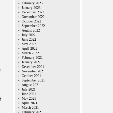
February 2023
January 2023
December 2022
November 2022
October 2022
September 2022
र
August 2022
July 2022
June 2022
May 2022
April 2022
March 2022
February 2022
January 2022
December 2021
ा
November 2021
October 2021
September 2021
August 2021
July 2021
June 2021
May 2021
ी
April 2021
March 2021
February 2021