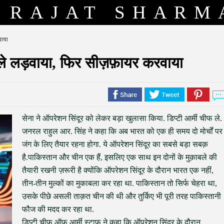
RAJAT SHARM
वाया
े लड़वाया, फिर सीज़फ़ायर करवाया
सेना ने ऑपरेशन सिंदूर को लेकर बड़ा खुलासा किया. डिप्टी आर्मी चीफ ले.
जनरल राहुल आर. सिंह ने कहा कि अब भारत को एक ही समय दो मोर्चों पर
जंग के लिए तैयार रहना होगा. ये ऑपरेशन सिंदूर का सबसे बड़ा सबक़
है.पाकिस्तान और चीन एक हैं, इसलिए एक साथ इन दोनों के मुक़ाबले की
तैयारी रखनी ज़रूरी है क्योंकि ऑपरेशन सिंदूर के दौरान भारत एक नहीं,
तीन-तीन मुल्कों का मुकाबला कर रहा था. पाकिस्तान तो सिर्फ चेहरा था,
उसके पीछे असली ताक़त चीन की थी और तुर्किए भी पूरी तरह पाकिस्तानी
फौज की मदद कर रहा था.
डिप्टी चीफ ऑफ आर्मी स्टाफ ने कहा कि ऑपरेशन सिंदूर के दौरान