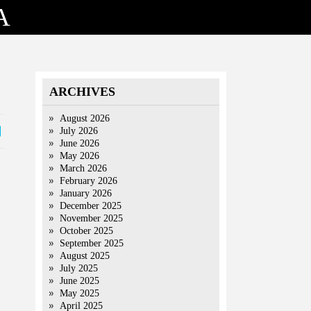
A
ARCHIVES
August 2026
July 2026
June 2026
May 2026
March 2026
February 2026
January 2026
December 2025
November 2025
October 2025
September 2025
August 2025
July 2025
June 2025
May 2025
April 2025