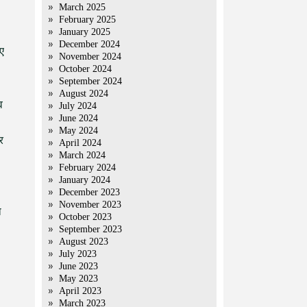
March 2025
February 2025
January 2025
December 2024
ए
November 2024
October 2024
September 2024
August 2024
व
July 2024
June 2024
May 2024
र
April 2024
March 2024
February 2024
January 2024
December 2023
November 2023
ा
October 2023
September 2023
August 2023
July 2023
June 2023
May 2023
April 2023
March 2023