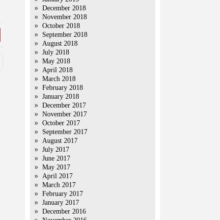
December 2018
November 2018
October 2018
September 2018
August 2018
July 2018
May 2018
April 2018
March 2018
February 2018
January 2018
December 2017
November 2017
October 2017
September 2017
August 2017
July 2017
June 2017
May 2017
April 2017
March 2017
February 2017
January 2017
December 2016