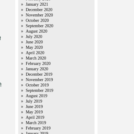
January 2021
December 2020
November 2020
October 2020
September 2020
August 2020
July 2020
ी
June 2020
May 2020
April 2020
March 2020
February 2020
January 2020
December 2019
November 2019
ी
October 2019
September 2019
August 2019
July 2019
June 2019
May 2019
April 2019
March 2019
February 2019
January 2019