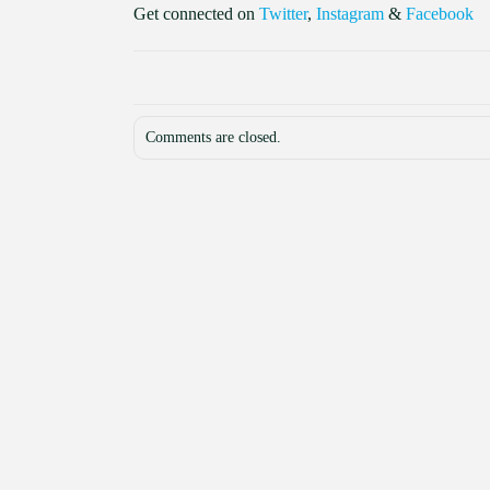
Get connected on
Twitter
,
Instagram
&
Facebook
Comments are closed.