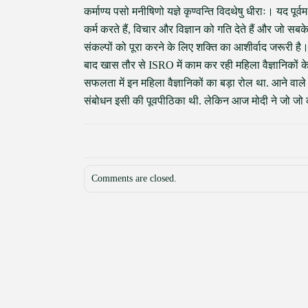
कर्माण्य पसो मनीषिणो यज्ञे कृण्वन्ति विदथेषु धीराः। यद पूर
कर्म करते हैं, विचार और विज्ञान को गति देते हैं और जो सब
संकल्पों को पूरा करने के लिए शक्ति का आशीर्वाद जरूरी है।
बाद खास तौर से ISRO में काम कर रही महिला वैज्ञानिको
सफलता में इन महिला वैज्ञानिकों का बड़ा रोल था. आने वाले व
संबोधन इसी की पूवपीठिका थी. लेकिन आज मोदी ने जो जो
Comments are closed.