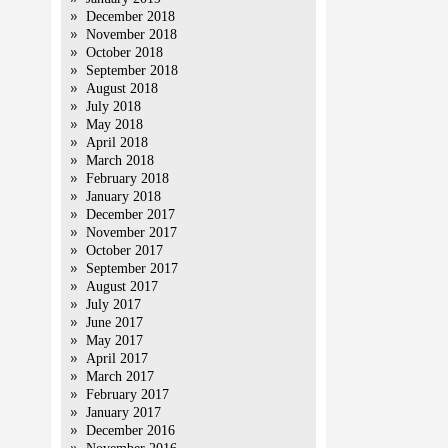
December 2018
November 2018
October 2018
September 2018
August 2018
July 2018
May 2018
April 2018
March 2018
February 2018
January 2018
December 2017
November 2017
October 2017
September 2017
August 2017
July 2017
June 2017
May 2017
April 2017
March 2017
February 2017
January 2017
December 2016