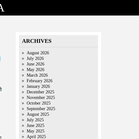
A
ARCHIVES
August 2026
July 2026
June 2026
May 2026
March 2026
February 2026
January 2026
तो
December 2025
November 2025
October 2025
September 2025
August 2025
July 2025
June 2025
May 2025
April 2025
का