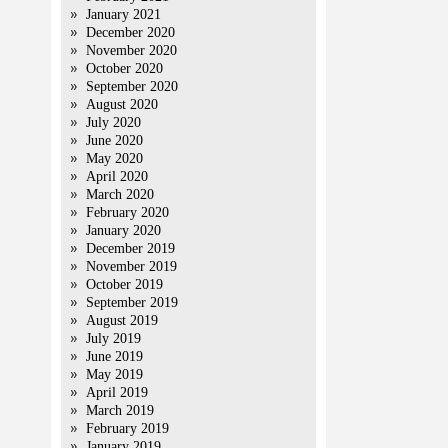
January 2021
December 2020
November 2020
October 2020
September 2020
August 2020
July 2020
June 2020
May 2020
April 2020
March 2020
February 2020
January 2020
December 2019
November 2019
October 2019
September 2019
August 2019
July 2019
June 2019
May 2019
April 2019
March 2019
February 2019
January 2019