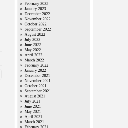
February 2023
January 2023
December 2022
November 2022
October 2022
September 2022
August 2022
July 2022
June 2022
May 2022
April 2022
March 2022
February 2022
January 2022
December 2021
November 2021
October 2021
September 2021
August 2021
July 2021
June 2021
May 2021
April 2021
March 2021
February 2021