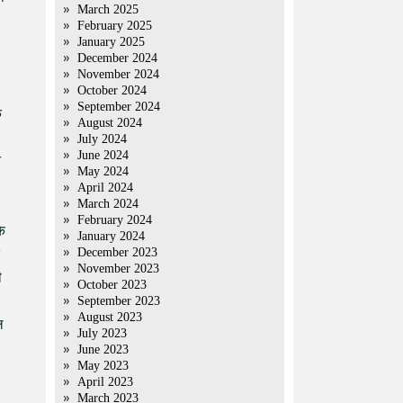
March 2025
February 2025
January 2025
December 2024
November 2024
October 2024
September 2024
े
August 2024
July 2024
June 2024
न
May 2024
April 2024
March 2024
February 2024
े
January 2024
December 2023
November 2023
ी
October 2023
September 2023
August 2023
ल
July 2023
June 2023
May 2023
April 2023
March 2023