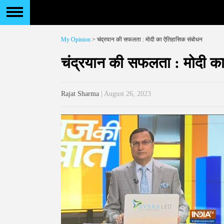
My Opinion
> चंद्रयान की सफलता : मोदी का ऐतिहासिक संबोधन
चंद्रयान की सफलता : मोदी क
Rajat Sharma
| August 26, 2023