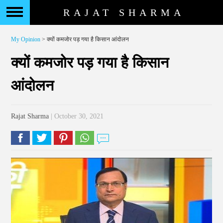
RAJAT SHARMA
My Opinion
> क्यों कमजोर पड़ गया है किसान आंदोलन
क्यों कमजोर पड़ गया है किसान
आंदोलन
Rajat Sharma
| October 30, 2021