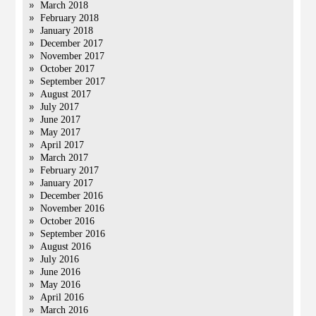
March 2018
February 2018
January 2018
December 2017
November 2017
October 2017
September 2017
August 2017
July 2017
June 2017
May 2017
April 2017
March 2017
February 2017
January 2017
December 2016
November 2016
October 2016
September 2016
August 2016
July 2016
June 2016
May 2016
April 2016
March 2016