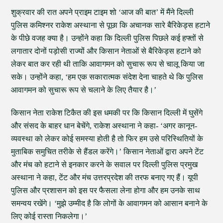
शुक्रवार की रात अपने प्राइम टाइम शो ‘आज की बात’ में मैंने दिल्ली
पुलिस कमिश्नर राकेश अस्थाना से पूछा कि अचानक सारे बैरिकेड्स हटाने
के पीछे वजह क्या है। उन्होंने कहा कि दिल्ली पुलिस पिछले कई हफ्तों से
लगातार दोनों पड़ोसी राज्यों और किसान नेताओं से बैरिकेड्स हटाने को
लेकर बात कर रही थी ताकि आवागमन को सुचारू रूप से चालू किया जा
सके। उन्होंने कहा, ‘हम एक सकारात्मक संदेश देना चाहते थे कि पुलिस
आवागमन को सुचारू रूप से चलाने के लिए तैयार है।’
किसान नेता राकेश टिकैत की इस धमकी पर कि किसान दिल्ली में घुसेंगे
और संसद के बाहर धान बेचेंगे, राकेश अस्थाना ने कहा- ‘अगर कानून-
व्यवस्था को लेकर कोई समस्या होती है तो फिर हम उसे परिस्थितियों के
मुताबिक समुचित तरीके से हैंडल करेंगे।’ किसान नेताओं द्वारा अपने टेंट
और मंच को हटाने से इनकार करने के सवाल पर दिल्ली पुलिस प्रमुख
अस्थाना ने कहा, टेंट और मंच उत्तरप्रदेश की तरफ बनाए गए हैं। यूपी
पुलिस और प्रशासन को इस पर फैसला लेना होगा और हम उनके साथ
समन्वय रखेंगे। ‘मुझे उम्मीद है कि लोगों के आवागमन को आसान बनाने के
लिए कोई रास्ता निकलेगा।’