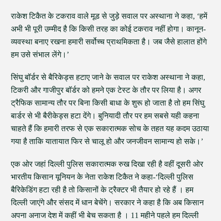
राकेश टिकैत के टकराव वाले मूड से जुड़े सवाल पर अस्थाना ने कहा, ‘हमें
अभी भी पूरी उम्मीद है कि किसी तरह का कोई टकराव नहीं होगा। कानून-
व्यवस्था बनाए रखना हमारी सर्वोच्च प्राथमिकता है। जब जैसे हालात होंगे
हम उसे संभाल लेंगे।’
सिंघु बॉर्डर से बैरिकेड्स हटाए जाने के सवाल पर राकेश अस्थाना ने कहा,
टिकरी और गाजीपुर बॉर्डर को हमने एक टेस्ट के तौर पर लिया है। अगर
ट्रैफिक सामान्य तौर पर बिना किसी बाधा के शुरू हो जाता है तो हम सिंघु
बार्डर से भी बैरीकेड्स हटा देंगे। बुनियादी तौर पर हम सबसे यही कहना
चाहते हैं कि हमारी तरफ से एक सकारात्मक सोच के तहत यह कदम उठाया
गया है ताकि यातायात फिर से चालू हो और जनजीवन सामान्य हो सके।’
एक ओर जहां दिल्ली पुलिस सकारात्मक रुख दिखा रही है वहीं दूसरी ओर
भारतीय किसान यूनियन के नेता राकेश टिकैत ने कहा-‘दिल्ली पुलिस
बैरिकेडिंग हटा रही है तो किसानों के ट्रैक्टर भी तैयार हो रहे हैं । हम
दिल्ली जाएंगे और संसद में धान बेचेंगे। सरकार ने कहा है कि अब किसान
अपना अनाज देश में कहीं भी बेच सकता है । 11 महीने पहले हम दिल्ली