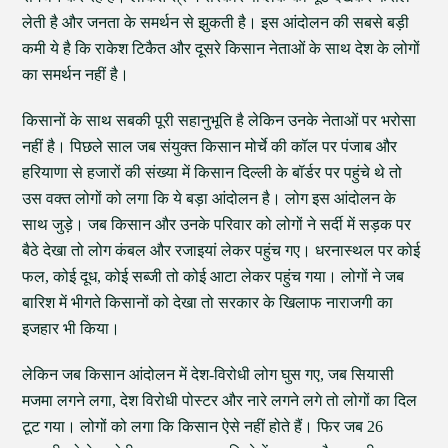
लेती है और जनता के समर्थन से झुकती है। इस आंदोलन की सबसे बड़ी
कमी ये है कि राकेश टिकैत और दूसरे किसान नेताओं के साथ देश के लोगों
का समर्थन नहीं है।
किसानों के साथ सबकी पूरी सहानुभूति है लेकिन उनके नेताओं पर भरोसा
नहीं है। पिछले साल जब संयुक्त किसान मोर्चे की कॉल पर पंजाब और
हरियाणा से हजारों की संख्या में किसान दिल्ली के बॉर्डर पर पहुंचे थे तो
उस वक्त लोगों को लगा कि ये बड़ा आंदोलन है। लोग इस आंदोलन के
साथ जुड़े। जब किसान और उनके परिवार को लोगों ने सर्दी में सड़क पर
बैठे देखा तो लोग कंबल और रजाइयां लेकर पहुंच गए। धरनास्थल पर कोई
फल, कोई दूध, कोई सब्जी तो कोई आटा लेकर पहुंच गया। लोगों ने जब
बारिश में भीगते किसानों को देखा तो सरकार के खिलाफ नाराजगी का
इजहार भी किया।
लेकिन जब किसान आंदोलन में देश-विरोधी लोग घुस गए, जब सियासी
मजमा लगने लगा, देश विरोधी पोस्टर और नारे लगने लगे तो लोगों का दिल
टूट गया। लोगों को लगा कि किसान ऐसे नहीं होते हैं। फिर जब 26