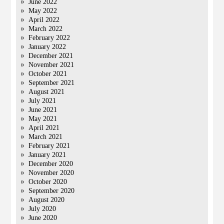
June 2022
May 2022
April 2022
March 2022
February 2022
January 2022
December 2021
November 2021
October 2021
September 2021
August 2021
July 2021
June 2021
May 2021
April 2021
March 2021
February 2021
January 2021
December 2020
November 2020
October 2020
September 2020
August 2020
July 2020
June 2020