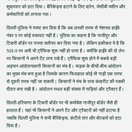
शुक्रवार को हटा दिया। बैरिकेड्स हटाने के लिए क्रेन, जेसीबी मशीन और
कर्मचारियों को लगाया गया।
दिल्ली पुलिस ने स्पष्ट कर दिया है कि अब उनकी तरफ से नेशनल हाईवे
नंबर 9 पर कोई रुकावट नहीं है। पुलिस का कहना है कि गाजीपुर और
टिकरी बॉर्डर पर रास्ता क्लीयर कर दिया गया है। लेकिन हकीकत ये है कि
NH-9 पर अभी भी ट्रैफिक शुरू नहीं हो पाया है। क्योंकि हाईवे की दो लेन
पर किसानों ने अपने टेंट लगा रखे हैं। ट्रैफिक शुरू होने में सबसे बड़ी
अड़चन आंदोलनकारी किसानों का मंच है। सड़क के बीचों-बीच आंदोलन
का मुख्य मंच बना हुआ है जिसके कारण फिलहाल कोई भी गाड़ी एक तरफ
से दूसरी तरफ नहीं जा सकती। किसानों ने मंच के पास कंक्रीट की पक्की
दीवार बना रखी है। आंदोलन स्थल बड़ी संख्या में गाड़ियां और ट्रैक्टर हैं।
दिल्ली-हरियाणा के टिकरी बॉर्डर पर भी कमोबेश गाजीपुर बॉर्डर जैसे ही
हालात हैं। यहां भी किसानों ने अपने टेंट और ट्रैक्टरों को नहीं हटाया है
जबकि दिल्ली पुलिस ने सभी बैरिकेड्स, कंटीले तार और बोल्डर्स को हटा
दिया है।