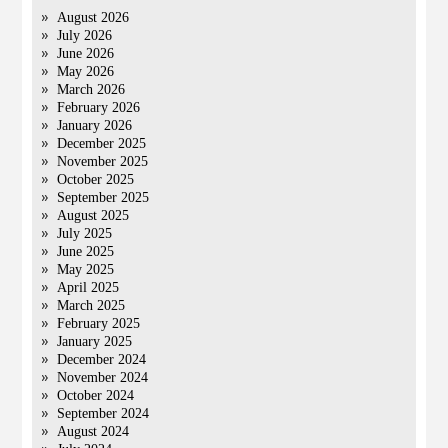
August 2026
July 2026
June 2026
May 2026
March 2026
February 2026
January 2026
December 2025
November 2025
October 2025
September 2025
August 2025
July 2025
June 2025
May 2025
April 2025
March 2025
February 2025
January 2025
December 2024
November 2024
October 2024
September 2024
August 2024