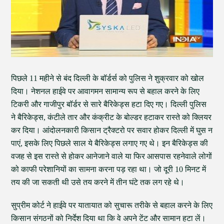
पिछले 11 महीने से बंद दिल्ली के बॉर्डर्स को पुलिस ने शुक्रवार को खोल
दिया। नेशनल हाईवे पर आवागमन सामान्य रूप से बहाल करने के लिए
टिकरी और गाजीपुर बॉर्डर से सारे बैरिकेड्स हटा दिए गए। दिल्ली पुलिस
ने बैरिकेड्स, कंटीले तार और कंक्रीट के बोल्डर हटाकर रास्ते को क्लियर
कर दिया। आंदोलनकारी किसान ट्रैक्टरो पर सवार होकर दिल्ली में घुस न
पाएं, इसके लिए पिछले साल ये बैरिकेड्स लगाए गए थे। इन बैरिकेड्स की
वजह से इस रास्ते से होकर आनेजाने वाले या फिर आसपास रहनेवाले लोगों
को काफी परेशानियों का सामना करना पड़ रहा था। जो दूरी 10 मिनट में
तय की जा सकती थी उसे तय करने में तीन घंटे तक लग रहे थे।
सुप्रीम कोर्ट ने हाईवे पर यातायात को सुचारू तरीके से बहाल करने के लिए
किसान संगठनों को निर्देश दिया था कि वे अपने टेंट और सामान हटा लें।