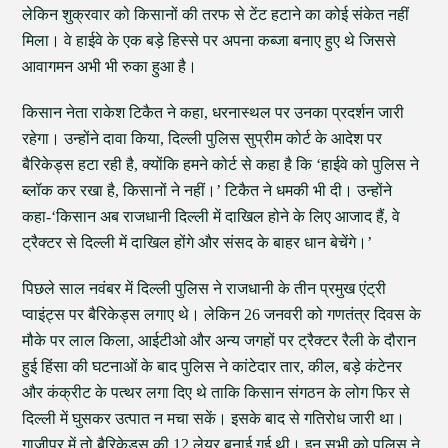
लेकिन शुक्रवार को किसानों की तरफ से टेंट हटाने का कोई संकेत नहीं
मिला। वे हाईवे के एक बड़े हिस्से पर अपना कब्जा बनाए हुए थे जिससे
आवागमन अभी भी रुका हुआ है।
किसान नेता राकेश टिकैत ने कहा, धरनास्थल पर उनका प्रदर्शन जारी
रहेगा। उन्होंने दावा किया, दिल्ली पुलिस सुप्रीम कोर्ट के आदेश पर
बैरिकेड्स हटा रही है, क्योंकि हमने कोर्ट से कहा है कि ‘हाईवे को पुलिस ने
ब्लॉक कर रखा है, किसानों ने नहीं।’ टिकैत ने धमकी भी दी। उन्होंने
कहा-‘किसान अब राजधानी दिल्ली में दाखिल होने के लिए आजाद हैं, वे
ट्रैक्टर से दिल्ली में दाखिल होंगे और संसद के बाहर धान बेचेंगे।’
पिछले साल नवंबर में दिल्ली पुलिस ने राजधानी के तीन प्रमुख एंट्री
प्वाइंट्स पर बैरिकेड्स लगाए थे। लेकिन 26 जनवरी को गणतंत्र दिवस के
मौके पर लाल किला, आईटीओ और अन्य जगहों पर ट्रैक्टर रैली के दौरान
हुई हिंसा की घटनाओं के बाद पुलिस ने कांटेदार तार, कील, बड़े कंटेनर
और कंक्रीट के पत्थर लगा दिए थे ताकि किसान संगठन के लोग फिर से
दिल्ली में घुसकर उत्पात न मचा सकें। इसके बाद से गतिरोध जारी था।
गाजीपुर में तो बैरिकेड्स की 12 लेयर बनाई गई थी। इन सभी को पुलिस ने