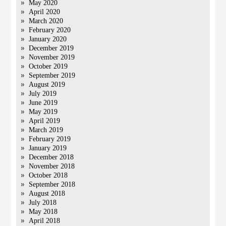
May 2020
April 2020
March 2020
February 2020
January 2020
December 2019
November 2019
October 2019
September 2019
August 2019
July 2019
June 2019
May 2019
April 2019
March 2019
February 2019
January 2019
December 2018
November 2018
October 2018
September 2018
August 2018
July 2018
May 2018
April 2018