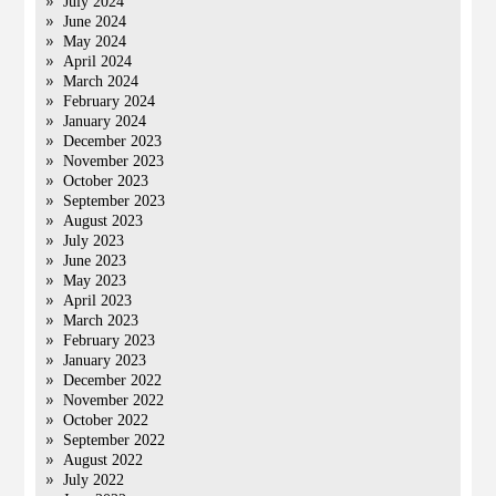
July 2024
June 2024
May 2024
April 2024
March 2024
February 2024
January 2024
December 2023
November 2023
October 2023
September 2023
August 2023
July 2023
June 2023
May 2023
April 2023
March 2023
February 2023
January 2023
December 2022
November 2022
October 2022
September 2022
August 2022
July 2022