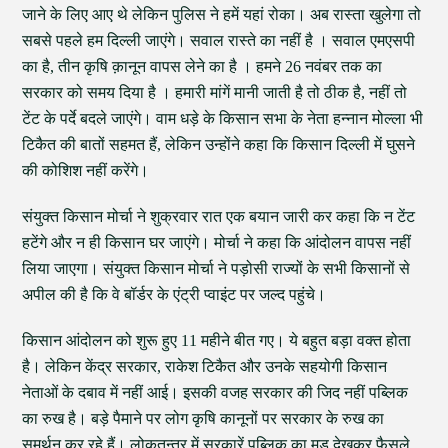
जाने के लिए आए थे लेकिन पुलिस ने हमें यहां रोका। अब रास्ता खुलेगा तो
सबसे पहले हम दिल्ली जाएंगे। सवाल रास्ते का नहीं है । सवाल एमएसपी
का है, तीन कृषि क़ानून वापस लेने का है । हमने 26 नवंबर तक का
सरकार को समय दिया है । हमारी मांगें मानी जाती है तो ठीक है, नहीं तो
टेंट के पर्दे बदले जाएंगे। वाम धड़े के किसान सभा के नेता हन्नान मोल्ला भी
टिकैत की बातों सहमत हैं, लेकिन उन्होंने कहा कि किसान दिल्ली में घुसने
की कोशिश नहीं करेंगे।
संयुक्त किसान मोर्चा ने शुक्रवार रात एक बयान जारी कर कहा कि न टेंट
हटेंगे और न ही किसान घर जाएंगे। मोर्चा ने कहा कि आंदोलन वापस नहीं
लिया जाएगा। संयुक्त किसान मोर्चा ने पड़ोसी राज्यों के सभी किसानों से
अपील की है कि वे बॉर्डर के एंट्री प्वाइंट पर जल्द पहुंचे।
किसान आंदोलन को शुरू हुए 11 महीने बीत गए। ये बहुत बड़ा वक्त होता
है। लेकिन केंद्र सरकार, राकेश टिकैत और उनके सहयोगी किसान
नेताओं के दबाव में नहीं आई। इसकी वजह सरकार की जिद नहीं पब्लिक
का रुख है। बड़े पैमाने पर लोग कृषि कानूनों पर सरकार के रुख का
समर्थन कर रहे हैं। लोकतन्त्र में सरकारें पब्लिक का मूड देखकर फैसले