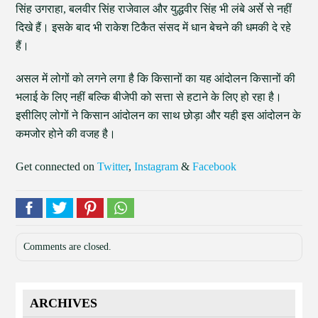
सिंह उगराहा, बलवीर सिंह राजेवाल और युद्धवीर सिंह भी लंबे अर्से से नहीं
दिखे हैं। इसके बाद भी राकेश टिकैत संसद में धान बेचने की धमकी दे रहे
हैं।
असल में लोगों को लगने लगा है कि किसानों का यह आंदोलन किसानों की
भलाई के लिए नहीं बल्कि बीजेपी को सत्ता से हटाने के लिए हो रहा है।
इसीलिए लोगों ने किसान आंदोलन का साथ छोड़ा और यही इस आंदोलन के
कमजोर होने की वजह है।
Get connected on
Twitter
,
Instagram
&
Facebook
Comments are closed.
ARCHIVES