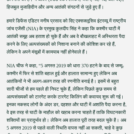
हिजबुल मुजाहिदीन और अन्य आतंकी संगठनों से जुड़े हुए हैं।
हमारे डिफेंस एडिटर मनीष प्रसाद को दिए एक्सक्लूसिव इंटरव्यू में राष्ट्रीय
जांच एजेंसी (NIA) के प्रमुख कुलदीप सिंह ने कहा कि कश्मीर घाटी में
आतंकी समूह अब हताश हो चुके हैं और अब वे बौखलाहट में अस्थिरता पैदा
करने के लिए अल्पसंख्यकों को निशाना बनाने की कोशिश कर रहे हैं,
लेकिन वे अपने मंसूबों में कामयाब नहीं होनेवाले हैं।
NIA चीफ ने कहा, “5 अगस्त 2019 को धारा 370 हटने के बाद से जम्मू-
कश्मीर में फिर से शांति बहाल हुई और हालात सामान्य हुए लेकिन अब
आतंकियों ने भी अलग-अलग तरह की रणनीति बनाई है। इसमें से बहुत
सारी चीजों से हम पहले ही निपट चुके हैं, लेकिन पिछले कुछ समय से
अल्पसंख्यकों को टारगेट करके टारगेट किलिंग की कवायद शुरू की गई।
इनका मकसद लोगों के अंदर डर, दहशत और घाटी में अशांति पैदा करना है,
वे इस तरह से घाटी के माहौल को खऱाब करना चाहते हैं ताकि विघटनकारी
शक्तियों का प्रादुर्भाव हो। लेकिन अब हालात पूरी तरह बदल चुके है। अब
5 अगस्त 2019 से पहले वाली स्थिति वापस नहीं आ सकती, चाहे वे कुछ