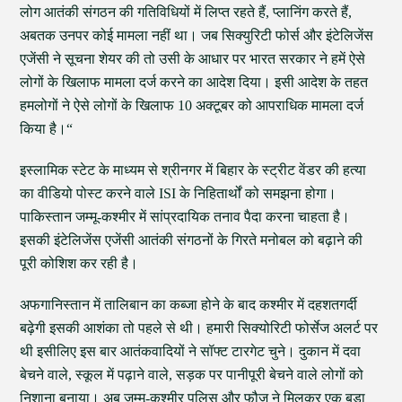
लोग आतंकी संगठन की गतिविधियों में लिप्त रहते हैं, प्लानिंग करते हैं,
अबतक उनपर कोई मामला नहीं था। जब सिक्युरिटी फोर्स और इंटेलिजेंस
एजेंसी ने सूचना शेयर की तो उसी के आधार पर भारत सरकार ने हमें ऐसे
लोगों के खिलाफ मामला दर्ज करने का आदेश दिया। इसी आदेश के तहत
हमलोगों ने ऐसे लोगों के खिलाफ 10 अक्टूबर को आपराधिक मामला दर्ज
किया है।“
इस्लामिक स्टेट के माध्यम से श्रीनगर में बिहार के स्ट्रीट वेंडर की हत्या
का वीडियो पोस्ट करने वाले ISI के निहितार्थों को समझना होगा।
पाकिस्तान जम्मू-कश्मीर में सांप्रदायिक तनाव पैदा करना चाहता है।
इसकी इंटेलिजेंस एजेंसी आतंकी संगठनों के गिरते मनोबल को बढ़ाने की
पूरी कोशिश कर रही है।
अफगानिस्तान में तालिबान का कब्जा होने के बाद कश्मीर में दहशतगर्दी
बढ़ेगी इसकी आशंका तो पहले से थी। हमारी सिक्योरिटी फोर्सेज अलर्ट पर
थी इसीलिए इस बार आतंकवादियों ने सॉफ्ट टारगेट चुने। दुकान में दवा
बेचने वाले, स्कूल में पढ़ाने वाले, सड़क पर पानीपूरी बेचने वाले लोगों को
निशाना बनाया। अब जम्मू-कश्मीर पुलिस और फौज ने मिलकर एक बड़ा