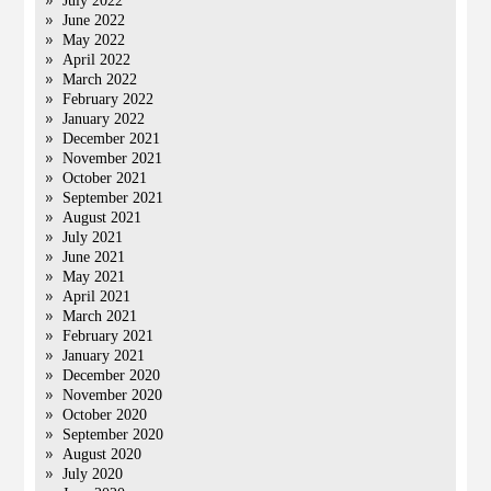
July 2022
June 2022
May 2022
April 2022
March 2022
February 2022
January 2022
December 2021
November 2021
October 2021
September 2021
August 2021
July 2021
June 2021
May 2021
April 2021
March 2021
February 2021
January 2021
December 2020
November 2020
October 2020
September 2020
August 2020
July 2020