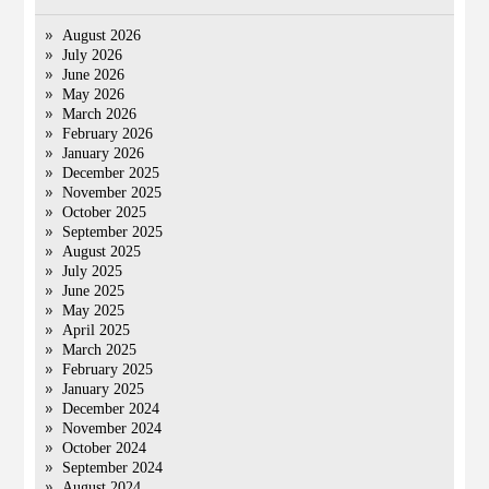
August 2026
July 2026
June 2026
May 2026
March 2026
February 2026
January 2026
December 2025
November 2025
October 2025
September 2025
August 2025
July 2025
June 2025
May 2025
April 2025
March 2025
February 2025
January 2025
December 2024
November 2024
October 2024
September 2024
August 2024