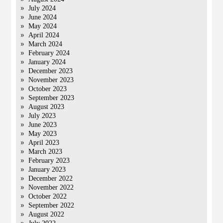
July 2024
June 2024
May 2024
April 2024
March 2024
February 2024
January 2024
December 2023
November 2023
October 2023
September 2023
August 2023
July 2023
June 2023
May 2023
April 2023
March 2023
February 2023
January 2023
December 2022
November 2022
October 2022
September 2022
August 2022