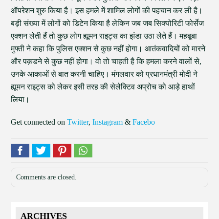
ऑपरेशन शुरु किया है। इस हमले में शामिल लोगों की पहचान कर ली है।
बड़ी संख्या में लोगों को डिटेन किया है लेकिन जब जब सिक्योरिटी फोर्सेज
एक्शन लेती हैं तो कुछ लोग ह्यूमन राइट्स का झंडा उठा लेते हैं। महबूबा
मुफ्ती ने कहा कि पुलिस एक्शन से कुछ नहीं होगा। आतंकवादियों को मारने
और पक़डने से कुछ नहीं होगा। वो तो चाहती है कि हमला करने वालों से,
उनके आकाओं से बात करनी चाहिए। मंगलवार को प्रधानमंत्री मोदी ने
ह्यूमन राइट्स को लेकर इसी तरह की सेलेक्टिव अप्रोच को आड़े हाथों
लिया।
Get connected on
Twitter
,
Instagram
&
Facebo
Comments are closed.
ARCHIVES