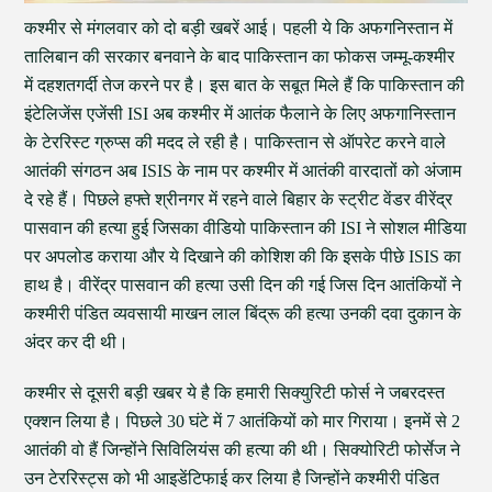
कश्मीर से मंगलवार को दो बड़ी खबरें आई। पहली ये कि अफगनिस्तान में
तालिबान की सरकार बनवाने के बाद पाकिस्तान का फोकस जम्मू-कश्मीर
में दहशतगर्दी तेज करने पर है। इस बात के सबूत मिले हैं कि पाकिस्तान की
इंटेलिजेंस एजेंसी ISI अब कश्मीर में आतंक फैलाने के लिए अफगानिस्तान
के टेररिस्ट ग्रुप्स की मदद ले रही है। पाकिस्तान से ऑपरेट करने वाले
आतंकी संगठन अब ISIS के नाम पर कश्मीर में आतंकी वारदातों को अंजाम
दे रहे हैं। पिछले हफ्ते श्रीनगर में रहने वाले बिहार के स्ट्रीट वेंडर वीरेंद्र
पासवान की हत्या हुई जिसका वीडियो पाकिस्तान की ISI ने सोशल मीडिया
पर अपलोड कराया और ये दिखाने की कोशिश की कि इसके पीछे ISIS का
हाथ है। वीरेंद्र पासवान की हत्या उसी दिन की गई जिस दिन आतंकियों ने
कश्मीरी पंडित व्यवसायी माखन लाल बिंद्रू की हत्या उनकी दवा दुकान के
अंदर कर दी थी।
कश्मीर से दूसरी बड़ी खबर ये है कि हमारी सिक्युरिटी फोर्स ने जबरदस्त
एक्शन लिया है। पिछले 30 घंटे में 7 आतंकियों को मार गिराया। इनमें से 2
आतंकी वो हैं जिन्होंने सिविलियंस की हत्या की थी। सिक्योरिटी फोर्सेज ने
उन टेररिस्ट्स को भी आइडेंटिफाई कर लिया है जिन्होंने कश्मीरी पंडित