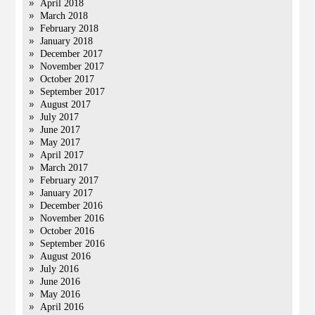
April 2018
March 2018
February 2018
January 2018
December 2017
November 2017
October 2017
September 2017
August 2017
July 2017
June 2017
May 2017
April 2017
March 2017
February 2017
January 2017
December 2016
November 2016
October 2016
September 2016
August 2016
July 2016
June 2016
May 2016
April 2016