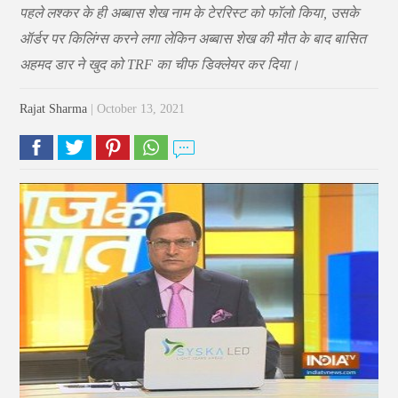
पहले लश्कर के ही अब्बास शेख नाम के टेररिस्ट को फॉलो किया, उसके
ऑर्डर पर किलिंग्स करने लगा लेकिन अब्बास शेख की मौत के बाद बासित
अहमद डार ने खुद को TRF का चीफ डिक्लेयर कर दिया।
Rajat Sharma
| October 13, 2021