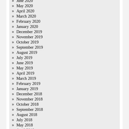
June 2020
May 2020
April 2020
March 2020
February 2020
January 2020
December 2019
November 2019
October 2019
September 2019
August 2019
July 2019
June 2019
May 2019
April 2019
March 2019
February 2019
January 2019
December 2018
November 2018
October 2018
September 2018
August 2018
July 2018
May 2018