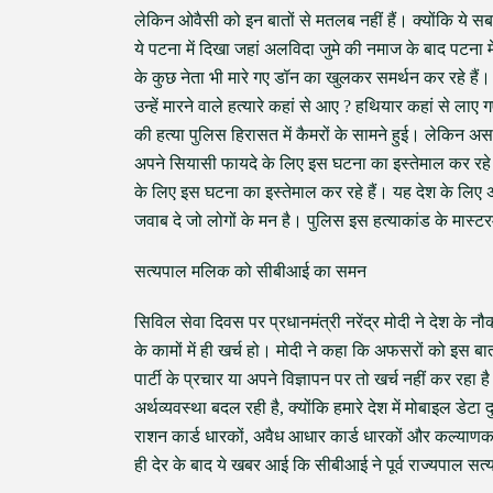
लेकिन ओवैसी को इन बातों से मतलब नहीं हैं। क्योंकि ये
ये पटना में दिखा जहां अलविदा जुमे की नमाज के बाद पटना म
के कुछ नेता भी मारे गए डॉन का खुलकर समर्थन कर रहे हैं
उन्हें मारने वाले हत्यारे कहां से आए ? हथियार कहां से ल
की हत्या पुलिस हिरासत में कैमरों के सामने हुई। लेकिन अस
अपने सियासी फायदे के लिए इस घटना का इस्तेमाल कर रहे है
के लिए इस घटना का इस्तेमाल कर रहे हैं। यह देश के लिए 
जवाब दे जो लोगों के मन है। पुलिस इस हत्याकांड के मास्
सत्यपाल मलिक को सीबीआई का समन
सिविल सेवा दिवस पर प्रधानमंत्री नरेंद्र मोदी ने देश के 
के कामों में ही खर्च हो। मोदी ने कहा कि अफसरों को इस
पार्टी के प्रचार या अपने विज्ञापन पर तो खर्च नहीं कर रह
अर्थव्यवस्था बदल रही है, क्योंकि हमारे देश में मोबाइल डेट
राशन कार्ड धारकों, अवैध आधार कार्ड धारकों और कल्याणकार
ही देर के बाद ये खबर आई कि सीबीआई ने पूर्व राज्यपाल स