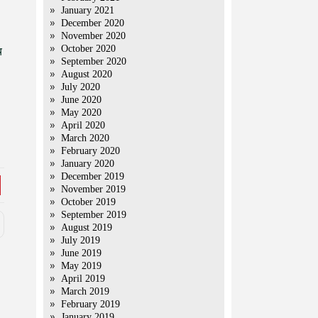
January 2021
December 2020
November 2020
October 2020
च
September 2020
August 2020
July 2020
June 2020
May 2020
April 2020
March 2020
February 2020
January 2020
December 2019
November 2019
October 2019
September 2019
August 2019
July 2019
June 2019
May 2019
April 2019
March 2019
February 2019
January 2019