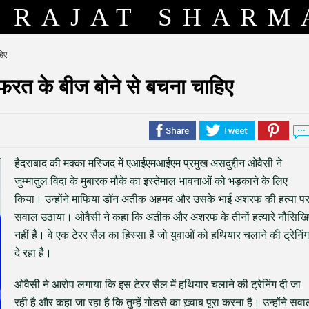
RAJAT SHARM
हिए
फरत के बीज बोने से बचना चाहिए
हैदराबाद की मक्का मस्जिद में एआईएमआईएम प्रमुख असदुद्दीन ओवैसी ने
जुम्मातुल विदा के मुबारक मौके का इस्तेमाल भावनाओं को भड़काने के लिए
किया। उन्होंने माफिया डॉन अतीक अहमद और उसके भाई अशरफ की हत्या प
सवाल उठाया। ओवैसी ने कहा कि अतीक और अशरफ के तीनों हत्यारे नौसिखि
नहीं हैं। वे एक टेरर सैल का हिस्सा हैं जो युवाओं को हथियार चलाने की ट्रेनिंग
दे रहा है।
ओवैसी ने आरोप लगाया कि इस टेरर सैल में हथियार चलाने की ट्रेनिंग दी जा
रही है और कहा जा रहा है कि तुम्हें गोडसे का ख़्वाब पूरा करना है। उन्होंने सव