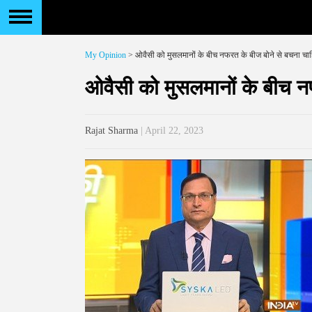
My Opinion
> ओवैसी को मुसलमानों के बीच नफरत के बीज बोने से बचना चा
ओवैसी को मुसलमानों के बीच न
Rajat Sharma
| April 22, 2023