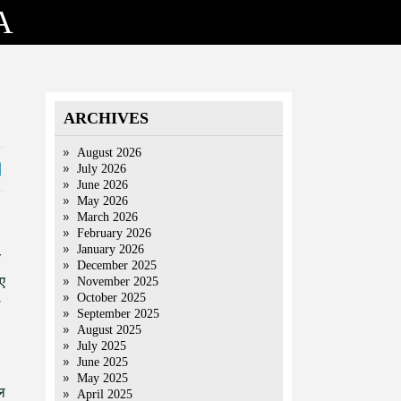
A
ARCHIVES
August 2026
July 2026
June 2026
May 2026
March 2026
February 2026
January 2026
र
December 2025
ए
November 2025
October 2025
September 2025
August 2025
July 2025
June 2025
May 2025
ाल
April 2025