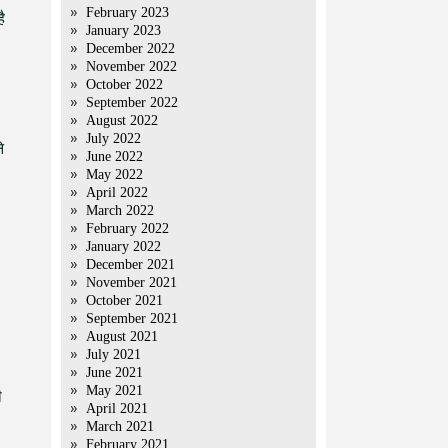
February 2023
ै
January 2023
December 2022
November 2022
October 2022
September 2022
August 2022
July 2022
े
June 2022
May 2022
April 2022
March 2022
February 2022
January 2022
December 2021
November 2021
October 2021
September 2021
August 2021
July 2021
June 2021
May 2021
ी
April 2021
March 2021
February 2021