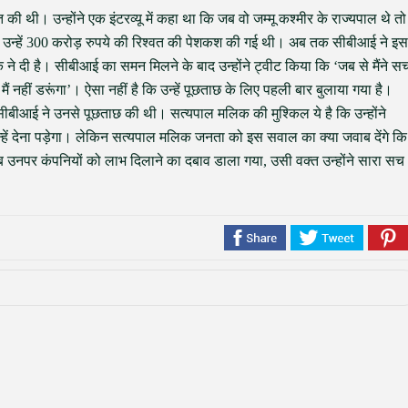
की थी। उन्होंने एक इंटरव्यू में कहा था कि जब वो जम्मू कश्मीर के राज्यपाल थे तो
ले में उन्हें 300 करोड़ रुपये की रिश्वत की पेशकश की गई थी। अब तक सीबीआई ने इस
ने दी है। सीबीआई का समन मिलने के बाद उन्होंने ट्वीट किया कि ‘जब से मैंने स
, मैं नहीं डरूंगा’। ऐसा नहीं है कि उन्हें पूछताछ के लिए पहली बार बुलाया गया है।
ें सीबीआई ने उनसे पूछताछ की थी। सत्यपाल मलिक की मुश्किल ये है कि उन्होंने
हें देना पड़ेगा। लेकिन सत्यपाल मलिक जनता को इस सवाल का क्या जवाब देंगे कि
जब उनपर कंपनियों को लाभ दिलाने का दबाव डाला गया, उसी वक्त उन्होंने सारा सच