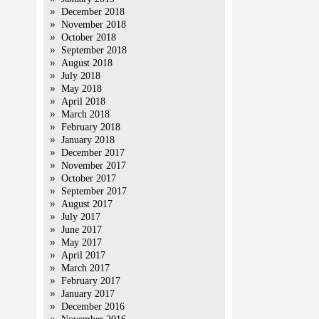
December 2018
November 2018
October 2018
September 2018
August 2018
July 2018
May 2018
April 2018
March 2018
February 2018
January 2018
December 2017
November 2017
October 2017
September 2017
August 2017
July 2017
June 2017
May 2017
April 2017
March 2017
February 2017
January 2017
December 2016