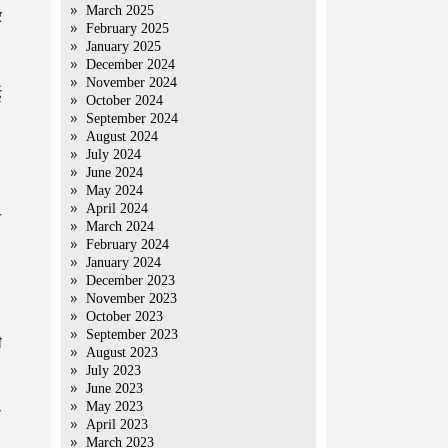
March 2025
र
February 2025
January 2025
December 2024
।
November 2024
ई
October 2024
September 2024
August 2024
July 2024
June 2024
May 2024
April 2024
न
March 2024
February 2024
January 2024
December 2023
November 2023
October 2023
September 2023
ी
August 2023
July 2023
June 2023
May 2023
ा
April 2023
March 2023