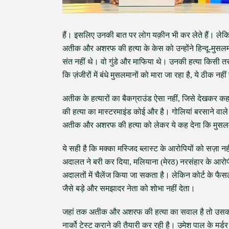
हैं। इसलिए उनकी बात पर लोग यक़ीन भी कर लेते हैं। ले
अतीक और अशरफ की हत्या के केस को उन्होंने हिन्दू-म
संत नहीं थे। वो गुंडे और माफिया थे। उनकी हत्या किसी
कि ज़ंजीरों में बंधे मुसलमानों को मारा जा रहा है, ये ठीक नहीं
अतीक के हत्यारों का बैकग्राउंड ऐसा नहीं, जिसे देखक
की हत्या का मास्टरमाइंड कोई और है। गोलियां बरसाने वाले
अतीक और अशरफ की हत्या को लेकर ये कह देना कि मुसलमानों क
ये सही है कि मक्का मस्जिद ब्लास्ट के आरोपियों को सज़ा न
अदालत ने बरी कर दिया, मलियाना (मेरठ) नरसंहार के आरोपी
अदालतों में चैलेंज किया जा सकता है। लेकिन कोर्ट के फैसल
जैसे बड़े और समझादर नेता को शोभा नहीं देता।
जहां तक अतीक और अशरफ की हत्या का सवाल है तो उसकी अ
नार्को टेस्ट कराने की तैयारी कर रही है। उमेश पाल के मर्