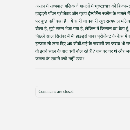
असल में सत्यपाल मलिक ने मामलों में भ्रष्टाचार की शिकायत 
हाइड्रो पॉवर प्रोजेक्ट और ग्रुप इंश्योरेंस स्कीम के माम
पर कुछ नहीं कहा है। ये सारी जानकारी खुद सत्यपाल मलिक 
बोला है, मुझे समन भेजा गया है, लेकिन मैं किसान का बेटा हूं
पिछले साल सितंबर में भी हाइड्रो पावर प्रोजेक्ट के केस म
इल्जाम तो लगा दिए अब सीबीआई के सवालों का जबाव भी उन्
वो इतने साल के बाद क्यों बोल रहे हैं ? जब पद पर थे और 
जनता के सामने क्यों नहीं रखा?
Comments are closed.