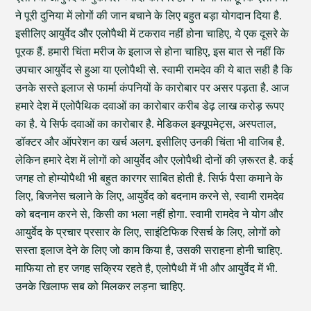
ने पूरी दुनिया में लोगों की जान बचाने के लिए बहुत बड़ा योगदान दिया है.
इसीलिए आयुर्वेद और एलोपैथी में टकराव नहीं होना चाहिए, ये एक दूसरे के
पूरक हैं. हमारी चिंता मरीज के इलाज से होना चाहिए, इस बात से नहीं कि
उपचार आयुर्वेद से हुआ या एलोपैथी से. स्वामी रामदेव की ये बात सही है कि
उनके सस्ते इलाज से फार्मा कंपनियों के कारोबार पर असर पड़ता है. आज
हमारे देश में एलोपैथिक दवाओं का कारोबार करीब डेढ़ लाख करोड़ रूपए
का है. ये सिर्फ दवाओं का कारोबार है. मेडिकल इक्यूपमेट्स, अस्पताल,
डॉक्टर और ऑपरेशन का खर्च अलग. इसीलिए उनकी चिंता भी वाजिब है.
लेकिन हमारे देश में लोगों को आयुर्वेद और एलोपैथी दोनों की ज़रूरत है. कई
जगह तो होम्योपैथी भी बहुत कारगर साबित होती है. सिर्फ पैसा कमाने के
लिए, बिजनेस चलाने के लिए, आयुर्वेद को बदनाम करने से, स्वामी रामदेव
को बदनाम करने से, किसी का भला नहीं होगा. स्वामी रामदेव ने योग और
आयुर्वेद के प्रचार प्रसार के लिए, साइंटिफिक रिसर्च के लिए, लोगों को
सस्ता इलाज देने के लिए जो काम किया है, उसकी सराहना होनी चाहिए.
माफिया तो हर जगह सक्रिय रहते है, एलोपैथी में भी और आयुर्वेद में भी.
उनके खिलाफ सब को मिलकर लड़ना चाहिए.