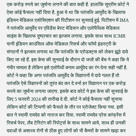
एक करोड़ रुपये का जुर्माना लगाने की बात कही है. हालांकि सुप्रीम कोर्ट ने
ऐसा कोई फैसला नहीं दिया है. हुआ ये था कि पतंजलि आयुर्वेद के खिलाफ
इंडियन मेडिकल एसोसिएशन की पिटीशन पर सुनवाई हुई. पिटीशन में IMA
ने पतंजलि आयुर्वेद पर एविडेंस बेस्ट मेडिसन और एलोपैथिक मेडिकल
साइंस के खिलाफ दुष्प्रचार का इल्जाम लगाया. इसके साथ साथ ICMR
यानी इंडियन काउंसिल ऑफ मेडिकल रिसर्च और फॉर्मा इंडस्ट्री के
संगठनों ने इल्जाम लगाया था कि पतंजलि के प्रोडक्ट्स को लेकर झूठे दावे
किए जा रहे हैं. इस केस की सुनवाई के दौरान दो जजों की बेंच ने कहा कि ये
गंभीर मामला है लेकिन इसे एलोपैथी बनाम आर्युवेद का रंग देना सही नहीं है.
कोर्ट ने कहा कि अगर पतंजलि आयुर्वेद के विज्ञापनों में दावे गलत हैं तो
पतंजलि ऐसे विज्ञापनों को तुरंत बंद कर दे वर्ना हर विज्ञापन पर एक करोड़
रूपये का जुर्माना लगाया जाएगा. इसके बाद कोर्ट ने इस केस की सुनवाई के
लिए 5 फरवरी 2024 की तारीख दे दी. कोर्ट ने कोई फैसला नहीं सुनाया
लेकिन कोर्ट की टिप्पणी को फैसले के तौर पर प्रोजेक्ट किया गया. इसी
बात ने स्वामी रामदेव को नाराज कर दिया. स्वामी रामदेव प्रेस कांफ्रेंस में
रिसर्च पेपर, लैब टेस्टिंग की रिपोर्ट्स के साथ सामने आये, साथ ही उनकी
दवाओं से असाध्य रोगों से ठीक हुए लोगों को भी कैमरों के सामने खड़ा कर