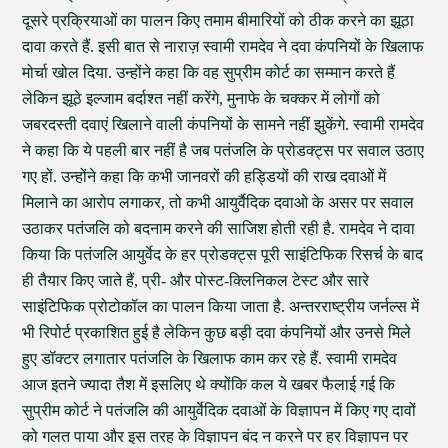
दूसरे प्रक्रियाओं का पालन किए तमाम बीमारियों को ठीक करने का झूठा
दावा करते हैं. इसी बात से नाराज़ स्वामी रामदेव ने दवा कंपनियों के खिलाफ
मोर्चा खोल दिया. उन्होंने कहा कि वह सुप्रीम कोर्ट का सम्मान करते हैं
लेकिन झूठे इल्जाम बर्दाश्त नहीं करेंगे, मुनाफे के चक्कर में लोगों को
जबरदस्ती दवाएं खिलाने वाली कंपनियों के सामने नहीं झुकेंगे. स्वामी रामदेव
ने कहा कि ये पहली बार नहीं है जब पतंजलि के प्रोडक्ट्स पर सवाल उठाए
गए हों. उन्होंने कहा कि कभी जानवरों की हड्डियों की राख दवाओं में
मिलाने का आरोप लगाकर, तो कभी आयुर्वैदिक दवाओ के असर पर सवाल
उठाकर पतंजलि को बदनाम करने की साजिश होती रही है. रामदेव ने दावा
किया कि पतंजलि आयुर्वेद के हर प्रोडक्ट्स पूरी साइंटिफिक रिसर्च के बाद
ही तैयार किए जाते हैं, प्री- और पोस्ट-क्लिनिकल टेस्ट और सारे
साइंटिफिक प्रोटोकॉल का पालन किया जाता है. अन्तरराष्ट्रीय जर्नल्स में
भी रिपोर्ट प्रकाशित हुई है लेकिन कुछ बड़ी दवा कंपनियों और उनसे मिले
हुए डॉक्टर लगातार पतंजलि के खिलाफ काम कर रहे हैं. स्वामी रामदेव
आज इतने ज्यादा तैश में इसलिए थे क्योंकि कल ये खबर फैलाई गई कि
सुप्रीम कोर्ट ने पतंजलि की आयुर्वेदिक दवाओं के विज्ञापन में किए गए दावों
को गलत पाया और इस तरह के विज्ञापन बंद न करने पर हर विज्ञापन पर