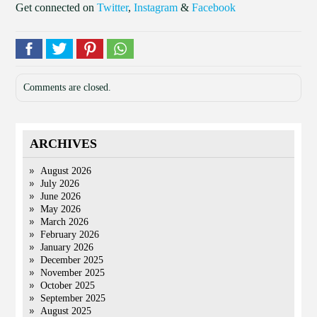
Get connected on
Twitter
,
Instagram
&
Facebook
Comments are closed.
ARCHIVES
August 2026
July 2026
June 2026
May 2026
March 2026
February 2026
January 2026
December 2025
November 2025
October 2025
September 2025
August 2025