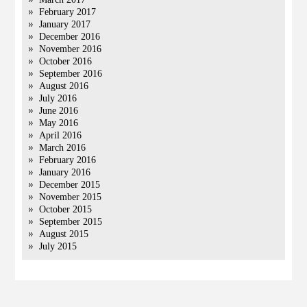
February 2017
January 2017
December 2016
November 2016
October 2016
September 2016
August 2016
July 2016
June 2016
May 2016
April 2016
March 2016
February 2016
January 2016
December 2015
November 2015
October 2015
September 2015
August 2015
July 2015