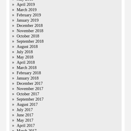
April 2019
March 2019
February 2019
January 2019
December 2018
November 2018
October 2018
September 2018
August 2018
July 2018
May 2018
April 2018
March 2018
February 2018
January 2018
December 2017
November 2017
October 2017
September 2017
August 2017
July 2017
June 2017
May 2017
April 2017
March 2017