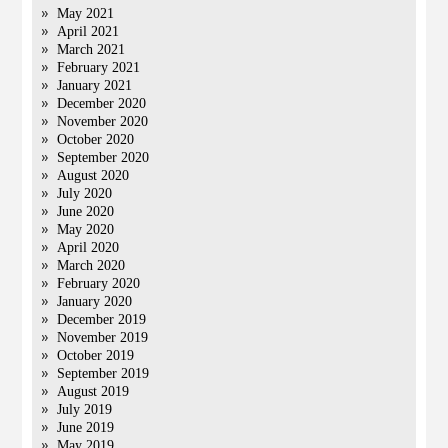
May 2021
April 2021
March 2021
February 2021
January 2021
December 2020
November 2020
October 2020
September 2020
August 2020
July 2020
June 2020
May 2020
April 2020
March 2020
February 2020
January 2020
December 2019
November 2019
October 2019
September 2019
August 2019
July 2019
June 2019
May 2019