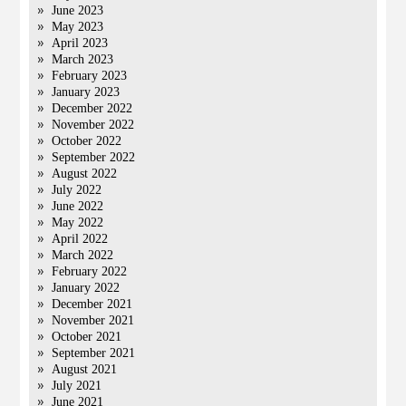
June 2023
May 2023
April 2023
March 2023
February 2023
January 2023
December 2022
November 2022
October 2022
September 2022
August 2022
July 2022
June 2022
May 2022
April 2022
March 2022
February 2022
January 2022
December 2021
November 2021
October 2021
September 2021
August 2021
July 2021
June 2021