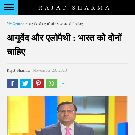
RAJAT SHARMA
My Opinion
> आयुर्वेद और एलोपैथी : भारत को दोनों चाहिए
आयुर्वेद और एलोपैथी : भारत को दोनों
चाहिए
Rajat Sharma
| November 23, 2023