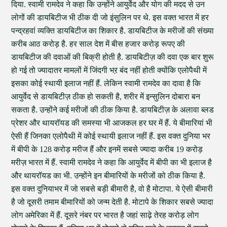
दिया. स्वामी रामदेव ने कहा कि उन्होंने आयुर्वेद और योग की मदद से उन
लोगों की डायबिटीज भी ठीक दी जो इंसुलिन पर थे. इस वक्त भारत में हर
पन्द्रहवां व्यक्ति डायबिटीज का शिकार है. डायबिटीज के मरीजों की संख्या
करीब आठ करोड़ है. हर साल देश में बीस हजार करोड़ रूपए की
डायबिटीज की दवाओं की बिक्री होती है. डायबिटीज़ की दवा एक बार शुरू
हो गई तो ज्यादातर मामलों में जिंदगी भऱ बंद नहीं होती क्योंकि एलोपैथी में
इसका कोई स्थायी इलाज नहीं हैं. लेकिन स्वामी रामदेव का दावा है कि
आयुर्वेद से डायबिटीज़ ठीक हो सकती है, शरीर में इन्सुलिन दोबारा बन
सकता है. उन्होंने कई मरीजों की ठीक किया है. डायबिटीज़ के अलावा ब्लड
प्रेशर और थायरॉयड की समस्या भी आजकल हर घर में हैं. ये बीमारियां भी
ऐसी हैं जिनका एलोपैथी में कोई स्थायी इलाज नहीं हैं. इस वक्त दुनिया भर
में बीपी के 128 करोड़ मरीज हैं और इनमें सबसे ज्यादा करीब 19 करोड़
मरीज़ भारत में हैं. स्वामी रामदेव ने कहा कि आयुर्वेद में बीपी का भी इलाज है
और थायरॉयड का भी. उन्होंने इन बीमारियों के मरीजों को ठीक किया है.
इस वक्त दुनियाभर में जो सबसे बड़ी बीमारी है, वो है मोटापा. ये ऐसी बीमारी
है जो दूसरी तमाम बीमारियों को जन्म देती है. मोटापे के शिकार सबसे ज्यादा
लोग अमेरिका में हैं. दूसरे नंबर पर भारत है जहां साढ़े तेरह करोड़ लोग