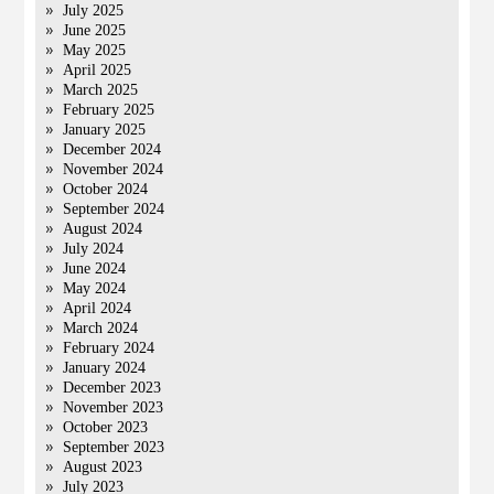
July 2025
June 2025
May 2025
April 2025
March 2025
February 2025
January 2025
December 2024
November 2024
October 2024
September 2024
August 2024
July 2024
June 2024
May 2024
April 2024
March 2024
February 2024
January 2024
December 2023
November 2023
October 2023
September 2023
August 2023
July 2023