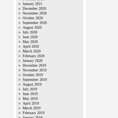
January 2021
December 2020
November 2020
October 2020
September 2020
August 2020
July 2020
June 2020
May 2020
April 2020
March 2020
February 2020
January 2020
December 2019
November 2019
October 2019
September 2019
August 2019
July 2019
June 2019
May 2019
April 2019
March 2019
February 2019
January 2019