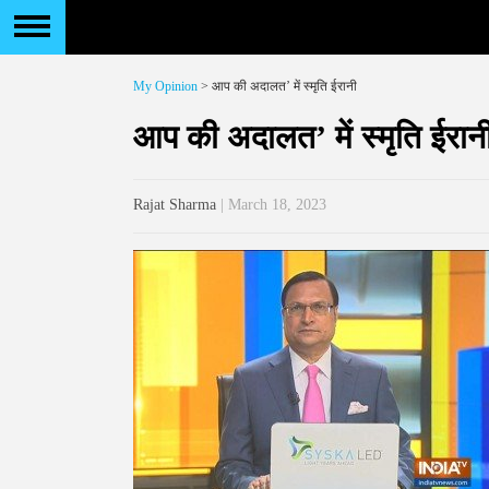
My Opinion
> आप की अदालत’ में स्मृति ईरानी
आप की अदालत’ में स्मृति ईरान
Rajat Sharma
| March 18, 2023