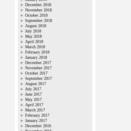
December 2018
November 2018
October 2018
September 2018
August 2018
July 2018
May 2018
April 2018
March 2018
February 2018
January 2018
December 2017
November 2017
October 2017
September 2017
August 2017
July 2017
June 2017
May 2017
April 2017
March 2017
February 2017
January 2017
December 2016