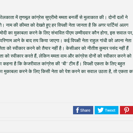
काता में तृणमूल कांग्रेस सुप्रीमो ममता बनर्जी से मुलाकात की। दोनों दलों ने
ंगे। नाम की कीमत को देखते हुए हर विपक्षी नेता जानता है कि अगर पार्टियां अलग
है। मोदी का मुकाबला करने के लिए संभावित पीएम उम्मीदवार कौन होगा, इस सवाल पर
 परिणाम आने के बाद तय किया जाएगा। कई विपक्षी नेता राहुल गांधी को अपना नेता
 नेता को स्वीकार करने को तैयार नहीं है। केसीआर को नीतीश कुमार पसंद नहीं हैं
को स्वीकार करते हैं, लेकिन ममता वाम और कांग्रेस दोनों को स्वीकार करने को
 का कहना है कि केजरीवाल कांग्रेस की ‘बी’ टीम हैं। विपक्षी एकता के लिए बहुत
ी का मुकाबला करने के लिए किसी नेता को पेश करने का सवाल उठता है, तो एकता क