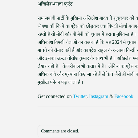
अखिलेश-ममता फ्रंट
समाजवादी पार्टी के मुखिया अखिलेश यादव ने शुक्रवार को कोल
घोषणा की कि वे कांग्रेस को छोड़कर एक विपक्षी मोर्चा बनाए
रहती हैं तो मोदी और बीजेपी को चुनाव में हराना मुश्किल 
अधिकांश विपक्षी नेताओं का कहना है कि यह 2024 में चुनाव
मानने को तैयार नहीं हैं और कांग्रेस राहुल के अलावा किसी
और इसका उल्टा नीतीश कुमार के साथ भी है। अखिलेश ममता 
तैयार नहीं हैं। केजरीवाल भी कतार में हैं। लेकिन कांग्रेस
अधिक दावे और प्रयास किए जा रहे हैं लेकिन जैसे ही मोद
मुखौटा फीका पड़ जाता है।
Get connected on
Twitter
,
Instagram
&
Facebook
Comments are closed.