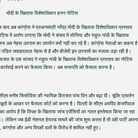
मोदी के खिलाफ विशेषाधिकार हनन नोटिस
े के बाद अब कांग्रेस ने प्रधानमंत्री नरेंद्र मोदी के खिलाफ विशेषाधिकार प्रस्ताव
नोटिस में आरोप लगाया कि मोदी ने संसद में सोनिया और राहुल गांधी के खिलाफ
 अब नेहरू उपनाम का उपयोग क्यों नहीं कर रहे हैं। कांग्रेस नेताओं का कहना है
और पंडित जवाहरलाल नेहरू से है और बीजेपी इन उपनामों का मजाक उड़ा रही है।
कि भाजपा के एक सांसद ने राहुल गांधी के खिलाफ विशेषाधिकार प्रस्ताव का नोटिस
बी कार्रवाई करने का फैसला किया। अब सभापति को फैसला करना है।
ी सीएम मनीष सिसोदिया की न्यायिक हिरासत पांच दिन और बढ़ा दी। चूंकि प्रवर्तन
बूतों के आधार पर फैसला कोर्ट को करना है। दिल्ली के सीएम अरविंद केजरीवाल
 का आरोप है कि विपक्ष के खिलाफ जांच एजेंसियों का गलत इस्तेमाल किया जा रहा
ं है। लेकिन जब ईडी नेशनल हेराल्ड मामले की जांच शुरू करता है तो वही पार्टी अपना
 कांग्रेस और अन्य विपक्षी दलों के विरोध में शामिल नहीं हुए।