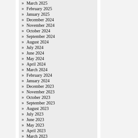
March 2025
February 2025
January 2025
December 2024
November 2024
October 2024
September 2024
August 2024
July 2024
June 2024
May 2024
April 2024
March 2024
February 2024
January 2024
December 2023
November 2023
October 2023
September 2023
August 2023
July 2023
June 2023
May 2023
April 2023
March 2023