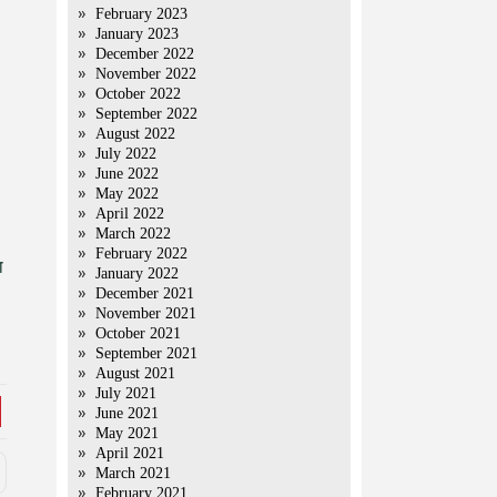
February 2023
January 2023
December 2022
November 2022
October 2022
September 2022
,
August 2022
July 2022
June 2022
May 2022
April 2022
March 2022
February 2022
ा
January 2022
December 2021
November 2021
October 2021
September 2021
August 2021
July 2021
June 2021
May 2021
April 2021
March 2021
February 2021