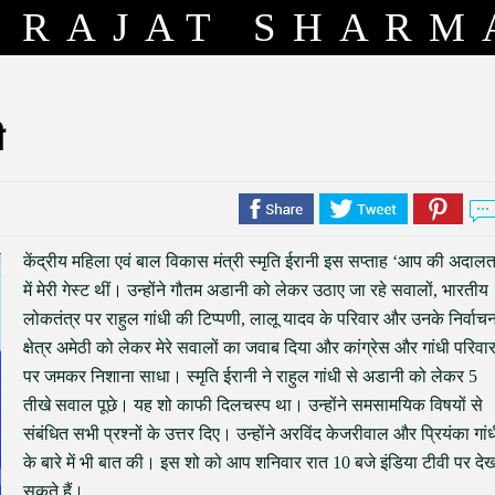
RAJAT SHARM
ी
केंद्रीय महिला एवं बाल विकास मंत्री स्मृति ईरानी इस सप्ताह ‘आप की अदालत
में मेरी गेस्ट थीं। उन्होंने गौतम अडानी को लेकर उठाए जा रहे सवालों, भारतीय
लोकतंत्र पर राहुल गांधी की टिप्पणी, लालू यादव के परिवार और उनके निर्वाच
क्षेत्र अमेठी को लेकर मेरे सवालों का जवाब दिया और कांग्रेस और गांधी परिवा
पर जमकर निशाना साधा। स्मृति ईरानी ने राहुल गांधी से अडानी को लेकर 5
तीखे सवाल पूछे। यह शो काफी दिलचस्प था। उन्होंने समसामयिक विषयों से
संबंधित सभी प्रश्नों के उत्तर दिए। उन्होंने अरविंद केजरीवाल और प्रियंका गां
के बारे में भी बात की। इस शो को आप शनिवार रात 10 बजे इंडिया टीवी पर दे
सकते हैं।