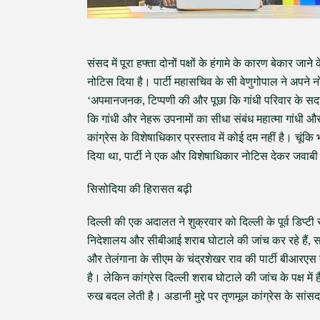
संसद में पूरा हफ्ता दोनों पक्षों के हंगामे के कारण बेकार जान
नोटिस दिया है। पार्टी महासचिव के सी वेणुगोपाल ने अपने 
‘अपमानजनक, टिप्पणी की और पूछा कि गांधी परिवार के सदस्य
कि गांधी और नेहरू उपनामों का सीधा संबंध महात्मा गांधी 
कांग्रेस के विशेषाधिकार प्रस्ताव में कोई दम नहीं है। चूं
दिया था, पार्टी ने एक और विशेषाधिकार नोटिस देकर जवा
सिसोदिया की हिरासत बढ़ी
दिल्ली की एक अदालत ने शुक्रवार को दिल्ली के पूर्व डिप्ट
निदेशालय और सीबीआई शराब घोटाले की जांच कर रहे हैं, स
और तेलंगाना के सीएम के चंद्रशेखर राव की पार्टी बीआरएस
है। लेकिन कांग्रेस दिल्ली शराब घोटाले की जांच के पक्ष मे
रुख बदल लेती है। अडानी मुद्दे पर तृणमूल कांग्रेस के सांसद,