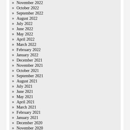
November 2022
October 2022
September 2022
August 2022
July 2022
June 2022
May 2022
April 2022
March 2022
February 2022
January 2022
December 2021
November 2021
October 2021
September 2021
August 2021
July 2021
June 2021
May 2021
April 2021
March 2021
February 2021
January 2021
December 2020
November 2020