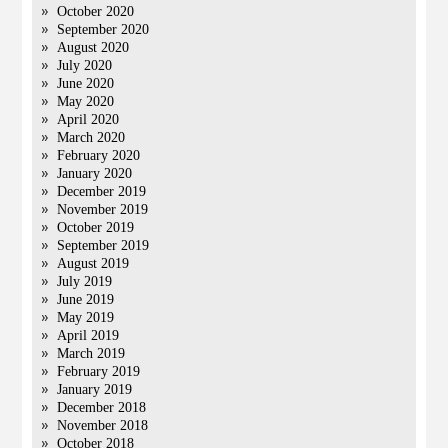
October 2020
September 2020
August 2020
July 2020
June 2020
May 2020
April 2020
March 2020
February 2020
January 2020
December 2019
November 2019
October 2019
September 2019
August 2019
July 2019
June 2019
May 2019
April 2019
March 2019
February 2019
January 2019
December 2018
November 2018
October 2018