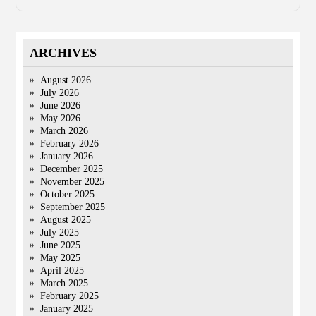
ARCHIVES
August 2026
July 2026
June 2026
May 2026
March 2026
February 2026
January 2026
December 2025
November 2025
October 2025
September 2025
August 2025
July 2025
June 2025
May 2025
April 2025
March 2025
February 2025
January 2025