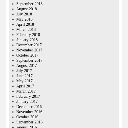
September 2018
August 2018
July 2018
May 2018
April 2018
March 2018
February 2018
January 2018
December 2017
November 2017
October 2017
September 2017
August 2017
July 2017
June 2017
May 2017
April 2017
March 2017
February 2017
January 2017
December 2016
November 2016
October 2016
September 2016
August 2016