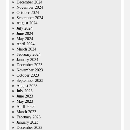
December 2024
November 2024
October 2024
September 2024
August 2024
July 2024
June 2024
May 2024
April 2024
March 2024
February 2024
January 2024
December 2023
November 2023
October 2023
September 2023
August 2023
July 2023
June 2023
May 2023
April 2023
March 2023
February 2023
January 2023
December 2022