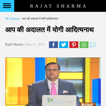
RAJAT SHARMA
My Opinion
> आप की अदालत में योगी आदित्यनाथ
आप की अदालत में योगी आदित्यनाथ
Rajat Sharma
| May 11, 2024