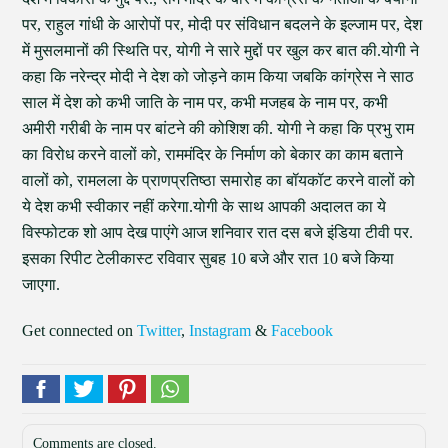
पर, राहुल गांधी के आरोपों पर, मोदी पर संविधान बदलने के इल्जाम पर, देश
में मुसलमानों की स्थिति पर, योगी ने सारे मुद्दों पर खुल कर बात की.योगी ने
कहा कि नरेन्द्र मोदी ने देश को जोड़ने काम किया जबकि कांग्रेस ने साठ
साल में देश को कभी जाति के नाम पर, कभी मजहब के नाम पर, कभी
अमीरी गरीबी के नाम पर बांटने की कोशिश की. योगी ने कहा कि प्रभु राम
का विरोध करने वालों को, राममंदिर के निर्माण को बेकार का काम बताने
वालों को, रामलला के प्राणप्रतिष्ठा समारोह का बॉयकॉट करने वालों को
ये देश कभी स्वीकार नहीं करेगा.योगी के साथ आपकी अदालत का ये
विस्फोटक शो आप देख पाएंगे आज शनिवार रात दस बजे इंडिया टीवी पर.
इसका रिपीट टेलीकास्ट रविवार सुबह 10 बजे और रात 10 बजे किया
जाएगा.
Get connected on
Twitter
,
Instagram
&
Facebook
Comments are closed.