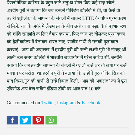
डिप्लोमैटिक करियर के बहुत सारे अनुभव शेयर किए.कई राज़ खोले,
.हरदीप पुरी ने बताया कि जब उनकी पोस्टिंग कोलंबो में थी, तो कैसे वो
उत्तरी श्रीलंका के जाफना के जंगलों में जाकर LTTE के चीफ प्रभाकरण
से मिले, रात के अंधेरे में लैंडमाइन के बीच उन्हें जाना पड़ा, कैसे प्रभाकरण
को शांति समझौते के लिए तैयार कराया, फिर जान पर खेलकर प्रभाकरण
को हेलीकॉप्टर में बैठाकर भारत लाए, राजीव गांधी से उनकी मुलाकात
करवाई. ‘आप की अदालत’ में हरदीप पुरी की पत्नी लक्ष्मी पुरी भी मौजूद थीं.
लक्ष्मी उस समय कोलंबो में भारतीय उच्चायोग में प्रेस सचिव थीं. उन्होंने
बताया कि जब हरदीप जाफना के जंगलों में गए तो उन्हें डर तो लगा पर उन्हें
भगवान पर भरोसा था.हरदीप पुरी ने बताया कि उन्होंने गुरु गोविंद सिंह को
याद किया.गुरु की वाणी से उन्हें हिम्मत मिली. ‘आप की अदालत’ का ये पूरा
एपिसोड आप देख सकेंगे इंडिया टीवी पर आज रात 10 बजे.
Get connected on
Twitter
,
Instagram
&
Facebook