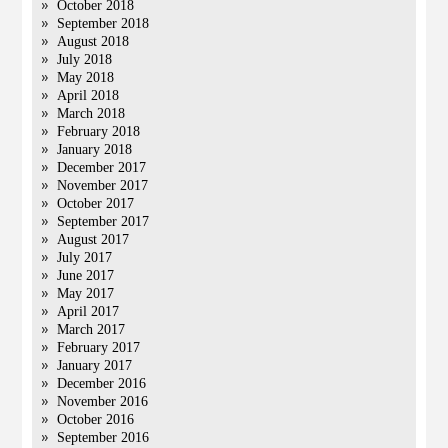
October 2018
September 2018
August 2018
July 2018
May 2018
April 2018
March 2018
February 2018
January 2018
December 2017
November 2017
October 2017
September 2017
August 2017
July 2017
June 2017
May 2017
April 2017
March 2017
February 2017
January 2017
December 2016
November 2016
October 2016
September 2016