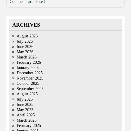
Comments are closed.
ARCHIVES
August 2026
July 2026
June 2026
May 2026
March 2026
February 2026
January 2026
December 2025
November 2025
October 2025
September 2025
August 2025
July 2025
June 2025
May 2025
April 2025
March 2025
February 2025
January 2025