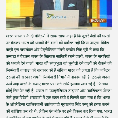
भारत सरकार के दो मंत्रियों ने साफ साफ कहा है कि दूसरे देशों की धरती
पर बैठकर भारत को धमकी देने वालों को बर्दाश्त नहीं किया जाएगा. विदेश
मंत्री एस जयशंकर और पेट्रोलियम मंत्री हरदीप सिंह पुरी ने कहा कि
कनाडा में बैठकर भारत के खिलाफ साजिशें रचने वालों, भारत के नागरिकों
को धमकी देने वालों, भारत की संप्रभुता को चुनौती देने वालों को रोकने की
जिम्मेदारी कनाडा की सरकार की है लेकिन भारत को लगता है कि जस्टिन
ट्रूडो की सरकार अपनी जिम्मेदारी निभाने में नाकाम रही है, ट्रूडो अपना
फर्ज अदा करने के बजाए भारत पर उल्टे सीधे इल्जाम लगा रहे हैं, जिनका
कोई सिर पैर नहीं है. असल में ‘फाइनेंशियल टाइम्स’ और ‘वाशिंगटन पोस्ट’
जैसे कुछ विदेशी अखबारों में एक खबर छपी है जिसमें कहा गया है कि भारत
के ऑपरेटिव्स खालिस्तानी आतंकवादी गुरपतवंत सिंह पन्नू की हत्या करने
की कोशिश कर रहे थे, लेकिन ऐन मौके पर इसे विफल कर दिया गया. भारत