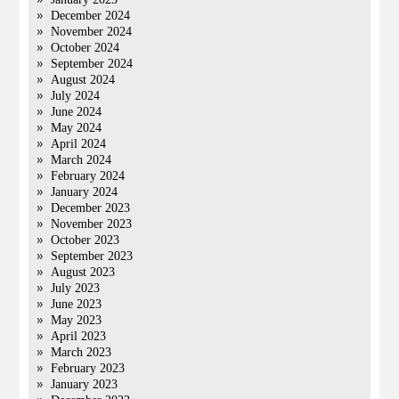
December 2024
November 2024
October 2024
September 2024
August 2024
July 2024
June 2024
May 2024
April 2024
March 2024
February 2024
January 2024
December 2023
November 2023
October 2023
September 2023
August 2023
July 2023
June 2023
May 2023
April 2023
March 2023
February 2023
January 2023