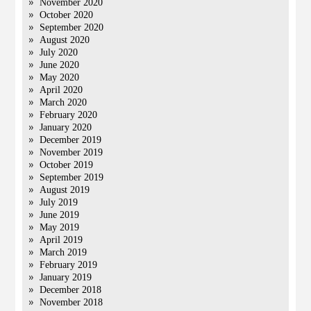
November 2020
October 2020
September 2020
August 2020
July 2020
June 2020
May 2020
April 2020
March 2020
February 2020
January 2020
December 2019
November 2019
October 2019
September 2019
August 2019
July 2019
June 2019
May 2019
April 2019
March 2019
February 2019
January 2019
December 2018
November 2018