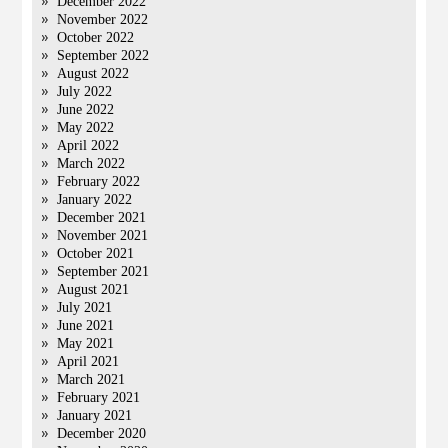
December 2022
November 2022
October 2022
September 2022
August 2022
July 2022
June 2022
May 2022
April 2022
March 2022
February 2022
January 2022
December 2021
November 2021
October 2021
September 2021
August 2021
July 2021
June 2021
May 2021
April 2021
March 2021
February 2021
January 2021
December 2020