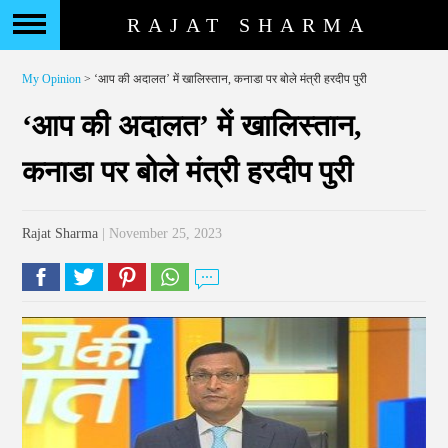
RAJAT SHARMA
My Opinion
> ‘आप की अदालत’ में खालिस्तान, कनाडा पर बोले मंत्री हरदीप पुरी
‘आप की अदालत’ में खालिस्तान,
कनाडा पर बोले मंत्री हरदीप पुरी
Rajat Sharma
| November 25, 2023