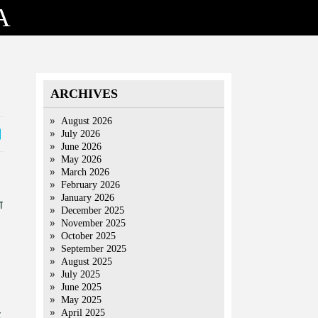
A
ARCHIVES
August 2026
July 2026
June 2026
May 2026
March 2026
February 2026
January 2026
ा
December 2025
November 2025
October 2025
September 2025
August 2025
July 2025
June 2025
May 2025
April 2025
े