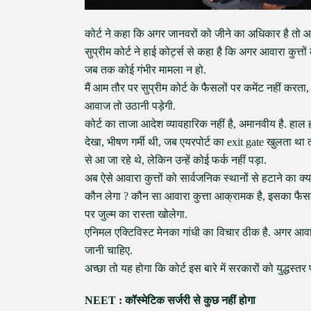
कोर्ट ने कहा कि अगर जानवरों को जीने का अधिकार है तो आम
सुप्रीम कोर्ट ने हाई कोर्ट्स से कहा है कि अगर आवारा कुत
जब तक कोई गंभीर मामला न हो.
मैं आम तौर पर सुप्रीम कोर्ट के फैसलों पर कमेंट नहीं कर
आवाज तो उठानी पड़ेगी.
कोर्ट का ताजा आदेश व्यावहारिक नहीं है, अमानवीय है. हाल ही 
देखा, भीषण गर्मी थी, जब एयरपोर्ट का exit gate खुलता था तो 
से आ जा रहे थे, लेकिन उन्हें कोई फर्क नहीं पड़ा.
अब ऐसे आवारा कुत्तों को सार्वजनिक स्थानों से हटाने का
कौन लेगा ? कौन सा आवारा कुत्ता आक्रामक है, इसका फैस
पर जुल्म का रास्ता खोलेगा.
एनिमल एक्टिविस्ट मेनका गांधी का विचार ठीक है. अगर आवारा
जानी चाहिए.
अच्छा तो यह होगा कि कोर्ट इस बारे में सरकारों को युद्धस्
NEET : कॉस्मेटिक सर्जरी से कुछ नहीं होगा