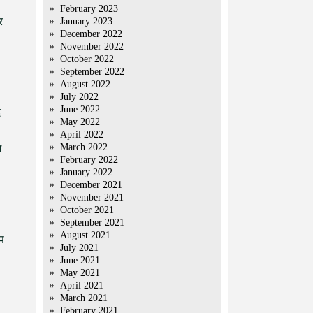
February 2023
र
January 2023
December 2022
November 2022
October 2022
September 2022
August 2022
July 2022
June 2022
द
May 2022
April 2022
March 2022
े
February 2022
January 2022
December 2021
November 2021
October 2021
September 2021
August 2021
प
July 2021
June 2021
May 2021
April 2021
March 2021
February 2021