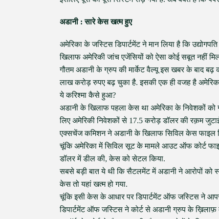
अडानी : सारे केस खत्म हुए
अमेरिका के जस्टिस डिपार्टमेंट ने मान लिया है कि उद्यो
खिलाफ अमेरिकी जांच एजेंसियों को ऐसा कोई सबूत नहीं 
गौतम अडानी के ग्रुप की मार्केट वैल्यू इस खबर के बाद बढ़ 
लाख करोड़ रुपए बढ़ चुका है. इसकी एक ही वजह है अमेरिका
ये करिश्मा कैसे हुआ?
अडानी के खिलाफ पहला केस था अमेरिका के निवेशकों को गुम
लिए अमेरिकी निवेशकों से 17.5 करोड़ डॉलर की रक़म जुटाई ल
एक्सचेंज कमिशन ने अडानी के खिलाफ सिविल केस फाइल 
चूंकि अमेरिका में सिविल सूट के मामले आउट ऑफ कोर्ट फा
डॉलर में डील की, केस को सेटल किया.
सबसे बड़ी बात ये थी कि सैटलमेंट में अडानी ने आरोपों को
केस तो यहां खत्म हो गया.
चूंकि इसी केस के आधार पर डिपार्टमेंट ऑफ जस्टिस ने आप
डिपार्टमेंट ऑफ जस्टिस ने कोर्ट से अडानी ग्रुप के ख़िलाफ