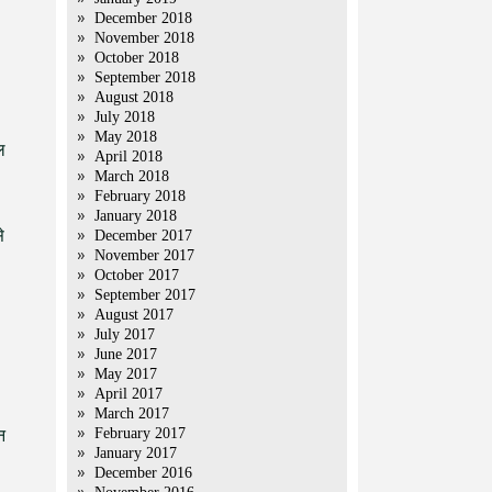
December 2018
November 2018
October 2018
September 2018
August 2018
July 2018
May 2018
ल
April 2018
March 2018
February 2018
January 2018
े
December 2017
November 2017
October 2017
September 2017
August 2017
July 2017
June 2017
May 2017
April 2017
March 2017
February 2017
न
January 2017
December 2016