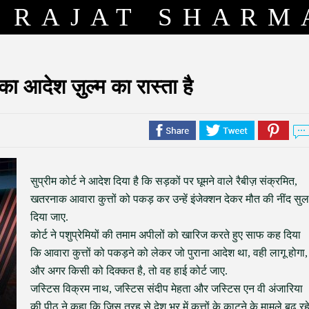
RAJAT SHARM
ा आदेश ज़ुल्म का रास्ता है
सुप्रीम कोर्ट ने आदेश दिया है कि सड़कों पर घूमने वाले रैबीज़ संक्रमित,
खतरनाक आवारा कुत्तों को पकड़ कर उन्हें इंजेक्शन देकर मौत की नींद सुल
दिया जाए.
कोर्ट ने पशुप्रेमियों की तमाम अपीलों को खारिज करते हुए साफ कह दिया
कि आवारा कुत्तों को पकड़ने को लेकर जो पुराना आदेश था, वही लागू होगा,
और अगर किसी को दिक्कत है, तो वह हाई कोर्ट जाए.
जस्टिस विक्रम नाथ, जस्टिस संदीप मेहता और जस्टिस एन वी अंजारिया
की पीठ ने कहा कि जिस तरह से देश भर में कुत्तों के काटने के मामले बढ़ रह