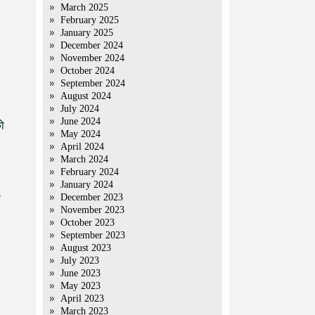
March 2025
February 2025
January 2025
December 2024
November 2024
October 2024
September 2024
August 2024
July 2024
June 2024
को
May 2024
April 2024
March 2024
February 2024
January 2024
December 2023
ं
November 2023
October 2023
September 2023
August 2023
July 2023
June 2023
May 2023
April 2023
March 2023