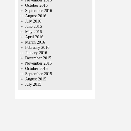
November 2016
October 2016
September 2016
August 2016
July 2016
June 2016
May 2016
April 2016
March 2016
February 2016
January 2016
December 2015
November 2015
October 2015
September 2015
August 2015
July 2015