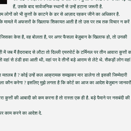
हैं, उसके बाद सार्वजनिक स्थानों से उन्हें हटाना जरूरी है.
 लोगों को भी कुत्तों के काटने के डर से आज़ाद रहकर जीने का अधिकार है.
्तों के मामले में अफसरों के खिलाफ शिकायत आती है तो उस पर तब तक विचार न करें
ता, जिसका केस है, वह बोलता है, पर अगर फैसला बेज़ुबान के खिलाफ हो, तो उनकी
में जब मैं हैदराबाद से लौटा तो दिल्ली एयरपोर्ट के टर्मिनल पर तीन आवारा कुत्तों 
वहां से ठंडी हवा आती थी, वहां पर वे तीनों बड़े आराम से लेटे थे. सैकड़ों लोग वहां
 क्या मतलब है ? कोई उन्हें कल आक्रामक समझकर मार डालेगा तो इसकी जिम्मेदारी
ला कौन करेगा ? इसलिए मुझे लगता है कि कोर्ट का आज का आदेश बेजुबान जानवरो
 कुत्तों की आबादी को कम करना है तो रास्ता एक ही है. बड़े पैमाने पर नसबंदी की
तर पर काम करने का आदेश दे.