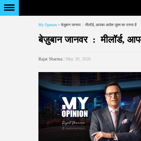
My Opinion
> बेज़ुबान जानवर : मीलॉर्ड, आपका आदेश ज़ुल्म का रास्ता है
बेज़ुबान जानवर : मीलॉर्ड, आपक
Rajat Sharma
| May 20, 2026