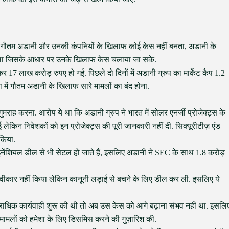
गपति गौतम अडानी और उनकी कंपनियों के खिलाफ कोई केस नहीं बनता, अडानी के
मिला जिसके आधार पर उनके खिलाफ केस चलाया जा सके.
कर 17 लाख करोड़ रुपए हो गई. पिछले दो दिनों में अडानी ग्रुप का मार्केट कैप 1.2
 में गौतम अडानी के खिलाफ सारे मामलों का बंद होना.
राह करना. आरोप ये था कि अडानी ग्रुप ने भारत में सोलर एनर्जी प्रोजेक्ट्स के
ेकिन निवेशकों को इन प्रोजेक्ट्स की पूरी जानकारी नहीं दी. सिक्यूरीटीज़ एंड
किया.
इनेंशियल डील से भी सेटल हो जाते हैं, इसलिए अडानी ने SEC के साथ 1.8 करोड़
 स्वीकार नहीं किया लेकिन कानूनी लड़ाई से बचने के लिए डील कर ली. इसलिए ये
राधिक कार्यवाही शुरू की थी तो अब उस केस को आगे बढ़ाना संभव नहीं था. इसलि
़ मामलों को हमेशा के लिए डिसमिस करने की गुज़ारिश की.