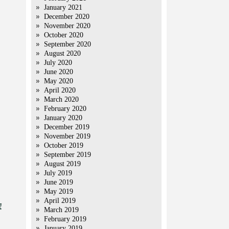
January 2021
December 2020
November 2020
October 2020
September 2020
August 2020
July 2020
June 2020
May 2020
April 2020
March 2020
February 2020
January 2020
December 2019
November 2019
October 2019
September 2019
August 2019
July 2019
June 2019
May 2019
April 2019
ए
March 2019
February 2019
January 2019