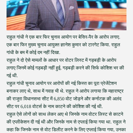
राहुल गांधी ने एक बार फिर चुनाव आयोग पर बेसिर-पैर के आरोप लगाए.
एक बार फिर मुख्य चुनाव आयुक्त ज्ञानेश कुमार को टारगेट किया. राहुल
गांधी के बम में कोई दम नहीं दिखा.
राहुल ने दो ऐसे मामलों के आधार पर वोटर लिस्ट में गड़बड़ी के आरोप
लगाए जिनमें कोई गड़बड़ी नहीं हुई, गड़बड़ी करने की सिर्फ कोशिश भर की
गई थी.
राहुल गांधी चुनाव आयोग पर आरोपों की नई किस्त का पूरा प्रेजेंटेशन
बनाकर लाए थे, साथ में गवाह भी थे. राहुल ने आरोप लगाया कि महाराष्ट्र
की राजुरा विधानसभा सीट में 6,850 वोट जोड़ने और कर्नाटक की अलंद
सीट पर 6,018 वोटर्स के नाम काटने की कोशिश की गई थी.
राहुल ऐसे लोगों को साथ लेकर आए थे जिनके नाम वोटर लिस्ट से काटने
की एप्लीकेशन दी गई थी और जिनके नाम से एप्लाई किया गया था. राहुल ने
कहा कि जिनके नाम से वोट डिलीट करने के लिए एप्लाई किया गया, उनका