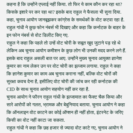
कहना है कि उन्होंने एप्लाई नहीं किया. तो फिर ये काम कौन कर रहा था?
किसके इशारे पर कर रहा था? इसके बाद राहुल ने फैसला भी सुना दिया.
कहा, चुनाव आयोग जानबूझकर कांग्रेस के समर्थकों के वोट कटवा रहा है.
राहुल गांधी ने कुछ फोन नंबर्स भी दिखाए और कहा कि कर्नाटक के बाहर के
इन फोन नंबर्स से वोट डिलीट किए गए.
राहुल ने कहा कि पहले तो उन्हें वोट चोरी के सबूत खुद जुटाने पड़ रहे थे
लेकिन अब चुनाव आयोग कमीशन के कुछ लोग भी उनकी मदद करने लगे हैं.
इसके बाद राहुल असली बात पर आए. उन्होंने मुख्य चुनाव आयुक्त ज्ञानेश
कुमार का नाम लेकर उन पर वोट चोरी का इल्जाम लगाया. राहुल ने कहा
कि ज्ञानेश कुमार का काम अब चुनाव कराना नहीं, बल्कि वोट चोरों की
सुरक्षा कवच देना है, इसीलिए वोट चोरी की जांच कर रही कर्नाटक की
CID के साथ चुनाव आयोग सहयोग नहीं कर रहा है.
चुनाव आयोग ने फौरन राहुल गांधी के इल्जामात का फैक्ट चैक किया और
सारे आरोपों को गलत, भ्रामक और बेबुनियाद बताया. चुनाव आयोग ने कहा
कि ऑनलाइन वोट काटने का कोई ऑप्शन ही नहीं होता, इंटरनेट के जरिए
किसी का वोट नहीं काटा जा सकता.
राहुल गांधी ने कहा कि छह हजार से ज्यादा वोट काटे गए, चुनाव आयोग ने