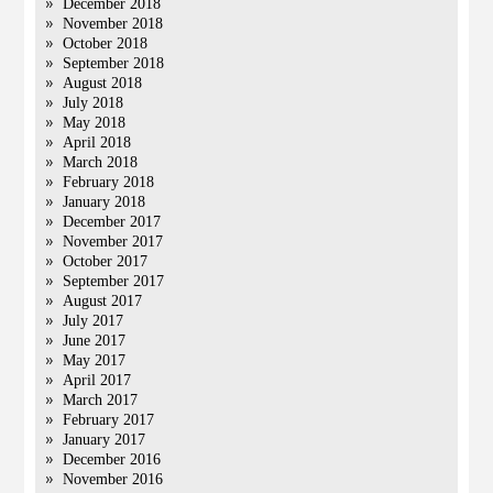
December 2018
November 2018
October 2018
September 2018
August 2018
July 2018
May 2018
April 2018
March 2018
February 2018
January 2018
December 2017
November 2017
October 2017
September 2017
August 2017
July 2017
June 2017
May 2017
April 2017
March 2017
February 2017
January 2017
December 2016
November 2016