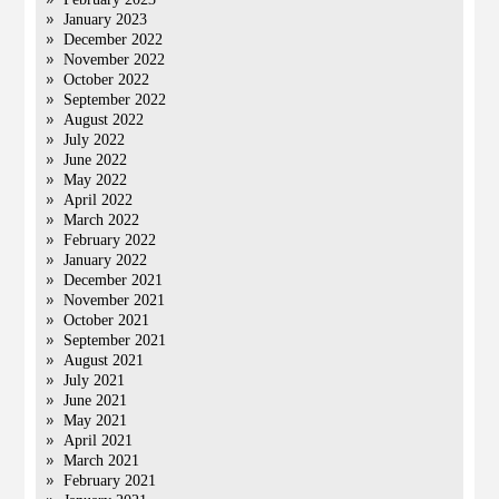
January 2023
December 2022
November 2022
October 2022
September 2022
August 2022
July 2022
June 2022
May 2022
April 2022
March 2022
February 2022
January 2022
December 2021
November 2021
October 2021
September 2021
August 2021
July 2021
June 2021
May 2021
April 2021
March 2021
February 2021