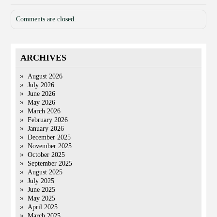
Comments are closed.
ARCHIVES
August 2026
July 2026
June 2026
May 2026
March 2026
February 2026
January 2026
December 2025
November 2025
October 2025
September 2025
August 2025
July 2025
June 2025
May 2025
April 2025
March 2025