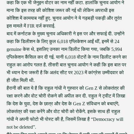
कहा कि एक भी जेनुइन वोटर का नाम नहीं कटा. हालांकि चुनाव आयोग ने
माना कि इस तरह की कोशिश जरूर की गई थी लेकिन अपराधी इस
कोशिश में कामयाब नहीं हुए. चुनाव आयोग ने ये गड़बड़ी पकड़ी और तुरंत
इस मामले में FIR दर्ज करवाई.
बाद में कर्नाटक के मुख्य चुनाव अधिकारी ने इस पर और सफाई दी. उन्होंने
कहा कि डिलीशन के लिए कुल 6,018 एप्लिकेशन आईं थीं, इनमें से 24
genuine केस थे, इसलिए उनका नाम डिलीट किया गया, जबकि 5,994
एप्लिकेशन कैंसिल कर दी गई. यानी 6,018 वोटरों के नाम डिलीट करने का
राहुल का आरोप गलत है. तीसरी बात चुनाव आयोग ने कही कि इस बात पर
भी ध्यान देना जरूरी है कि अलंद सीट पर 2023 में कांग्रेस उम्मीदवार को
ही जीत मिली थी.
हैरानी की बात ये है कि राहुल गांधी ने गुरुवार को Gen Z से लोकतंत्र की
रक्षा करने और वोट चोरी रोकने की अपील कर दी. राहुल ने ट्वीट में लिखा
कि देश के युवा, देश के छात्र और देश के Gen Z संविधान को बचाएंगे,
लोकतंत्र की रक्षा करेंगे और वोट चोरी को रोकेंगे. इसके साथ ही राहुल
गांधी ने अपनी फोटो भी पोस्ट की है, जिसमें लिखा है “Democracy will
not be deleted”.