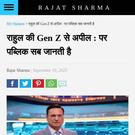
RAJAT SHARMA
My Opinion
> राहुल की Gen Z से अपील : पर पब्लिक सब जानती है
राहुल की Gen Z से अपील : पर
पब्लिक सब जानती है
Rajat Sharma
| September 19, 2025