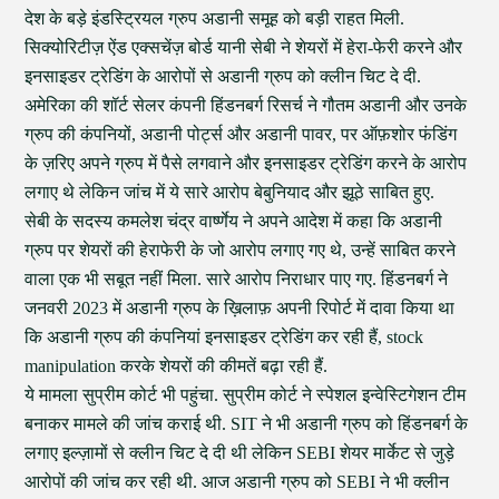
देश के बड़े इंडस्ट्रियल ग्रुप अडानी समूह को बड़ी राहत मिली.
सिक्योरिटीज़ ऐंड एक्सचेंज़ बोर्ड यानी सेबी ने शेयरों में हेरा-फेरी करने और
इनसाइडर ट्रेडिंग के आरोपों से अडानी ग्रुप को क्लीन चिट दे दी.
अमेरिका की शॉर्ट सेलर कंपनी हिंडनबर्ग रिसर्च ने गौतम अडानी और उनके
ग्रुप की कंपनियों, अडानी पोर्ट्स और अडानी पावर, पर ऑफ़शोर फंडिंग
के ज़रिए अपने ग्रुप में पैसे लगवाने और इनसाइडर ट्रेडिंग करने के आरोप
लगाए थे लेकिन जांच में ये सारे आरोप बेबुनियाद और झूठे साबित हुए.
सेबी के सदस्य कमलेश चंद्र वार्ष्णेय ने अपने आदेश में कहा कि अडानी
ग्रुप पर शेयरों की हेराफेरी के जो आरोप लगाए गए थे, उन्हें साबित करने
वाला एक भी सबूत नहीं मिला. सारे आरोप निराधार पाए गए. हिंडनबर्ग ने
जनवरी 2023 में अडानी ग्रुप के ख़िलाफ़ अपनी रिपोर्ट में दावा किया था
कि अडानी ग्रुप की कंपनियां इनसाइडर ट्रेडिंग कर रही हैं, stock
manipulation करके शेयरों की कीमतें बढ़ा रही हैं.
ये मामला सुप्रीम कोर्ट भी पहुंचा. सुप्रीम कोर्ट ने स्पेशल इन्वेस्टिगेशन टीम
बनाकर मामले की जांच कराई थी. SIT ने भी अडानी ग्रुप को हिंडनबर्ग के
लगाए इल्ज़ामों से क्लीन चिट दे दी थी लेकिन SEBI शेयर मार्केट से जुड़े
आरोपों की जांच कर रही थी. आज अडानी ग्रुप को SEBI ने भी क्लीन