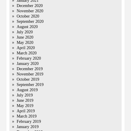
January 2021
December 2020
November 2020
October 2020
September 2020
August 2020
July 2020
June 2020
May 2020
April 2020
March 2020
February 2020
January 2020
December 2019
November 2019
October 2019
September 2019
August 2019
July 2019
June 2019
May 2019
April 2019
March 2019
February 2019
January 2019