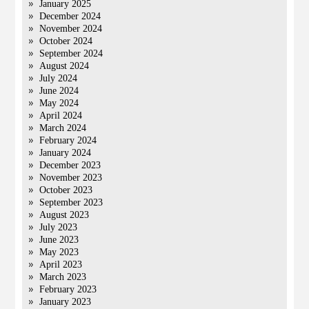
January 2025
December 2024
November 2024
October 2024
September 2024
August 2024
July 2024
June 2024
May 2024
April 2024
March 2024
February 2024
January 2024
December 2023
November 2023
October 2023
September 2023
August 2023
July 2023
June 2023
May 2023
April 2023
March 2023
February 2023
January 2023