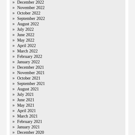
December 2022
November 2022
October 2022
September 2022
August 2022
July 2022
June 2022
May 2022
April 2022
March 2022
February 2022
January 2022
December 2021
November 2021
October 2021
September 2021
August 2021
July 2021
June 2021
May 2021
April 2021
March 2021
February 2021
January 2021
December 2020