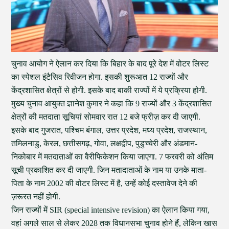
चुनाव आयोग ने ऐलान कर दिया कि बिहार के बाद पूरे देश में वोटर लिस्ट
का स्पेशल इंटैसिव रिवीजन होगा. इसकी शुरूआत 12 राज्यों और
केंद्रशासित क्षेत्रों से होगी. इसके बाद बाकी राज्यों में ये प्रक्रिया होगी.
मुख्य चुनाव आयुक्त ज्ञानेश कुमार ने कहा कि 9 राज्यों और 3 केंद्रशासित
क्षेत्रों की मतदाता सूचियां सोमवार रात 12 बजे फ्रीज़ कर दी जाएगी.
इसके बाद गुजरात, पश्चिम बंगाल, उत्तर प्रदेश, मध्य प्रदेश, राजस्थान,
तमिलनाडु, केरल, छत्तीसगढ़, गोवा, लक्षद्वीप, पुडुच्चेरी और अंडमान-
निकोबार में मतदाताओं का वैरीफिकेशन किया जाएगा. 7 फरवरी को अंतिम
सूची प्रकाशित कर दी जाएगी. जिन मतादाताओं के नाम या उनके माता-
पिता के नाम 2002 की वोटर लिस्ट में है, उन्हें कोई दस्तावेज देने की
ज़रूरत नहीं होगी.
जिन राज्यों में SIR (special intensive revision) का ऐलान किया गया,
वहां अगले साल से लेकर 2028 तक विधानसभा चुनाव होने हैं, लेकिन खास