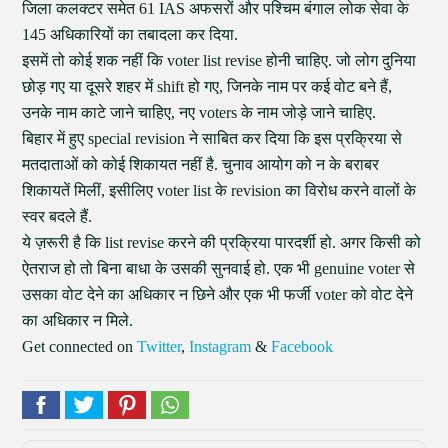
जिला कलक्टर समेत 61 IAS अफसरों और पश्चिम बंगाल लोक सेवा के
145 अधिकारियों का तबादला कर दिया.
इसमें तो कोई शक नहीं कि voter list revise होनी चाहिए. जो लोग दुनिया
छोड़ गए या दूसरे शहर में shift हो गए, जिनके नाम पर कई वोट बने हैं,
उनके नाम काटे जाने चाहिए, नए voters के नाम जोड़े जाने चाहिए.
बिहार में हुए special revision ने साबित कर दिया कि इस प्रक्रिया से
मतदाताओं को कोई शिकायत नहीं है. चुनाव आयोग को न के बराबर
शिकायतें मिलीं, इसीलिए voter list के revision का विरोध करने वालों के
स्वर बदले हैं.
ये ज़रूरी है कि list revise करने की प्रक्रिया पारदर्शी हो. अगर किसी को
ऐतराज हो तो बिना बाधा के उसकी सुनवाई हो. एक भी genuine voter से
उसका वोट देने का अधिकार न छिने और एक भी फर्जी voter को वोट देने
का अधिकार न मिले.
Get connected on
Twitter
,
Instagram
&
Facebook