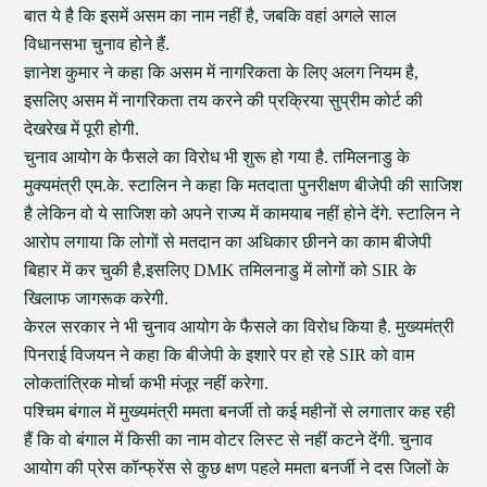
बात ये है कि इसमें असम का नाम नहीं है, जबकि वहां अगले साल
विधानसभा चुनाव होने हैं.
ज्ञानेश कुमार ने कहा कि असम में नागरिकता के लिए अलग नियम है,
इसलिए असम में नागरिकता तय करने की प्रक्रिया सुप्रीम कोर्ट की
देखरेख में पूरी होगी.
चुनाव आयोग के फैसले का विरोध भी शुरू हो गया है. तमिलनाडु के
मुक्यमंत्री एम.के. स्टालिन ने कहा कि मतदाता पुनरीक्षण बीजेपी की साजिश
है लेकिन वो ये साजिश को अपने राज्य में कामयाब नहीं होने देंगे. स्टालिन ने
आरोप लगाया कि लोगों से मतदान का अधिकार छीनने का काम बीजेपी
बिहार में कर चुकी है,इसलिए DMK तमिलनाडु में लोगों को SIR के
खिलाफ जागरूक करेगी.
केरल सरकार ने भी चुनाव आयोग के फैसले का विरोध किया है. मुख्यमंत्री
पिनराई विजयन ने कहा कि बीजेपी के इशारे पर हो रहे SIR को वाम
लोकतांत्रिक मोर्चा कभी मंजूर नहीं करेगा.
पश्चिम बंगाल में मुख्यमंत्री ममता बनर्जी तो कई महीनों से लगातार कह रही
हैं कि वो बंगाल में किसी का नाम वोटर लिस्ट से नहीं कटने देंगी. चुनाव
आयोग की प्रेस कॉन्फ्रेंस से कुछ क्षण पहले ममता बनर्जी ने दस जिलों के