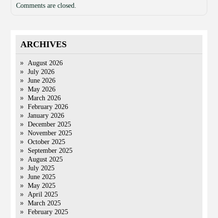
Comments are closed.
ARCHIVES
August 2026
July 2026
June 2026
May 2026
March 2026
February 2026
January 2026
December 2025
November 2025
October 2025
September 2025
August 2025
July 2025
June 2025
May 2025
April 2025
March 2025
February 2025