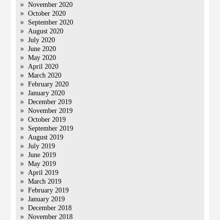
November 2020
October 2020
September 2020
August 2020
July 2020
June 2020
May 2020
April 2020
March 2020
February 2020
January 2020
December 2019
November 2019
October 2019
September 2019
August 2019
July 2019
June 2019
May 2019
April 2019
March 2019
February 2019
January 2019
December 2018
November 2018