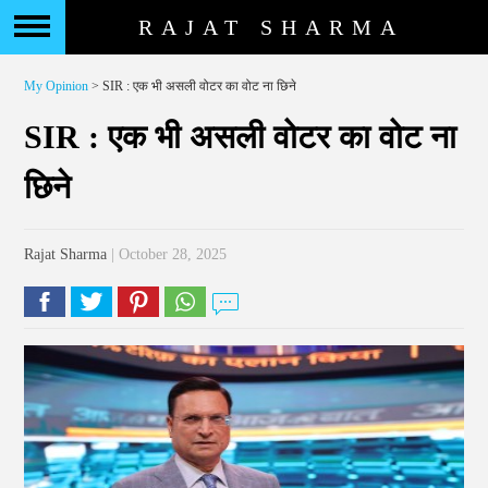
RAJAT SHARMA
My Opinion
> SIR : एक भी असली वोटर का वोट ना छिने
SIR : एक भी असली वोटर का वोट ना
छिने
Rajat Sharma
| October 28, 2025