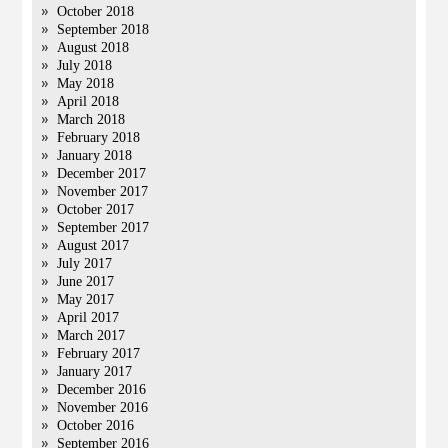
October 2018
September 2018
August 2018
July 2018
May 2018
April 2018
March 2018
February 2018
January 2018
December 2017
November 2017
October 2017
September 2017
August 2017
July 2017
June 2017
May 2017
April 2017
March 2017
February 2017
January 2017
December 2016
November 2016
October 2016
September 2016