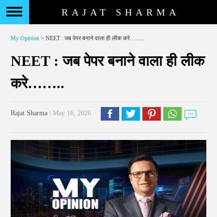
RAJAT SHARMA
My Opinion
> NEET : जब पेपर बनाने वाला ही लीक करे……..
NEET : जब पेपर बनाने वाला ही लीक
करे……..
Rajat Sharma
| May 16, 2026