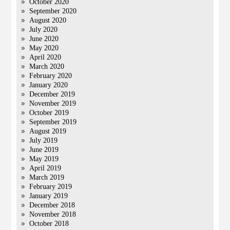
October 2020
September 2020
August 2020
July 2020
June 2020
May 2020
April 2020
March 2020
February 2020
January 2020
December 2019
November 2019
October 2019
September 2019
August 2019
July 2019
June 2019
May 2019
April 2019
March 2019
February 2019
January 2019
December 2018
November 2018
October 2018