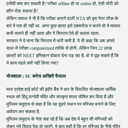
एजेंसी क्या कर सकती है? परीक्षा offline हो या online हो, ऐसी चोरी को
कौन रोक सकता है?
लेकिन सवाल ये भी है कि परीक्षा कराने वाली NTA को इस पेपर लीक के
बारे में पता ही नहीं था. अगर कुछ छात्र इसे एक्सपोज़ न करते तो ये मामला
कभी सामने ही नहीं आता और ये सिस्टम ऐसे ही चलता रहता.
सरकार ने ये माना कि सिस्टम में भारी कमी है. ये भी कहा कि अब अगले
साल से परीक्षा computerized तरीके से होगी, लेकिन जिन 22 लाख
छात्रों को NEET इम्तिहान दोबारा देना पड़ रहा है, वो ये पूछ सकते हैं कि
ये काम पहले क्यों नहीं किया गया?
भोजशाला : SC करेगा आखिरी फैसला
मध्य प्रदेश हाई कोर्ट की इंदौर बैंच ने धार के विवादित भोजशाला धार्मिक
स्थल को हिंदू वाग्देवी मंदिर और संस्कृत शाला घोषित कर दिया है और
मुस्लिम समुदाय से कहा है कि वह दूसरे स्थान पर मस्जिद बनाने के लिए
आवेदन कर सकता है.
मुस्लिम समुदाय के नेता कह रहे हैं कि अब देश में बहुत सी मस्जिदों को
लेकर नये विवाद पैदा हो जाएंगे. ये बात सही है कि हर मस्जिद के नीचे मंदिर