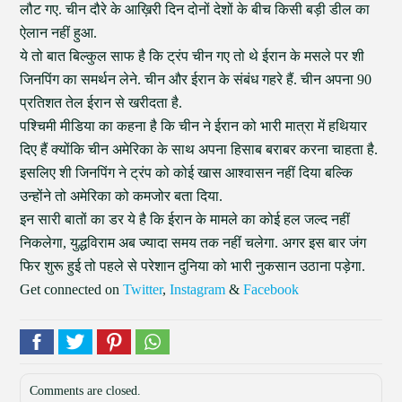
लौट गए. चीन दौरे के आख़िरी दिन दोनों देशों के बीच किसी बड़ी डील का
ऐलान नहीं हुआ.
ये तो बात बिल्कुल साफ है कि ट्रंप चीन गए तो थे ईरान के मसले पर शी
जिनपिंग का समर्थन लेने. चीन और ईरान के संबंध गहरे हैं. चीन अपना 90
प्रतिशत तेल ईरान से खरीदता है.
पश्चिमी मीडिया का कहना है कि चीन ने ईरान को भारी मात्रा में हथियार
दिए हैं क्योंकि चीन अमेरिका के साथ अपना हिसाब बराबर करना चाहता है.
इसलिए शी जिनपिंग ने ट्रंप को कोई खास आश्वासन नहीं दिया बल्कि
उन्होंने तो अमेरिका को कमजोर बता दिया.
इन सारी बातों का डर ये है कि ईरान के मामले का कोई हल जल्द नहीं
निकलेगा, युद्धविराम अब ज्यादा समय तक नहीं चलेगा. अगर इस बार जंग
फिर शुरू हुई तो पहले से परेशान दुनिया को भारी नुकसान उठाना पड़ेगा.
Get connected on
Twitter
,
Instagram
&
Facebook
Comments are closed.