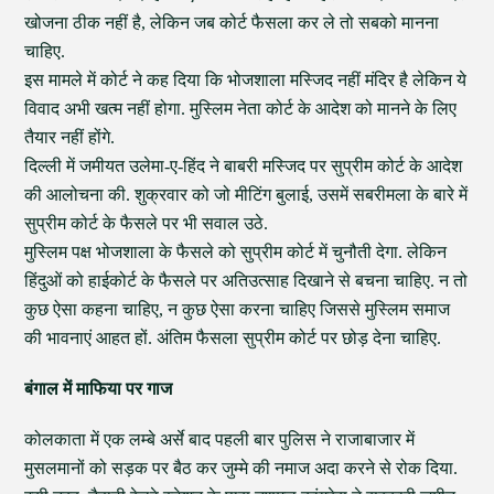
खोजना ठीक नहीं है, लेकिन जब कोर्ट फैसला कर ले तो सबको मानना
चाहिए.
इस मामले में कोर्ट ने कह दिया कि भोजशाला मस्जिद नहीं मंदिर है लेकिन ये
विवाद अभी खत्म नहीं होगा. मुस्लिम नेता कोर्ट के आदेश को मानने के लिए
तैयार नहीं होंगे.
दिल्ली में जमीयत उलेमा-ए-हिंद ने बाबरी मस्जिद पर सुप्रीम कोर्ट के आदेश
की आलोचना की. शुक्रवार को जो मीटिंग बुलाई, उसमें सबरीमला के बारे में
सुप्रीम कोर्ट के फैसले पर भी सवाल उठे.
मुस्लिम पक्ष भोजशाला के फैसले को सुप्रीम कोर्ट में चुनौती देगा. लेकिन
हिंदुओं को हाईकोर्ट के फैसले पर अतिउत्साह दिखाने से बचना चाहिए. न तो
कुछ ऐसा कहना चाहिए, न कुछ ऐसा करना चाहिए जिससे मुस्लिम समाज
की भावनाएं आहत हों. अंतिम फैसला सुप्रीम कोर्ट पर छोड़ देना चाहिए.
बंगाल में माफिया पर गाज
कोलकाता में एक लम्बे अर्से बाद पहली बार पुलिस ने राजाबाजार में
मुसलमानों को सड़क पर बैठ कर जुम्मे की नमाज अदा करने से रोक दिया.