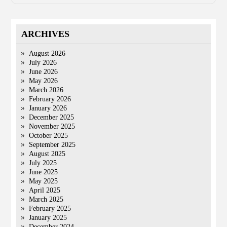
ARCHIVES
August 2026
July 2026
June 2026
May 2026
March 2026
February 2026
January 2026
December 2025
November 2025
October 2025
September 2025
August 2025
July 2025
June 2025
May 2025
April 2025
March 2025
February 2025
January 2025
December 2024