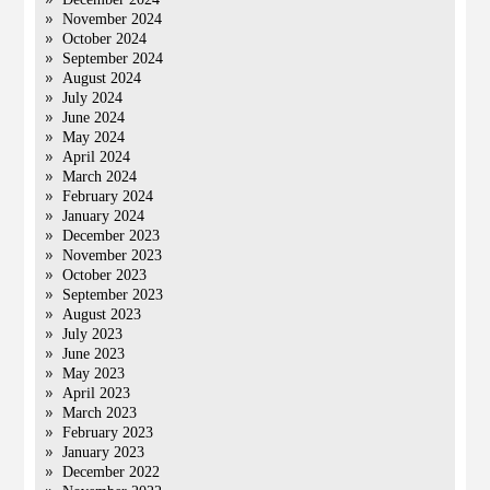
November 2024
October 2024
September 2024
August 2024
July 2024
June 2024
May 2024
April 2024
March 2024
February 2024
January 2024
December 2023
November 2023
October 2023
September 2023
August 2023
July 2023
June 2023
May 2023
April 2023
March 2023
February 2023
January 2023
December 2022