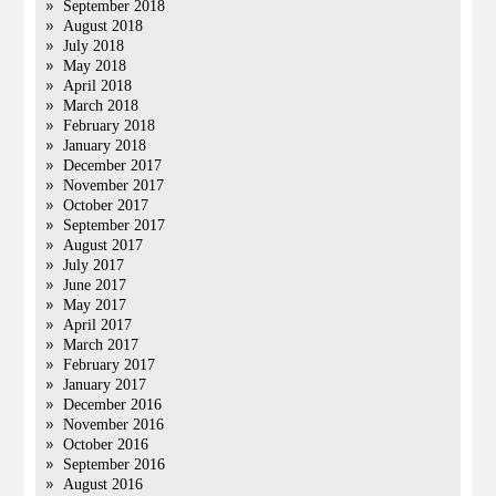
September 2018
August 2018
July 2018
May 2018
April 2018
March 2018
February 2018
January 2018
December 2017
November 2017
October 2017
September 2017
August 2017
July 2017
June 2017
May 2017
April 2017
March 2017
February 2017
January 2017
December 2016
November 2016
October 2016
September 2016
August 2016