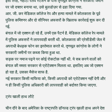
इसी तरह, नैहाटी रेलवे स्टेशन के पास तृणमूल कांग्रेस ने सरकारी जमीन
पर जो दफ्तर बनाया था, उसे बुलडोज़र से ढहा दिया गया.
आर. जी. कर मेडिकल कॉलेज रेप और हत्या मामले में कोलकाता के पूर्व
पुलिस कमिश्नर और दो सीनियर अफसरों के खिलाफ कार्रवाई शुरू कर दी
गई.
बंगाल में जो एक्शन हो रहे हैं, उनमें एक पैटर्न है. मेडिकल कॉलेज रेप मामले
में पुलिस अफसरों ने लापरवाही बरती थी. कोलकाता की प्रेसीडेंसी जेल में
अपराधी बेधड़क फोन का इस्तेमाल करते थे. तृणमूल कांग्रेस के लोगों ने
सरकारी जमीनों पर कब्जा किया हुआ था.
सड़क पर नमाज पढ़ने पर कोई रोकटोक नहीं थी. ये सब करने वालों को
बंगाल की ममता सरकार से प्रोटेक्शन मिलता था. इसलिए अब जो एक्शन
हो रहा है, उसका मैसेज साफ है.
नई सरकार किसी माफिया को, किसी अपराधी को प्रोटेक्शन नहीं देगी और
न ही किसी पुलिस अधिकारी की लापरवाही को बर्दाश्त किया जाएगा.
ट्रंप खाली हाथ लौटे
चीन दौरे के बाद अमेरिका के राष्ट्रपति डॉनल्ड ट्रंप ख़ाली हाथ अपने देश