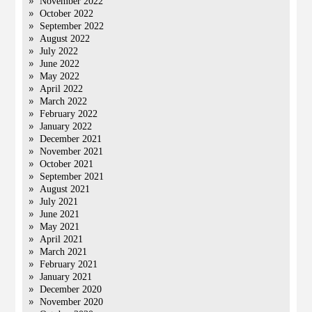
November 2022
October 2022
September 2022
August 2022
July 2022
June 2022
May 2022
April 2022
March 2022
February 2022
January 2022
December 2021
November 2021
October 2021
September 2021
August 2021
July 2021
June 2021
May 2021
April 2021
March 2021
February 2021
January 2021
December 2020
November 2020